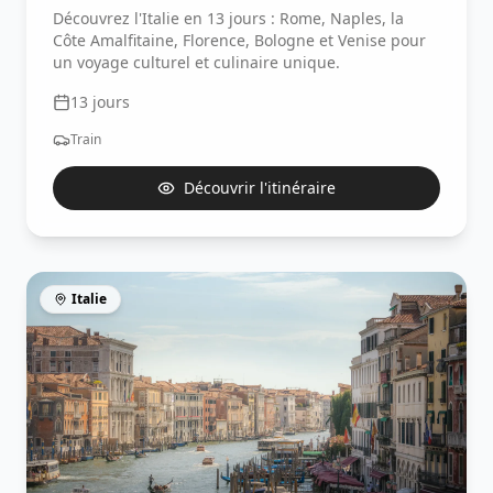
Découvrez l'Italie en 13 jours : Rome, Naples, la
Côte Amalfitaine, Florence, Bologne et Venise pour
un voyage culturel et culinaire unique.
13
jours
Train
Découvrir l'itinéraire
Italie