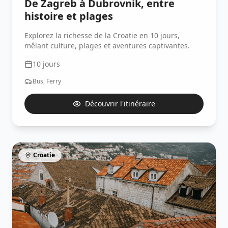
De Zagreb à Dubrovnik, entre
histoire et plages
Explorez la richesse de la Croatie en 10 jours,
mêlant culture, plages et aventures captivantes.
10
jours
Bus, Ferry
Découvrir l'itinéraire
Croatie