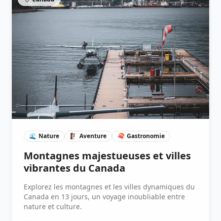
🌊
Nature
🧗🏽
Aventure
🍣
Gastronomie
Montagnes majestueuses et villes
vibrantes du Canada
Explorez les montagnes et les villes dynamiques du
Canada en 13 jours, un voyage inoubliable entre
nature et culture.