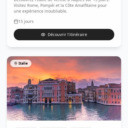
Visitez Rome, Pompéi et la Côte Amalfitaine pour
une expérience inoubliable.
15
jours
Découvrir l'itinéraire
Italie