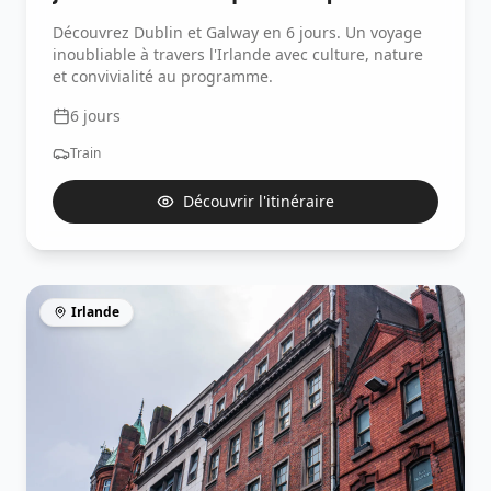
Découvrez Dublin et Galway en 6 jours. Un voyage
inoubliable à travers l'Irlande avec culture, nature
et convivialité au programme.
6
jours
Train
Découvrir l'itinéraire
Irlande