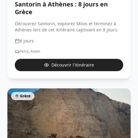
Santorin à Athènes : 8 jours en
Grèce
Découvrez Santorin, explorez Milos et terminez à
Athènes lors de cet itinéraire captivant en 8 jours.
8
jours
Ferry, Avion
Découvrir l'itinéraire
Grèce