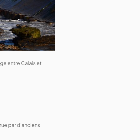
ge entre Calais et
nue par d'anciens