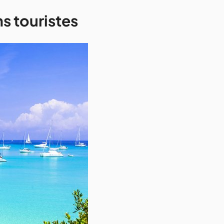
ns touristes