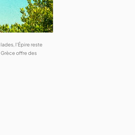
lades, l'Épire reste
 Grèce offre des