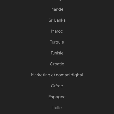
Irlande
Sri Lanka
Maroc
Turquie
Tunisie
Croatie
Marketing et nomad digital
Grèce
Espagne
Italie