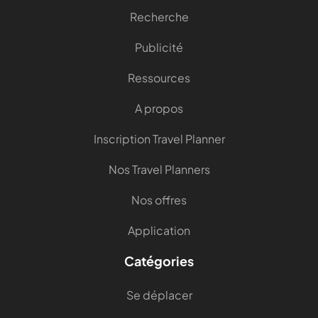
Recherche
Publicité
Ressources
A propos
Inscription Travel Planner
Nos Travel Planners
Nos offres
Application
Catégories
Se déplacer