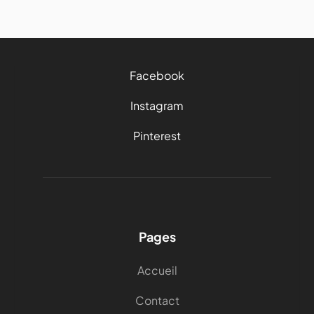
Facebook
Instagram
Pinterest
Pages
Accueil
Contact