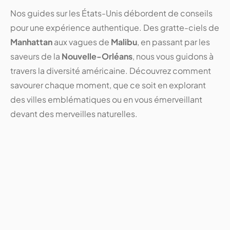
Nos guides sur les États-Unis débordent de conseils
pour une expérience authentique. Des gratte-ciels de
Manhattan
aux vagues de
Malibu
, en passant par les
saveurs de la
Nouvelle-Orléans
, nous vous guidons à
travers la diversité américaine. Découvrez comment
savourer chaque moment, que ce soit en explorant
des villes emblématiques ou en vous émerveillant
devant des merveilles naturelles.