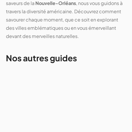
saveurs de la
Nouvelle-Orléans
, nous vous guidons à
travers la diversité américaine. Découvrez comment
savourer chaque moment, que ce soit en explorant
des villes emblématiques ou en vous émerveillant
devant des merveilles naturelles.
Nos autres guides