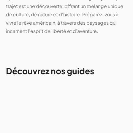
trajet est une découverte, offrant un mélange unique
de culture, de nature et d'histoire. Préparez-vous à
vivre le rêve américain, à travers des paysages qui
incarnent l'esprit de liberté et d'aventure.
Découvrez nos guides