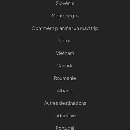
Slovénie
Monténégro
Comment planifier un road trip
Pérou
Vietnam
Canada
Roumanie
Albanie
Autres destinations
Indonésie
Portugal