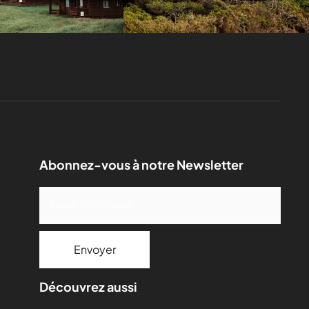
Abonnez-vous à notre Newsletter
Découvrez aussi