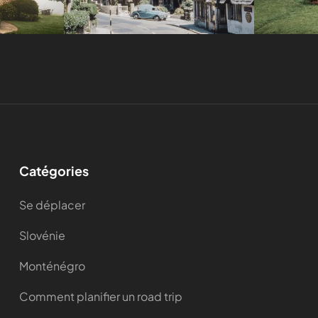
Catégories
Se déplacer
Slovénie
Monténégro
Comment planifier un road trip