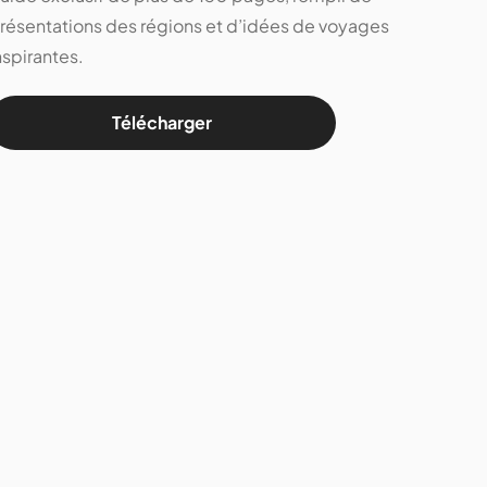
résentations des régions et d’idées de voyages
nspirantes.
Télécharger