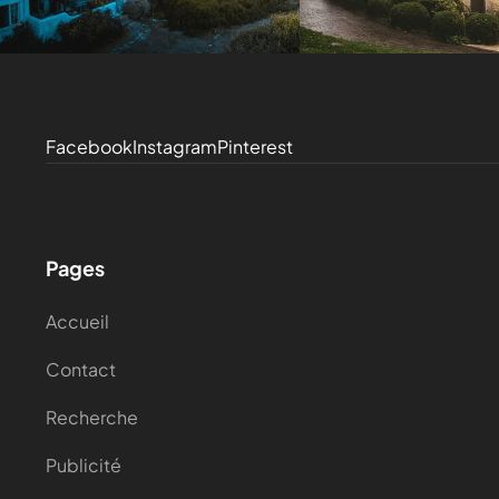
Facebook
Instagram
Pinterest
Pages
Accueil
Contact
Recherche
Publicité