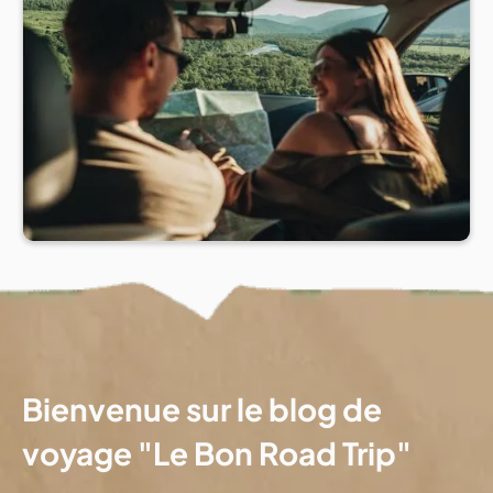
Bienvenue sur le blog de
voyage "Le Bon Road Trip"