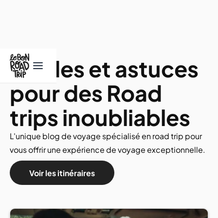
Guides et astuces
pour des Road
trips inoubliables
L'unique blog de voyage spécialisé en road trip pour
vous offrir une expérience de voyage exceptionnelle.
Voir les itinéraires