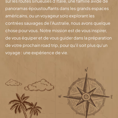
sur les routes sinueuses d'Italie, une famille avide de
panoramas époustouflants dans les grands espaces
américains, ou un voyageur solo explorant les
contrées sauvages de l'Australie, nous avons quelque
chose pour vous. Notre mission est de vous inspirer,
de vous équiper et de vous guider dans la préparation
de votre prochain road trip, pour qu'il soit plus qu'un
voyage : une expérience de vie.