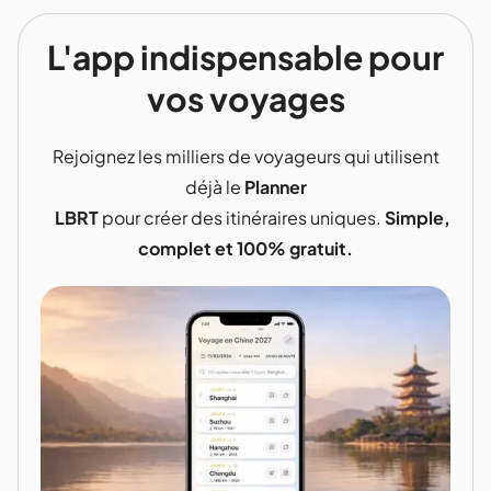
L'app indispensable pour
vos voyages
Rejoignez les milliers de voyageurs qui utilisent
déjà le
Planner
LBRT
pour créer des itinéraires uniques.
Simple,
complet et 100% gratuit.