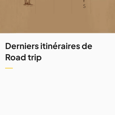
Derniers itinéraires de
Road trip