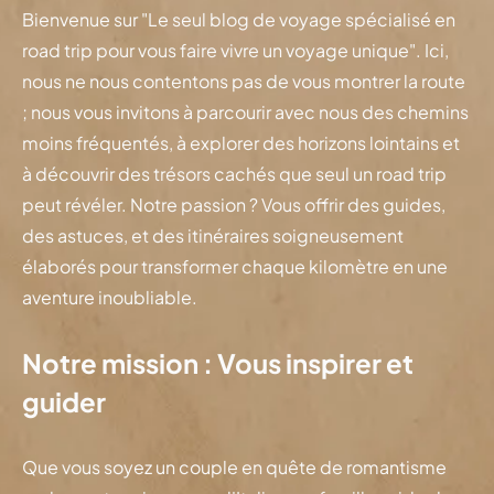
Bienvenue sur "Le seul blog de voyage spécialisé en
road trip pour vous faire vivre un voyage unique". Ici,
nous ne nous contentons pas de vous montrer la route
; nous vous invitons à parcourir avec nous des chemins
moins fréquentés, à explorer des horizons lointains et
à découvrir des trésors cachés que seul un road trip
peut révéler. Notre passion ? Vous offrir des guides,
des astuces, et des itinéraires soigneusement
élaborés pour transformer chaque kilomètre en une
aventure inoubliable.
Notre mission : Vous inspirer et
guider
Que vous soyez un couple en quête de romantisme