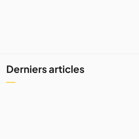
12 mins
Derniers articles