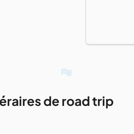
éraires de road trip