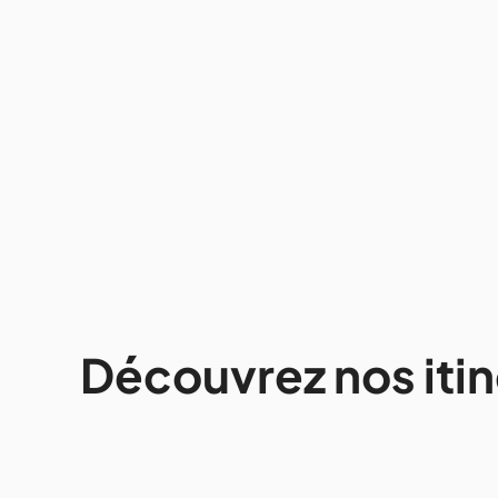
Découvrez nos itin