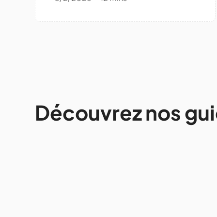
Découvrez nos gu