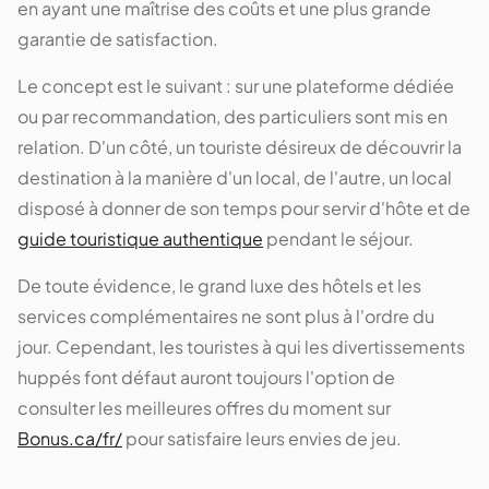
en ayant une maîtrise des coûts et une plus grande
garantie de satisfaction.
Le concept est le suivant : sur une plateforme dédiée
ou par recommandation, des particuliers sont mis en
relation. D'un côté, un touriste désireux de découvrir la
destination à la manière d'un local, de l'autre, un local
disposé à donner de son temps pour servir d'hôte et de
guide touristique authentique
pendant le séjour.
De toute évidence, le grand luxe des hôtels et les
services complémentaires ne sont plus à l'ordre du
jour. Cependant, les touristes à qui les divertissements
huppés font défaut auront toujours l'option de
consulter les meilleures offres du moment sur
Bonus.ca/fr/
pour satisfaire leurs envies de jeu.