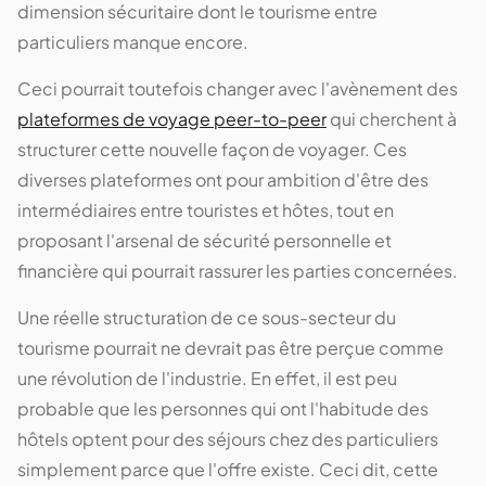
dimension sécuritaire dont le tourisme entre
particuliers manque encore.
Ceci pourrait toutefois changer avec l'avènement des
plateformes de voyage peer-to-peer
qui cherchent à
structurer cette nouvelle façon de voyager. Ces
diverses plateformes ont pour ambition d'être des
intermédiaires entre touristes et hôtes, tout en
proposant l'arsenal de sécurité personnelle et
financière qui pourrait rassurer les parties concernées.
Une réelle structuration de ce sous-secteur du
tourisme pourrait ne devrait pas être perçue comme
une révolution de l'industrie. En effet, il est peu
probable que les personnes qui ont l'habitude des
hôtels optent pour des séjours chez des particuliers
simplement parce que l'offre existe. Ceci dit, cette