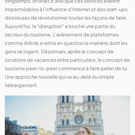
longtemps, on était d'avis que ces services étaient
imperméables à l'influence d'Internet et des start-ups
désireuses de révolutionner toutes les façons de faire.
Aujourd'hui, la "disruption" a touché une partie du
secteur du tourisme. L'avènement de plateformes
comme Airbnb a remis en question la manière dont les
gens se logent. Désormais, après le concept de
locations de vacances entre particuliers, le concept de
tourisme peer-to-peer commence à faire parler de lui.
Une approche nouvelle qui va au-delà du simple
hébergement.