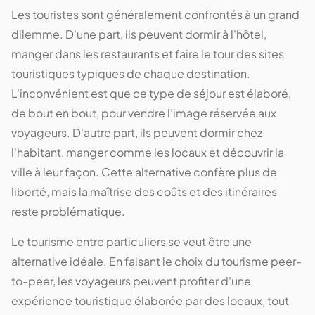
Les touristes sont généralement confrontés à un grand
dilemme. D'une part, ils peuvent dormir à l'hôtel,
manger dans les restaurants et faire le tour des sites
touristiques typiques de chaque destination.
L'inconvénient est que ce type de séjour est élaboré,
de bout en bout, pour vendre l'image réservée aux
voyageurs. D'autre part, ils peuvent dormir chez
l'habitant, manger comme les locaux et découvrir la
ville à leur façon. Cette alternative confère plus de
liberté, mais la maîtrise des coûts et des itinéraires
reste problématique.
Le tourisme entre particuliers se veut être une
alternative idéale. En faisant le choix du tourisme peer-
to-peer, les voyageurs peuvent profiter d'une
expérience touristique élaborée par des locaux, tout