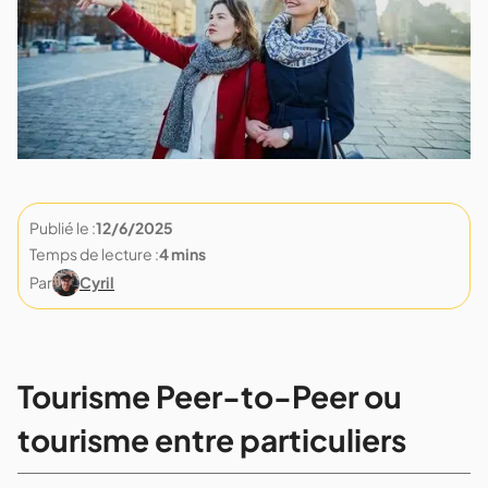
Publié le :
12/6/2025
Temps de lecture :
4 mins
Par
Cyril
Tourisme Peer-to-Peer ou
tourisme entre particuliers