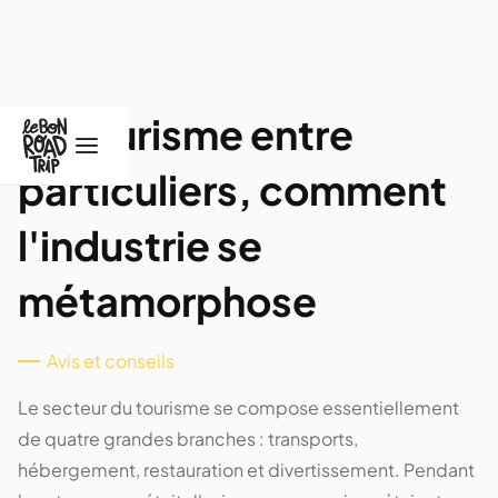
Le tourisme entre
particuliers, comment
l'industrie se
métamorphose
Avis et conseils
Le secteur du tourisme se compose essentiellement
de quatre grandes branches : transports,
hébergement, restauration et divertissement. Pendant