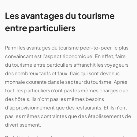
Les avantages du tourisme
entre particuliers
Parmi les avantages du tourisme peer-to-peer, le plus
convaincant est l'aspect économique. En effet, faire
du tourisme entre particuliers affranchit les voyageurs
des nombreux tarifs et faux-frais qui sont devenus
monnaie courante dans le secteur du tourisme. Après
tout, les particuliers n'ont pas les mêmes charges que
des hôtels. Ils n'ont pas les mêmes besoins
d'approvisionnement que des restaurants. Et ils n'ont
pas les mêmes contraintes que des établissements de
divertissement.