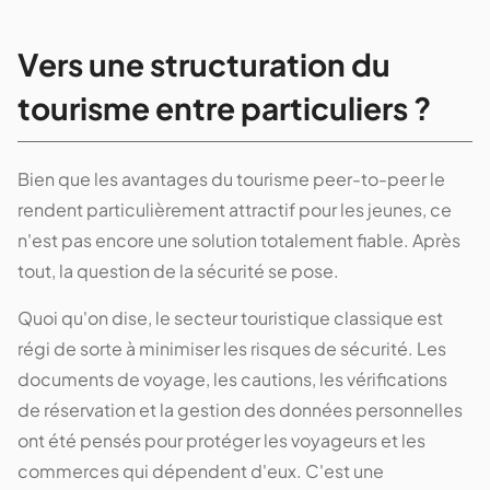
Vers une structuration du
tourisme entre particuliers ?
Bien que les avantages du tourisme peer-to-peer le
rendent particulièrement attractif pour les jeunes, ce
n'est pas encore une solution totalement fiable. Après
tout, la question de la sécurité se pose.
Quoi qu'on dise, le secteur touristique classique est
régi de sorte à minimiser les risques de sécurité. Les
documents de voyage, les cautions, les vérifications
de réservation et la gestion des données personnelles
ont été pensés pour protéger les voyageurs et les
commerces qui dépendent d'eux. C'est une