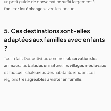
un petit guide de conversation suffit largement à
faciliter les échanges
avec les locaux.
5. Ces destinations sont-elles
adaptées aux familles avec enfants
?
Tout à fait. Des activités comme l’
observation des
animaux
, les
balades en nature
, les
villages médiévaux
et l’accueil chaleureux des habitants rendent ces
régions
très agréables à visiter en famille
.