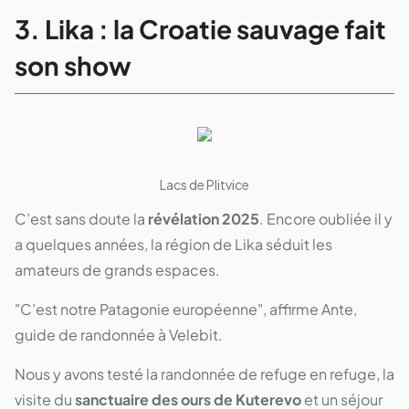
3. Lika : la Croatie sauvage fait
son show
Lacs de Plitvice
C’est sans doute la
révélation 2025
. Encore oubliée il y
a quelques années, la région de Lika séduit les
amateurs de grands espaces.
"C’est notre Patagonie européenne", affirme Ante,
guide de randonnée à Velebit.
Nous y avons testé la randonnée de refuge en refuge, la
visite du
sanctuaire des ours de Kuterevo
et un séjour