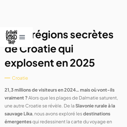
Les 5 régions secrètes
de Croatie qui
explosent en 2025
Croatie
21,3 millions de visiteurs en 2024… mais où vont-ils
vraiment ?
Alors que les plages de Dalmatie saturent,
une autre Croatie se révèle. De la
Slavonie rurale à la
sauvage Lika
, nous avons exploré les
destinations
émergentes
qui redessinent la carte du voyage en