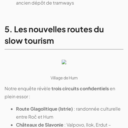
ancien dépôt de tramways
5. Les nouvelles routes du
slow tourism
Village de Hum
Notre enquête révèle
trois circuits confidentiels
en
plein essor :
Route Glagolitique (Istrie)
: randonnée culturelle
entre Roč et Hum
Châteaux de Slavonie
: Valpovo, Ilok, Erdut –