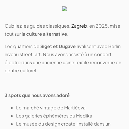
Oubliez les guides classiques.
Zagreb
, en 2025, mise
tout sur
la culture alternative
.
Les quartiers de
Siget et Dugave
rivalisent avec Berlin
niveau street-art. Nous avons assisté à un concert
électro dans une ancienne usine textile reconvertie en
centre culturel.
3 spots que nous avons adoré
Le marché vintage de Martićeva
Les galeries éphémères du Medika
Le musée du design croate, installé dans un