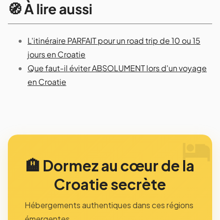
🧭 À lire aussi
L'itinéraire PARFAIT pour un road trip de 10 ou 15
jours en Croatie
Que faut-il éviter ABSOLUMENT lors d'un voyage
en Croatie
🏨 Dormez au cœur de la
Croatie secrète
Hébergements authentiques dans ces régions
émergentes