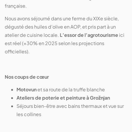
française.
Nous avons séjourné dans une ferme du XIXe siècle,
dégusté des huiles d’olive en AOP, et pris part à un
atelier de cuisine locale.
L’essor de l’agrotourisme
ici
est réel (+30% en 2025 selon les projections
officielles).
Nos coups de cœur
Motovun
et sa route de la truffe blanche
Ateliers de poterie et peinture à Grožnjan
Séjours bien-être avec bains thermaux et vue sur
les collines