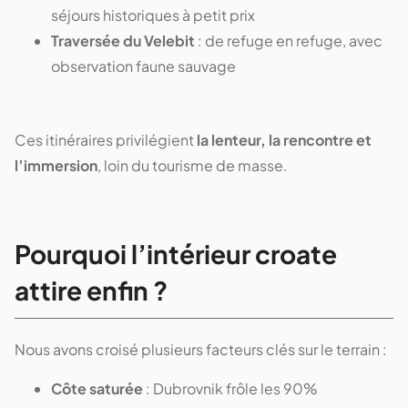
séjours historiques à petit prix
Traversée du Velebit
: de refuge en refuge, avec
observation faune sauvage
Ces itinéraires privilégient
la lenteur, la rencontre et
l’immersion
, loin du tourisme de masse.
Pourquoi l’intérieur croate
attire enfin ?
Nous avons croisé plusieurs facteurs clés sur le terrain :
Côte saturée
: Dubrovnik frôle les 90%