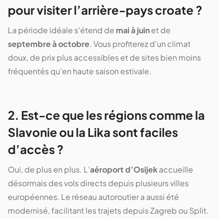
pour visiter l’arrière-pays croate ?
La période idéale s’étend de
mai à juin
et de
septembre à octobre
. Vous profiterez d’un climat
doux, de prix plus accessibles et de sites bien moins
fréquentés qu’en haute saison estivale.
2. Est-ce que les régions comme la
Slavonie ou la Lika sont faciles
d’accès ?
Oui, de plus en plus. L’
aéroport d’Osijek
accueille
désormais des vols directs depuis plusieurs villes
européennes. Le réseau autoroutier a aussi été
modernisé, facilitant les trajets depuis Zagreb ou Split.