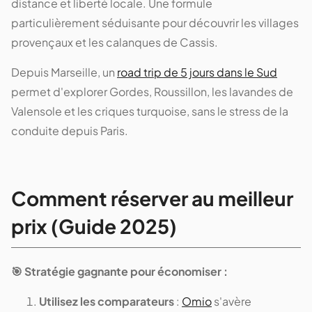
distance et liberté locale. Une formule
particulièrement séduisante pour découvrir les villages
provençaux et les calanques de Cassis.
Depuis Marseille, un
road trip de 5 jours dans le Sud
permet d'explorer Gordes, Roussillon, les lavandes de
Valensole et les criques turquoise, sans le stress de la
conduite depuis Paris.
Comment réserver au meilleur
prix (Guide 2025)
🎯 Stratégie gagnante pour économiser :
Utilisez les comparateurs
:
Omio
s'avère