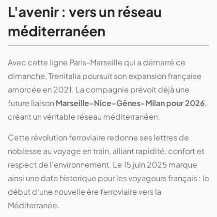
L'avenir : vers un réseau
méditerranéen
Avec cette ligne Paris-Marseille qui a démarré ce
dimanche, Trenitalia poursuit son expansion française
amorcée en 2021. La compagnie prévoit déjà une
future liaison
Marseille-Nice-Gênes-Milan pour 2026
,
créant un véritable réseau méditerranéen.
Cette révolution ferroviaire redonne ses lettres de
noblesse au voyage en train, alliant rapidité, confort et
respect de l'environnement. Le 15 juin 2025 marque
ainsi une date historique pour les voyageurs français : le
début d'une nouvelle ère ferroviaire vers la
Méditerranée.