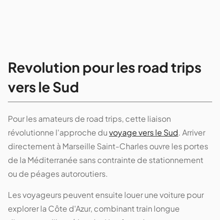
Revolution pour les road trips
vers le Sud
Pour les amateurs de road trips, cette liaison
révolutionne l'approche du
voyage vers le Sud
. Arriver
directement à Marseille Saint-Charles ouvre les portes
de la Méditerranée sans contrainte de stationnement
ou de péages autoroutiers.
Les voyageurs peuvent ensuite louer une voiture pour
explorer la Côte d'Azur, combinant train longue