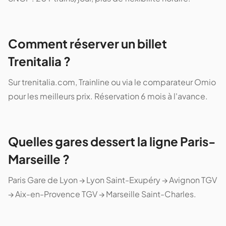
Comment réserver un billet
Trenitalia ?
Sur trenitalia.com, Trainline ou via le comparateur Omio
pour les meilleurs prix. Réservation 6 mois à l'avance.
Quelles gares dessert la ligne Paris-
Marseille ?
Paris Gare de Lyon → Lyon Saint-Exupéry → Avignon TGV
→ Aix-en-Provence TGV → Marseille Saint-Charles.