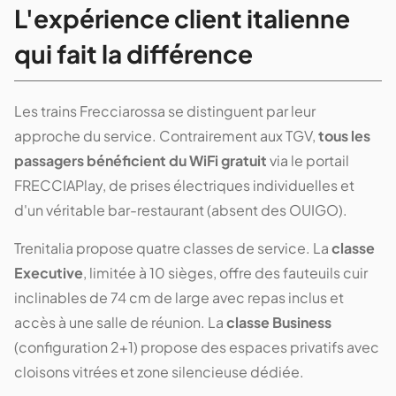
L'expérience client italienne
qui fait la différence
Les trains Frecciarossa se distinguent par leur
approche du service. Contrairement aux TGV,
tous les
passagers bénéficient du WiFi gratuit
via le portail
FRECCIAPlay, de prises électriques individuelles et
d'un véritable bar-restaurant (absent des OUIGO).
Trenitalia propose quatre classes de service. La
classe
Executive
, limitée à 10 sièges, offre des fauteuils cuir
inclinables de 74 cm de large avec repas inclus et
accès à une salle de réunion. La
classe Business
(configuration 2+1) propose des espaces privatifs avec
cloisons vitrées et zone silencieuse dédiée.