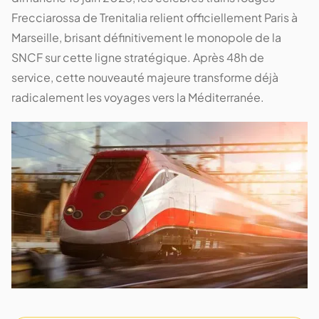
Frecciarossa de Trenitalia relient officiellement Paris à
Marseille, brisant définitivement le monopole de la
SNCF sur cette ligne stratégique. Après 48h de
service, cette nouveauté majeure transforme déjà
radicalement les voyages vers la Méditerranée.