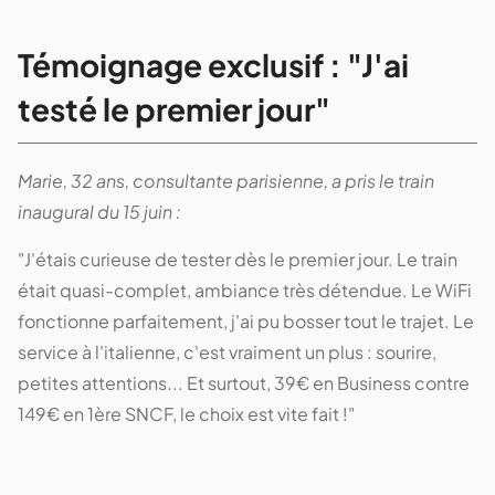
Témoignage exclusif : "J'ai
testé le premier jour"
Marie, 32 ans, consultante parisienne, a pris le train
inaugural du 15 juin :
"J'étais curieuse de tester dès le premier jour. Le train
était quasi-complet, ambiance très détendue. Le WiFi
fonctionne parfaitement, j'ai pu bosser tout le trajet. Le
service à l'italienne, c'est vraiment un plus : sourire,
petites attentions... Et surtout, 39€ en Business contre
149€ en 1ère SNCF, le choix est vite fait !"