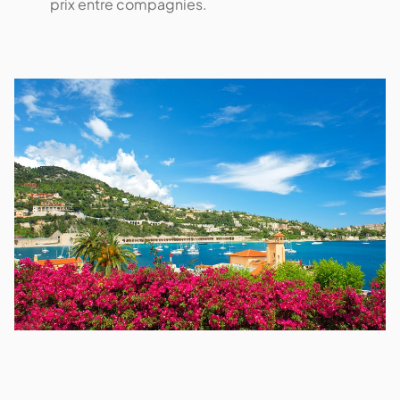
prix entre compagnies.