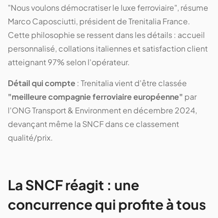
"Nous voulons démocratiser le luxe ferroviaire", résume
Marco Caposciutti, président de Trenitalia France.
Cette philosophie se ressent dans les détails : accueil
personnalisé, collations italiennes et satisfaction client
atteignant 97% selon l'opérateur.
Détail qui compte
: Trenitalia vient d'être classée
"meilleure compagnie ferroviaire européenne"
par
l'ONG Transport & Environment en décembre 2024,
devançant même la SNCF dans ce classement
qualité/prix.
La SNCF réagit : une
concurrence qui profite à tous