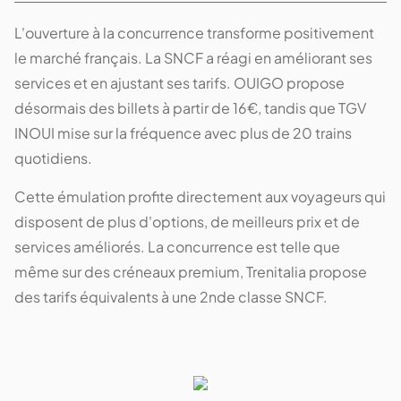
L'ouverture à la concurrence transforme positivement
le marché français. La SNCF a réagi en améliorant ses
services et en ajustant ses tarifs. OUIGO propose
désormais des billets à partir de 16€, tandis que TGV
INOUI mise sur la fréquence avec plus de 20 trains
quotidiens.
Cette émulation profite directement aux voyageurs qui
disposent de plus d'options, de meilleurs prix et de
services améliorés. La concurrence est telle que
même sur des créneaux premium, Trenitalia propose
des tarifs équivalents à une 2nde classe SNCF.