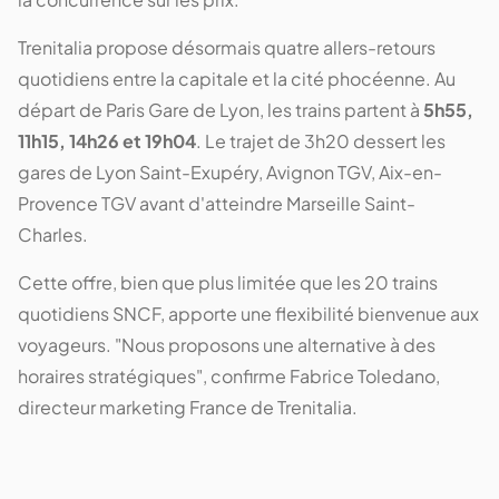
Trenitalia propose désormais quatre allers-retours
quotidiens entre la capitale et la cité phocéenne. Au
départ de Paris Gare de Lyon, les trains partent à
5h55,
11h15, 14h26 et 19h04
. Le trajet de 3h20 dessert les
gares de Lyon Saint-Exupéry, Avignon TGV, Aix-en-
Provence TGV avant d'atteindre Marseille Saint-
Charles.
Cette offre, bien que plus limitée que les 20 trains
quotidiens SNCF, apporte une flexibilité bienvenue aux
voyageurs. "Nous proposons une alternative à des
horaires stratégiques", confirme Fabrice Toledano,
directeur marketing France de Trenitalia.