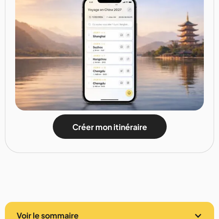
Créer mon itinéraire
Voir le sommaire