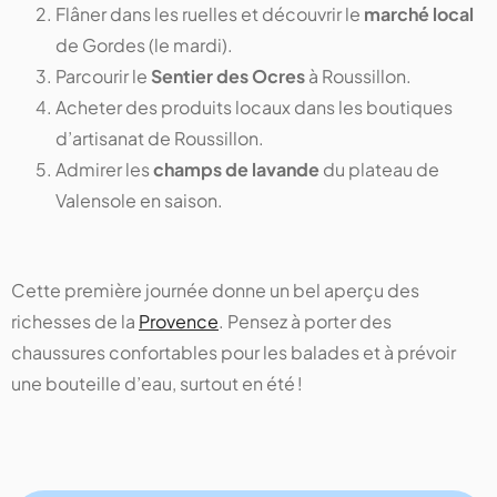
Flâner dans les ruelles et découvrir le
marché local
de Gordes (le mardi).
Parcourir le
Sentier des Ocres
à Roussillon.
Acheter des produits locaux dans les boutiques
d’artisanat de Roussillon.
Admirer les
champs de lavande
du plateau de
Valensole en saison.
Cette première journée donne un bel aperçu des
richesses de la
Provence
. Pensez à porter des
chaussures confortables pour les balades et à prévoir
une bouteille d’eau, surtout en été !