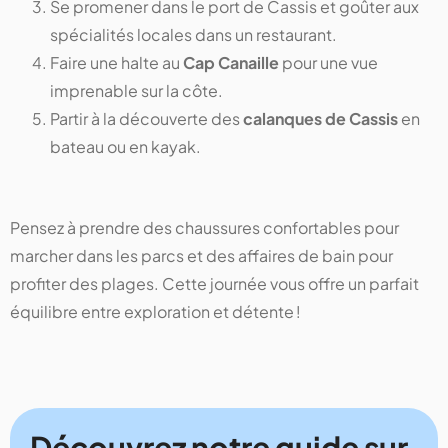
Se promener dans le port de Cassis et goûter aux
spécialités locales dans un restaurant.
Faire une halte au
Cap Canaille
pour une vue
imprenable sur la côte.
Partir à la découverte des
calanques de Cassis
en
bateau ou en kayak.
Pensez à prendre des chaussures confortables pour
marcher dans les parcs et des affaires de bain pour
profiter des plages. Cette journée vous offre un parfait
équilibre entre exploration et détente !
Découvrez notre guide sur