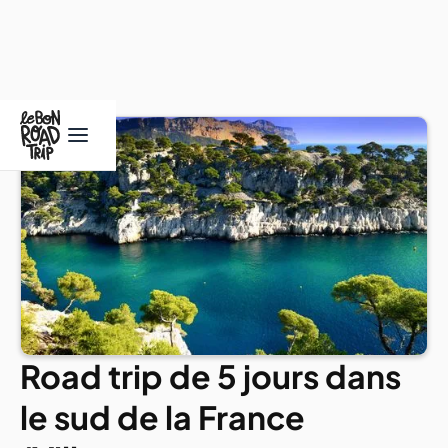
Road trip de 5 jours dans
le sud de la France