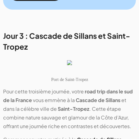
Jour 3 : Cascade de Sillans et Saint-
Tropez
Port de Saint-Tropez
Pour cette troisième journée, votre
road trip dans le sud
de la France
vous emmène à la
Cascade de Sillans
et
dans la célèbre ville de
Saint-Tropez
. Cette étape
combine nature sauvage et glamour de la Côte d’Azur,
offrant une journée riche en contrastes et découvertes.