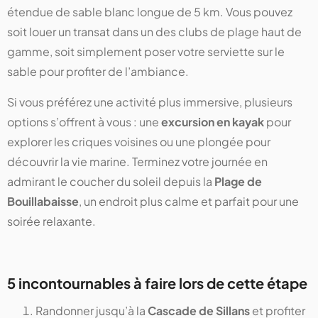
étendue de sable blanc longue de 5 km. Vous pouvez
soit louer un transat dans un des clubs de plage haut de
gamme, soit simplement poser votre serviette sur le
sable pour profiter de l’ambiance.
Si vous préférez une activité plus immersive, plusieurs
options s’offrent à vous : une
excursion en kayak
pour
explorer les criques voisines ou une plongée pour
découvrir la vie marine. Terminez votre journée en
admirant le coucher du soleil depuis la
Plage de
Bouillabaisse
, un endroit plus calme et parfait pour une
soirée relaxante.
5 incontournables à faire lors de cette étape
Randonner jusqu’à la
Cascade de Sillans
et profiter