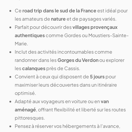
Ce
road trip dans le sud de la France
est idéal pour
les amateurs de
nature
et de paysages variés.
Parfait pour découvrir des
villages provençaux
authentiques
comme Gordes ou Moustiers-Sainte-
Marie.
Inclut des activités incontournables comme
randonner dans les
Gorges du Verdon
ou explorer
les
calanques
près de Cassis.
Convient à ceux qui disposent de
5 jours
pour
maximiser leurs découvertes dans un itinéraire
optimisé.
Adapté aux voyageurs en voiture ou en
van
aménagé
, offrant flexibilité et liberté sur les routes
pittoresques.
Pensez à réserver vos hébergements à l'avance,