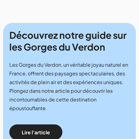
Découvrez notre guide sur
les Gorges du Verdon
Les Gorges du Verdon, un véritable joyau naturel en
France, offrent des paysages spectaculaires, des
activités de plein air et des expériences uniques.
Plongez dans notre article pour découvrir les
incontournables de cette destination
époustouflante.
Lire l'article