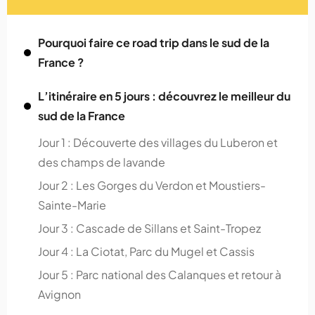
Pourquoi faire ce road trip dans le sud de la
France ?
L’itinéraire en 5 jours : découvrez le meilleur du
sud de la France
Jour 1 : Découverte des villages du Luberon et
des champs de lavande
Jour 2 : Les Gorges du Verdon et Moustiers-
Sainte-Marie
Jour 3 : Cascade de Sillans et Saint-Tropez
Jour 4 : La Ciotat, Parc du Mugel et Cassis
Jour 5 : Parc national des Calanques et retour à
Avignon