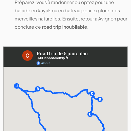
Préparez-vous à randonner ou optez pour une
balade en kayak ou en bateau pour explorer ces
merveilles naturelles. Ensuite, retour à Avignon pour
conclure ce
road trip inoubliable
.