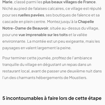
Marie
, classé parmi les
plus beaux villages de France
.
Niché au pied de falaises calcaires, ce village est réputé
pour ses
ruelles pavées
, ses boutiques de faïence et sa
cascade en plein centre. Montez jusqu’à la
Chapelle
Notre-Dame de Beauvoir
, située au-dessus du village,
pour une
vue imprenable sur les toits
et la vallée
environnante. La montée est un peu exigeante, mais les
paysages en valent largement la peine.
Pour terminer cette journée, profitez de l’ambiance
tranquille du village en dégustant un repas dans un
restaurant local, avant de passer une deuxième nuit dans
l’un des charmants hébergements de Moustiers.
5 incontournables à faire lors de cette étape