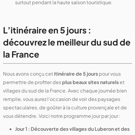
surtout pendant la haute saison touristique.
L’itinéraire en 5 jours :
découvrez le meilleur du sud de
la France
Nous avons conçu cet
itinéraire de 5 jours
pour vous
permettre de profiter des
plus beaux sites naturels
et
villages du sud de la France. Avec chaque journée bien
remplie, vous aurez l’occasion de voir des paysages
spectaculaires, de goûter à la culture provençale et de
vous détendre. Voici notre programme jour par jour :
Jour 1 : Découverte des villages du Luberon et des