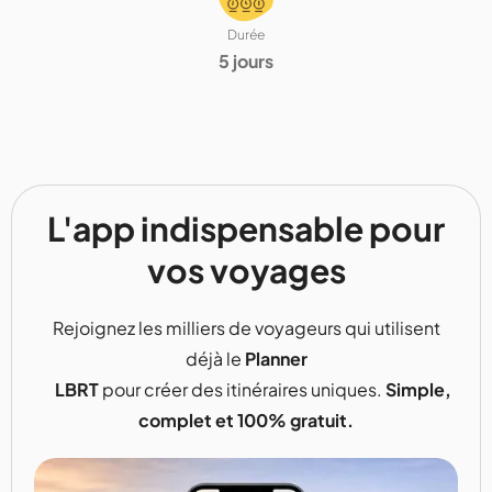
Durée
5 jours
L'app indispensable pour
vos voyages
Rejoignez les milliers de voyageurs qui utilisent
déjà le
Planner
LBRT
pour créer des itinéraires uniques.
Simple,
complet et 100% gratuit.