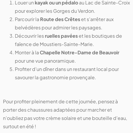
Louer un
kayak ou un pédalo
au Lac de Sainte-Croix
pour explorer les Gorges du Verdon.
Parcourir la
Route des Crêtes
et s’arrêter aux
belvédères pour admirer les paysages.
Découvrir les
ruelles pavées
et les boutiques de
faïence de Moustiers-Sainte-Marie.
Monter à la
Chapelle Notre-Dame de Beauvoir
pour une vue panoramique.
Profiter d’un dîner dans un restaurant local pour
savourer la gastronomie provençale.
Pour profiter pleinement de cette journée, pensez à
porter des chaussures adaptées pour marcher et
n’oubliez pas votre crème solaire et une bouteille d’eau,
surtout en été !