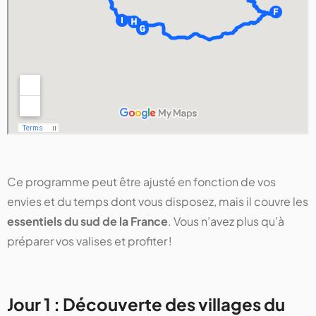
Ce programme peut être ajusté en fonction de vos
envies et du temps dont vous disposez, mais il couvre les
essentiels du sud de la France
. Vous n’avez plus qu’à
préparer vos valises et profiter !
Jour 1 : Découverte des villages du