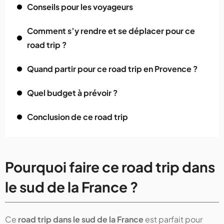
Conseils pour les voyageurs
Comment s’y rendre et se déplacer pour ce
road trip ?
Quand partir pour ce road trip en Provence ?
Quel budget à prévoir ?
Conclusion de ce road trip
Pourquoi faire ce road trip dans
le sud de la France ?
Ce
road trip dans le sud de la France
est parfait pour