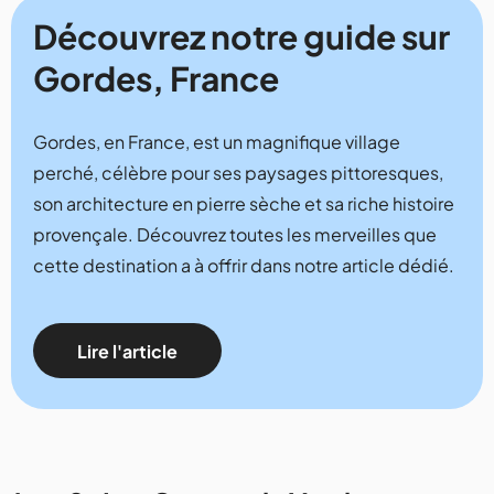
Découvrez notre guide sur
Gordes, France
Gordes, en France, est un magnifique village
perché, célèbre pour ses paysages pittoresques,
son architecture en pierre sèche et sa riche histoire
provençale. Découvrez toutes les merveilles que
cette destination a à offrir dans notre article dédié.
Lire l'article