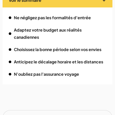
Voir le sommaire
Ne négligez pas les formalités d'entrée
Adaptez votre budget aux réalités
canadiennes
Choisissez la bonne période selon vos envies
Anticipez le décalage horaire et les distances
N'oubliez pas l'assurance voyage