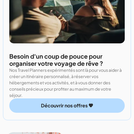
Besoin d'un coup de pouce pour
organiser votre voyage de rêve ?
Nos Travel Planners expérimentés sont là pour vous aider à
créer un itinéraire personnalisé, à réserver vos
hébergements et vos activités, et à vous donner des
conseils précieux pour profiter au maximum de votre
séjour.
Découvrir nos offres 💖