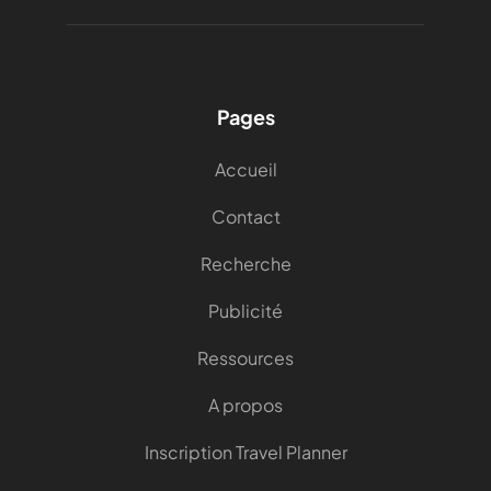
Pages
Accueil
Contact
Recherche
Publicité
Ressources
A propos
Inscription Travel Planner