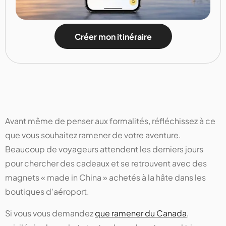
Créer mon itinéraire
Avant même de penser aux formalités, réfléchissez à ce
que vous souhaitez ramener de votre aventure.
Beaucoup de voyageurs attendent les derniers jours
pour chercher des cadeaux et se retrouvent avec des
magnets « made in China » achetés à la hâte dans les
boutiques d'aéroport.
Si vous vous demandez
que ramener du Canada
,