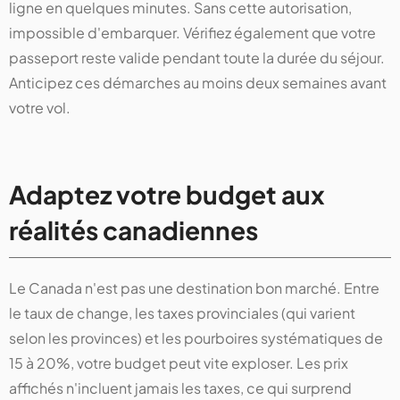
ligne en quelques minutes. Sans cette autorisation,
impossible d'embarquer. Vérifiez également que votre
passeport reste valide pendant toute la durée du séjour.
Anticipez ces démarches au moins deux semaines avant
votre vol.
Adaptez votre budget aux
réalités canadiennes
Le Canada n'est pas une destination bon marché. Entre
le taux de change, les taxes provinciales (qui varient
selon les provinces) et les pourboires systématiques de
15 à 20%, votre budget peut vite exploser. Les prix
affichés n'incluent jamais les taxes, ce qui surprend