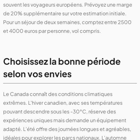
souvent les voyageurs européens. Prévoyez une marge
de 20% supplémentaire sur votre estimation initiale.
Pour un séjour de deux semaines, comptez entre 2500
et 4000 euros par personne, vol compris.
Choisissez la bonne période
selon vos envies
Le Canada connaît des conditions climatiques
extrêmes. L'hiver canadien, avec ses températures
pouvant descendre sous les -30°C, réserve des
expériences uniques mais demande un équipement
adapté. L'été offre des journées longues et agréables,
idéales pour explorer les parcs nationaux. L'automne