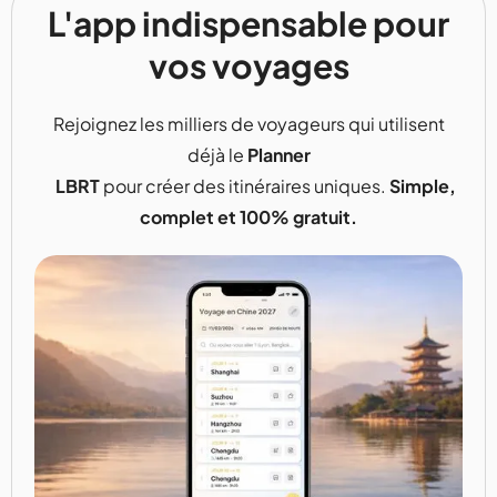
L'app indispensable pour
vos voyages
Rejoignez les milliers de voyageurs qui utilisent
déjà le
Planner
LBRT
pour créer des itinéraires uniques.
Simple,
complet et 100% gratuit.