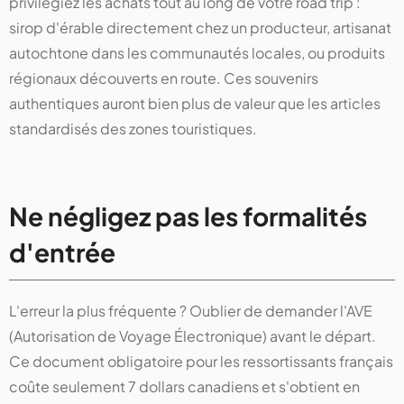
privilégiez les achats tout au long de votre road trip :
sirop d'érable directement chez un producteur, artisanat
autochtone dans les communautés locales, ou produits
régionaux découverts en route. Ces souvenirs
authentiques auront bien plus de valeur que les articles
standardisés des zones touristiques.
Ne négligez pas les formalités
d'entrée
L'erreur la plus fréquente ? Oublier de demander l'AVE
(Autorisation de Voyage Électronique) avant le départ.
Ce document obligatoire pour les ressortissants français
coûte seulement 7 dollars canadiens et s'obtient en