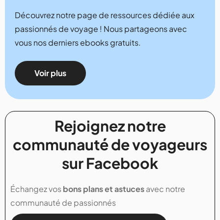
Découvrez notre page de ressources dédiée aux
passionnés de voyage ! Nous partageons avec
vous nos derniers ebooks gratuits.
Voir plus
Rejoignez notre
communauté de voyageurs
sur Facebook
Échangez vos
bons plans et astuces
avec notre
communauté de passionnés