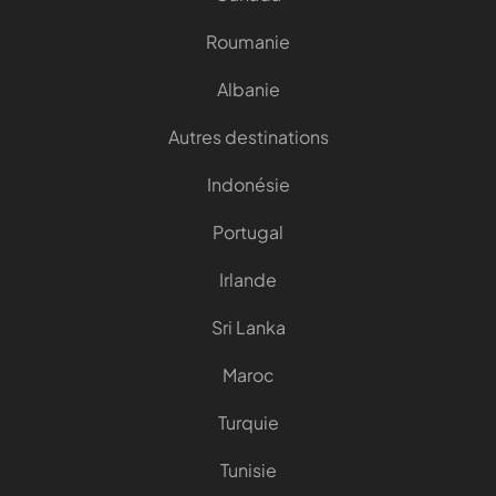
Roumanie
Albanie
Autres destinations
Indonésie
Portugal
Irlande
Sri Lanka
Maroc
Turquie
Tunisie