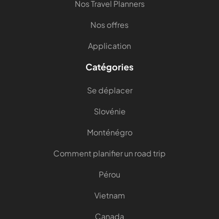
Nos Travel Planners
Nos offres
Application
Catégories
Se déplacer
Slovénie
Monténégro
Comment planifier un road trip
Pérou
Vietnam
Canada