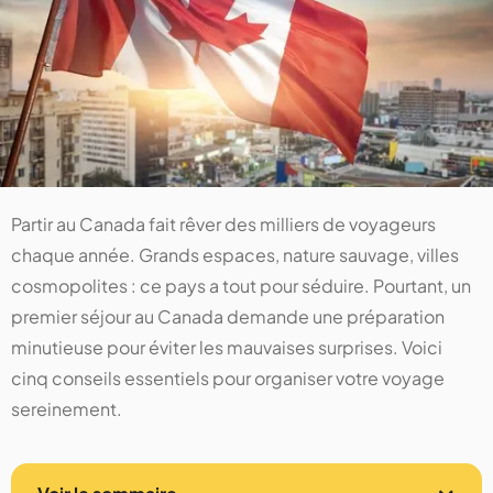
Partir au Canada fait rêver des milliers de voyageurs
chaque année. Grands espaces, nature sauvage, villes
cosmopolites : ce pays a tout pour séduire. Pourtant, un
premier séjour au Canada demande une préparation
minutieuse pour éviter les mauvaises surprises. Voici
cinq conseils essentiels pour organiser votre voyage
sereinement.