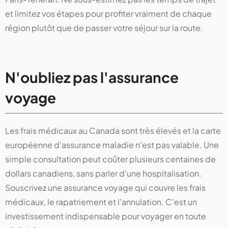
et limitez vos étapes pour profiter vraiment de chaque
région plutôt que de passer votre séjour sur la route.
N'oubliez pas l'assurance
voyage
Les frais médicaux au Canada sont très élevés et la carte
européenne d'assurance maladie n'est pas valable. Une
simple consultation peut coûter plusieurs centaines de
dollars canadiens, sans parler d'une hospitalisation.
Souscrivez une assurance voyage qui couvre les frais
médicaux, le rapatriement et l'annulation. C'est un
investissement indispensable pour voyager en toute