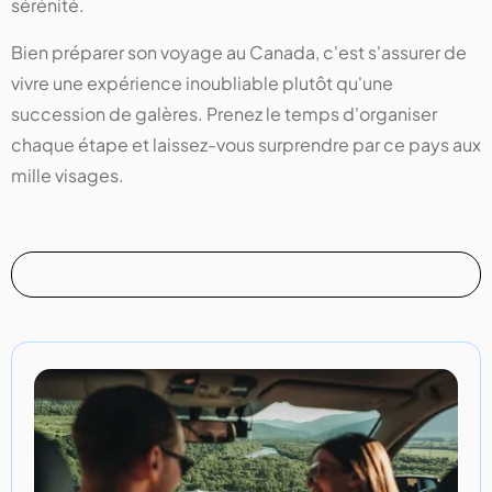
sérénité.
Bien préparer son voyage au Canada, c'est s'assurer de
vivre une expérience inoubliable plutôt qu'une
succession de galères. Prenez le temps d'organiser
chaque étape et laissez-vous surprendre par ce pays aux
mille visages.