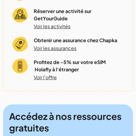
Réserver une activité sur
GetYourGuide
Voir les activités
Obtenir une assurance chez Chapka
Voir les assurances
Profitez de -5% sur votre eSIM
Holafly à l'étranger
Voir l'offre
Accédez à nos ressources
gratuites