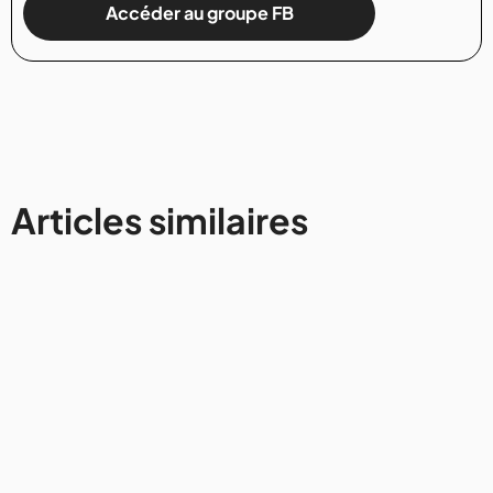
Accéder au groupe FB
Articles similaires