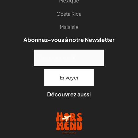
Mexique
Costa Rica
Malaisie
Abonnez-vous à notre Newsletter
Découvrez aussi