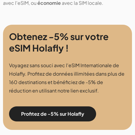
avec l'eSIM, ou
économie
avec la SIM locale.
Obtenez -5% sur votre
eSIM Holafly !
Voyagez sans souci avec l'eSIM Internationale de
Holafly. Profitez de données illimitées dans plus de
160 destinations et bénéficiez de -5% de
réduction en utilisant notre lien exclusif.
Profitez de -5% sur Holafly