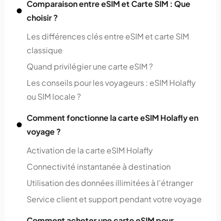
Comparaison entre eSIM et Carte SIM : Que
choisir ?
Les différences clés entre eSIM et carte SIM
classique
Quand privilégier une carte eSIM ?
Les conseils pour les voyageurs : eSIM Holafly
ou SIM locale ?
Comment fonctionne la carte eSIM Holafly en
voyage ?
Activation de la carte eSIM Holafly
Connectivité instantanée à destination
Utilisation des données illimitées à l'étranger
Service client et support pendant votre voyage
Comment acheter une carte eSIM pour