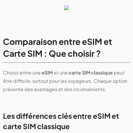
Comparaison entre eSIM et
Carte SIM : Que choisir ?
Choisir entre une
eSIM
et une
carte SIM classique
peut
être difficile, surtout pour les voyageurs. Chaque option
présente des avantages et des inconvénients.
Les différences clés entre eSIM et
carte SIM classique