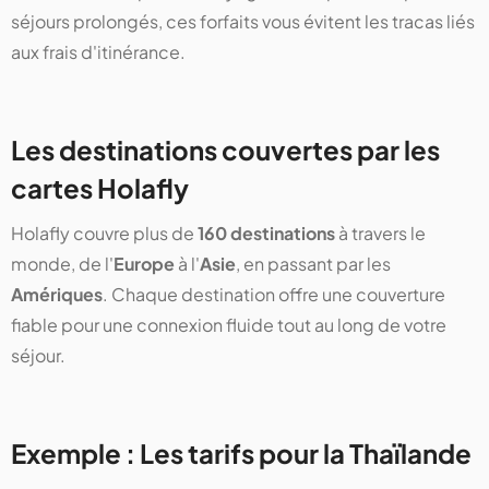
séjours prolongés, ces forfaits vous évitent les tracas liés
aux frais d'itinérance.
Les destinations couvertes par les
cartes Holafly
Holafly couvre plus de
160 destinations
à travers le
monde, de l'
Europe
à l'
Asie
, en passant par les
Amériques
. Chaque destination offre une couverture
fiable pour une connexion fluide tout au long de votre
séjour.
Exemple : Les tarifs pour la Thaïlande