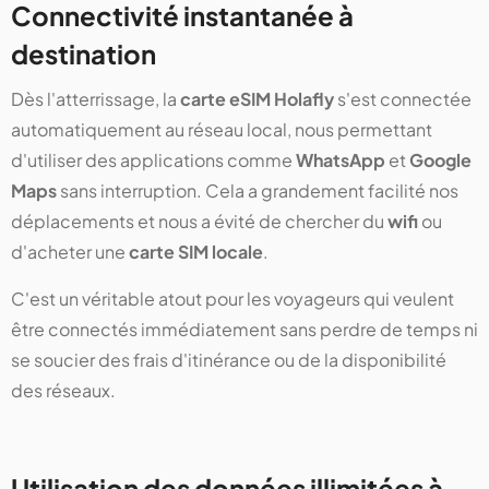
Connectivité instantanée à
destination
Dès l'atterrissage, la
carte eSIM Holafly
s'est connectée
automatiquement au réseau local, nous permettant
d'utiliser des applications comme
WhatsApp
et
Google
Maps
sans interruption. Cela a grandement facilité nos
déplacements et nous a évité de chercher du
wifi
ou
d'acheter une
carte SIM locale
.
C'est un véritable atout pour les voyageurs qui veulent
être connectés immédiatement sans perdre de temps ni
se soucier des frais d'itinérance ou de la disponibilité
des réseaux.
Utilisation des données illimitées à