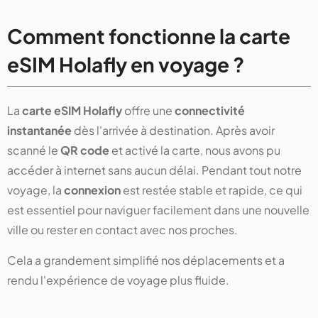
Comment fonctionne la carte
eSIM Holafly en voyage ?
La
carte eSIM Holafly
offre une
connectivité
instantanée
dès l'arrivée à destination. Après avoir
scanné le
QR code
et activé la carte, nous avons pu
accéder à internet sans aucun délai. Pendant tout notre
voyage, la
connexion
est restée stable et rapide, ce qui
est essentiel pour naviguer facilement dans une nouvelle
ville ou rester en contact avec nos proches.
Cela a grandement simplifié nos déplacements et a
rendu l'expérience de voyage plus fluide.