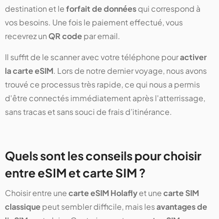
destination et le
forfait de données
qui correspond à
vos besoins. Une fois le paiement effectué, vous
recevrez un
QR code
par email.
Il suffit de le scanner avec votre téléphone pour
activer
la carte eSIM
. Lors de notre dernier voyage, nous avons
trouvé ce processus très rapide, ce qui nous a permis
d'être connectés immédiatement après l'atterrissage,
sans tracas et sans souci de frais d’itinérance.
Quels sont les conseils pour choisir
entre eSIM et carte SIM ?
Choisir entre une
carte eSIM Holafly
et une
carte SIM
classique
peut sembler difficile, mais les
avantages de