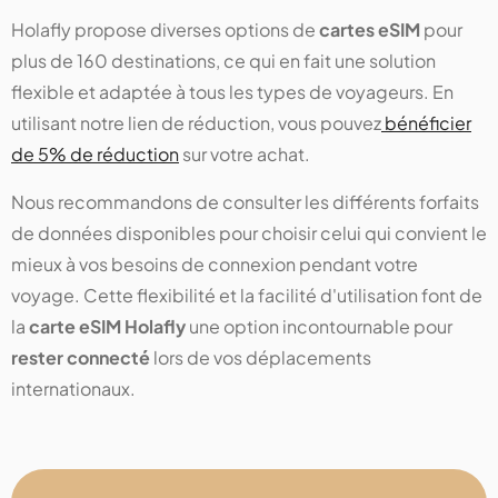
Holafly propose diverses options de
cartes eSIM
pour
plus de 160 destinations, ce qui en fait une solution
flexible et adaptée à tous les types de voyageurs. En
utilisant notre lien de réduction, vous pouvez
bénéficier
de 5% de réduction
sur votre achat.
Nous recommandons de consulter les différents forfaits
de données disponibles pour choisir celui qui convient le
mieux à vos besoins de connexion pendant votre
voyage. Cette flexibilité et la facilité d'utilisation font de
la
carte eSIM Holafly
une option incontournable pour
rester connecté
lors de vos déplacements
internationaux.