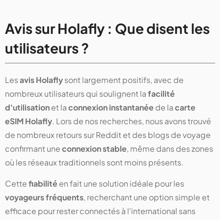
Avis sur Holafly : Que disent les
utilisateurs ?
Les
avis Holafly
sont largement positifs, avec de
nombreux utilisateurs qui soulignent la
facilité
d'utilisation
et la
connexion instantanée
de la
carte
eSIM Holafly
. Lors de nos recherches, nous avons trouvé
de nombreux retours sur Reddit et des blogs de voyage
confirmant une
connexion stable
, même dans des zones
où les réseaux traditionnels sont moins présents.
Cette
fiabilité
en fait une solution idéale pour les
voyageurs fréquents
, recherchant une option simple et
efficace pour rester connectés à l'international sans