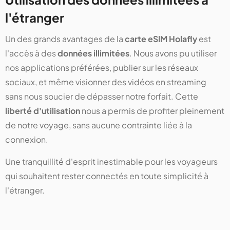
l'étranger
Un des grands avantages de la
carte eSIM Holafly
est
l'accès à des
données illimitées
. Nous avons pu utiliser
nos applications préférées, publier sur les réseaux
sociaux, et même visionner des vidéos en streaming
sans nous soucier de dépasser notre forfait. Cette
liberté d'utilisation
nous a permis de profiter pleinement
de notre voyage, sans aucune contrainte liée à la
connexion.
Une tranquillité d'esprit inestimable pour les voyageurs
qui souhaitent rester connectés en toute simplicité à
l'étranger.