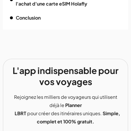
l'achat d'une carte eSIM Holafly
Conclusion
L'app indispensable pour
vos voyages
Rejoignez les milliers de voyageurs qui utilisent
déjà le
Planner
LBRT
pour créer des itinéraires uniques.
Simple,
complet et 100% gratuit.