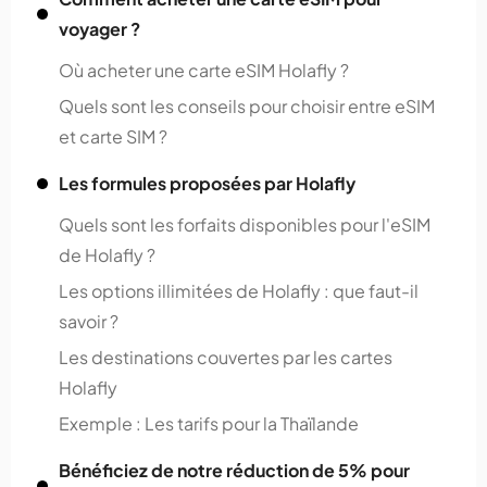
voyager ?
Où acheter une carte eSIM Holafly ?
Quels sont les conseils pour choisir entre eSIM
et carte SIM ?
Les formules proposées par Holafly
Quels sont les forfaits disponibles pour l'eSIM
de Holafly ?
Les options illimitées de Holafly : que faut-il
savoir ?
Les destinations couvertes par les cartes
Holafly
Exemple : Les tarifs pour la Thaïlande
Bénéficiez de notre réduction de 5% pour