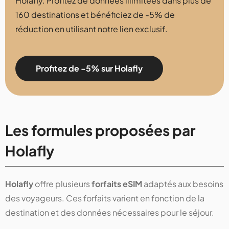
Holafly. Profitez de données illimitées dans plus de
160 destinations et bénéficiez de -5% de
réduction en utilisant notre lien exclusif.
Profitez de -5% sur Holafly
Les formules proposées par
Holafly
Holafly
offre plusieurs
forfaits eSIM
adaptés aux besoins
des voyageurs. Ces forfaits varient en fonction de la
destination et des données nécessaires pour le séjour.