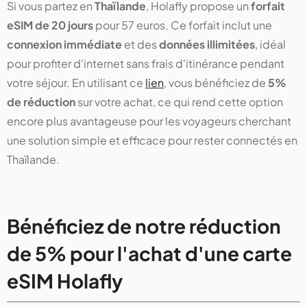
Si vous partez en
Thaïlande
, Holafly propose un
forfait
eSIM de 20 jours
pour 57 euros. Ce forfait inclut une
connexion immédiate
et des
données illimitées
, idéal
pour profiter d'internet sans frais d'itinérance pendant
votre séjour. En utilisant ce
lien
, vous bénéficiez de
5%
de réduction
sur votre achat, ce qui rend cette option
encore plus avantageuse pour les voyageurs cherchant
une solution simple et efficace pour rester connectés en
Thaïlande.
Bénéficiez de notre réduction
de 5% pour l'achat d'une carte
eSIM Holafly