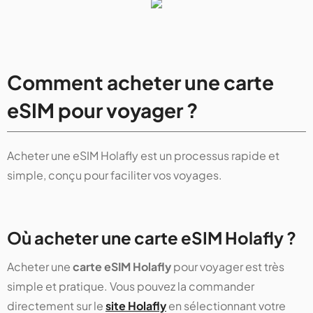
Comment acheter une carte
eSIM pour voyager ?
Acheter une eSIM Holafly est un processus rapide et
simple, conçu pour faciliter vos voyages.
Où acheter une carte eSIM Holafly ?
Acheter une
carte eSIM Holafly
pour voyager est très
simple et pratique. Vous pouvez la commander
directement sur le
site Holafly
en sélectionnant votre