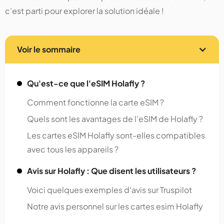
c’est parti pour explorer la solution idéale !
Voir le sommaire
Qu'est-ce que l'eSIM Holafly ?
Comment fonctionne la carte eSIM ?
Quels sont les avantages de l'eSIM de Holafly ?
Les cartes eSIM Holafly sont-elles compatibles
avec tous les appareils ?
Avis sur Holafly : Que disent les utilisateurs ?
Voici quelques exemples d'avis sur Truspilot
Notre avis personnel sur les cartes esim Holafly