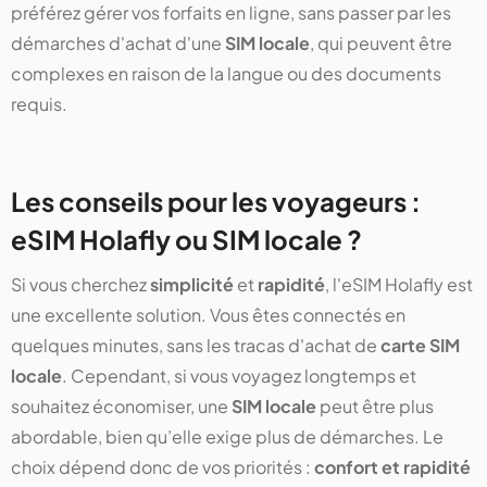
préférez gérer vos forfaits en ligne, sans passer par les
démarches d'achat d'une
SIM locale
, qui peuvent être
complexes en raison de la langue ou des documents
requis.
Les conseils pour les voyageurs :
eSIM Holafly ou SIM locale ?
Si vous cherchez
simplicité
et
rapidité
, l'eSIM Holafly est
une excellente solution. Vous êtes connectés en
quelques minutes, sans les tracas d'achat de
carte SIM
locale
. Cependant, si vous voyagez longtemps et
souhaitez économiser, une
SIM locale
peut être plus
abordable, bien qu’elle exige plus de démarches. Le
choix dépend donc de vos priorités :
confort et rapidité