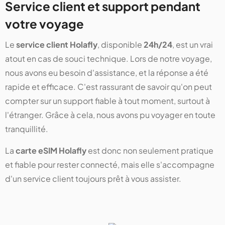
Service client et support pendant
votre voyage
Le
service client Holafly
, disponible
24h/24
, est un vrai
atout en cas de souci technique. Lors de notre voyage,
nous avons eu besoin d'assistance, et la réponse a été
rapide et efficace. C'est rassurant de savoir qu'on peut
compter sur un support fiable à tout moment, surtout à
l'étranger. Grâce à cela, nous avons pu voyager en toute
tranquillité.
La
carte eSIM Holafly
est donc non seulement pratique
et fiable pour rester connecté, mais elle s'accompagne
d'un service client toujours prêt à vous assister.