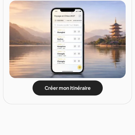
Créer mon itinéraire