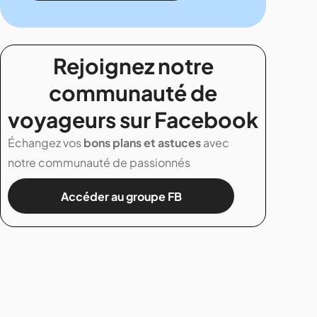
Rejoignez notre
communauté de
voyageurs sur Facebook
Échangez vos
bons plans et astuces
avec
notre communauté de passionnés
Accéder au groupe FB