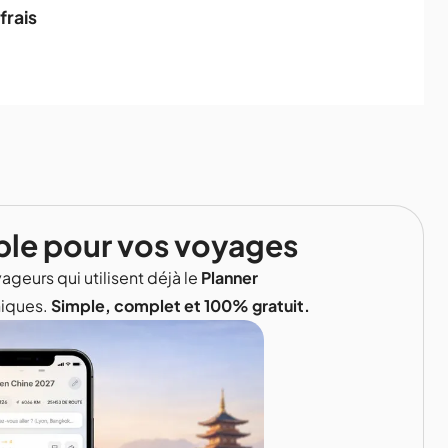
frais
ble pour vos voyages
ageurs qui utilisent déjà le
Planner
niques.
Simple, complet et 100% gratuit.