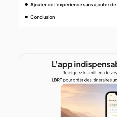
Ajouter de l'expérience sans ajouter de 
Conclusion
L'app indispensa
Rejoignez les milliers de voy
LBRT
pour créer des itinéraires u