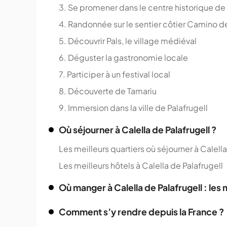
3. Se promener dans le centre historique de 
4. Randonnée sur le sentier côtier Camino 
5. Découvrir Pals, le village médiéval
6. Déguster la gastronomie locale
7. Participer à un festival local
8. Découverte de Tamariu
9. Immersion dans la ville de Palafrugell
Où séjourner à Calella de Palafrugell ?
Les meilleurs quartiers où séjourner à Calella
Les meilleurs hôtels à Calella de Palafrugell
Où manger à Calella de Palafrugell : les 
Comment s’y rendre depuis la France ?