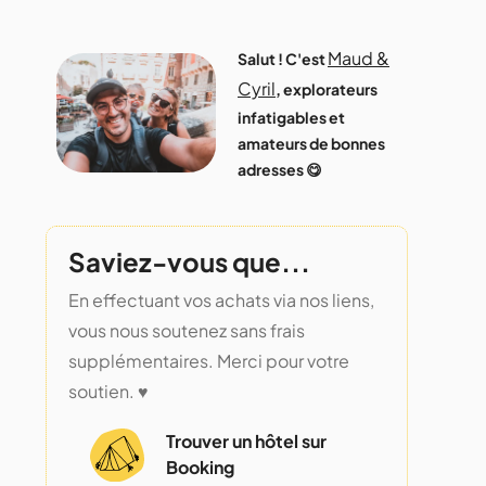
Maud &
Salut ! C'est
Cyril
, explorateurs
infatigables et
amateurs de bonnes
adresses 😋
Saviez-vous que...
En effectuant vos achats via nos liens,
vous nous soutenez sans frais
supplémentaires. Merci pour votre
soutien. ♥️
Trouver un hôtel sur
Booking