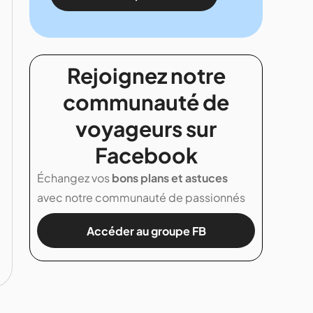
Rejoignez notre
communauté de
voyageurs sur
Facebook
Échangez vos
bons plans et astuces
avec notre communauté de passionnés
Accéder au groupe FB