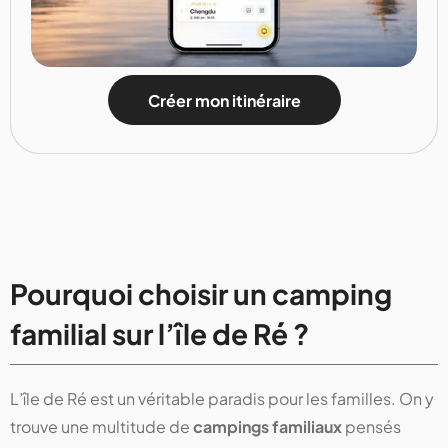
Créer mon itinéraire
Pourquoi choisir un camping
familial sur l’île de Ré ?
L’île de Ré est un véritable paradis pour les familles. On y
trouve une multitude de
campings familiaux
pensés