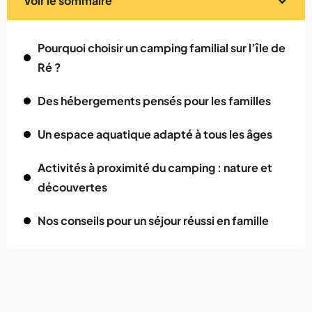
Voir le sommaire
Pourquoi choisir un camping familial sur l’île de
Ré ?
Des hébergements pensés pour les familles
Un espace aquatique adapté à tous les âges
Activités à proximité du camping : nature et
découvertes
Nos conseils pour un séjour réussi en famille