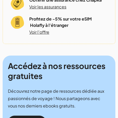
Voir les assurances
Profitez de -5% sur votre eSIM
Holafly à l'étranger
Voir l'offre
Accédez à nos ressources
gratuites
Découvrez notre page de ressources dédiée aux
passionnés de voyage ! Nous partageons avec
vous nos derniers ebooks gratuits.