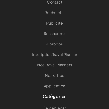
Contact
Recherche
Publicité
Ressources
A propos
Inscription Travel Planner
Nos Travel Planners
Nos offres
Application
Catégories
Se déplacer