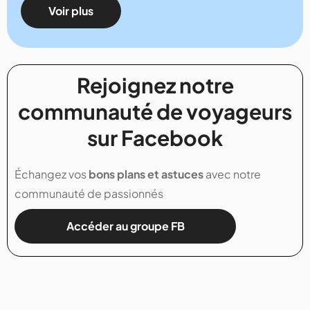
Voir plus
Rejoignez notre
communauté de voyageurs
sur Facebook
Échangez vos
bons plans et astuces
avec notre
communauté de passionnés
Accéder au groupe FB