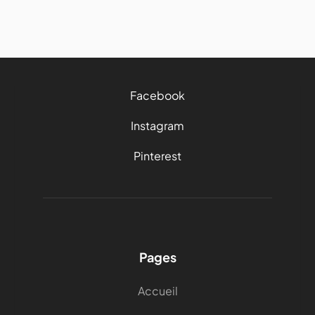
Facebook
Instagram
Pinterest
Pages
Accueil