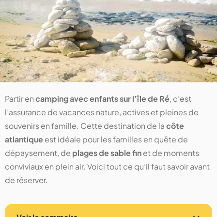
Partir en
camping avec enfants sur l’île de Ré
, c’est
l’assurance de vacances nature, actives et pleines de
souvenirs en famille. Cette destination de la
côte
atlantique
est idéale pour les familles en quête de
dépaysement, de
plages de sable fin
et de moments
conviviaux en plein air. Voici tout ce qu’il faut savoir avant
de réserver.