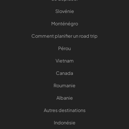
Slovénie
Monténégro
Comment planifier un road trip
Pérou
Vietnam
Canada
Roumanie
Albanie
Autres destinations
Indonésie