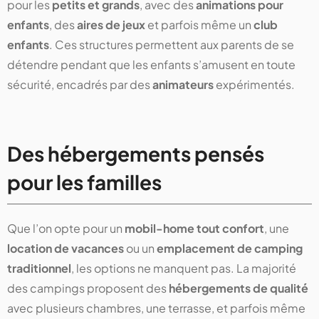
pour les
petits et grands
, avec des
animations pour
enfants
, des
aires de jeux
et parfois même un
club
enfants
. Ces structures permettent aux parents de se
détendre pendant que les enfants s’amusent en toute
sécurité, encadrés par des
animateurs
expérimentés.
Des hébergements pensés
pour les familles
Que l’on opte pour un
mobil-home tout confort
, une
location de vacances
ou un
emplacement de camping
traditionnel
, les options ne manquent pas. La majorité
des campings proposent des
hébergements de qualité
avec plusieurs chambres, une terrasse, et parfois même