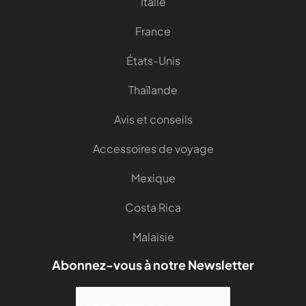
Italie
France
États-Unis
Thaïlande
Avis et conseils
Accessoires de voyage
Mexique
Costa Rica
Malaisie
Abonnez-vous à notre Newsletter