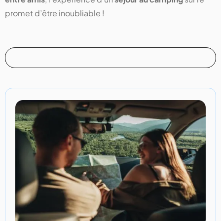
promet d’être inoubliable !