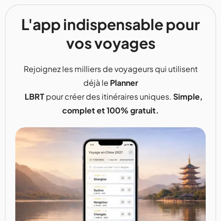
L'app indispensable pour
vos voyages
Rejoignez les milliers de voyageurs qui utilisent
déjà le
Planner
LBRT
pour créer des itinéraires uniques.
Simple,
complet et 100% gratuit.