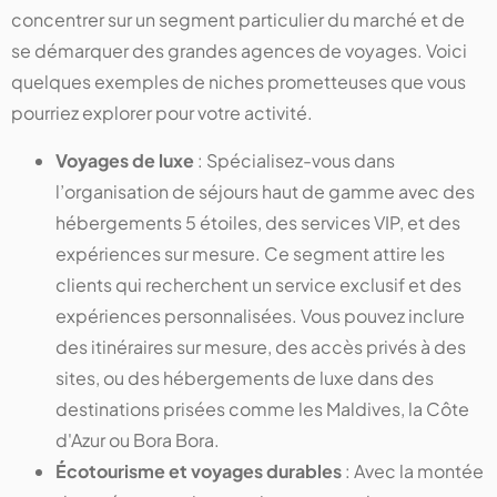
concentrer sur un segment particulier du marché et de
se démarquer des grandes agences de voyages. Voici
quelques exemples de niches prometteuses que vous
pourriez explorer pour votre activité.
Voyages de luxe
: Spécialisez-vous dans
l’organisation de séjours haut de gamme avec des
hébergements 5 étoiles, des services VIP, et des
expériences sur mesure. Ce segment attire les
clients qui recherchent un service exclusif et des
expériences personnalisées. Vous pouvez inclure
des itinéraires sur mesure, des accès privés à des
sites, ou des hébergements de luxe dans des
destinations prisées comme les Maldives, la Côte
d'Azur ou Bora Bora.
Écotourisme et voyages durables
: Avec la montée