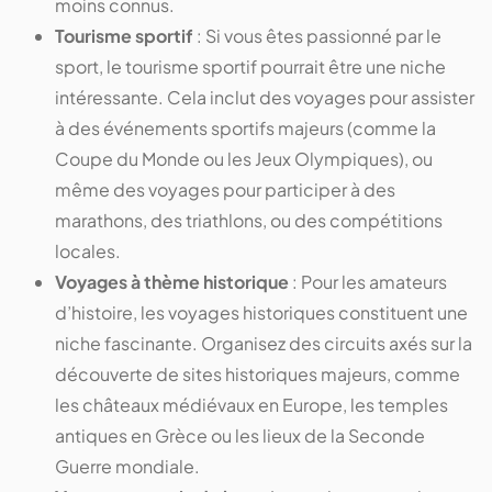
moins connus.
Tourisme sportif
: Si vous êtes passionné par le
sport, le tourisme sportif pourrait être une niche
intéressante. Cela inclut des voyages pour assister
à des événements sportifs majeurs (comme la
Coupe du Monde ou les Jeux Olympiques), ou
même des voyages pour participer à des
marathons, des triathlons, ou des compétitions
locales.
Voyages à thème historique
: Pour les amateurs
d’histoire, les voyages historiques constituent une
niche fascinante. Organisez des circuits axés sur la
découverte de sites historiques majeurs, comme
les châteaux médiévaux en Europe, les temples
antiques en Grèce ou les lieux de la Seconde
Guerre mondiale.