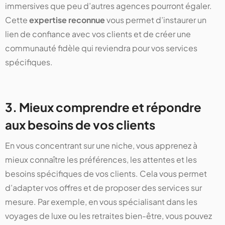
immersives que peu d’autres agences pourront égaler.
Cette
expertise reconnue
vous permet d’instaurer un
lien de confiance avec vos clients et de créer une
communauté fidèle qui reviendra pour vos services
spécifiques.
3. Mieux comprendre et répondre
aux besoins de vos clients
En vous concentrant sur une niche, vous apprenez à
mieux connaître les préférences, les attentes et les
besoins spécifiques de vos clients. Cela vous permet
d’adapter vos offres et de proposer des services sur
mesure. Par exemple, en vous spécialisant dans les
voyages de luxe ou les retraites bien-être, vous pouvez