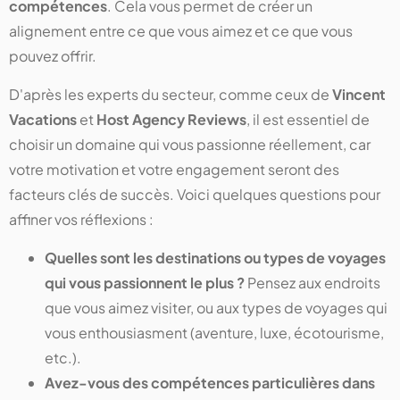
compétences
. Cela vous permet de créer un
alignement entre ce que vous aimez et ce que vous
pouvez offrir.
D'après les experts du secteur, comme ceux de
Vincent
Vacations
et
Host Agency Reviews
, il est essentiel de
choisir un domaine qui vous passionne réellement, car
votre motivation et votre engagement seront des
facteurs clés de succès​​. Voici quelques questions pour
affiner vos réflexions :
Quelles sont les destinations ou types de voyages
qui vous passionnent le plus ?
Pensez aux endroits
que vous aimez visiter, ou aux types de voyages qui
vous enthousiasment (aventure, luxe, écotourisme,
etc.).
Avez-vous des compétences particulières dans