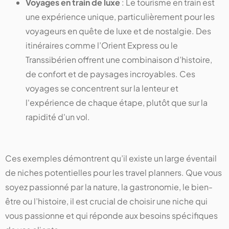
Voyages en train de luxe
: Le tourisme en train est
une expérience unique, particulièrement pour les
voyageurs en quête de luxe et de nostalgie. Des
itinéraires comme l’Orient Express ou le
Transsibérien offrent une combinaison d’histoire,
de confort et de paysages incroyables. Ces
voyages se concentrent sur la lenteur et
l'expérience de chaque étape, plutôt que sur la
rapidité d'un vol.
Ces exemples démontrent qu’il existe un large éventail
de niches potentielles pour les travel planners. Que vous
soyez passionné par la nature, la gastronomie, le bien-
être ou l’histoire, il est crucial de choisir une niche qui
vous passionne et qui réponde aux besoins spécifiques