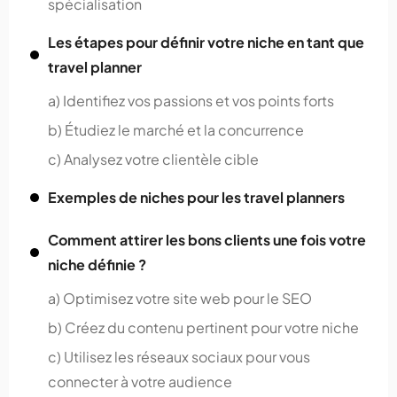
spécialisation
Les étapes pour définir votre niche en tant que
travel planner
a) Identifiez vos passions et vos points forts
b) Étudiez le marché et la concurrence
c) Analysez votre clientèle cible
Exemples de niches pour les travel planners
Comment attirer les bons clients une fois votre
niche définie ?
a) Optimisez votre site web pour le SEO
b) Créez du contenu pertinent pour votre niche
c) Utilisez les réseaux sociaux pour vous
connecter à votre audience