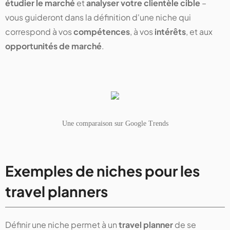
étudier le marché
et
analyser votre clientèle cible
–
vous guideront dans la définition d'une niche qui
correspond à vos
compétences
, à vos
intérêts
, et aux
opportunités de marché
.
Une comparaison sur Google Trends
Exemples de niches pour les
travel planners
Définir une niche permet à un
travel planner
de se