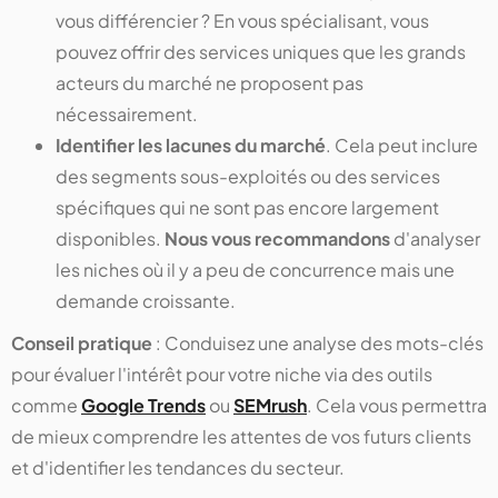
vous différencier ? En vous spécialisant, vous
pouvez offrir des services uniques que les grands
acteurs du marché ne proposent pas
nécessairement.
Identifier les lacunes du marché
. Cela peut inclure
des segments sous-exploités ou des services
spécifiques qui ne sont pas encore largement
disponibles.
Nous vous recommandons
d'analyser
les niches où il y a peu de concurrence mais une
demande croissante​.
Conseil pratique
: Conduisez une analyse des mots-clés
pour évaluer l'intérêt pour votre niche via des outils
comme
Google Trends
ou
SEMrush
. Cela vous permettra
de mieux comprendre les attentes de vos futurs clients
et d'identifier les tendances du secteur.