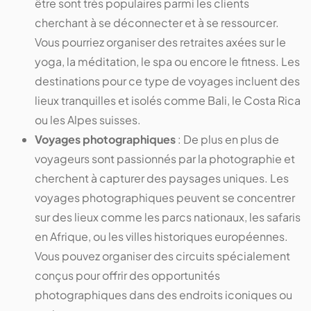
être sont très populaires parmi les clients
cherchant à se déconnecter et à se ressourcer.
Vous pourriez organiser des retraites axées sur le
yoga, la méditation, le spa ou encore le fitness. Les
destinations pour ce type de voyages incluent des
lieux tranquilles et isolés comme Bali, le Costa Rica
ou les Alpes suisses.
Voyages photographiques
: De plus en plus de
voyageurs sont passionnés par la photographie et
cherchent à capturer des paysages uniques. Les
voyages photographiques peuvent se concentrer
sur des lieux comme les parcs nationaux, les safaris
en Afrique, ou les villes historiques européennes.
Vous pouvez organiser des circuits spécialement
conçus pour offrir des opportunités
photographiques dans des endroits iconiques ou