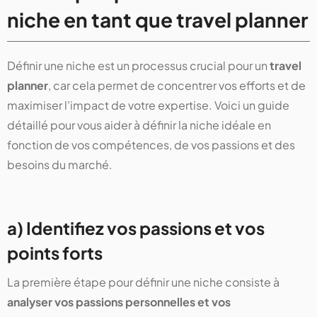
niche en tant que travel planner
Définir une niche est un processus crucial pour un
travel
planner
, car cela permet de concentrer vos efforts et de
maximiser l'impact de votre expertise. Voici un guide
détaillé pour vous aider à définir la niche idéale en
fonction de vos compétences, de vos passions et des
besoins du marché.
a) Identifiez vos passions et vos
points forts
La première étape pour définir une niche consiste à
analyser vos passions personnelles et vos