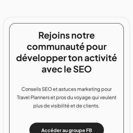
Rejoins notre
communauté pour
développer ton activité
avec le SEO
Conseils SEO et astuces marketing pour
Travel Planners et pros du voyage qui veulent
plus de visibilité et de clients.
Accéder au groupe FB