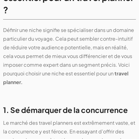
?
Définir une niche signifie se spécialiser dans un domaine
particulier du voyage. Cela peut sembler contre-intuitif
de réduire votre audience potentielle, mais en réalité,
cela vous permet de mieux vous différencier et de vous
imposer comme expert dans un segment précis. Voici
pourquoi choisir une niche est essentiel pour un
travel
planner.
1. Se démarquer de la concurrence
Le marché des travel planners est extrêmement vaste, et
la concurrence y est féroce. En essayant d’offrir des