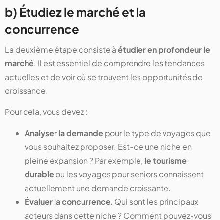
b) Étudiez le marché et la
concurrence
La deuxième étape consiste à
étudier en profondeur le
marché
. Il est essentiel de comprendre les tendances
actuelles et de voir où se trouvent les opportunités de
croissance.
Pour cela, vous devez :
Analyser la demande
pour le type de voyages que
vous souhaitez proposer. Est-ce une niche en
pleine expansion ? Par exemple,
le tourisme
durable
ou les voyages pour seniors connaissent
actuellement une demande croissante​.
Évaluer la concurrence
. Qui sont les principaux
acteurs dans cette niche ? Comment pouvez-vous