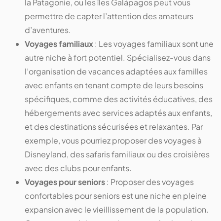
la Patagonie, ou les îles Galápagos peut vous
permettre de capter l’attention des amateurs
d’aventures.
Voyages familiaux
: Les voyages familiaux sont une
autre niche à fort potentiel. Spécialisez-vous dans
l’organisation de vacances adaptées aux familles
avec enfants en tenant compte de leurs besoins
spécifiques, comme des activités éducatives, des
hébergements avec services adaptés aux enfants,
et des destinations sécurisées et relaxantes. Par
exemple, vous pourriez proposer des voyages à
Disneyland, des safaris familiaux ou des croisières
avec des clubs pour enfants.
Voyages pour seniors
: Proposer des voyages
confortables pour seniors est une niche en pleine
expansion avec le vieillissement de la population.