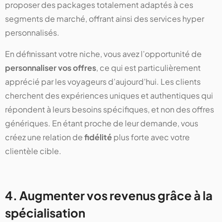
proposer des packages totalement adaptés à ces
segments de marché, offrant ainsi des services hyper
personnalisés.
En définissant votre niche, vous avez l’opportunité de
personnaliser vos offres
, ce qui est particulièrement
apprécié par les voyageurs d’aujourd’hui. Les clients
cherchent des expériences uniques et authentiques qui
répondent à leurs besoins spécifiques, et non des offres
génériques. En étant proche de leur demande, vous
créez une relation de
fidélité
plus forte avec votre
clientèle cible.
4. Augmenter vos revenus grâce à la
spécialisation