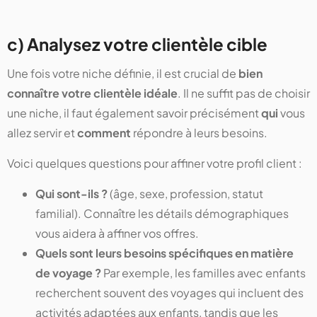
c) Analysez votre clientèle cible
Une fois votre niche définie, il est crucial de
bien
connaître votre clientèle idéale
. Il ne suffit pas de choisir
une niche, il faut également savoir précisément
qui
vous
allez servir et
comment
répondre à leurs besoins.
Voici quelques questions pour affiner votre profil client :
Qui sont-ils ?
(âge, sexe, profession, statut
familial). Connaître les détails démographiques
vous aidera à affiner vos offres.
Quels sont leurs besoins spécifiques en matière
de voyage ?
Par exemple, les familles avec enfants
recherchent souvent des voyages qui incluent des
activités adaptées aux enfants, tandis que les