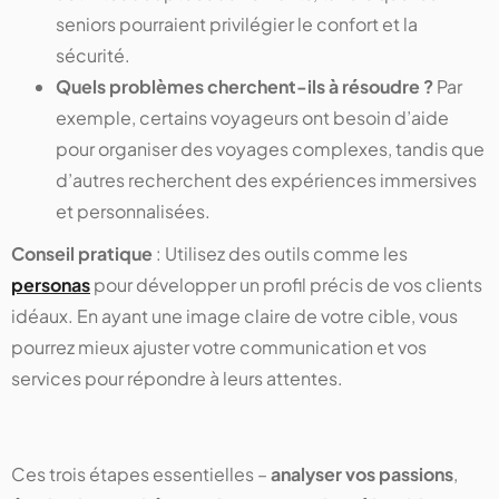
seniors pourraient privilégier le confort et la
sécurité.
Quels problèmes cherchent-ils à résoudre ?
Par
exemple, certains voyageurs ont besoin d’aide
pour organiser des voyages complexes, tandis que
d’autres recherchent des expériences immersives
et personnalisées.
Conseil pratique
: Utilisez des outils comme les
personas
pour développer un profil précis de vos clients
idéaux. En ayant une image claire de votre cible, vous
pourrez mieux ajuster votre communication et vos
services pour répondre à leurs attentes.
Ces trois étapes essentielles –
analyser vos passions
,