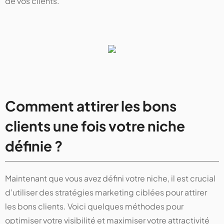
de vos clients.
Comment attirer les bons
clients une fois votre niche
définie ?
Maintenant que vous avez défini votre niche, il est crucial
d’utiliser des stratégies marketing ciblées pour attirer
les bons clients. Voici quelques méthodes pour
optimiser votre visibilité et maximiser votre attractivité