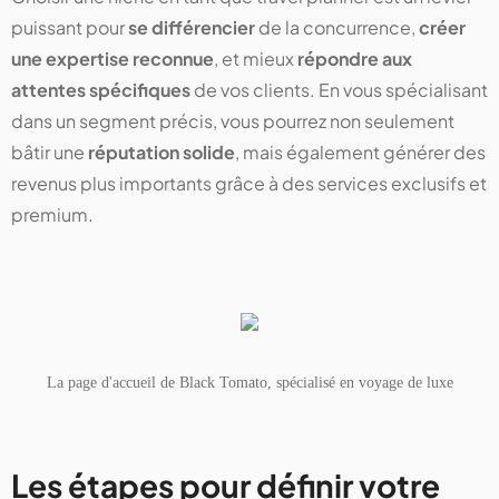
puissant pour
se différencier
de la concurrence,
créer
une expertise reconnue
, et mieux
répondre aux
attentes spécifiques
de vos clients. En vous spécialisant
dans un segment précis, vous pourrez non seulement
bâtir une
réputation solide
, mais également générer des
revenus plus importants grâce à des services exclusifs et
premium.
La page d'accueil de Black Tomato, spécialisé en voyage de luxe
Les étapes pour définir votre