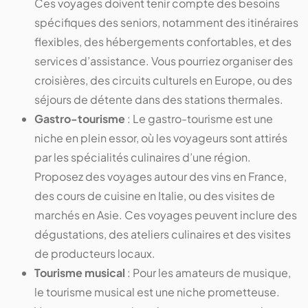
Ces voyages doivent tenir compte des besoins
spécifiques des seniors, notamment des itinéraires
flexibles, des hébergements confortables, et des
services d’assistance. Vous pourriez organiser des
croisières, des circuits culturels en Europe, ou des
séjours de détente dans des stations thermales.
Gastro-tourisme
: Le gastro-tourisme est une
niche en plein essor, où les voyageurs sont attirés
par les spécialités culinaires d’une région.
Proposez des voyages autour des vins en France,
des cours de cuisine en Italie, ou des visites de
marchés en Asie. Ces voyages peuvent inclure des
dégustations, des ateliers culinaires et des visites
de producteurs locaux.
Tourisme musical
: Pour les amateurs de musique,
le tourisme musical est une niche prometteuse.