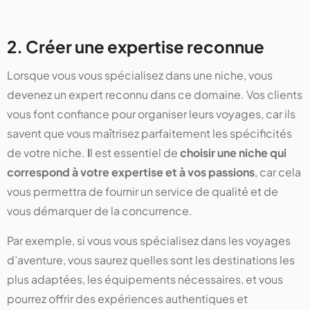
2. Créer une expertise reconnue
Lorsque vous vous spécialisez dans une niche, vous
devenez un expert reconnu dans ce domaine. Vos clients
vous font confiance pour organiser leurs voyages, car ils
savent que vous maîtrisez parfaitement les spécificités
de votre niche.
I
l est essentiel de
choisir une niche qui
correspond à votre expertise et à vos passions
, car cela
vous permettra de fournir un service de qualité et de
vous démarquer de la concurrence​.
Par exemple, si vous vous spécialisez dans les voyages
d’aventure, vous saurez quelles sont les destinations les
plus adaptées, les équipements nécessaires, et vous
pourrez offrir des expériences authentiques et