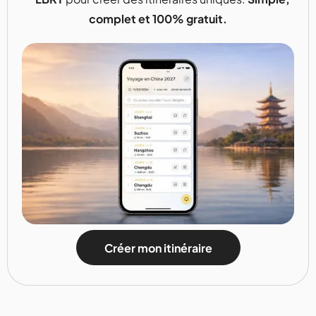
complet et 100% gratuit.
Créer mon itinéraire