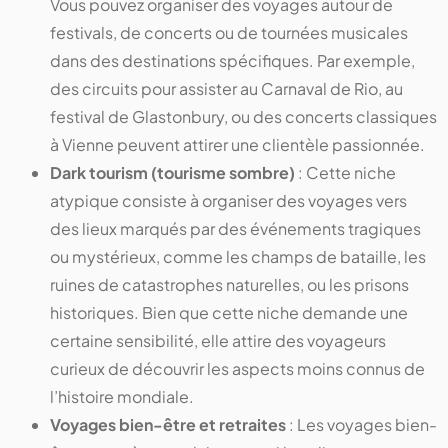
Vous pouvez organiser des voyages autour de
festivals, de concerts ou de tournées musicales
dans des destinations spécifiques. Par exemple,
des circuits pour assister au Carnaval de Rio, au
festival de Glastonbury, ou des concerts classiques
à Vienne peuvent attirer une clientèle passionnée.
Dark tourism (tourisme sombre)
: Cette niche
atypique consiste à organiser des voyages vers
des lieux marqués par des événements tragiques
ou mystérieux, comme les champs de bataille, les
ruines de catastrophes naturelles, ou les prisons
historiques. Bien que cette niche demande une
certaine sensibilité, elle attire des voyageurs
curieux de découvrir les aspects moins connus de
l’histoire mondiale.
Voyages bien-être et retraites
: Les voyages bien-