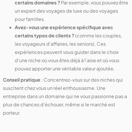
certains domaines ?
Par exemple, vous pouvez être
un expert des voyages de luxe ou des voyages
pour familles.
Avez-vous une expérience spécifique avec
certains types de clients ?
(comme les couples,
les voyageurs d’affaires, les seniors). Ces
expériences peuvent vous guider dans le choix
d'une niche où vous êtes déjà à l'aise et où vous
pouvez apporter une véritable valeur ajoutée.
Conseil pratique
: Concentrez-vous sur des niches qui
suscitent chez vous un réel enthousiasme. Une
entreprise dans un domaine qui ne vous passionne pas a
plus de chances d'échouer, même si le marché est
porteur​.