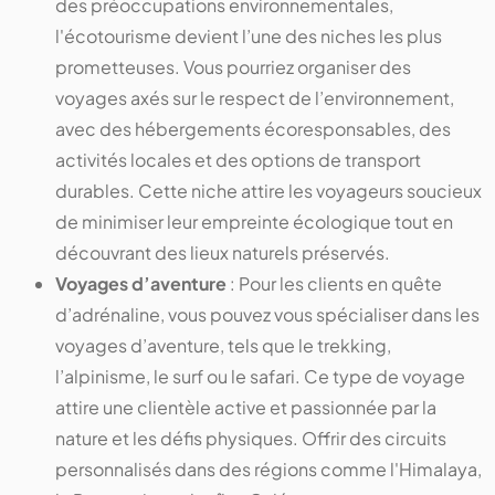
des préoccupations environnementales,
l'écotourisme devient l’une des niches les plus
prometteuses. Vous pourriez organiser des
voyages axés sur le respect de l’environnement,
avec des hébergements écoresponsables, des
activités locales et des options de transport
durables. Cette niche attire les voyageurs soucieux
de minimiser leur empreinte écologique tout en
découvrant des lieux naturels préservés.
Voyages d’aventure
: Pour les clients en quête
d’adrénaline, vous pouvez vous spécialiser dans les
voyages d’aventure, tels que le trekking,
l’alpinisme, le surf ou le safari. Ce type de voyage
attire une clientèle active et passionnée par la
nature et les défis physiques. Offrir des circuits
personnalisés dans des régions comme l'Himalaya,