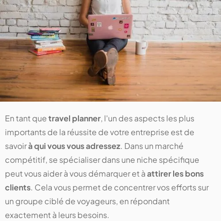
En tant que
travel planner
, l'un des aspects les plus
importants de la réussite de votre entreprise est de
savoir
à qui vous vous adressez
. Dans un marché
compétitif, se spécialiser dans une niche spécifique
peut vous aider à vous démarquer et à
attirer les bons
clients
. Cela vous permet de concentrer vos efforts sur
un groupe ciblé de voyageurs, en répondant
exactement à leurs besoins.