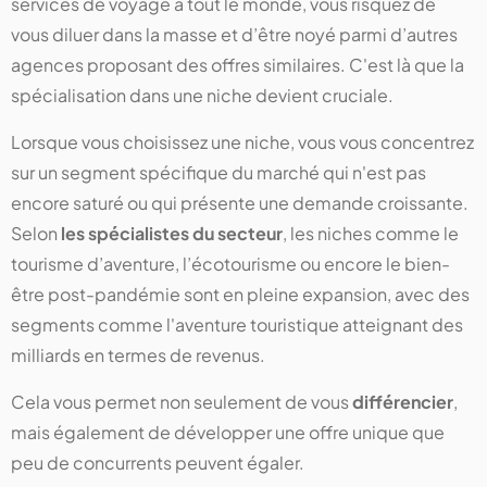
services de voyage à tout le monde, vous risquez de
vous diluer dans la masse et d’être noyé parmi d’autres
agences proposant des offres similaires. C'est là que la
spécialisation dans une niche devient cruciale.
Lorsque vous choisissez une niche, vous vous concentrez
sur un segment spécifique du marché qui n'est pas
encore saturé ou qui présente une demande croissante.
Selon
les spécialistes du secteur
, les niches comme le
tourisme d’aventure, l’écotourisme ou encore le bien-
être post-pandémie sont en pleine expansion, avec des
segments comme l'aventure touristique atteignant des
milliards en termes de revenus​​.
Cela vous permet non seulement de vous
différencier
,
mais également de développer une offre unique que
peu de concurrents peuvent égaler.