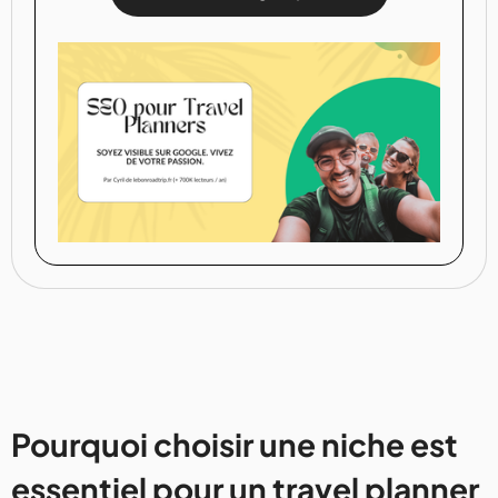
Pourquoi choisir une niche est
essentiel pour un travel planner