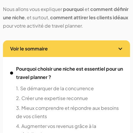
Nous allons vous expliquer
pourquoi
et
comment définir
une niche
, et surtout,
comment attirer les clients idéaux
pour votre activité de travel planner.
Voir le sommaire
Pourquoi choisir une niche est essentiel pour un
travel planner ?
1. Se démarquer de la concurrence
2. Créer une expertise reconnue
3. Mieux comprendre et répondre aux besoins
de vos clients
4. Augmenter vos revenus grâce à la