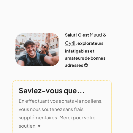
Maud &
Salut ! C'est
Cyril
, explorateurs
infatigables et
amateurs de bonnes
adresses 😋
Saviez-vous que...
En effectuant vos achats via nos liens,
vous nous soutenez sans frais
supplémentaires. Merci pour votre
soutien. ♥️