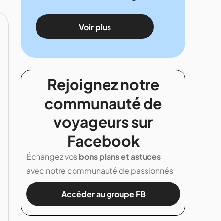
Voir plus
Rejoignez notre
communauté de
voyageurs sur
Facebook
Échangez vos
bons plans et astuces
avec notre communauté de passionnés
Accéder au groupe FB