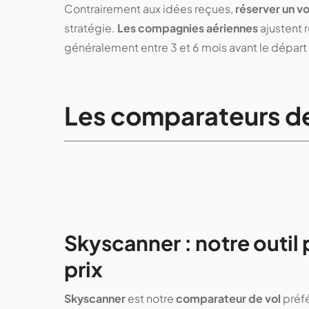
Contrairement aux idées reçues,
réserver un vo
stratégie.
Les compagnies aériennes
ajustent r
généralement entre 3 et 6 mois avant le départ
Les comparateurs de v
Skyscanner : notre outil
prix
Skyscanner
est notre
comparateur de vol
préfé