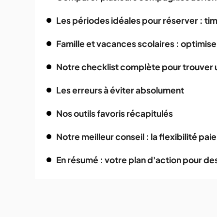
Les périodes idéales pour réserver : tim
Famille et vacances scolaires : optimise
Notre checklist complète pour trouver u
Les erreurs à éviter absolument
Nos outils favoris récapitulés
Notre meilleur conseil : la flexibilité pai
En résumé : votre plan d'action pour de