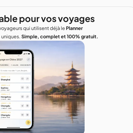
able pour vos voyages
voyageurs qui utilisent déjà le
Planner
s uniques.
Simple, complet et 100% gratuit.