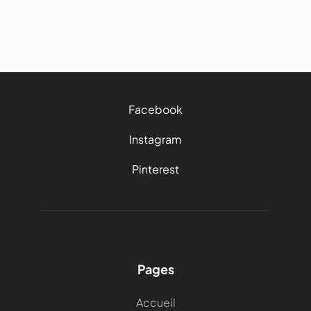
3 mins
Facebook
Instagram
Pinterest
Pages
Accueil