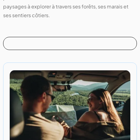
paysages à explorer à travers ses forêts, ses marais et
ses sentiers côtiers.