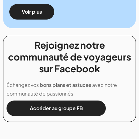
Voir plus
Rejoignez notre
communauté de voyageurs
sur Facebook
Échangez vos
bons plans et astuces
avec notre
communauté de passionnés
Accéder au groupe FB