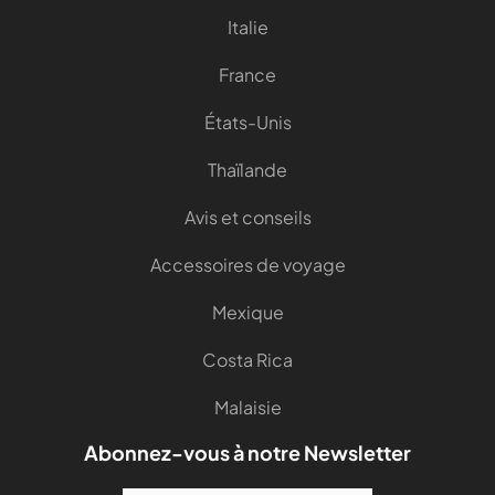
Italie
France
États-Unis
Thaïlande
Avis et conseils
Accessoires de voyage
Mexique
Costa Rica
Malaisie
Abonnez-vous à notre Newsletter