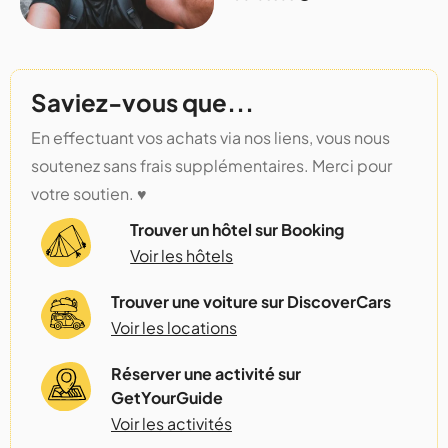
Saviez-vous que...
En effectuant vos achats via nos liens, vous nous
soutenez sans frais supplémentaires. Merci pour
votre soutien. ♥️
Trouver un hôtel sur Booking
Voir les hôtels
Trouver une voiture sur DiscoverCars
Voir les locations
Réserver une activité sur
GetYourGuide
Voir les activités