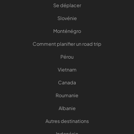
Se déplacer
Slovénie
Monténégro
Comment planifier un road trip
Pérou
Vietnam
Canada
Roumanie
Albanie
Autres destinations
Indonésie