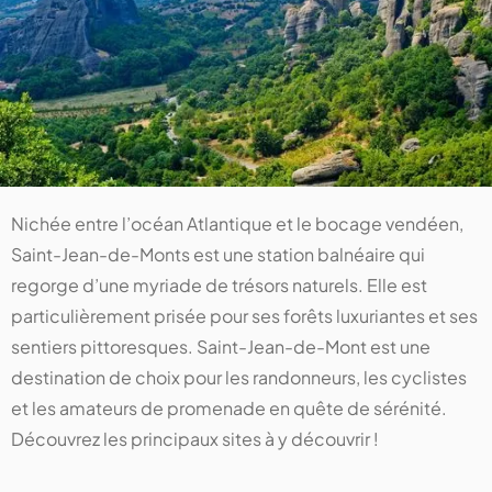
Nichée entre l’océan Atlantique et le bocage vendéen,
Saint-Jean-de-Monts est une station balnéaire qui
regorge d’une myriade de trésors naturels. Elle est
particulièrement prisée pour ses forêts luxuriantes et ses
sentiers pittoresques. Saint-Jean-de-Mont est une
destination de choix pour les randonneurs, les cyclistes
et les amateurs de promenade en quête de sérénité.
Découvrez les principaux sites à y découvrir !