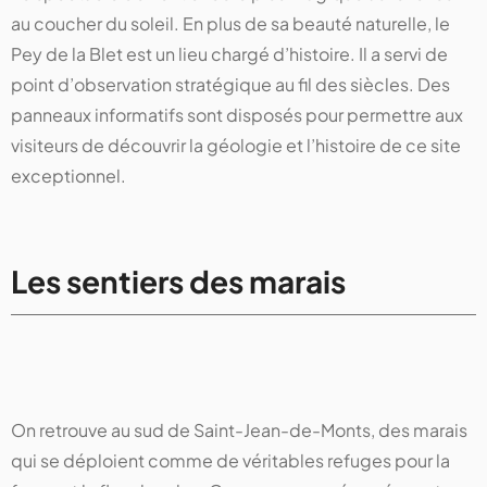
au coucher du soleil. En plus de sa beauté naturelle, le
Pey de la Blet est un lieu chargé d’histoire. Il a servi de
point d’observation stratégique au fil des siècles. Des
panneaux informatifs sont disposés pour permettre aux
visiteurs de découvrir la géologie et l’histoire de ce site
exceptionnel.
Les sentiers des marais
On retrouve au sud de Saint-Jean-de-Monts, des marais
qui se déploient comme de véritables refuges pour la