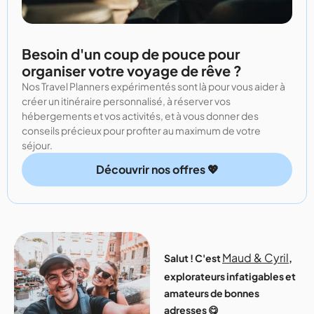
Besoin d'un coup de pouce pour
organiser votre voyage de rêve ?
Nos Travel Planners expérimentés sont là pour vous aider à
créer un itinéraire personnalisé, à réserver vos
hébergements et vos activités, et à vous donner des
conseils précieux pour profiter au maximum de votre
séjour.
Découvrir nos offres 💖
Maud & Cyril
Salut ! C'est
,
explorateurs infatigables et
amateurs de bonnes
adresses 😋