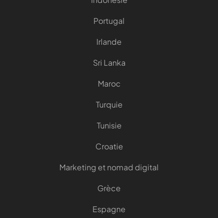
Portugal
Irlande
Sri Lanka
Maroc
Turquie
Tunisie
Croatie
Marketing et nomad digital
Grèce
Espagne