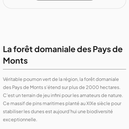
La forêt domaniale des Pays de
Monts
Véritable poumon vert de la région, la forêt domaniale
des Pays de Monts s’étend sur plus de 2000 hectares.
C’est un terrain de jeu infini pour les amateurs de nature.
Ce massif de pins maritimes planté au XIXe siècle pour
stabiliser les dunes est aujourd’hui une biodiversité
exceptionnelle.