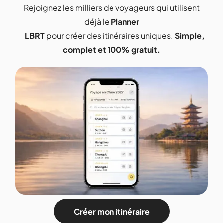
Rejoignez les milliers de voyageurs qui utilisent
déjà le
Planner
LBRT
pour créer des itinéraires uniques.
Simple,
complet et 100% gratuit.
Créer mon itinéraire