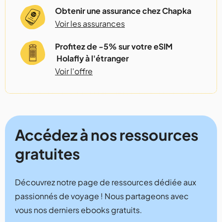
Obtenir une assurance chez Chapka
Voir les assurances
Profitez de -5% sur votre eSIM
Holafly à l'étranger
Voir l'offre
Accédez à nos ressources
gratuites
Découvrez notre page de ressources dédiée aux
passionnés de voyage ! Nous partageons avec
vous nos derniers ebooks gratuits.