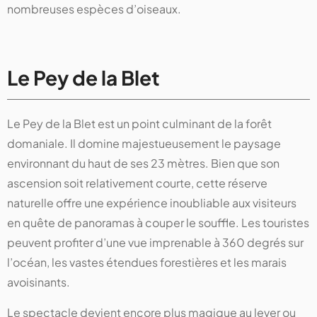
nombreuses espèces d’oiseaux.
Le Pey de la Blet
Le Pey de la Blet est un point culminant de la forêt
domaniale. Il domine majestueusement le paysage
environnant du haut de ses 23 mètres. Bien que son
ascension soit relativement courte, cette réserve
naturelle offre une expérience inoubliable aux visiteurs
en quête de panoramas à couper le souffle. Les touristes
peuvent profiter d’une vue imprenable à 360 degrés sur
l’océan, les vastes étendues forestières et les marais
avoisinants.
Le spectacle devient encore plus magique au lever ou