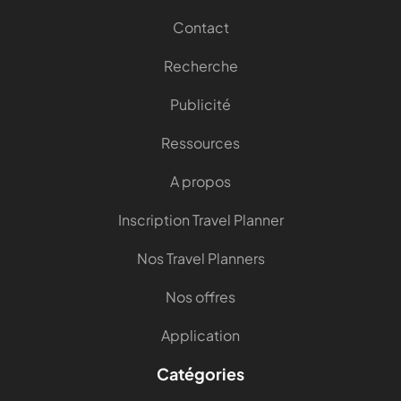
Contact
Recherche
Publicité
Ressources
A propos
Inscription Travel Planner
Nos Travel Planners
Nos offres
Application
Catégories