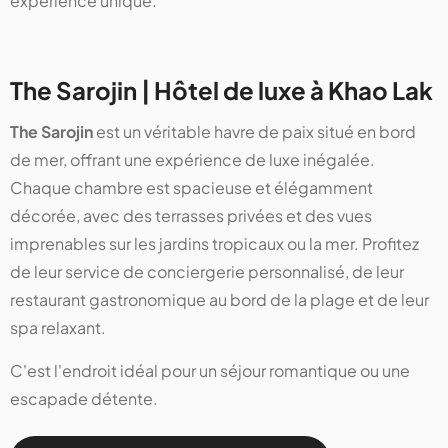
expérience unique.
The Sarojin | Hôtel de luxe à Khao Lak
The Sarojin
est un véritable havre de paix situé en bord
de mer, offrant une expérience de luxe inégalée.
Chaque chambre est spacieuse et élégamment
décorée, avec des terrasses privées et des vues
imprenables sur les jardins tropicaux ou la mer. Profitez
de leur service de conciergerie personnalisé, de leur
restaurant gastronomique au bord de la plage et de leur
spa relaxant.
C'est l'endroit idéal pour un séjour romantique ou une
escapade détente.