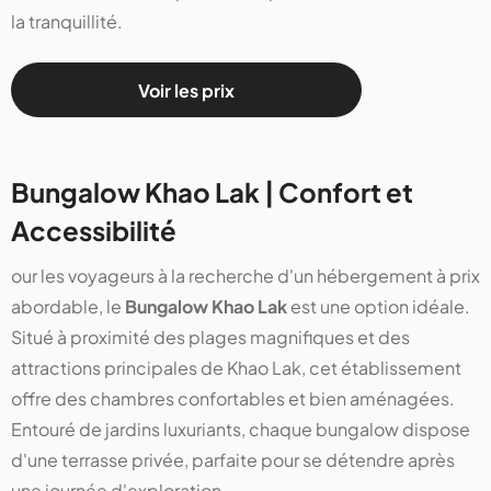
la tranquillité.
Voir les prix
Bungalow Khao Lak | Confort et
Accessibilité
our les voyageurs à la recherche d'un hébergement à prix
abordable, le
Bungalow Khao Lak
est une option idéale.
Situé à proximité des plages magnifiques et des
attractions principales de Khao Lak, cet établissement
offre des chambres confortables et bien aménagées.
Entouré de jardins luxuriants, chaque bungalow dispose
d'une terrasse privée, parfaite pour se détendre après
une journée d'exploration.