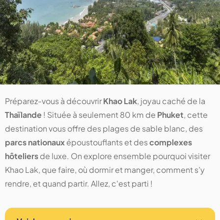
Préparez-vous à découvrir
Khao Lak
, joyau caché de la
Thaïlande
! Située à seulement 80 km de
Phuket
, cette
destination vous offre des plages de sable blanc, des
parcs nationaux
époustouflants et des
complexes
hôteliers
de luxe. On explore ensemble pourquoi visiter
Khao Lak, que faire, où dormir et manger, comment s’y
rendre, et quand partir. Allez, c'est parti !