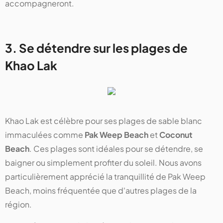
accompagneront.
3. Se détendre sur les plages de
Khao Lak
Khao Lak est célèbre pour ses plages de sable blanc
immaculées comme
Pak Weep Beach
et
Coconut
Beach
. Ces plages sont idéales pour se détendre, se
baigner ou simplement profiter du soleil. Nous avons
particulièrement apprécié la tranquillité de Pak Weep
Beach, moins fréquentée que d'autres plages de la
région.