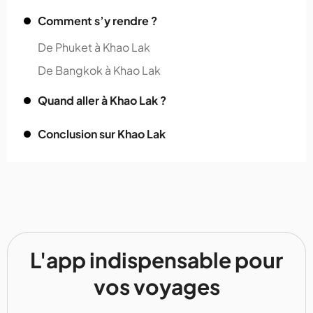
Comment s’y rendre ?
De Phuket à Khao Lak
De Bangkok à Khao Lak
Quand aller à Khao Lak ?
Conclusion sur Khao Lak
L'app indispensable pour
vos voyages