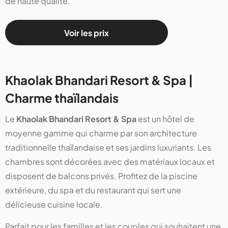
de haute qualité.
Voir les prix
Khaolak Bhandari Resort & Spa |
Charme thaïlandais
Le
Khaolak Bhandari Resort & Spa
est un hôtel de
moyenne gamme qui charme par son architecture
traditionnelle thaïlandaise et ses jardins luxuriants. Les
chambres sont décorées avec des matériaux locaux et
disposent de balcons privés. Profitez de la piscine
extérieure, du spa et du restaurant qui sert une
délicieuse cuisine locale.
Parfait pour les familles et les couples qui souhaitent une