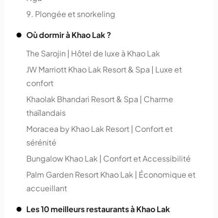
9. Plongée et snorkeling
Où dormir à Khao Lak ?
The Sarojin | Hôtel de luxe à Khao Lak
JW Marriott Khao Lak Resort & Spa | Luxe et
confort
Khaolak Bhandari Resort & Spa | Charme
thaïlandais
Moracea by Khao Lak Resort | Confort et
sérénité
Bungalow Khao Lak | Confort et Accessibilité
Palm Garden Resort Khao Lak | Économique et
accueillant
Les 10 meilleurs restaurants à Khao Lak