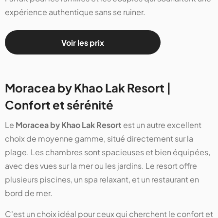
expérience authentique sans se ruiner.
Voir les prix
Moracea by Khao Lak Resort |
Confort et sérénité
Le
Moracea by Khao Lak Resort
est un autre excellent
choix de moyenne gamme, situé directement sur la
plage. Les chambres sont spacieuses et bien équipées,
avec des vues sur la mer ou les jardins. Le resort offre
plusieurs piscines, un spa relaxant, et un restaurant en
bord de mer.
C'est un choix idéal pour ceux qui cherchent le confort et