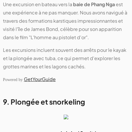
Une excursion en bateau vers la
baie de Phang Nga
est
une expérience à ne pas manquer. Nous avons navigué à
travers des formations karstiques impressionnantes et
visité l'île de James Bond, célèbre pour son apparition
dans le film "L'homme au pistolet d'or".
Les excursions incluent souvent des arrêts pour le kayak
et la plongée avec tuba, ce qui permet d'explorer les
grottes marines et les lagons cachés.
GetYourGuide
Powered by
9. Plongée et snorkeling