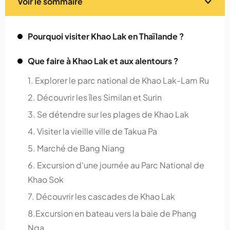
Voir le sommaire
Pourquoi visiter Khao Lak en Thaïlande ?
Que faire à Khao Lak et aux alentours ?
1. Explorer le parc national de Khao Lak-Lam Ru
2. Découvrir les îles Similan et Surin
3. Se détendre sur les plages de Khao Lak
4. Visiter la vieille ville de Takua Pa
5. Marché de Bang Niang
6. Excursion d'une journée au Parc National de
Khao Sok
7. Découvrir les cascades de Khao Lak
8.Excursion en bateau vers la baie de Phang
Nga