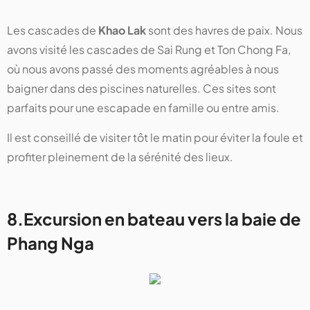
Les cascades de
Khao Lak
sont des havres de paix. Nous
avons visité les cascades de Sai Rung et Ton Chong Fa,
où nous avons passé des moments agréables à nous
baigner dans des piscines naturelles. Ces sites sont
parfaits pour une escapade en famille ou entre amis.
Il est conseillé de visiter tôt le matin pour éviter la foule et
profiter pleinement de la sérénité des lieux.
8.Excursion en bateau vers la baie de
Phang Nga