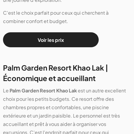
C'est le choix parfait pour ceux qui cherchent à
combiner confort et budget.
Voir les prix
Palm Garden Resort Khao Lak |
Économique et accueillant
Le
Palm Garden Resort Khao Lak
est un autre excellent
choix pour les petits budgets. Ce resort offre des
chambres propres et confortables, une piscine
extérieure et un jardin paisible. Le personnel est très
accueillant et prêt à vous aider à organiser vos
excursions. C'est l'endroit parfait pour ceux qui