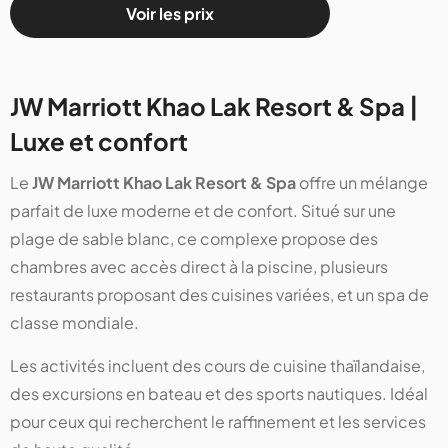
Voir les prix
JW Marriott Khao Lak Resort & Spa |
Luxe et confort
Le
JW Marriott Khao Lak Resort & Spa
offre un mélange
parfait de luxe moderne et de confort. Situé sur une
plage de sable blanc, ce complexe propose des
chambres avec accès direct à la piscine, plusieurs
restaurants proposant des cuisines variées, et un spa de
classe mondiale.
Les activités incluent des cours de cuisine thaïlandaise,
des excursions en bateau et des sports nautiques. Idéal
pour ceux qui recherchent le raffinement et les services