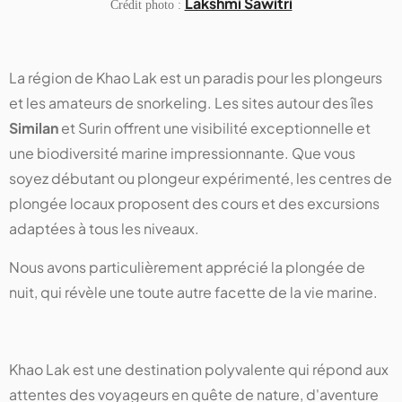
Lakshmi Sawitri
Crédit photo :
La région de Khao Lak est un paradis pour les plongeurs
et les amateurs de snorkeling. Les sites autour des îles
Similan
et Surin offrent une visibilité exceptionnelle et
une biodiversité marine impressionnante. Que vous
soyez débutant ou plongeur expérimenté, les centres de
plongée locaux proposent des cours et des excursions
adaptées à tous les niveaux.
Nous avons particulièrement apprécié la plongée de
nuit, qui révèle une toute autre facette de la vie marine.
Khao Lak est une destination polyvalente qui répond aux
attentes des voyageurs en quête de nature, d'aventure