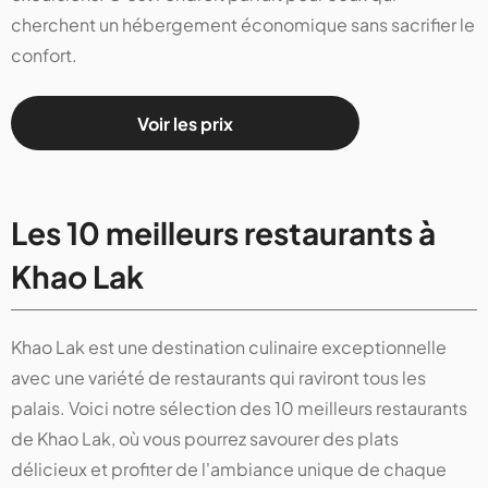
cherchent un hébergement économique sans sacrifier le
confort.
Voir les prix
Les 10 meilleurs restaurants à
Khao Lak
Khao Lak est une destination culinaire exceptionnelle
avec une variété de restaurants qui raviront tous les
palais. Voici notre sélection des 10 meilleurs restaurants
de Khao Lak, où vous pourrez savourer des plats
délicieux et profiter de l'ambiance unique de chaque