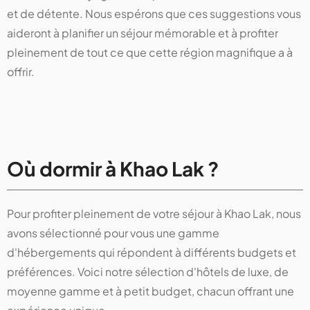
et de détente. Nous espérons que ces suggestions vous
aideront à planifier un séjour mémorable et à profiter
pleinement de tout ce que cette région magnifique a à
offrir.
Où dormir à Khao Lak ?
Pour profiter pleinement de votre séjour à Khao Lak, nous
avons sélectionné pour vous une gamme
d'hébergements qui répondent à différents budgets et
préférences. Voici notre sélection d'hôtels de luxe, de
moyenne gamme et à petit budget, chacun offrant une