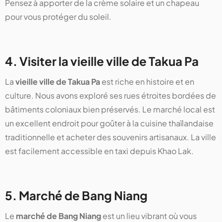
Pensez à apporter de la crème solaire et un chapeau
pour vous protéger du soleil.
4. Visiter la vieille ville de Takua Pa
La
vieille ville de Takua Pa
est riche en histoire et en
culture. Nous avons exploré ses rues étroites bordées de
bâtiments coloniaux bien préservés. Le marché local est
un excellent endroit pour goûter à la cuisine thaïlandaise
traditionnelle et acheter des souvenirs artisanaux. La ville
est facilement accessible en taxi depuis Khao Lak.
5. Marché de Bang Niang
Le
marché de Bang Niang
est un lieu vibrant où vous