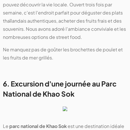
pouvez découvrir la vie locale. Ouvert trois fois par
semaine, c'est l'endroit parfait pour déguster des plats
thaïlandais authentiques, acheter des fruits frais et des
souvenirs. Nous avons adoré l'ambiance conviviale et les
nombreuses options de street food.
Ne manquez pas de goûter les brochettes de poulet et
les fruits de mer grillés.
6. Excursion d'une journée au Parc
National de Khao Sok
Le
parc national de Khao Sok
est une destination idéale