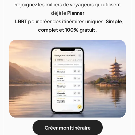
Rejoignez les milliers de voyageurs qui utilisent
déjà le
Planner
LBRT
pour créer des itinéraires uniques.
Simple,
complet et 100% gratuit.
Créer mon itinéraire