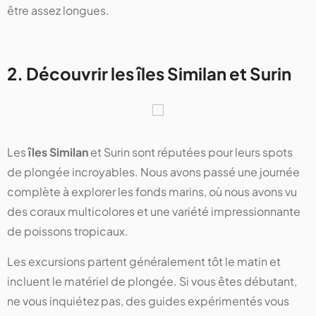
être assez longues.
2. Découvrir les îles Similan et Surin
Les
îles Similan
et Surin sont réputées pour leurs spots
de plongée incroyables. Nous avons passé une journée
complète à explorer les fonds marins, où nous avons vu
des coraux multicolores et une variété impressionnante
de poissons tropicaux.
Les excursions partent généralement tôt le matin et
incluent le matériel de plongée. Si vous êtes débutant,
ne vous inquiétez pas, des guides expérimentés vous