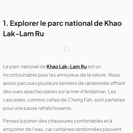
1. Explorer le parc national de Khao
Lak-Lam Ru
Le parc national de
Khao Lak-Lam Ru
est un
incontournable pour les amoureux de la nature. Nous
avons parcouru plusieurs sentiers de randonnée offrant
des vues spectaculaires sur la mer d'Andaman. Les
cascades, comme celles de Chong Fah, sont parfaites
pour une pause rafraîchissante.
Pensez à porter des chaussures confortables et à
emporter de l'eau, car certaines randonnées peuvent