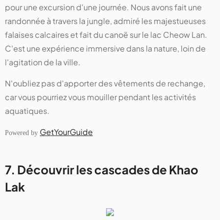
pour une excursion d'une journée. Nous avons fait une
randonnée à travers la jungle, admiré les majestueuses
falaises calcaires et fait du canoë sur le lac Cheow Lan.
C'est une expérience immersive dans la nature, loin de
l'agitation de la ville.
N'oubliez pas d'apporter des vêtements de rechange,
car vous pourriez vous mouiller pendant les activités
aquatiques.
GetYourGuide
Powered by
7. Découvrir les cascades de Khao
Lak