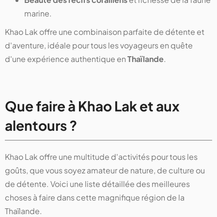
marine.
Khao Lak offre une combinaison parfaite de détente et
d'aventure, idéale pour tous les voyageurs en quête
d'une expérience authentique en
Thaïlande
.
Que faire à Khao Lak et aux
alentours ?
Khao Lak offre une multitude d'activités pour tous les
goûts, que vous soyez amateur de nature, de culture ou
de détente. Voici une liste détaillée des meilleures
choses à faire dans cette magnifique région de la
Thaïlande.