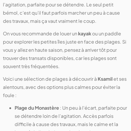
l’agitation, parfaite pour se détendre. Le seul petit
bémol, c’est qu’il faut parfois marcher un peu à cause
des travaux, mais ça vaut vraiment le coup.
On vous recommande de louer un
kayak
ou un paddle
pour explorer les petites îles juste en face des plages. Si
vous y allez en haute saison, pensez à arriver tôt pour
trouver des transats disponibles, car les plages sont
souvent très fréquentées.
Voici une sélection de plages à découvrir à
Ksamil
et ses
alentours, avec des options plus calmes pour éviter la
foule :
Plage du Monastère
: Un peu à l'écart, parfaite pour
se détendre loin de l’agitation. Accès parfois
difficile à cause des travaux, mais le calme et la