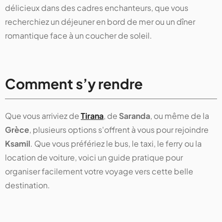
délicieux dans des cadres enchanteurs, que vous
recherchiez un déjeuner en bord de mer ou un dîner
romantique face à un coucher de soleil.
Comment s’y rendre
Que vous arriviez de
Tirana
, de
Saranda
, ou même de la
Grèce
, plusieurs options s'offrent à vous pour rejoindre
Ksamil
. Que vous préfériez le bus, le taxi, le ferry ou la
location de voiture, voici un guide pratique pour
organiser facilement votre voyage vers cette belle
destination.