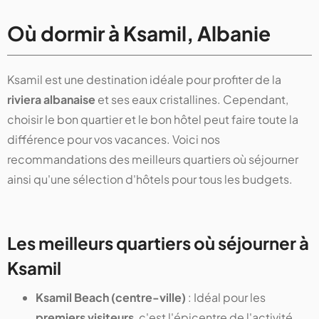
Où dormir à Ksamil, Albanie
Ksamil est une destination idéale pour profiter de la
riviera albanaise
et ses eaux cristallines. Cependant,
choisir le bon quartier et le bon hôtel peut faire toute la
différence pour vos vacances. Voici nos
recommandations des meilleurs quartiers où séjourner
ainsi qu'une sélection d'hôtels pour tous les budgets.
Les meilleurs quartiers où séjourner à
Ksamil
Ksamil Beach (centre-ville)
: Idéal pour les
premiers visiteurs
, c'est l'épicentre de l'activité