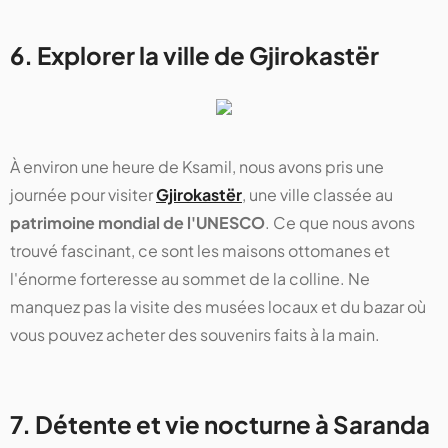
6. Explorer la ville de Gjirokastër
À environ une heure de Ksamil, nous avons pris une
journée pour visiter
Gjirokastër
, une ville classée au
patrimoine mondial de l'UNESCO
. Ce que nous avons
trouvé fascinant, ce sont les maisons ottomanes et
l'énorme forteresse au sommet de la colline. Ne
manquez pas la visite des musées locaux et du bazar où
vous pouvez acheter des souvenirs faits à la main.
7. Détente et vie nocturne à Saranda