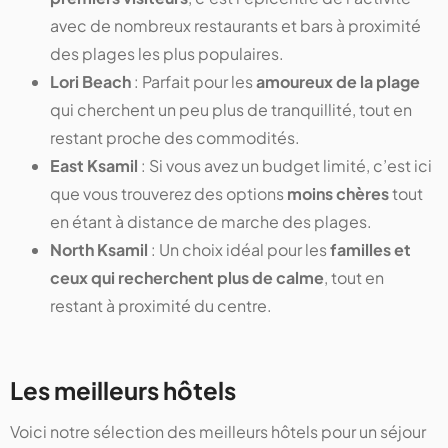
avec de nombreux restaurants et bars à proximité
des plages les plus populaires.
Lori Beach
: Parfait pour les
amoureux de la plage
qui cherchent un peu plus de tranquillité, tout en
restant proche des commodités.
East Ksamil
: Si vous avez un budget limité, c’est ici
que vous trouverez des options
moins chères
tout
en étant à distance de marche des plages.
North Ksamil
: Un choix idéal pour les
familles et
ceux qui recherchent plus de calme
, tout en
restant à proximité du centre.
Les meilleurs hôtels
Voici notre sélection des meilleurs hôtels pour un séjour