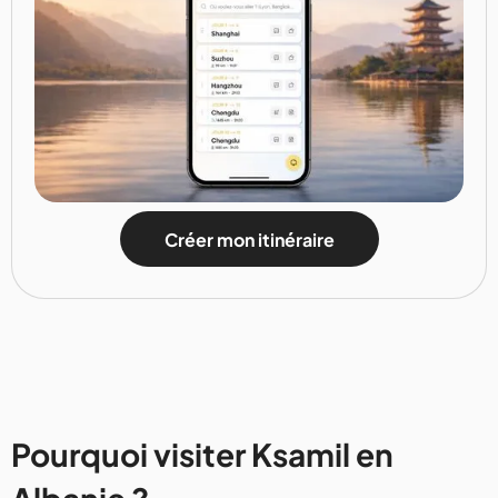
Créer mon itinéraire
Pourquoi visiter Ksamil en