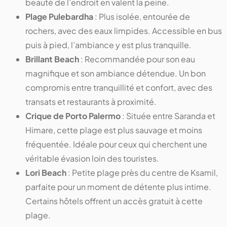
beauté de l’endroit en valent la peine.
Plage Pulebardha
: Plus isolée, entourée de
rochers, avec des eaux limpides. Accessible en bus
puis à pied, l’ambiance y est plus tranquille.
Brillant Beach
: Recommandée pour son eau
magnifique et son ambiance détendue. Un bon
compromis entre tranquillité et confort, avec des
transats et restaurants à proximité.
Crique de Porto Palermo
: Située entre Saranda et
Himare, cette plage est plus sauvage et moins
fréquentée. Idéale pour ceux qui cherchent une
véritable évasion loin des touristes.
Lori Beach
: Petite plage près du centre de Ksamil,
parfaite pour un moment de détente plus intime.
Certains hôtels offrent un accès gratuit à cette
plage.