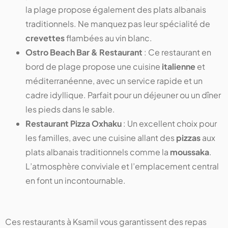
la plage propose également des plats albanais
traditionnels. Ne manquez pas leur spécialité de
crevettes
flambées au vin blanc.
Ostro Beach Bar & Restaurant
: Ce restaurant en
bord de plage propose une cuisine
italienne
et
méditerranéenne, avec un service rapide et un
cadre idyllique. Parfait pour un déjeuner ou un dîner
les pieds dans le sable.
Restaurant Pizza Oxhaku
: Un excellent choix pour
les familles, avec une cuisine allant des
pizzas
aux
plats albanais traditionnels comme la
moussaka
.
L’atmosphère conviviale et l’emplacement central
en font un incontournable.
Ces restaurants à Ksamil vous garantissent des repas