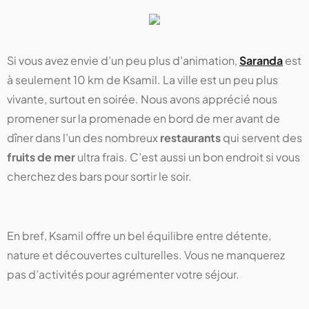
Si vous avez envie d’un peu plus d'animation,
Saranda
est
à seulement 10 km de Ksamil. La ville est un peu plus
vivante, surtout en soirée. Nous avons apprécié nous
promener sur la promenade en bord de mer avant de
dîner dans l’un des nombreux
restaurants
qui servent des
fruits de mer
ultra frais. C’est aussi un bon endroit si vous
cherchez des bars pour sortir le soir.
En bref, Ksamil offre un bel équilibre entre détente,
nature et découvertes culturelles. Vous ne manquerez
pas d’activités pour agrémenter votre séjour.