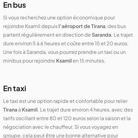
En bus
Si vous recherchez une option économique pour
rejoindre Ksamil depuis
l’aéroport de Tirana
, des bus
partent régulièrement en direction de
Saranda
. Le trajet
dure environ 5 à 6 heures et coûte entre 15 et 20 euros.
Une fois à Saranda, vous pourrez prendre un taxi ou un
minibus pour rejoindre
Ksamil
en 15 minutes.
En taxi
Le taxi est une option rapide et confortable pour relier
Tirana
à
Ksamil
. Le trajet dure environ 4 heures, avec des
tarifs oscillant entre 80 et 120 euros selon la saison et la
négociation avec le chauffeur. Si vous voyagez en
groupe, cela peut être une bonne alternative pour