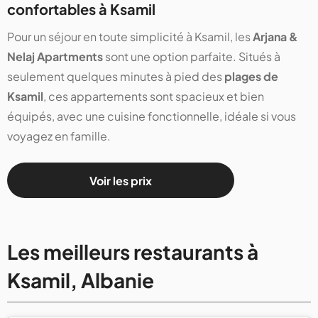
confortables à Ksamil
Pour un séjour en toute simplicité à Ksamil, les
Arjana &
Nelaj Apartments
sont une option parfaite. Situés à
seulement quelques minutes à pied des
plages de
Ksamil
, ces appartements sont spacieux et bien
équipés, avec une cuisine fonctionnelle, idéale si vous
voyagez en famille.
Voir les prix
Les meilleurs restaurants à
Ksamil, Albanie