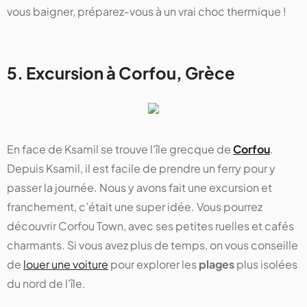
vous baigner, préparez-vous à un vrai choc thermique !
5. Excursion à Corfou, Grèce
En face de Ksamil se trouve l'île grecque de
Corfou
.
Depuis Ksamil, il est facile de prendre un ferry pour y
passer la journée. Nous y avons fait une excursion et
franchement, c’était une super idée. Vous pourrez
découvrir Corfou Town, avec ses petites ruelles et cafés
charmants. Si vous avez plus de temps, on vous conseille
de
louer une voiture
pour explorer les
plages
plus isolées
du nord de l'île.