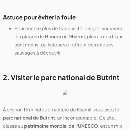
Astuce pour éviter la foule
Pour encore plus de tranquillité, dirigez-vous vers
les plages de
Himare
ou
Dhermi
, plus au nord, qui
sont moins touristiques et offrent des criques
sauvages à découvrir.
2. Visiter le parc national de Butrint
À environ 15 minutes en voiture de Ksamil, vous avez le
parc national de Butrint
, un incontournable. Ce site,
classé au
patrimoine mondial de l'UNESCO
, est un mix