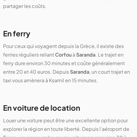
partager les coûts.
En ferry
Pour ceux qui voyagent depuis la Grèce, il existe des
ferries réguliers reliant
Corfou
à
Saranda
. Le trajet en
ferry dure environ 30 minutes et coûte généralement
entre 20 et 40 euros. Depuis
Saranda
, un court trajet en
taxi vous amènera à Ksamil en 15 minutes.
En voiture de location
Louer une voiture peut être une excellente option pour
explorer la région en toute liberté. Depuis l’aéroport de