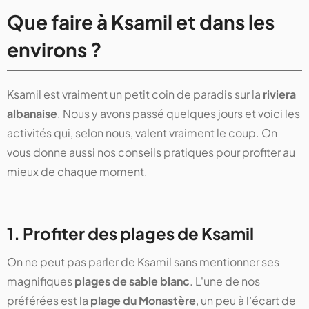
Que faire à Ksamil et dans les
environs ?
Ksamil est vraiment un petit coin de paradis sur la
riviera
albanaise
. Nous y avons passé quelques jours et voici les
activités qui, selon nous, valent vraiment le coup. On
vous donne aussi nos conseils pratiques pour profiter au
mieux de chaque moment.
1. Profiter des plages de Ksamil
On ne peut pas parler de Ksamil sans mentionner ses
magnifiques
plages de sable blanc
. L'une de nos
préférées est la
plage du Monastère
, un peu à l’écart de