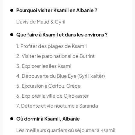
Pourquoi visiter Ksamil en Albanie ?
L'avis de Maud & Cyril
Que faire à Ksamil et dans les environs ?
1. Profiter des plages de Ksamil
2. Visiter le parc national de Butrint
3. Explorer les îles Ksamil
4. Découverte du Blue Eye (Syri i kaltër)
5. Excursion à Corfou, Grèce
6. Explorer la ville de Gjirokastër
7. Détente et vie nocturne à Saranda
Où dormir à Ksamil, Albanie
Les meilleurs quartiers où séjourner à Ksamil