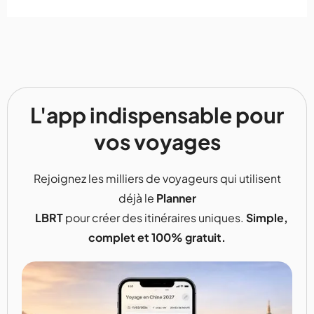
L'app indispensable pour
vos voyages
Rejoignez les milliers de voyageurs qui utilisent
déjà le
Planner
LBRT
pour créer des itinéraires uniques.
Simple,
complet et 100% gratuit.