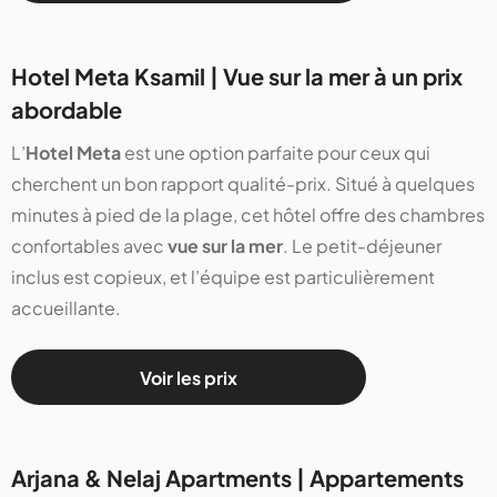
Hotel Meta Ksamil | Vue sur la mer à un prix
abordable
L’
Hotel Meta
est une option parfaite pour ceux qui
cherchent un bon rapport qualité-prix. Situé à quelques
minutes à pied de la plage, cet hôtel offre des chambres
confortables avec
vue sur la mer
. Le petit-déjeuner
inclus est copieux, et l’équipe est particulièrement
accueillante.
Voir les prix
Arjana & Nelaj Apartments | Appartements