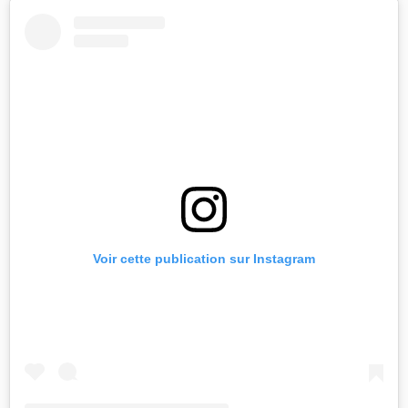
Voir cette publication sur Instagram