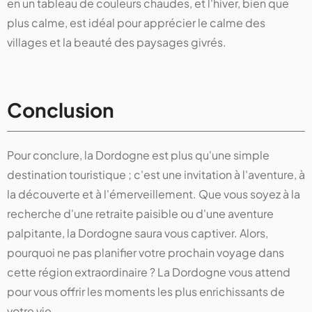
en un tableau de couleurs chaudes, et l'hiver, bien que
plus calme, est idéal pour apprécier le calme des
villages et la beauté des paysages givrés.
Conclusion
Pour conclure, la Dordogne est plus qu'une simple
destination touristique ; c'est une invitation à l'aventure, à
la découverte et à l'émerveillement. Que vous soyez à la
recherche d'une retraite paisible ou d'une aventure
palpitante, la Dordogne saura vous captiver. Alors,
pourquoi ne pas planifier votre prochain voyage dans
cette région extraordinaire ? La Dordogne vous attend
pour vous offrir les moments les plus enrichissants de
votre vie.