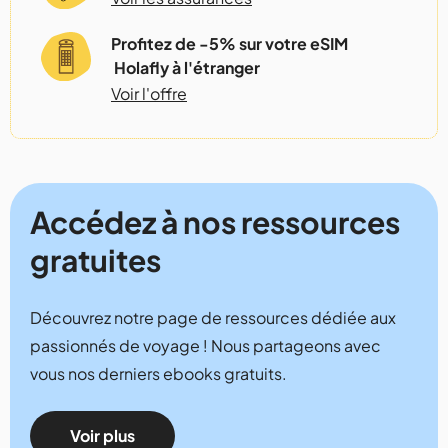
Profitez de -5% sur votre eSIM
Holafly à l'étranger
Voir l'offre
Accédez à nos ressources
gratuites
Découvrez notre page de ressources dédiée aux
passionnés de voyage ! Nous partageons avec
vous nos derniers ebooks gratuits.
Voir plus