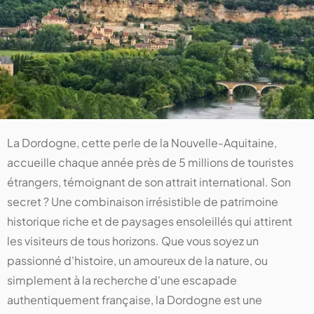
La Dordogne, cette perle de la Nouvelle-Aquitaine,
accueille chaque année près de 5 millions de touristes
étrangers, témoignant de son attrait international. Son
secret ? Une combinaison irrésistible de patrimoine
historique riche et de paysages ensoleillés qui attirent
les visiteurs de tous horizons. Que vous soyez un
passionné d'histoire, un amoureux de la nature, ou
simplement à la recherche d'une escapade
authentiquement française, la Dordogne est une