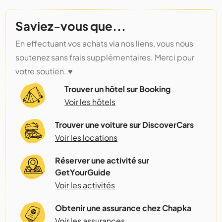
Saviez-vous que...
En effectuant vos achats via nos liens, vous nous
soutenez sans frais supplémentaires. Merci pour
votre soutien. ♥️
Trouver un hôtel sur Booking
Voir les hôtels
Trouver une voiture sur DiscoverCars
Voir les locations
Réserver une activité sur
GetYourGuide
Voir les activités
Obtenir une assurance chez Chapka
Voir les assurances