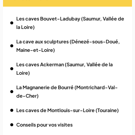
Les caves Bouvet-Ladubay (Saumur, Vallée de
la Loire)
La cave aux sculptures (Dénezé-sous-Doué,
Maine-et-Loire)
Les caves Ackerman (Saumur, Vallée de la
Loire)
La Magnanerie de Bourré (Montrichard-Val-
de-Cher)
Les caves de Montlouis-sur-Loire (Touraine)
Conseils pour vos visites