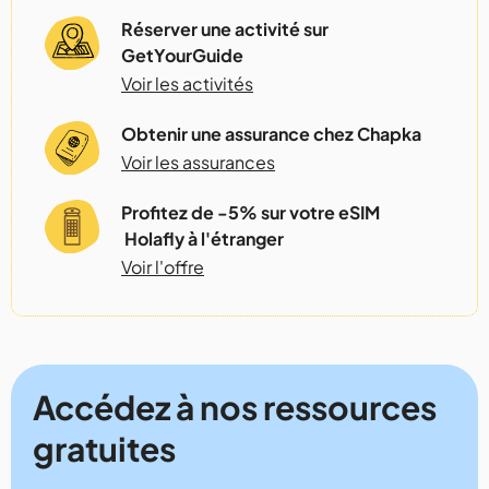
Réserver une activité sur
GetYourGuide
Voir les activités
Obtenir une assurance chez Chapka
Voir les assurances
Profitez de -5% sur votre eSIM
Holafly à l'étranger
Voir l'offre
Accédez à nos ressources
gratuites