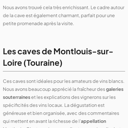
Nous avons trouvé cela très enrichissant. Le cadre autour
de la cave est également charmant, parfait pour une
petite promenade après la visite.
Les caves de Montlouis-sur-
Loire (Touraine)
Ces caves sont idéales pour les amateurs de vins blancs.
Nous avons beaucoup apprécié la fraîcheur des
galeries
souterraines
et les explications des vignerons sur les
spécificités des vins locaux. La dégustation est
généreuse et bien organisée, avec des commentaires
qui mettent en avant la richesse de l’
appellation