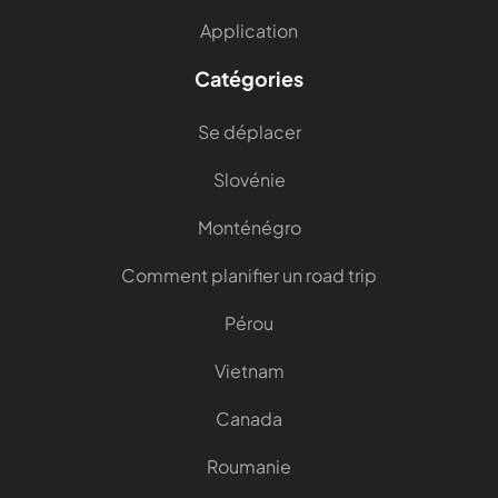
Application
Catégories
Se déplacer
Slovénie
Monténégro
Comment planifier un road trip
Pérou
Vietnam
Canada
Roumanie