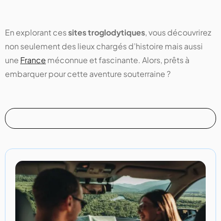
En explorant ces
sites troglodytiques
, vous découvrirez
non seulement des lieux chargés d’histoire mais aussi
une
France
méconnue et fascinante. Alors, prêts à
embarquer pour cette aventure souterraine ?