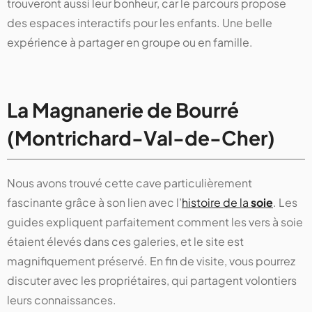
trouveront aussi leur bonheur, car le parcours propose
des espaces interactifs pour les enfants. Une belle
expérience à partager en groupe ou en famille.
La Magnanerie de Bourré
(Montrichard-Val-de-Cher)
Nous avons trouvé cette cave particulièrement
fascinante grâce à son lien avec l’
histoire de la
soie
. Les
guides expliquent parfaitement comment les vers à soie
étaient élevés dans ces galeries, et le site est
magnifiquement préservé. En fin de visite, vous pourrez
discuter avec les propriétaires, qui partagent volontiers
leurs connaissances.