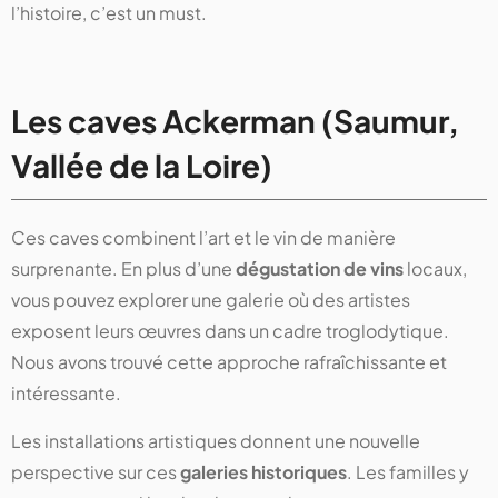
l’histoire, c’est un must.
Les caves Ackerman (Saumur,
Vallée de la Loire)
Ces caves combinent l’art et le vin de manière
surprenante. En plus d’une
dégustation de vins
locaux,
vous pouvez explorer une galerie où des artistes
exposent leurs œuvres dans un cadre troglodytique.
Nous avons trouvé cette approche rafraîchissante et
intéressante.
Les installations artistiques donnent une nouvelle
perspective sur ces
galeries historiques
. Les familles y