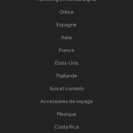
Grèce
Espagne
Italie
France
États-Unis
Thaïlande
Avis et conseils
Accessoires de voyage
Mexique
Costa Rica