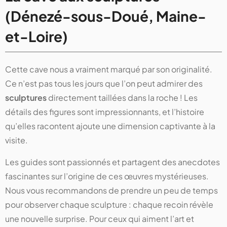
(Dénezé-sous-Doué, Maine-
et-Loire)
Cette cave nous a vraiment marqué par son originalité.
Ce n’est pas tous les jours que l’on peut admirer des
sculptures
directement taillées dans la roche ! Les
détails des figures sont impressionnants, et l’histoire
qu’elles racontent ajoute une dimension captivante à la
visite.
Les guides sont passionnés et partagent des anecdotes
fascinantes sur l’origine de ces œuvres mystérieuses.
Nous vous recommandons de prendre un peu de temps
pour observer chaque sculpture : chaque recoin révèle
une nouvelle surprise. Pour ceux qui aiment l’art et