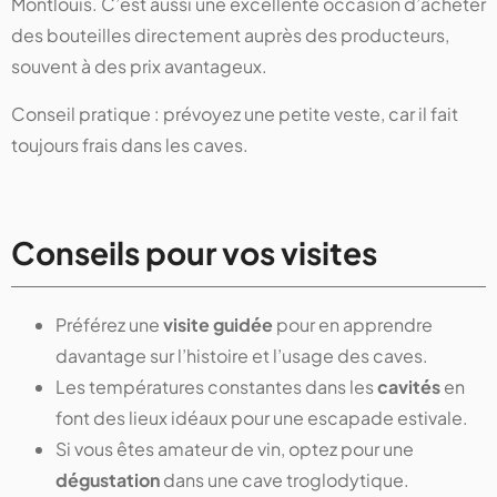
Montlouis. C’est aussi une excellente occasion d’acheter
des bouteilles directement auprès des producteurs,
souvent à des prix avantageux.
Conseil pratique : prévoyez une petite veste, car il fait
toujours frais dans les caves.
Conseils pour vos visites
Préférez une
visite guidée
pour en apprendre
davantage sur l’histoire et l’usage des caves.
Les températures constantes dans les
cavités
en
font des lieux idéaux pour une escapade estivale.
Si vous êtes amateur de vin, optez pour une
dégustation
dans une cave troglodytique.