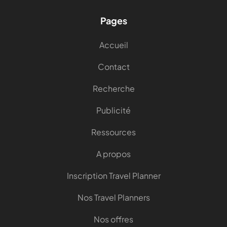
Pages
Accueil
Contact
Recherche
Publicité
Ressources
A propos
Inscription Travel Planner
Nos Travel Planners
Nos offres