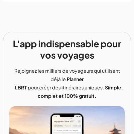
L'app indispensable pour
vos voyages
Rejoignez les milliers de voyageurs qui utilisent
déjà le
Planner
LBRT
pour créer des itinéraires uniques.
Simple,
complet et 100% gratuit.