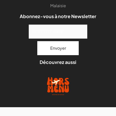
Malaisie
Abonnez-vous à notre Newsletter
Découvrez aussi