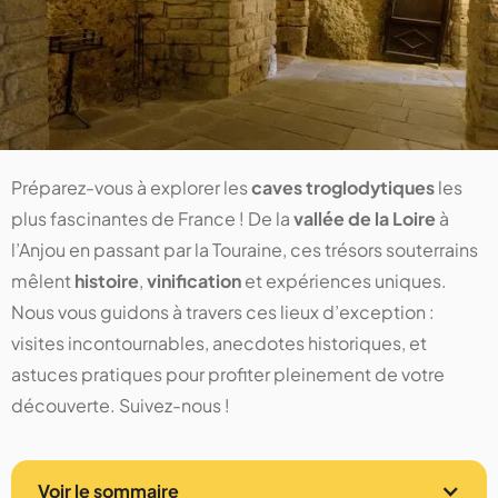
Préparez-vous à explorer les
caves troglodytiques
les
plus fascinantes de France ! De la
vallée de la Loire
à
l’Anjou en passant par la Touraine, ces trésors souterrains
mêlent
histoire
,
vinification
et expériences uniques.
Nous vous guidons à travers ces lieux d’exception :
visites incontournables, anecdotes historiques, et
astuces pratiques pour profiter pleinement de votre
découverte. Suivez-nous !
Voir le sommaire