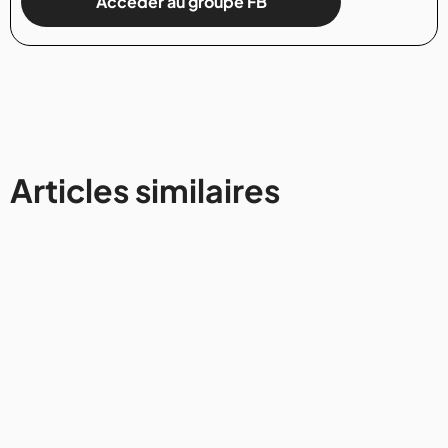
Accéder au groupe FB
Articles similaires