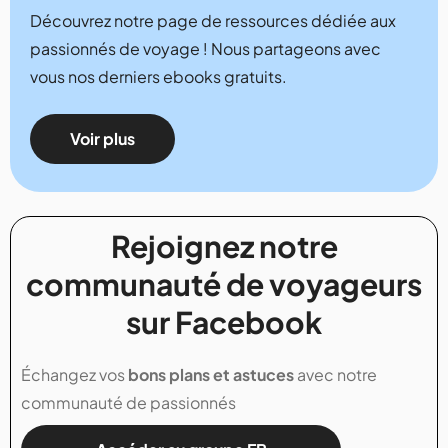
Découvrez notre page de ressources dédiée aux
passionnés de voyage ! Nous partageons avec
vous nos derniers ebooks gratuits.
Voir plus
Rejoignez notre
communauté de voyageurs
sur Facebook
Échangez vos
bons plans et astuces
avec notre
communauté de passionnés