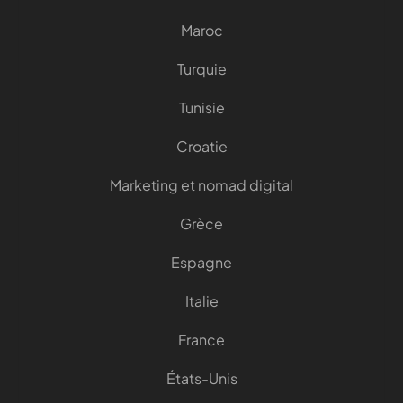
Maroc
Turquie
Tunisie
Croatie
Marketing et nomad digital
Grèce
Espagne
Italie
France
États-Unis