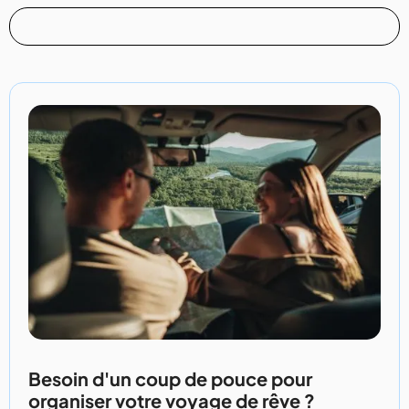
Besoin d'un coup de pouce pour
organiser votre voyage de rêve ?