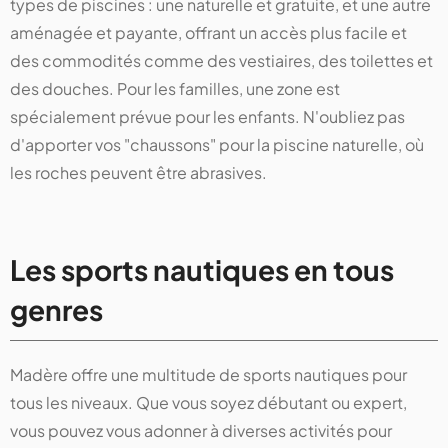
types de piscines : une naturelle et gratuite, et une autre
aménagée et payante, offrant un accès plus facile et
des commodités comme des vestiaires, des toilettes et
des douches. Pour les familles, une zone est
spécialement prévue pour les enfants. N'oubliez pas
d'apporter vos "chaussons" pour la piscine naturelle, où
les roches peuvent être abrasives.
Les sports nautiques en tous
genres
Madère offre une multitude de sports nautiques pour
tous les niveaux. Que vous soyez débutant ou expert,
vous pouvez vous adonner à diverses activités pour