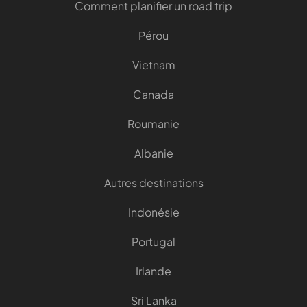
Comment planifier un road trip
Pérou
Vietnam
Canada
Roumanie
Albanie
Autres destinations
Indonésie
Portugal
Irlande
Sri Lanka