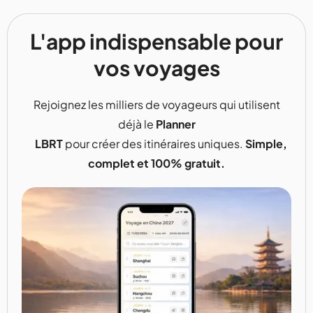
L'app indispensable pour
vos voyages
Rejoignez les milliers de voyageurs qui utilisent
déjà le
Planner
LBRT
pour créer des itinéraires uniques.
Simple,
complet et 100% gratuit.