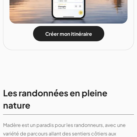
Créer mon itinéraire
Les randonnées en pleine
nature
Madère est un paradis pour les randonneurs, avec une
variété de parcours allant des sentiers côtiers aux