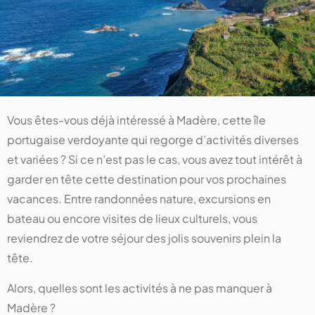
Vous êtes-vous déjà intéressé à Madère, cette île
portugaise verdoyante qui regorge d’activités diverses
et variées ? Si ce n’est pas le cas, vous avez tout intérêt à
garder en tête cette destination pour vos prochaines
vacances. Entre randonnées nature, excursions en
bateau ou encore visites de lieux culturels, vous
reviendrez de votre séjour des jolis souvenirs plein la
tête.
Alors, quelles sont les activités à ne pas manquer à
Madère ?