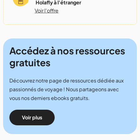
Holafly à l'étranger
Voir l'offre
Accédez à nos ressources
gratuites
Découvrez notre page de ressources dédiée aux
passionnés de voyage ! Nous partageons avec
vous nos derniers ebooks gratuits.
Voir plus