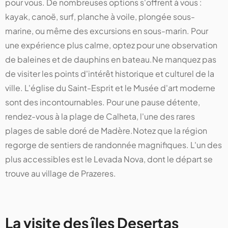
pour vous. De nombreuses options s'offrent à vous :
kayak, canoë, surf, planche à voile, plongée sous-
marine, ou même des excursions en sous-marin. Pour
une expérience plus calme, optez pour une observation
de baleines et de dauphins en bateau.Ne manquez pas
de visiter les points d'intérêt historique et culturel de la
ville. L'église du Saint-Esprit et le Musée d'art moderne
sont des incontournables. Pour une pause détente,
rendez-vous à la plage de Calheta, l'une des rares
plages de sable doré de Madère.Notez que la région
regorge de sentiers de randonnée magnifiques. L'un des
plus accessibles est le Levada Nova, dont le départ se
trouve au village de Prazeres.
La visite des îles Desertas