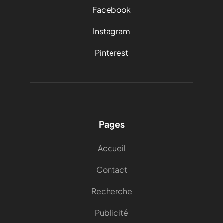
Facebook
Instagram
Pinterest
Pages
Accueil
Contact
Recherche
Publicité