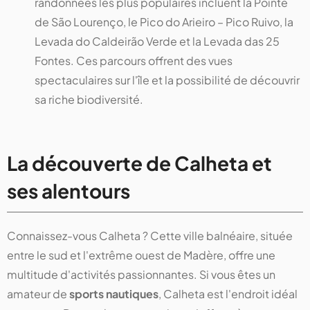
randonnées les plus populaires incluent la Pointe
de São Lourenço, le Pico do Arieiro – Pico Ruivo, la
Levada do Caldeirão Verde et la Levada das 25
Fontes. Ces parcours offrent des vues
spectaculaires sur l'île et la possibilité de découvrir
sa riche biodiversité.
La découverte de Calheta et
ses alentours
Connaissez-vous Calheta ? Cette ville balnéaire, située
entre le sud et l'extrême ouest de Madère, offre une
multitude d'activités passionnantes. Si vous êtes un
amateur de
sports nautiques
, Calheta est l'endroit idéal