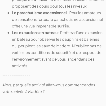
proposent des cours pour tous les niveaux.
Le parachutisme ascensionnel
: Pour les amateurs
de sensations fortes, le parachutisme ascensionnel
offre une vue imprenable sur l'île.
Les excursions en bateau
: Profitez d'une excursion
en bateau pour observer les dauphins et baleines
qui peuplent les eaux de Madère. N'oubliez pas de
vérifier les conditions de sécurité et de respect de
l'environnement avant de vous lancer dans ces
activités.
—-------------
Alors, par quelle activité allez-vous commencer dès
votre arrivée à Madère ?