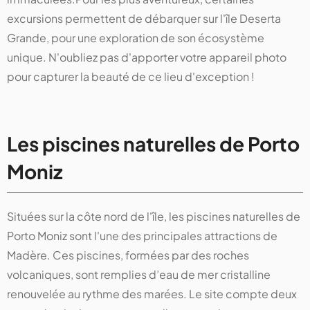
excursions permettent de débarquer sur l'île Deserta
Grande, pour une exploration de son écosystème
unique. N'oubliez pas d'apporter votre appareil photo
pour capturer la beauté de ce lieu d'exception !
Les piscines naturelles de Porto
Moniz
Situées sur la côte nord de l'île, les piscines naturelles de
Porto Moniz sont l'une des principales attractions de
Madère. Ces piscines, formées par des roches
volcaniques, sont remplies d’eau de mer cristalline
renouvelée au rythme des marées. Le site compte deux