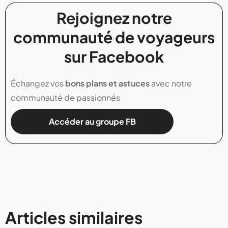
Rejoignez notre
communauté de voyageurs
sur Facebook
Échangez vos
bons plans et astuces
avec notre
communauté de passionnés
Accéder au groupe FB
Articles similaires