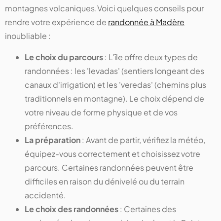
montagnes volcaniques.Voici quelques conseils pour
rendre votre expérience de
randonnée à Madère
inoubliable :
Le choix du parcours
: L'île offre deux types de
randonnées : les 'levadas' (sentiers longeant des
canaux d'irrigation) et les 'veredas' (chemins plus
traditionnels en montagne). Le choix dépend de
votre niveau de forme physique et de vos
préférences.
La préparation
: Avant de partir, vérifiez la météo,
équipez-vous correctement et choisissez votre
parcours. Certaines randonnées peuvent être
difficiles en raison du dénivelé ou du terrain
accidenté.
Le choix des randonnées
: Certaines des