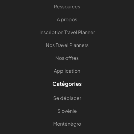
Ressources
A propos
Inscription Travel Planner
Nos Travel Planners
Nos offres
Application
Catégories
Se déplacer
Slovénie
Monténégro