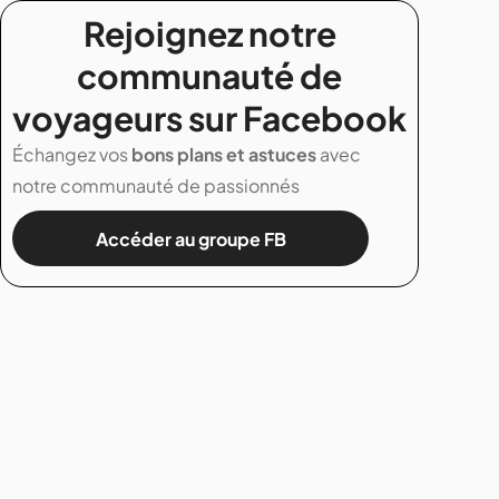
Rejoignez notre
communauté de
voyageurs sur Facebook
Échangez vos
bons plans et astuces
avec
notre communauté de passionnés
Accéder au groupe FB