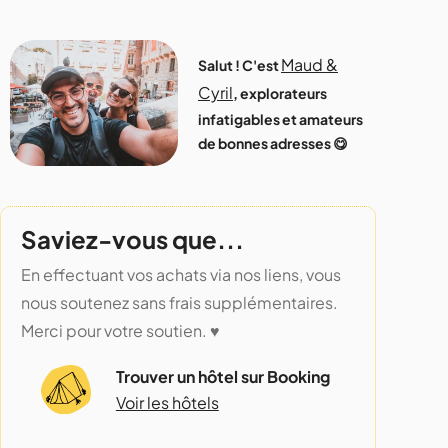
Maud &
Salut ! C'est
Cyril
, explorateurs
infatigables et amateurs
de bonnes adresses 😋
Saviez-vous que...
En effectuant vos achats via nos liens, vous
nous soutenez sans frais supplémentaires.
Merci pour votre soutien. ♥️
Trouver un hôtel sur Booking
Voir les hôtels