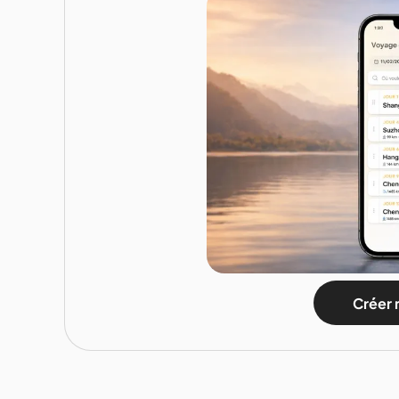
Créer 