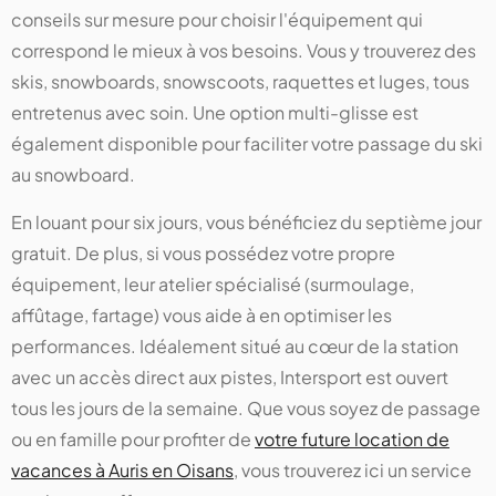
conseils sur mesure pour choisir l'équipement qui
correspond le mieux à vos besoins. Vous y trouverez des
skis, snowboards, snowscoots, raquettes et luges, tous
entretenus avec soin. Une option multi-glisse est
également disponible pour faciliter votre passage du ski
au snowboard.
En louant pour six jours, vous bénéficiez du septième jour
gratuit. De plus, si vous possédez votre propre
équipement, leur atelier spécialisé (surmoulage,
affûtage, fartage) vous aide à en optimiser les
performances. Idéalement situé au cœur de la station
avec un accès direct aux pistes, Intersport est ouvert
tous les jours de la semaine. Que vous soyez de passage
ou en famille pour profiter de
votre future location de
vacances à Auris en Oisans
, vous trouverez ici un service