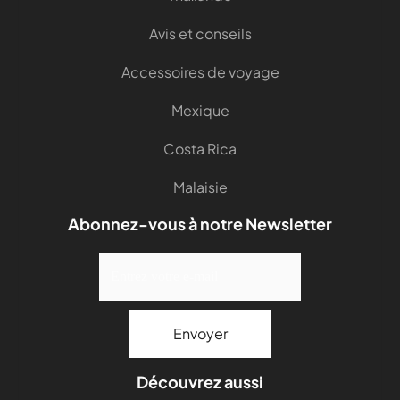
Avis et conseils
Accessoires de voyage
Mexique
Costa Rica
Malaisie
Abonnez-vous à notre Newsletter
Découvrez aussi