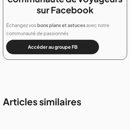
sur Facebook
Échangez vos
bons plans et astuces
avec notre
communauté de passionnés
Accéder au groupe FB
Articles similaires