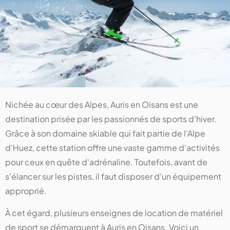
Nichée au cœur des Alpes, Auris en Oisans est une
destination prisée par les passionnés de sports d'hiver.
Grâce à son domaine skiable qui fait partie de l'Alpe
d'Huez, cette station offre une vaste gamme d'activités
pour ceux en quête d'adrénaline. Toutefois, avant de
s'élancer sur les pistes, il faut disposer d'un équipement
approprié.
À cet égard, plusieurs enseignes de location de matériel
de sport se démarquent à Auris en Oisans. Voici un