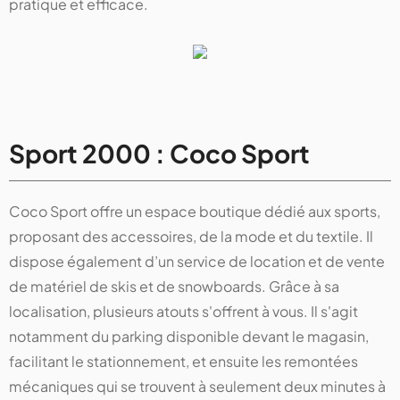
pratique et efficace.
Sport 2000 : Coco Sport
Coco Sport offre un espace boutique dédié aux sports,
proposant des accessoires, de la mode et du textile. Il
dispose également d’un service de location et de vente
de matériel de skis et de snowboards. Grâce à sa
localisation, plusieurs atouts s'offrent à vous. Il s'agit
notamment du parking disponible devant le magasin,
facilitant le stationnement, et ensuite les remontées
mécaniques qui se trouvent à seulement deux minutes à