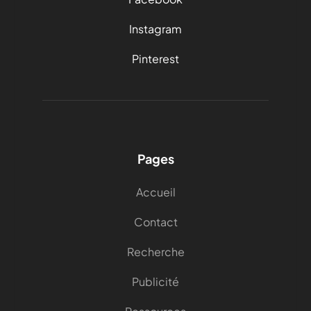
Instagram
Pinterest
Pages
Accueil
Contact
Recherche
Publicité