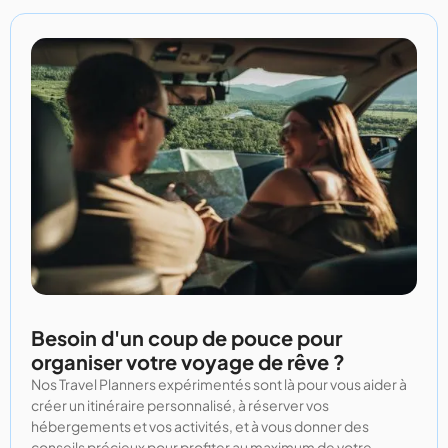
Besoin d'un coup de pouce pour
organiser votre voyage de rêve ?
Nos Travel Planners expérimentés sont là pour vous aider à
créer un itinéraire personnalisé, à réserver vos
hébergements et vos activités, et à vous donner des
conseils précieux pour profiter au maximum de votre