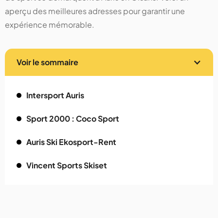
aperçu des meilleures adresses pour garantir une
expérience mémorable.
Voir le sommaire
Intersport Auris
Sport 2000 : Coco Sport
Auris Ski Ekosport-Rent
Vincent Sports Skiset