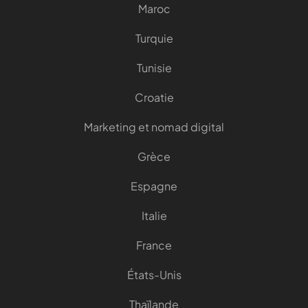
Maroc
Turquie
Tunisie
Croatie
Marketing et nomad digital
Grèce
Espagne
Italie
France
États-Unis
Thaïlande