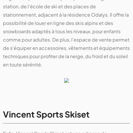
station, de l'école de ski et des places de
stationnement, adjacent à la résidence Odalys. Il offre la
possibilité de louer en ligne des skis alpins et des
snowboards adaptés à tous les niveaux, pour enfants
comme pour adultes. De plus, l'espace de vente permet
de s'équiper en accessoires, vêtements et équipements
techniques pour profiter de la neige, du froid et du soleil
en toute sérénité.
Vincent Sports Skiset