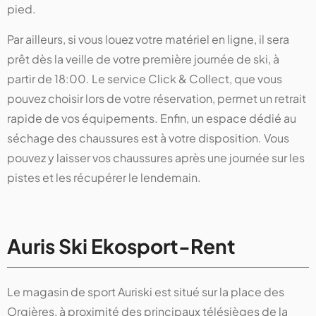
pied.
Par ailleurs, si vous louez votre matériel en ligne, il sera
prêt dès la veille de votre première journée de ski, à
partir de 18:00. Le service Click & Collect, que vous
pouvez choisir lors de votre réservation, permet un retrait
rapide de vos équipements. Enfin, un espace dédié au
séchage des chaussures est à votre disposition. Vous
pouvez y laisser vos chaussures après une journée sur les
pistes et les récupérer le lendemain.
Auris Ski Ekosport-Rent
Le magasin de sport Auriski est situé sur la place des
Orgières, à proximité des principaux télésièges de la