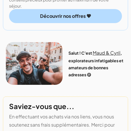
séjour.
Découvrir nos offres 💖
Maud & Cyril
Salut ! C'est
,
explorateurs infatigables et
amateurs de bonnes
adresses 😋
Saviez-vous que...
En effectuant vos achats via nos liens, vous nous
soutenez sans frais supplémentaires. Merci pour