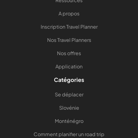
Ressources
A propos
Inscription Travel Planner
Nos Travel Planners
Nos offres
Application
Catégories
Se déplacer
Slovénie
Monténégro
Comment planifier un road trip