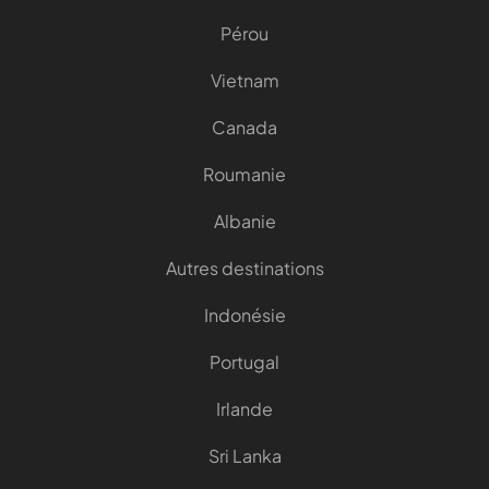
Pérou
Vietnam
Canada
Roumanie
Albanie
Autres destinations
Indonésie
Portugal
Irlande
Sri Lanka