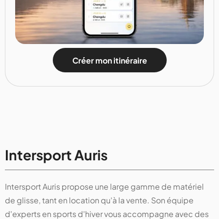
Créer mon itinéraire
Intersport Auris
Intersport Auris propose une large gamme de matériel
de glisse, tant en location qu'à la vente. Son équipe
d'experts en sports d'hiver vous accompagne avec des