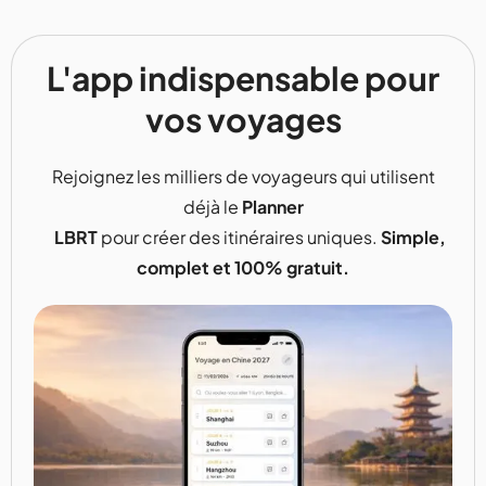
L'app indispensable pour
vos voyages
Rejoignez les milliers de voyageurs qui utilisent
déjà le
Planner
LBRT
pour créer des itinéraires uniques.
Simple,
complet et 100% gratuit.