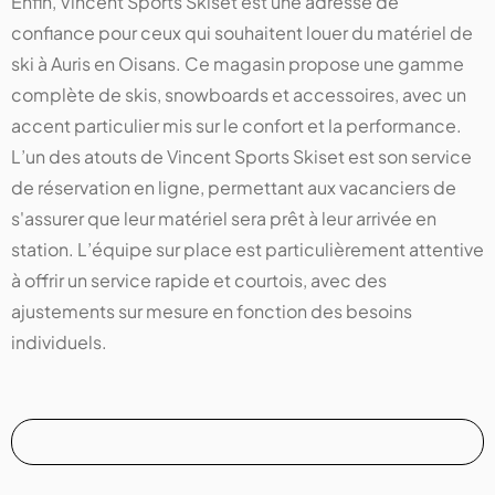
Enfin, Vincent Sports Skiset est une adresse de
confiance pour ceux qui souhaitent louer du matériel de
ski à Auris en Oisans. Ce magasin propose une gamme
complète de skis, snowboards et accessoires, avec un
accent particulier mis sur le confort et la performance.
L’un des atouts de Vincent Sports Skiset est son service
de réservation en ligne, permettant aux vacanciers de
s'assurer que leur matériel sera prêt à leur arrivée en
station. L’équipe sur place est particulièrement attentive
à offrir un service rapide et courtois, avec des
ajustements sur mesure en fonction des besoins
individuels.