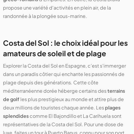
propose une variété d'activités en plein air, de la
randonnée à la plongée sous-marine.
Costa del Sol : le choix idéal pour les
amateurs de soleil et de plage
Explorer la Costa del Sol en Espagne, c'est s'immerger
dans un paradis côtier qui enchante les passionnés de
plage depuis des générations. Cette côte
méditerranéenne dorée héberge certains des
terrains
de golf
les plus prestigieux au monde et attire plus de
deux millions de touristes chaque année. Les
plages
splendides
comme El Bajondillo et La Carihuela sont
représentatives de la Costa del Sol. Pour une dose de
luxe, faites un tour à Puerto Banus, connu pour son port