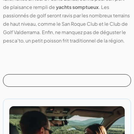
de plaisance rempli de
yachts somptueux
. Les
passionnés de golf seront ravis par les nombreux terrains
de haut niveau, comme le San Roque Club et le Club de
Golf Valderrama. Enfin, ne manquez pas de déguster le
pesca'to, un petit poisson frit traditionnel de la région.