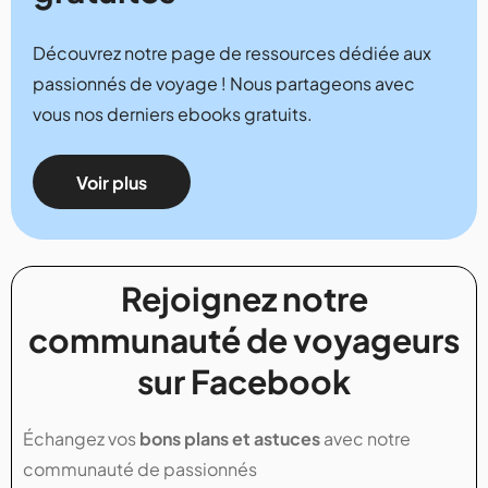
Découvrez notre page de ressources dédiée aux
passionnés de voyage ! Nous partageons avec
vous nos derniers ebooks gratuits.
Voir plus
Rejoignez notre
communauté de voyageurs
sur Facebook
Échangez vos
bons plans et astuces
avec notre
communauté de passionnés