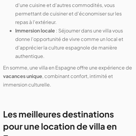
d'une cuisine et d'autres commodités, vous
permettant de cuisiner et d'économiser sur les
repas à l'extérieur.
Immersion locale
: Séjourner dans une villa vous
donne l'opportunité de vivre comme un local et
d'apprécier la culture espagnole de manière
authentique.
En somme, une villa en Espagne offre une expérience de
vacances unique
, combinant confort, intimité et
immersion culturelle.
Les meilleures destinations
pour une location de villa en