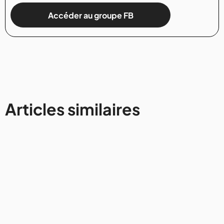
Accéder au groupe FB
Articles similaires