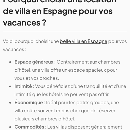
de villa en Espagne pour vos
vacances ?
Voici pourquoi choisir une
belle villa en Espagne
pour vos
vacances :
Espace généreux
: Contrairement aux chambres
d'hôtel, une villa offre un espace spacieux pour
vous et vos proches.
Intimité
: Vous bénéficiez d'une tranquillité et d'une
intimité que les hôtels ne peuvent pas offrir.
Économique
: Idéal pour les petits groupes, une
villa coûte souvent moins cher que de réserver
plusieurs chambres d'hôtel.
Commodités
: Les villas disposent généralement