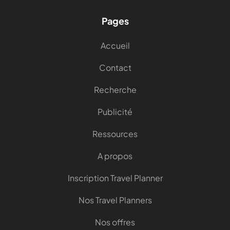
Pages
Accueil
Contact
Recherche
Publicité
Ressources
A propos
Inscription Travel Planner
Nos Travel Planners
Nos offres