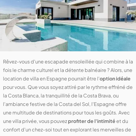
Rêvez-vous d'une escapade ensoleillée qui combine à la
fois le charme culturel et la détente balnéaire ? Alors, une
location de villa en Espagne pourrait être l'
option idéale
pour vous. Que vous soyez attiré par le rythme effréné de
la Costa Blanca, la tranquillité de la Costa Brava, ou
l'ambiance festive de la Costa del Sol, l'Espagne offre
une multitude de destinations pour tous les goûts. Avec
une villa privée, vous pouvez
profiter de l'intimité
et du
confort d'un chez-soi tout en explorant les merveilles de