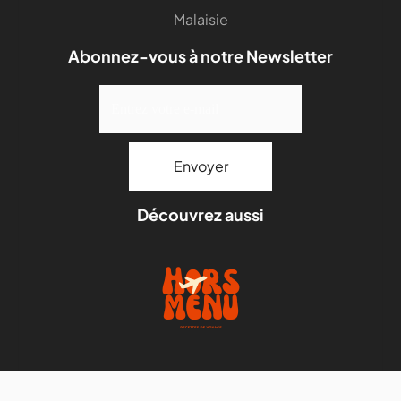
Malaisie
Abonnez-vous à notre Newsletter
Découvrez aussi