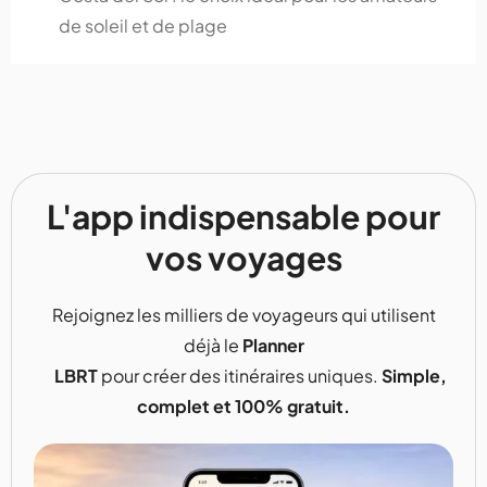
de soleil et de plage
L'app indispensable pour
vos voyages
Rejoignez les milliers de voyageurs qui utilisent
déjà le
Planner
LBRT
pour créer des itinéraires uniques.
Simple,
complet et 100% gratuit.