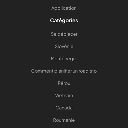
Application
Catégories
Se déplacer
Slovénie
Monténégro
Comment planifier un road trip
Pérou
Vietnam
Canada
Roumanie