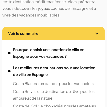
cette destination méditerranéenne. Alors, préparez-
vous à découvrir les joyaux cachés de l'Espagne et à
vivre des vacances inoubliables.
Voir le sommaire
Pourquoi choisir une location de villa en
Espagne pour vos vacances ?
Les meilleures destinations pour une location
de villa en Espagne
Costa Blanca : un paradis pour les vacanciers
Costa Brava : une destination de rêve pour les
amoureux de la nature
Costa del Sol : le choix idéal pour les amateurs