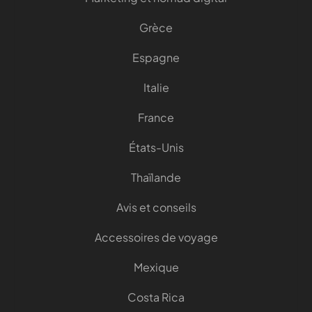
Grèce
Espagne
Italie
France
États-Unis
Thaïlande
Avis et conseils
Accessoires de voyage
Mexique
Costa Rica