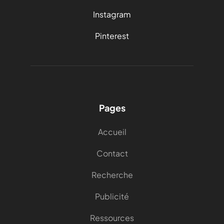
Instagram
Pinterest
Pages
Accueil
Contact
Recherche
Publicité
Ressources