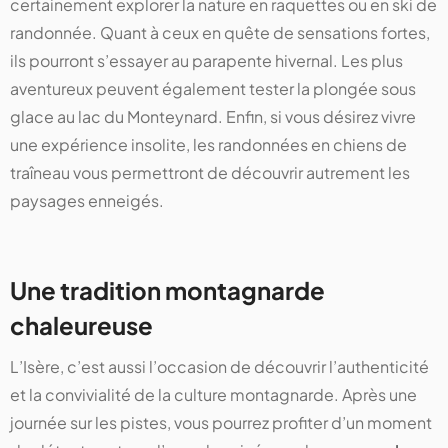
certainement explorer la nature en raquettes ou en ski de
randonnée. Quant à ceux en quête de sensations fortes,
ils pourront s’essayer au parapente hivernal. Les plus
aventureux peuvent également tester la plongée sous
glace au lac du Monteynard. Enfin, si vous désirez vivre
une expérience insolite, les randonnées en chiens de
traîneau vous permettront de découvrir autrement les
paysages enneigés.
Une tradition montagnarde
chaleureuse
L’Isère, c’est aussi l’occasion de découvrir l’authenticité
et la convivialité de la culture montagnarde. Après une
journée sur les pistes, vous pourrez profiter d’un moment