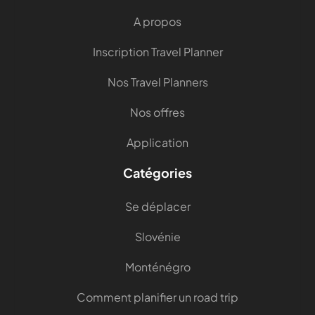
A propos
Inscription Travel Planner
Nos Travel Planners
Nos offres
Application
Catégories
Se déplacer
Slovénie
Monténégro
Comment planifier un road trip