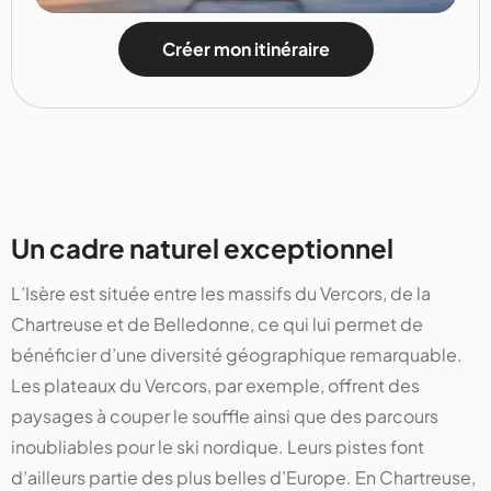
Créer mon itinéraire
Un cadre naturel exceptionnel
L’Isère est située entre les massifs du Vercors, de la
Chartreuse et de Belledonne, ce qui lui permet de
bénéficier d’une diversité géographique remarquable.
Les plateaux du Vercors, par exemple, offrent des
paysages à couper le souffle ainsi que des parcours
inoubliables pour le ski nordique. Leurs pistes font
d’ailleurs partie des plus belles d’Europe. En Chartreuse,