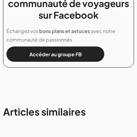
communauté de voyageurs
sur Facebook
Échangez vos
bons plans et astuces
avec notre
communauté de passionnés
Accéder au groupe FB
Articles similaires