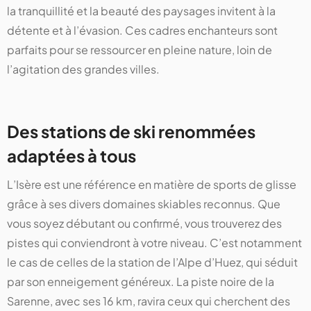
la tranquillité et la beauté des paysages invitent à la
détente et à l’évasion. Ces cadres enchanteurs sont
parfaits pour se ressourcer en pleine nature, loin de
l’agitation des grandes villes.
Des stations de ski renommées
adaptées à tous
L’Isère est une référence en matière de sports de glisse
grâce à ses divers domaines skiables reconnus. Que
vous soyez débutant ou confirmé, vous trouverez des
pistes qui conviendront à votre niveau. C’est notamment
le cas de celles de la station de l’Alpe d’Huez, qui séduit
par son enneigement généreux. La piste noire de la
Sarenne, avec ses 16 km, ravira ceux qui cherchent des