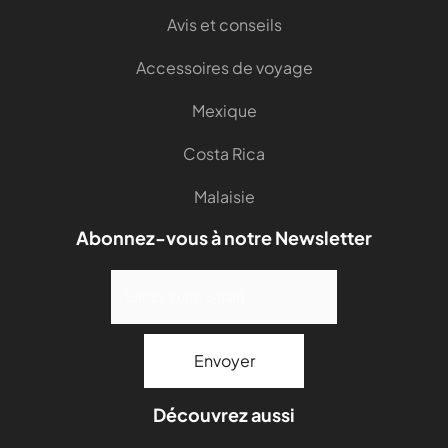
Avis et conseils
Accessoires de voyage
Mexique
Costa Rica
Malaisie
Abonnez-vous à notre Newsletter
Découvrez aussi