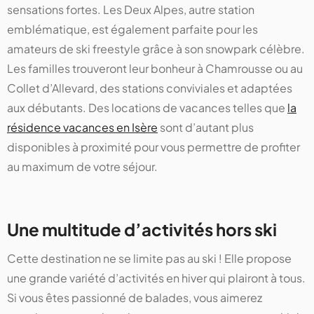
sensations fortes. Les Deux Alpes, autre station
emblématique, est également parfaite pour les
amateurs de ski freestyle grâce à son snowpark célèbre.
Les familles trouveront leur bonheur à Chamrousse ou au
Collet d’Allevard, des stations conviviales et adaptées
aux débutants. Des locations de vacances telles que
la
résidence vacances en Isère
sont d’autant plus
disponibles à proximité pour vous permettre de profiter
au maximum de votre séjour.
Une multitude d’activités hors ski
Cette destination ne se limite pas au ski ! Elle propose
une grande variété d’activités en hiver qui plairont à tous.
Si vous êtes passionné de balades, vous aimerez