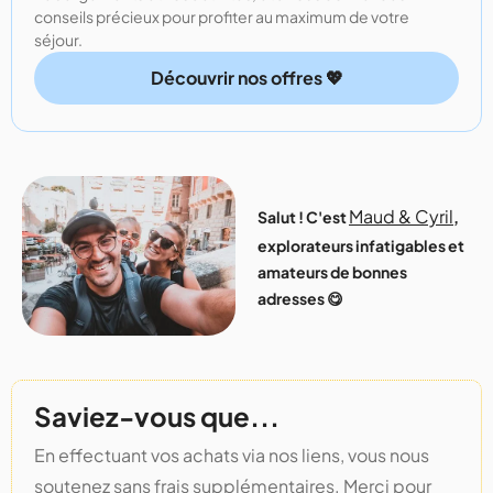
conseils précieux pour profiter au maximum de votre
séjour.
Découvrir nos offres 💖
Maud & Cyril
Salut ! C'est
,
explorateurs infatigables et
amateurs de bonnes
adresses 😋
Saviez-vous que...
En effectuant vos achats via nos liens, vous nous
soutenez sans frais supplémentaires. Merci pour