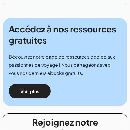
Accédez à nos ressources
gratuites
Découvrez notre page de ressources dédiée aux
passionnés de voyage ! Nous partageons avec
vous nos derniers ebooks gratuits.
Voir plus
Rejoignez notre