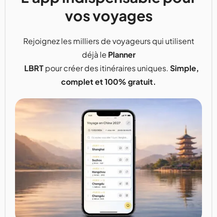
vos voyages
Rejoignez les milliers de voyageurs qui utilisent
déjà le
Planner
LBRT
pour créer des itinéraires uniques.
Simple,
complet et 100% gratuit.