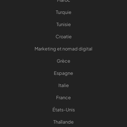
Turquie
Tunisie
Croatie
Marketing et nomad digital
Grèce
Espagne
Italie
France
États-Unis
Thaïlande