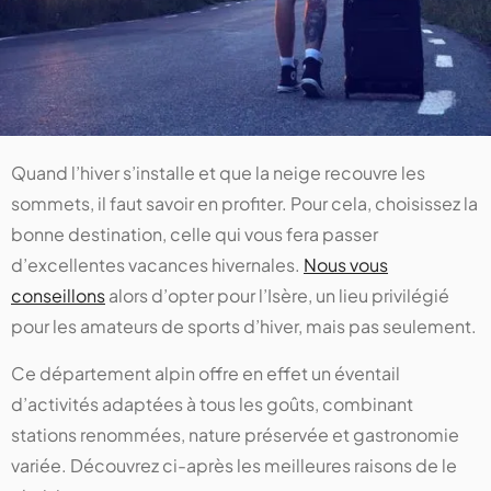
Quand l’hiver s’installe et que la neige recouvre les
sommets, il faut savoir en profiter. Pour cela, choisissez la
bonne destination, celle qui vous fera passer
d’excellentes vacances hivernales.
Nous vous
conseillons
alors d’opter pour l’Isère, un lieu privilégié
pour les amateurs de sports d’hiver, mais pas seulement.
Ce département alpin offre en effet un éventail
d’activités adaptées à tous les goûts, combinant
stations renommées, nature préservée et gastronomie
variée. Découvrez ci-après les meilleures raisons de le