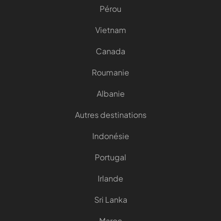
Pérou
Vietnam
Canada
Roumanie
Albanie
Autres destinations
Indonésie
Portugal
Irlande
Sri Lanka
Maroc