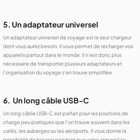
5. Un adaptateur universel
Un adaptateur universel de voyage est le seul chargeur
dont vous aurez besoin. Il vous permet de recharger vos
appareils partout dans le monde. Il n'est donc plus
nécessaire de transporter plusieurs adaptateurs et
l'organisation du voyage s'en trouve simplifiée.
6. Un long câble USB-C
Un long câble USB-C est parfait pour les positions de
charge peu pratiques que l'on trouve souvent dans les
cafés, les auberges ou les aéroports. Il vous donne la
possibilité de bouger pendant que votre appareil se