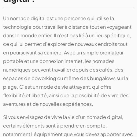
Un nomade digital est une personne qui utilise la
technologie pour travailler à distance tout en voyageant
dans le monde entier. Il n'est pas lié à un lieu spécifique,
ce qui lui permet d'explorer de nouveaux endroits tout
en poursuivant sa carrière. Avec un simple ordinateur
portable et une connexion internet, les nomades
numériques peuvent travailler depuis des cafés, des
espaces de coworking ou même des bungalows sur la
plage. C'est un mode de vie attrayant, qui offre
flexibilité et liberté, ainsi que la possibilité de vivre des
aventures et de nouvelles expériences.
Si vous envisagez de vivre la vie d'un nomade digital,
certains éléments sont à prendre en compte,
notamment l'équipement que vous devez apporter avec