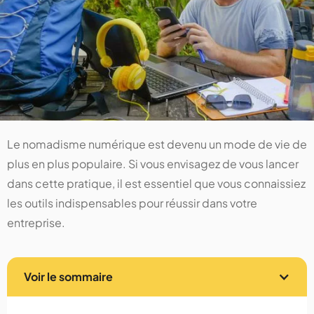
Le nomadisme numérique est devenu un mode de vie de
plus en plus populaire. Si vous envisagez de vous lancer
dans cette pratique, il est essentiel que vous connaissiez
les outils indispensables pour réussir dans votre
entreprise.
Voir le sommaire