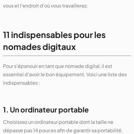
vous et l'endroit d'où vous travaillerez.
11 indispensables pour les
nomades digitaux
Pour s'épanouir en tant que nomade digital, il est
essentiel d'avoir le bon équipement. Voici une liste des
indispensables :
1. Un ordinateur portable
Choisissez un ordinateur portable dont la taille ne
dépasse pas 14 pouces afin de garantir sa portabilité.