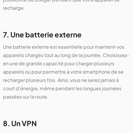
recharge.
7. Une batterie externe
Une batterie externe est essentielle pour maintenir vos
appareils chargés tout au long de la journée. Choisissez-
en une de grande capacité pour charger plusieurs
appareils ou pour permettre à votre smartphone de se
recharger plusieurs fois. Ainsi, vous ne serez jamais à
court d'énergie, même pendant les longues journées
passées sur la route.
8. Un VPN