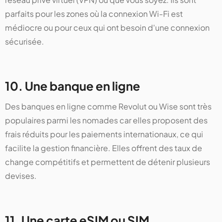
parfaits pour les zones où la connexion Wi-Fi est
médiocre ou pour ceux qui ont besoin d'une connexion
sécurisée.
10. Une banque en ligne
Des banques en ligne comme Revolut ou Wise sont très
populaires parmi les nomades car elles proposent des
frais réduits pour les paiements internationaux, ce qui
facilite la gestion financière. Elles offrent des taux de
change compétitifs et permettent de détenir plusieurs
devises.
11. Une carte eSIM ou SIM