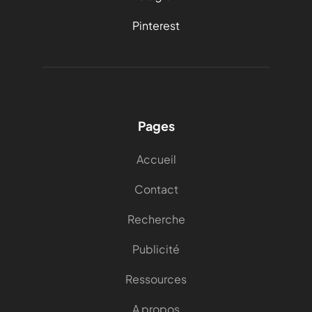
Pinterest
Pages
Accueil
Contact
Recherche
Publicité
Ressources
A propos