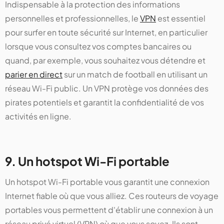
Indispensable à la protection des informations
personnelles et professionnelles, le
VPN
est essentiel
pour surfer en toute sécurité sur Internet, en particulier
lorsque vous consultez vos comptes bancaires ou
quand, par exemple, vous souhaitez vous détendre et
parier en direct
sur un match de football en utilisant un
réseau Wi-Fi public. Un VPN protège vos données des
pirates potentiels et garantit la confidentialité de vos
activités en ligne.
9. Un hotspot Wi-Fi portable
Un hotspot Wi-Fi portable vous garantit une connexion
Internet fiable où que vous alliez. Ces routeurs de voyage
portables vous permettent d'établir une connexion à un
réseau privé virtuel (VPN) où que vous soyez. Ils sont