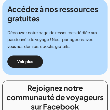
Accédez à nos ressources
gratuites
Découvrez notre page de ressources dédiée aux
passionnés de voyage ! Nous partageons avec
vous nos derniers ebooks gratuits.
Voir plus
Rejoignez notre
communauté de voyageurs
sur Facebook