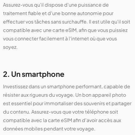
Assurez-vous qu'il dispose d'une puissance de
traitement fiable et d'une bonne autonomie pour
effectuer vos tâches sans surchauffe. Il est utile qu'il soit
compatible avec une carte eSIM, afin que vous puissiez
vous connecter facilement à l'internet où que vous
soyez.
2. Un smartphone
Investissez dans un smartphone performant, capable de
résister aux rigueurs du voyage. Un bon appareil photo
est essentiel pour immortaliser des souvenirs et partager
du contenu. Assurez-vous que votre téléphone soit
compatible avec la carte eSIM afin d'avoir accès aux
données mobiles pendant votre voyage.