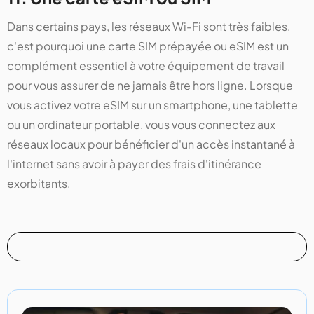
Dans certains pays, les réseaux Wi-Fi sont très faibles,
c'est pourquoi une carte SIM prépayée ou eSIM est un
complément essentiel à votre équipement de travail
pour vous assurer de ne jamais être hors ligne. Lorsque
vous activez votre eSIM sur un smartphone, une tablette
ou un ordinateur portable, vous vous connectez aux
réseaux locaux pour bénéficier d'un accès instantané à
l'internet sans avoir à payer des frais d'itinérance
exorbitants.