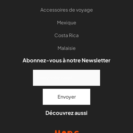
Accessoires de voyage
Mexique
Costa Rica
Malaisie
Abonnez-vous à notre Newsletter
Découvrez aussi