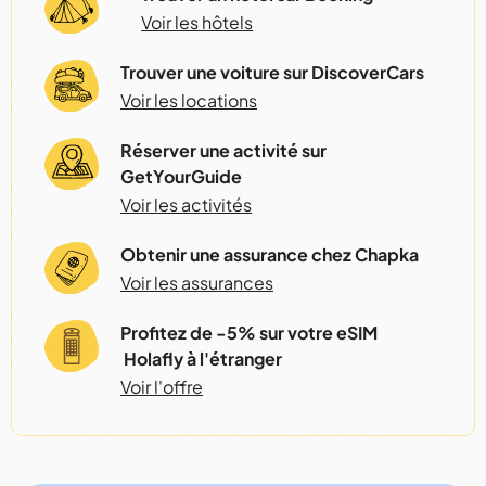
Voir les hôtels
Trouver une voiture sur DiscoverCars
Voir les locations
Réserver une activité sur
GetYourGuide
Voir les activités
Obtenir une assurance chez Chapka
Voir les assurances
Profitez de -5% sur votre eSIM
Holafly à l'étranger
Voir l'offre