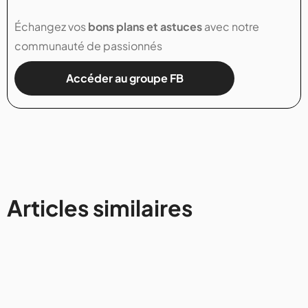
Échangez vos
bons plans et astuces
avec notre
communauté de passionnés
Accéder au groupe FB
Articles similaires