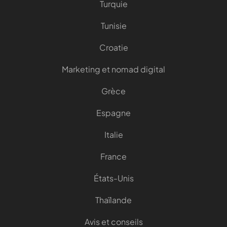
Turquie
Tunisie
Croatie
Marketing et nomad digital
Grèce
Espagne
Italie
France
États-Unis
Thaïlande
Avis et conseils