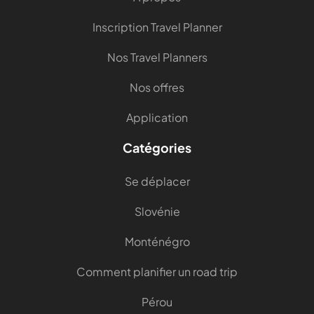
Inscription Travel Planner
Nos Travel Planners
Nos offres
Application
Catégories
Se déplacer
Slovénie
Monténégro
Comment planifier un road trip
Pérou