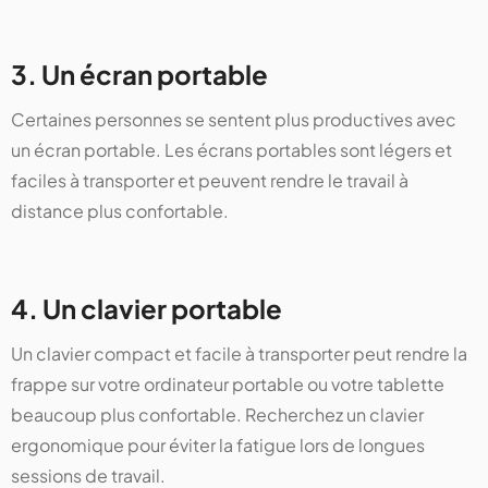
3. Un écran portable
Certaines personnes se sentent plus productives avec
un écran portable. Les écrans portables sont légers et
faciles à transporter et peuvent rendre le travail à
distance plus confortable.
4. Un clavier portable
Un clavier compact et facile à transporter peut rendre la
frappe sur votre ordinateur portable ou votre tablette
beaucoup plus confortable. Recherchez un clavier
ergonomique pour éviter la fatigue lors de longues
sessions de travail.