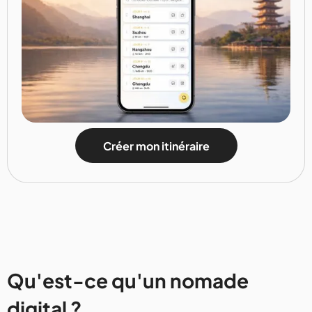
Créer mon itinéraire
Qu'est-ce qu'un nomade
digital ?