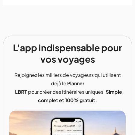
L'app indispensable pour
vos voyages
Rejoignez les milliers de voyageurs qui utilisent
déjà le
Planner
LBRT
pour créer des itinéraires uniques.
Simple,
complet et 100% gratuit.