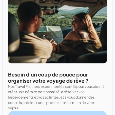
Besoin d'un coup de pouce pour
organiser votre voyage de rêve ?
Nos Travel Planners expérimentés sont là pour vous aider à
créer un itinéraire personnalisé, à réserver vos
hébergements et vos activités, et à vous donner des
conseils précieux pour profiter au maximum de votre
séjour.