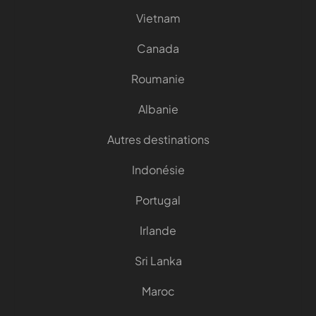
Vietnam
Canada
Roumanie
Albanie
Autres destinations
Indonésie
Portugal
Irlande
Sri Lanka
Maroc