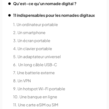
Qu'est-ce qu'un nomade digital ?
11 indispensables pour les nomades digitaux
1. Un ordinateur portable
2. Un smartphone
3. Un écran portable
4. Un clavier portable
5. Un adaptateur universel
6. Un long câble USB-C
7. Une batterie externe
8. Un VPN
9. Un hotspot Wi-Fi portable
10. Une banque en ligne
11. Une carte eSIM ou SIM