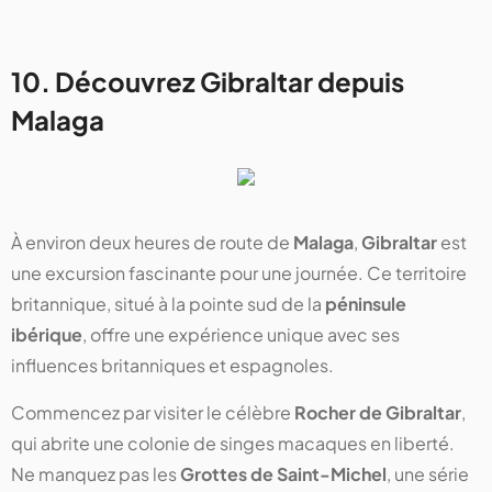
10. Découvrez
Gibraltar
depuis
Malaga
À environ deux heures de route de
Malaga
,
Gibraltar
est
une excursion fascinante pour une journée. Ce territoire
britannique, situé à la pointe sud de la
péninsule
ibérique
, offre une expérience unique avec ses
influences britanniques et espagnoles.
Commencez par visiter le célèbre
Rocher de Gibraltar
,
qui abrite une colonie de singes macaques en liberté.
Ne manquez pas les
Grottes de Saint-Michel
, une série