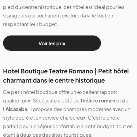
pied du centre historique, cet hôtel est idéal pour les
voyageurs qui souhaitent explorer la ville tout en
respectant leur budget.
Voir les prix
Hotel Boutique Teatre Romano | Petit hôtel
charmant dans le centre historique
Ce petit hôtel boutique offre un excellent rapport
qualité-prix. Situé juste à côté du
théâtre romain
et de
l’
Alcazaba
, il propose des chambres modernes avec un
style épuré et un service chaleureux. C’est le choix
parfait pour un séjour confortable à petit budget, tout en
étant à deux pas des sites touristiques.