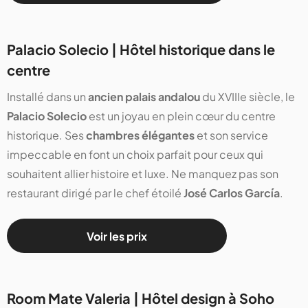
Palacio Solecio | Hôtel historique dans le
centre
Installé dans un
ancien palais andalou
du XVIIIe siècle, le
Palacio Solecio
est un joyau en plein cœur du centre
historique. Ses
chambres élégantes
et son service
impeccable en font un choix parfait pour ceux qui
souhaitent allier histoire et luxe. Ne manquez pas son
restaurant dirigé par le chef étoilé
José Carlos García
.
Voir les prix
Room Mate Valeria | Hôtel design à Soho