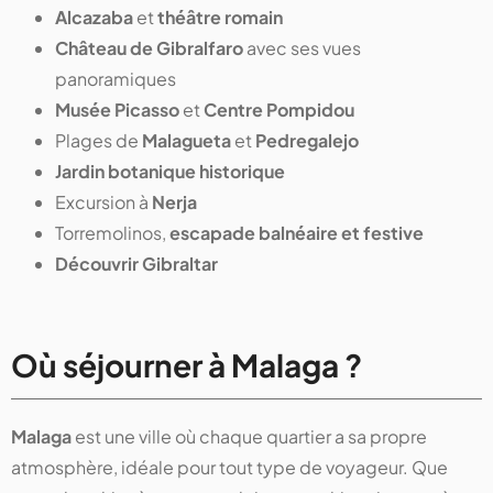
Alcazaba
et
théâtre romain
Château de Gibralfaro
avec ses vues
panoramiques
Musée Picasso
et
Centre Pompidou
Plages de
Malagueta
et
Pedregalejo
Jardin botanique historique
Excursion à
Nerja
Torremolinos,
escapade balnéaire et festive
Découvrir Gibraltar
Où séjourner à
Malaga
?
Malaga
est une ville où chaque quartier a sa propre
atmosphère, idéale pour tout type de voyageur. Que