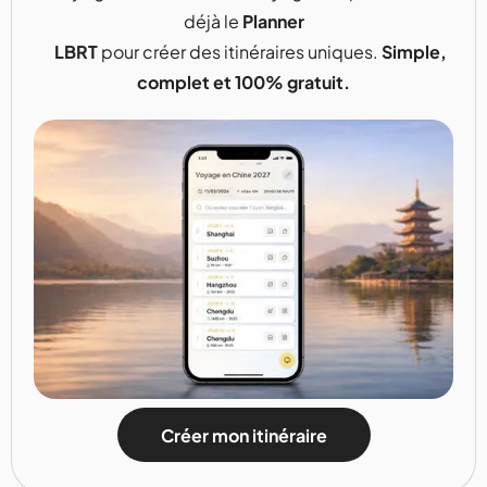
déjà le
Planner
LBRT
pour créer des itinéraires uniques.
Simple,
complet et 100% gratuit.
Créer mon itinéraire