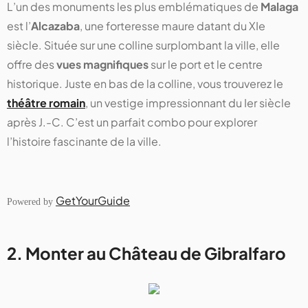
L’un des monuments les plus emblématiques de
Malaga
est l’
Alcazaba
, une forteresse maure datant du XIe
siècle. Située sur une colline surplombant la ville, elle
offre des
vues magnifiques
sur le port et le centre
historique. Juste en bas de la colline, vous trouverez le
théâtre romain
, un vestige impressionnant du Ier siècle
après J.-C. C’est un parfait combo pour explorer
l’histoire fascinante de la ville.
GetYourGuide
Powered by
2. Monter au Château de Gibralfaro