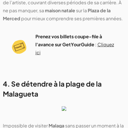
de l’artiste, couvrant diverses périodes de sa carrière. À
ne pas manquer, sa
maison natale
sur la
Plaza de la
Merced
pour mieux comprendre ses premières années.
Prenez vos billets coupe-file à
l'avance sur GetYourGuide
:
Cliquez
ici
4. Se détendre à la plage de la
Malagueta
Impossible de visiter
Malaga
sans passer un moment à la