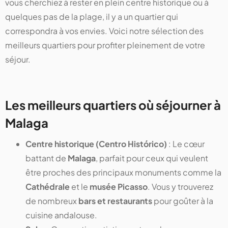
vous cherchiez à rester en plein centre historique ou à
quelques pas de la plage, il y a un quartier qui
correspondra à vos envies. Voici notre sélection des
meilleurs quartiers pour profiter pleinement de votre
séjour.
Les meilleurs quartiers où séjourner à
Malaga
Centre historique (Centro Histórico)
: Le cœur
battant de
Malaga
, parfait pour ceux qui veulent
être proches des principaux monuments comme la
Cathédrale
et le
musée Picasso
. Vous y trouverez
de nombreux
bars et restaurants
pour goûter à la
cuisine andalouse.