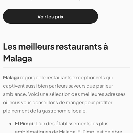
Voir les prix
Les meilleurs restaurants à
Malaga
Malaga
regorge de restaurants exceptionnels qui
captivent aussi bien par leurs saveurs que par leur
ambiance. Voici une sélection des meilleures adresses
où nous vous conseillons de manger pour profiter
pleinement de la gastronomie locale.
El Pimpi
: L'un des établissements les plus
emblématiques de Malaga, El Pimpi est célèbre