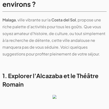
environs ?
Malaga
, ville vibrante sur la
Costa del Sol
, propose une
riche palette d’activités pour tous les goûts. Que vous
soyez amateur d’histoire, de culture, ou tout simplement
à la recherche de détente, cette ville andalouse ne
manquera pas de vous séduire. Voici quelques
suggestions pour profiter pleinement de votre séjour.
1. Explorer l’Alcazaba et le Théâtre
Romain