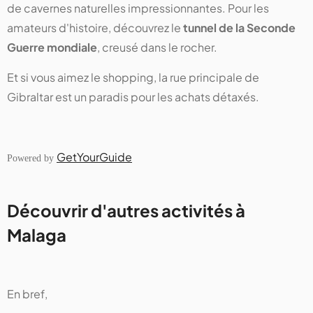
de cavernes naturelles impressionnantes. Pour les
amateurs d'histoire, découvrez le
tunnel de la Seconde
Guerre mondiale
, creusé dans le rocher.
Et si vous aimez le shopping, la rue principale de
Gibraltar est un paradis pour les achats détaxés.
GetYourGuide
Powered by
Découvrir d'autres activités à
Malaga
En bref,