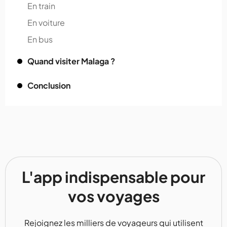
En train
En voiture
En bus
Quand visiter Malaga ?
Conclusion
L'app indispensable pour
vos voyages
Rejoignez les milliers de voyageurs qui utilisent