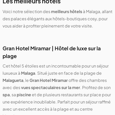
Les meilleurs hôtels
Voici notre sélection des
meilleurs hôtels
à Malaga, allant
des palaces élégants aux hôtels-boutiques cosy, pour
vous aider à profiter pleinement de votre visite.
Gran Hotel Miramar | Hôtel de luxe sur la
plage
Cet hôtel 5 étoiles est un incontournable pour un séjour
luxueux à
Malaga
. Situé juste en face de la plage de
Malagueta
, le
Gran Hotel Miramar
offre des chambres
avec des
vues spectaculaires sur la mer
. Profitez de son
spa
, sa
piscine
et de plusieurs restaurants sur place pour
une expérience inoubliable. Parfait pour un séjour raffiné
avec un excellent accès à la plage et au centre