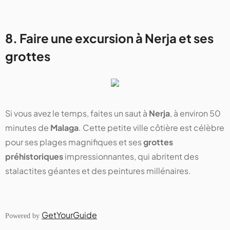
8. Faire une excursion à Nerja et ses
grottes
Si vous avez le temps, faites un saut à
Nerja
, à environ 50
minutes de
Malaga
. Cette petite ville côtière est célèbre
pour ses plages magnifiques et ses
grottes
préhistoriques
impressionnantes, qui abritent des
stalactites géantes et des peintures millénaires.
GetYourGuide
Powered by