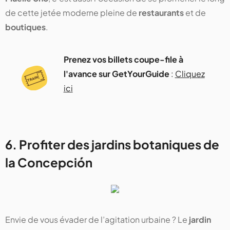
de cette jetée moderne pleine de
restaurants
et de
boutiques
.
Prenez vos billets coupe-file à
l'avance sur GetYourGuide
:
Cliquez
ici
6. Profiter des jardins botaniques de
la Concepción
Envie de vous évader de l’agitation urbaine ? Le
jardin