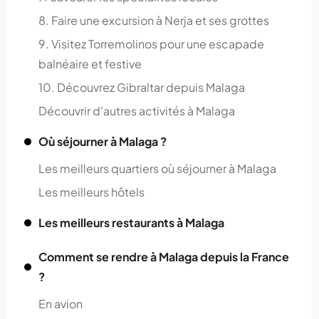
8. Faire une excursion à Nerja et ses grottes
9. Visitez Torremolinos pour une escapade
balnéaire et festive
10. Découvrez Gibraltar depuis Malaga
Découvrir d'autres activités à Malaga
Où séjourner à Malaga ?
Les meilleurs quartiers où séjourner à Malaga
Les meilleurs hôtels
Les meilleurs restaurants à Malaga
Comment se rendre à Malaga depuis la France
?
En avion