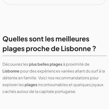
Quelles sont les meilleures
plages proche de Lisbonne ?
Découvrez les
plus belles plages
à proximité de
Lisbonne
pour des expériences variées allant du surf à la
détente en famille. Voici nos recommandations pour
explorer les
plages
incontournables et quelques joyaux
cachés autour de la capitale portugaise.