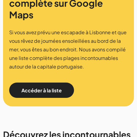
complète sur Google
Maps
Si vous avez prévu une escapade à Lisbonne et que
vous rêvez de journées ensoleillées au bord de la
mer, vous êtes au bon endroit. Nous avons compilé
une liste complète des plages incontournables
autour de la capitale portugaise.
Accéder à la liste
Découvrez les incontournables