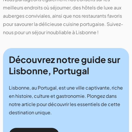
meilleurs endroits où séjourner, des hôtels de luxe aux
auberges conviviales, ainsi que nos restaurants favoris
pour savourer la délicieuse cuisine portugaise. Suivez-
nous pour un séjour inoubliable à Lisbonne !
Découvrez notre guide sur
Lisbonne, Portugal
Lisbonne, au Portugal, est une ville captivante, riche
en histoire, culture et gastronomie. Plongez dans
notre article pour découvrir les essentiels de cette
destination unique.