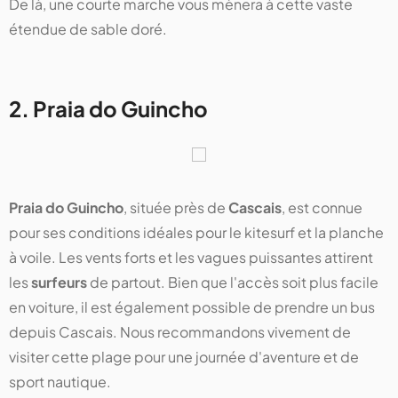
De là, une courte marche vous mènera à cette vaste
étendue de sable doré.
2. Praia do Guincho
Praia do Guincho
, située près de
Cascais
, est connue
pour ses conditions idéales pour le kitesurf et la planche
à voile. Les vents forts et les vagues puissantes attirent
les
surfeurs
de partout. Bien que l'accès soit plus facile
en voiture, il est également possible de prendre un bus
depuis Cascais. Nous recommandons vivement de
visiter cette plage pour une journée d'aventure et de
sport nautique.