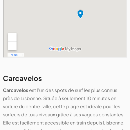
Carcavelos
Carcavelos
est l'un des spots de surf les plus connus
près de Lisbonne. Située à seulement 10 minutes en
voiture du centre-ville, cette plage est idéale pour les
surfeurs de tous niveaux grâce à ses vagues constantes.
Elle est facilement accessible en train depuis Lisbonne,