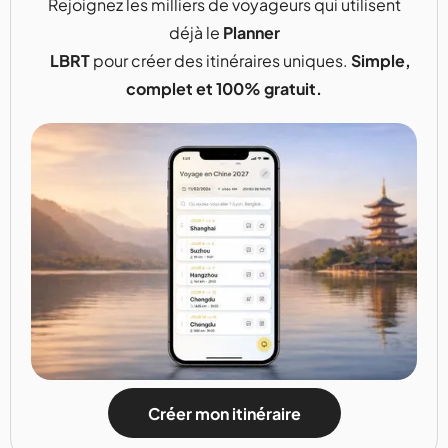
Rejoignez les milliers de voyageurs qui utilisent
déjà le
Planner
LBRT
pour créer des itinéraires uniques.
Simple,
complet et 100% gratuit.
Créer mon itinéraire