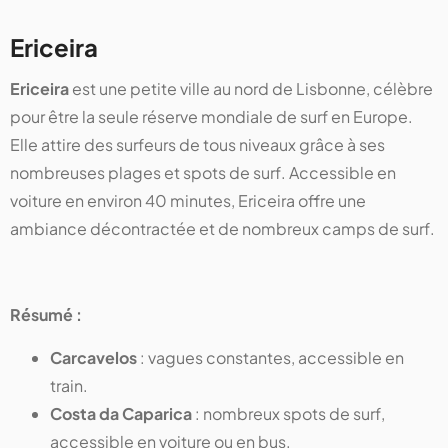
Ericeira
Ericeira
est une petite ville au nord de Lisbonne, célèbre
pour être la seule réserve mondiale de surf en Europe.
Elle attire des surfeurs de tous niveaux grâce à ses
nombreuses plages et spots de surf. Accessible en
voiture en environ 40 minutes, Ericeira offre une
ambiance décontractée et de nombreux camps de surf.
Résumé :
Carcavelos
: vagues constantes, accessible en
train.
Costa da Caparica
: nombreux spots de surf,
accessible en voiture ou en bus.