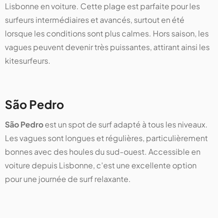
Lisbonne en voiture. Cette plage est parfaite pour les
surfeurs intermédiaires et avancés, surtout en été
lorsque les conditions sont plus calmes. Hors saison, les
vagues peuvent devenir très puissantes, attirant ainsi les
kitesurfeurs.
São Pedro
São Pedro
est un spot de surf adapté à tous les niveaux.
Les vagues sont longues et régulières, particulièrement
bonnes avec des houles du sud-ouest. Accessible en
voiture depuis Lisbonne, c'est une excellente option
pour une journée de surf relaxante.