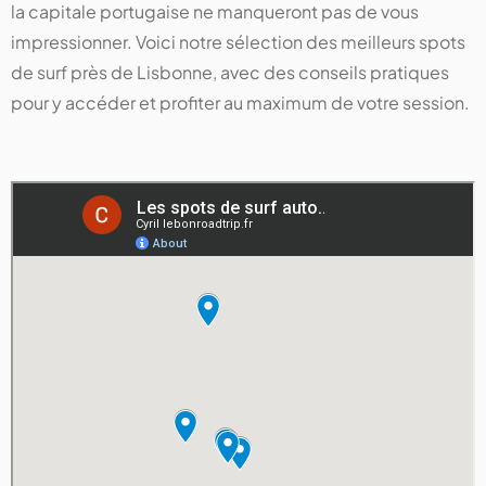
la capitale portugaise ne manqueront pas de vous
impressionner. Voici notre sélection des meilleurs spots
de surf près de Lisbonne, avec des conseils pratiques
pour y accéder et profiter au maximum de votre session.