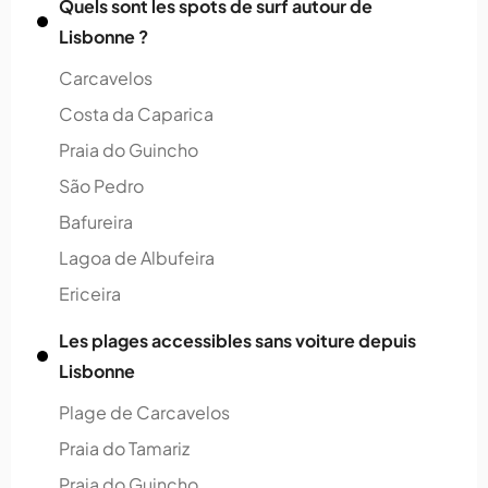
Quels sont les spots de surf autour de
Lisbonne ?
Carcavelos
Costa da Caparica
Praia do Guincho
São Pedro
Bafureira
Lagoa de Albufeira
Ericeira
Les plages accessibles sans voiture depuis
Lisbonne
Plage de Carcavelos
Praia do Tamariz
Praia do Guincho