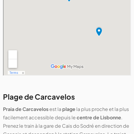
Plage de Carcavelos
Praia de Carcavelos
est la
plage
la plus proche et la plus
facilement accessible depuis le
centre de Lisbonne
.
Prenez le train à la gare de Cais do Sodré en direction de