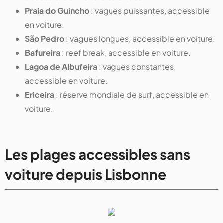
Praia do Guincho
: vagues puissantes, accessible
en voiture.
São Pedro
: vagues longues, accessible en voiture.
Bafureira
: reef break, accessible en voiture.
Lagoa de Albufeira
: vagues constantes,
accessible en voiture.
Ericeira
: réserve mondiale de surf, accessible en
voiture.
Les plages accessibles sans
voiture depuis Lisbonne