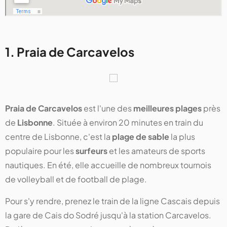
1. Praia de Carcavelos
Praia de Carcavelos
est l'une des
meilleures plages
près
de
Lisbonne
. Située à environ 20 minutes en train du
centre de Lisbonne, c'est la
plage de sable
la plus
populaire pour les
surfeurs
et les amateurs de sports
nautiques. En été, elle accueille de nombreux tournois
de volleyball et de football de plage.
Pour s'y rendre, prenez le train de la ligne Cascais depuis
la gare de Cais do Sodré jusqu'à la station Carcavelos.