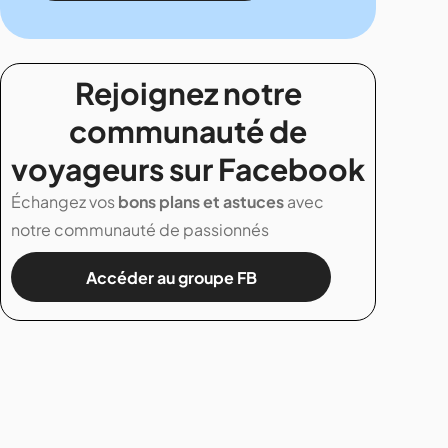
Rejoignez notre
communauté de
voyageurs sur Facebook
Échangez vos
bons plans et astuces
avec
notre communauté de passionnés
Accéder au groupe FB