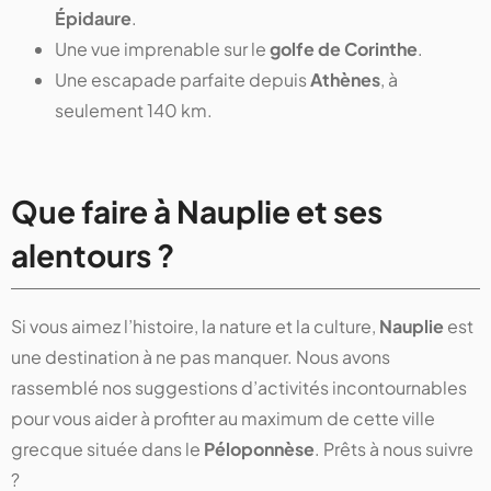
Épidaure
.
Une vue imprenable sur le
golfe de Corinthe
.
Une escapade parfaite depuis
Athènes
, à
seulement 140 km.
Que faire à Nauplie et ses
alentours ?
Si vous aimez l’histoire, la nature et la culture,
Nauplie
est
une destination à ne pas manquer. Nous avons
rassemblé nos suggestions d’activités incontournables
pour vous aider à profiter au maximum de cette ville
grecque située dans le
Péloponnèse
. Prêts à nous suivre
?