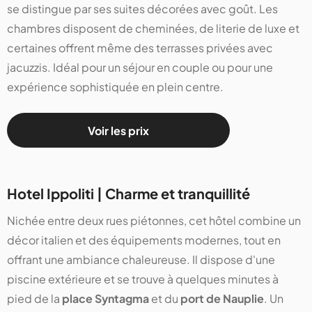
se distingue par ses suites décorées avec goût. Les
chambres disposent de cheminées, de literie de luxe et
certaines offrent même des terrasses privées avec
jacuzzis. Idéal pour un séjour en couple ou pour une
expérience sophistiquée en plein centre.
Voir les prix
Hotel Ippoliti | Charme et tranquillité
Nichée entre deux rues piétonnes, cet hôtel combine un
décor italien et des équipements modernes, tout en
offrant une ambiance chaleureuse. Il dispose d'une
piscine extérieure et se trouve à quelques minutes à
pied de la
place Syntagma
et du
port de Nauplie
. Un