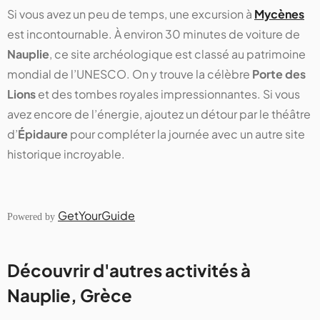
Si vous avez un peu de temps, une excursion à
Mycènes
est incontournable. À environ 30 minutes de voiture de
Nauplie
, ce site archéologique est classé au patrimoine
mondial de l’UNESCO. On y trouve la célèbre
Porte des
Lions
et des tombes royales impressionnantes. Si vous
avez encore de l’énergie, ajoutez un détour par le théâtre
d’
Épidaure
pour compléter la journée avec un autre site
historique incroyable.
GetYourGuide
Powered by
Découvrir d'autres activités à
Nauplie, Grèce