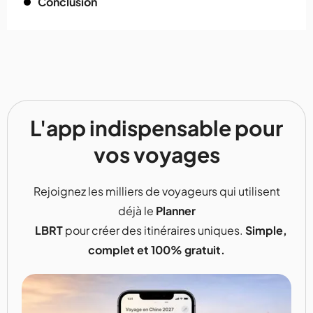
Conclusion
L'app indispensable pour
vos voyages
Rejoignez les milliers de voyageurs qui utilisent
déjà le
Planner
LBRT
pour créer des itinéraires uniques.
Simple,
complet et 100% gratuit.