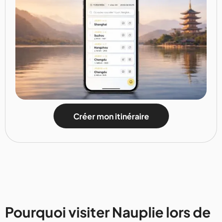
Créer mon itinéraire
Pourquoi visiter Nauplie lors de