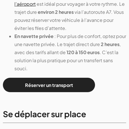
l’aéroport
est idéal pour voyager à votre rythme. Le
trajet dure
environ 2 heures
via l’autoroute A7. Vous
pouvez réserver votre véhicule à l’avance pour
éviter les files d’attente.
En navette privée
: Pour plus de confort, optez pour
une navette privée. Le trajet direct dure
2 heures
,
avec des tarifs allant de
120 à 150 euros
. C’est la
solution la plus pratique pour un transfert sans
souci.
Réserver un transport
Se déplacer sur place