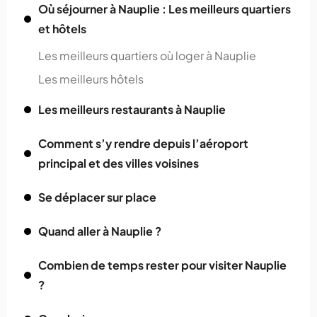
Où séjourner à Nauplie : Les meilleurs quartiers
et hôtels
Les meilleurs quartiers où loger à Nauplie
Les meilleurs hôtels
Les meilleurs restaurants à Nauplie
Comment s’y rendre depuis l’aéroport
principal et des villes voisines
Se déplacer sur place
Quand aller à Nauplie ?
Combien de temps rester pour visiter Nauplie
?