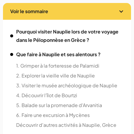
Voir le sommaire
Pourquoi visiter Nauplie lors de votre voyage
dans le Péloponnèse en Grèce ?
Que faire à Nauplie et ses alentours ?
1. Grimper à la forteresse de Palamidi
2. Explorer la vieille ville de Nauplie
3. Visiter le musée archéologique de Nauplie
4. Découvrir l'îlot de Bourtzi
5. Balade sur la promenade d'Arvanitia
6. Faire une excursion à Mycènes
Découvrir d'autres activités à Nauplie, Grèce