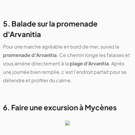
5. Balade sur la promenade
d'Arvanitia
Pour une marche agréable en bord de mer, suivez la
promenade d’Arvanitia
. Ce chemin longe les falaises et
vous amène directement à la
plage d'Arvanitia
. Après
une journée bien remplie, c’est l’endroit parfait pour se
détendre et profiter du calme.
6. Faire une excursion à Mycènes