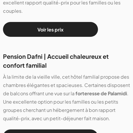
excellent rapport qualité-prix pour les familles ou les
couples.
Voir les prix
Pension Dafni | Accueil chaleureux et
confort familial
À la limite de la vieille ville, cet hôtel familial propose des
chambres élégantes et spacieuses. Certaines disposent
de balcons offrant une vue sur la
forteresse de Palamidi
.
Une excellente option pour les familles ou les petits
groupes cherchant un hébergement à bon rapport
qualité-prix, avec un petit-déjeuner fait maison.