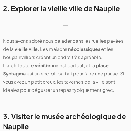
2. Explorer la vieille ville de Nauplie
Nous avons adoré nous balader dans les ruelles pavées
de la
vieille ville
. Les maisons
néoclassiques
et les
bougainvilliers créent un cadre très agréable.
L’architecture
vénitienne
est partout, et la
place
Syntagma
est un endroit parfait pour faire une pause. Si
vous avez un petit creux, les tavernes de la ville sont
idéales pour déguster un repas typiquement grec.
3. Visiter le musée archéologique de
Nauplie