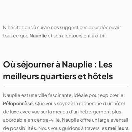
N’hésitez pas à suivre nos suggestions pour découvrir
tout ce que
Nauplie
et ses alentours ont à offrir.
Où séjourner à Nauplie : Les
meilleurs quartiers et hôtels
Nauplie est une ville fascinante, idéale pour explorer le
Péloponnèse
. Que vous soyez à la recherche d’un hôtel
de luxe avec vue sur la mer ou d'un hébergement plus
abordable en centre-ville, Nauplie offre un large éventail
de possibilités. Nous vous guidons à travers les
meilleurs