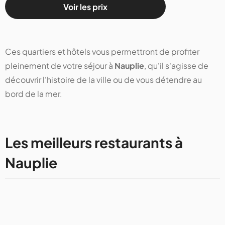
Voir les prix
Ces quartiers et hôtels vous permettront de profiter
pleinement de votre séjour à
Nauplie
, qu'il s'agisse de
découvrir l'histoire de la ville ou de vous détendre au
bord de la mer.
Les meilleurs restaurants à
Nauplie