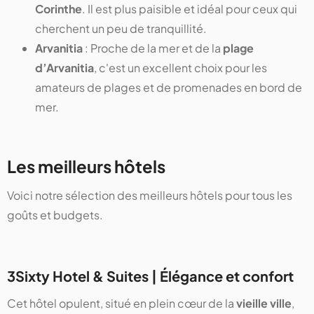
Corinthe
. Il est plus paisible et idéal pour ceux qui
cherchent un peu de tranquillité.
Arvanitia
: Proche de la mer et de la
plage
d’Arvanitia
, c'est un excellent choix pour les
amateurs de plages et de promenades en bord de
mer.
Les meilleurs hôtels
Voici notre sélection des meilleurs hôtels pour tous les
goûts et budgets.
3Sixty Hotel & Suites | Élégance et confort
Cet hôtel opulent, situé en plein cœur de la
vieille ville
,