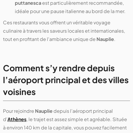
puttanesca
est particulièrement recommandée,
idéale pour une pause italienne au bord de la mer.
Ces restaurants vous offrent un véritable voyage
culinaire à travers les saveurs locales et internationales,
tout en profitant de l'ambiance unique de
Nauplie
.
Comment s’y rendre depuis
l’aéroport principal et des villes
voisines
Pour rejoindre
Nauplie
depuis l’aéroport principal
d’
Athènes
, le trajet est assez simple et agréable. Située
à environ 140 km de la capitale, vous pouvez facilement