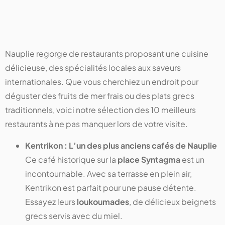
Nauplie regorge de restaurants proposant une cuisine
délicieuse, des spécialités locales aux saveurs
internationales. Que vous cherchiez un endroit pour
déguster des fruits de mer frais ou des plats grecs
traditionnels, voici notre sélection des 10 meilleurs
restaurants à ne pas manquer lors de votre visite.
Kentrikon : L’un des plus anciens cafés de Nauplie
Ce café historique sur la
place Syntagma
est un
incontournable. Avec sa terrasse en plein air,
Kentrikon est parfait pour une pause détente.
Essayez leurs
loukoumades
, de délicieux beignets
grecs servis avec du miel.