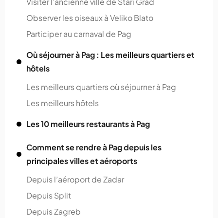
Visiter l’ancienne ville de Stari Grad
Observer les oiseaux à Veliko Blato
Participer au carnaval de Pag
Où séjourner à Pag : Les meilleurs quartiers et
hôtels
Les meilleurs quartiers où séjourner à Pag
Les meilleurs hôtels
Les 10 meilleurs restaurants à Pag
Comment se rendre à Pag depuis les
principales villes et aéroports
Depuis l’aéroport de Zadar
Depuis Split
Depuis Zagreb