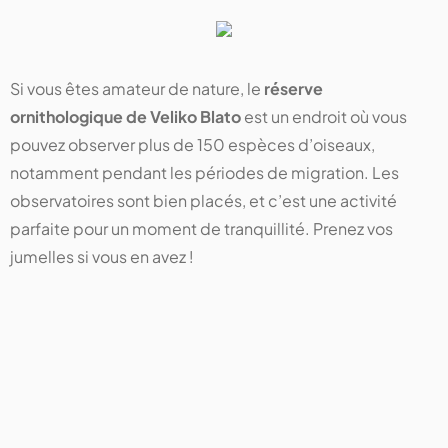
Si vous êtes amateur de nature, le
réserve
ornithologique de Veliko Blato
est un endroit où vous
pouvez observer plus de 150 espèces d’oiseaux,
notamment pendant les périodes de migration. Les
observatoires sont bien placés, et c’est une activité
parfaite pour un moment de tranquillité. Prenez vos
jumelles si vous en avez !