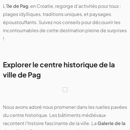
L’
île de Pag
, en Croatie, regorge d’activités pour tous :
plages idylliques, traditions uniques, et paysages
époustouflants. Suivez nos conseils pour découvrir les
incontournables de cette destination pleine de surprises
!
Explorer le centre historique de la
ville de Pag
Nous avons adoré nous promener dans les ruelles pavées
du centre historique. Les bâtiments médiévaux
racontent l’histoire fascinante de la ville. La
Galerie de la