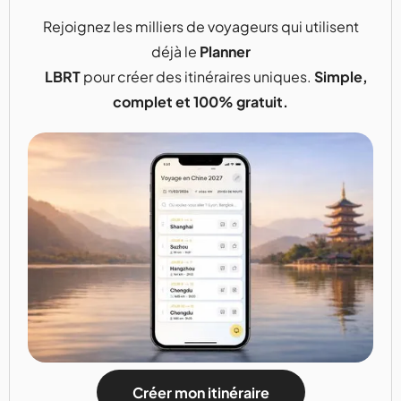
Rejoignez les milliers de voyageurs qui utilisent
déjà le
Planner
LBRT
pour créer des itinéraires uniques.
Simple,
complet et 100% gratuit.
Créer mon itinéraire