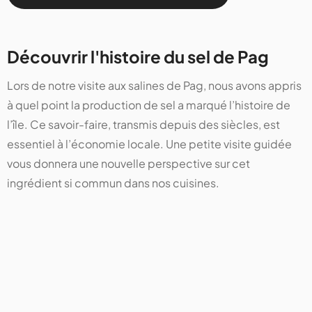
Découvrir l'histoire du sel de Pag
Lors de notre visite aux salines de Pag, nous avons appris
à quel point la production de sel a marqué l’histoire de
l’île. Ce savoir-faire, transmis depuis des siècles, est
essentiel à l’économie locale. Une petite visite guidée
vous donnera une nouvelle perspective sur cet
ingrédient si commun dans nos cuisines.