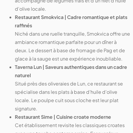
accompagné de légumes frais et d’un filet d’huile
d’olive locale.
Restaurant Smokvica | Cadre romantique et plats
raffinés
Niché dans une ruelle tranquille, Smokvica offre une
ambiance romantique parfaite pour un dîner à
deux. Le dessert à base de fromage de Pag et de
glace à la sauge est une expérience inoubliable.
Taverna Lun | Saveurs authentiques dans un cadre
naturel
Situé près des oliveraies de Lun, ce restaurant se
spécialise dans les plats à base d’huile d’olive
locale. Le poulpe cuit sous cloche est leur plat
signature.
Restaurant Sime | Cuisine croate moderne
Cet établissement revisite les classiques croates