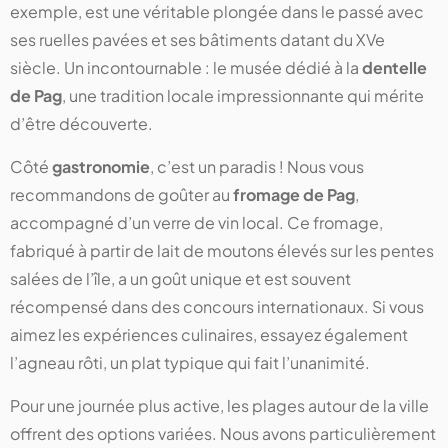
exemple, est une véritable plongée dans le passé avec
ses ruelles pavées et ses bâtiments datant du XVe
siècle. Un incontournable : le musée dédié à la
dentelle
de Pag
, une tradition locale impressionnante qui mérite
d’être découverte.
Côté
gastronomie
, c’est un paradis ! Nous vous
recommandons de goûter au
fromage de Pag
,
accompagné d’un verre de vin local. Ce fromage,
fabriqué à partir de lait de moutons élevés sur les pentes
salées de l’île, a un goût unique et est souvent
récompensé dans des concours internationaux. Si vous
aimez les expériences culinaires, essayez également
l’agneau rôti, un plat typique qui fait l’unanimité.
Pour une journée plus active, les plages autour de la ville
offrent des options variées. Nous avons particulièrement