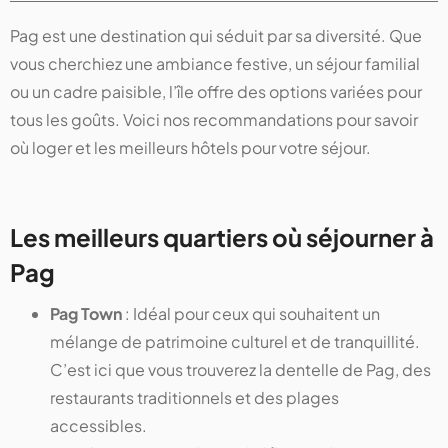
Pag est une destination qui séduit par sa diversité. Que
vous cherchiez une ambiance festive, un séjour familial
ou un cadre paisible, l’île offre des options variées pour
tous les goûts. Voici nos recommandations pour savoir
où loger et les meilleurs hôtels pour votre séjour.
Les meilleurs quartiers où séjourner à
Pag
Pag Town
: Idéal pour ceux qui souhaitent un
mélange de patrimoine culturel et de tranquillité.
C’est ici que vous trouverez la dentelle de Pag, des
restaurants traditionnels et des plages
accessibles.