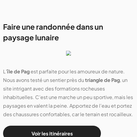
Faire une randonnée dans un
paysage lunaire
L’
île de Pag
est parfaite pour les amoureux de nature.
Nous avons testé un sentier près du
triangle de Pag
, un
site intrigant avec des formations rocheuses
inhabituelles. C’est une marche un peu sportive, mais les
paysages en valent la peine. Apportez de l’eau et portez
des chaussures confortables, car le terrain est rocailleux.
Voir les itinéraires