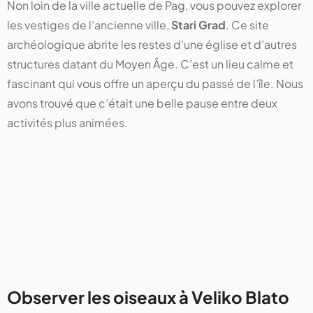
Non loin de la ville actuelle de Pag, vous pouvez explorer
les vestiges de l’ancienne ville,
Stari Grad
. Ce site
archéologique abrite les restes d’une église et d’autres
structures datant du Moyen Âge. C’est un lieu calme et
fascinant qui vous offre un aperçu du passé de l’île. Nous
avons trouvé que c’était une belle pause entre deux
activités plus animées.
Observer les oiseaux à Veliko Blato