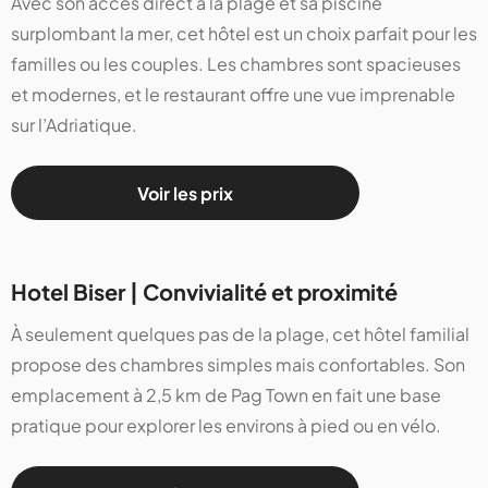
Avec son accès direct à la plage et sa piscine
surplombant la mer, cet hôtel est un choix parfait pour les
familles ou les couples. Les chambres sont spacieuses
et modernes, et le restaurant offre une vue imprenable
sur l’Adriatique.
Voir les prix
Hotel Biser | Convivialité et proximité
À seulement quelques pas de la plage, cet hôtel familial
propose des chambres simples mais confortables. Son
emplacement à 2,5 km de Pag Town en fait une base
pratique pour explorer les environs à pied ou en vélo.