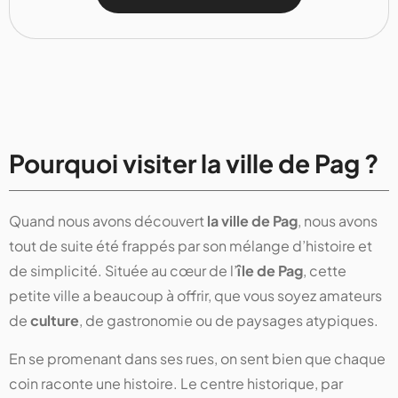
Pourquoi visiter la ville de Pag ?
Quand nous avons découvert
la ville de Pag
, nous avons
tout de suite été frappés par son mélange d’histoire et
de simplicité. Située au cœur de l’
île de Pag
, cette
petite ville a beaucoup à offrir, que vous soyez amateurs
de
culture
, de gastronomie ou de paysages atypiques.
En se promenant dans ses rues, on sent bien que chaque
coin raconte une histoire. Le centre historique, par