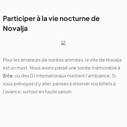
Participer à la vie nocturne de
Novalja
Pour les amateurs de soirées animées, la ville de Novalja
est un must. Nous avons passé une soirée mémorable à
Zrće
, où des DJ internationaux mettent l’ambiance. Si
vous prévoyez d’y aller, pensez à réserver vos billets à
l’avance, surtout en haute saison.