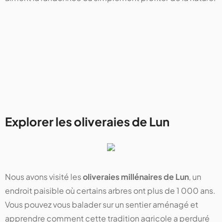
Explorer les oliveraies de Lun
Nous avons visité les
oliveraies millénaires de Lun
, un
endroit paisible où certains arbres ont plus de 1 000 ans.
Vous pouvez vous balader sur un sentier aménagé et
apprendre comment cette tradition agricole a perduré