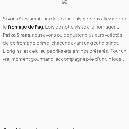
Si vous êtes amateurs de bonne cuisine, vous allez adorer
le
fromage de Pag
. Lors de notre visite à la fromagerie
Paška Sirana
, nous avons pu déguster plusieurs variétés
de ce fromage primé, chacune ayant un goût distinct.
L’original et celui au paprika étaient nos préférés. Pour un
vrai moment gourmand, accompagnez-le d’un vin local.