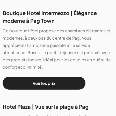
Boutique Hotel Intermezzo | Élégance
moderne à Pag Town
Ce boutique hôtel propose des chambres élégantes et
modernes, à deux pas du centre de Pag. Vous
apprécierez l’ambiance paisible et le service
attentionné. Bonus : le petit-déjeuner est préparé avec
des produits locaux. Idéal pour les couples en quête de
confort et d’intimité.
Voir les prix
Hotel Plaza | Vue sur la plage à Pag