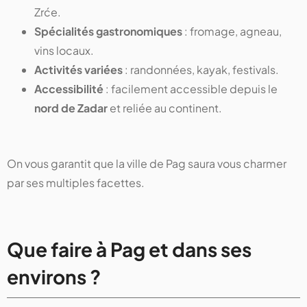
Zrće.
Spécialités gastronomiques
: fromage, agneau,
vins locaux.
Activités variées
: randonnées, kayak, festivals.
Accessibilité
: facilement accessible depuis le
nord de Zadar
et reliée au continent.
On vous garantit que la ville de Pag saura vous charmer
par ses multiples facettes.
Que faire à Pag et dans ses
environs ?