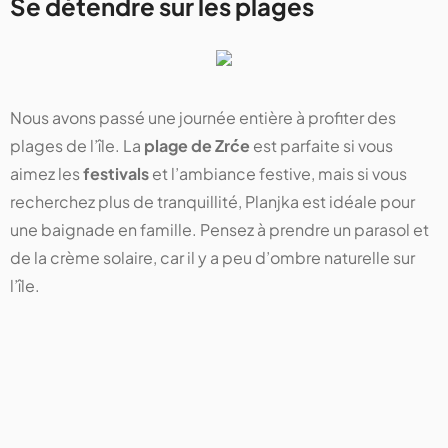
Se détendre sur les plages
Nous avons passé une journée entière à profiter des
plages de l’île. La
plage de Zrće
est parfaite si vous
aimez les
festivals
et l’ambiance festive, mais si vous
recherchez plus de tranquillité, Planjka est idéale pour
une baignade en famille. Pensez à prendre un parasol et
de la crème solaire, car il y a peu d’ombre naturelle sur
l’île.