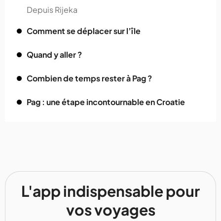
Depuis Rijeka
Comment se déplacer sur l’île
Quand y aller ?
Combien de temps rester à Pag ?
Pag : une étape incontournable en Croatie
L'app indispensable pour
vos voyages