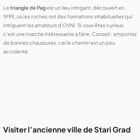
Le
triangle de Pag
est un lieu intrigant, découvert en
1999, où les roches ont des formations inhabituelles qui
intriguent les amateurs d’OVNI. Si vous êtes curieux,
c’est une marche intéressante à faire. Conseil : emportez
de bonnes chaussures, car le chemin est un peu
accidenté.
Visiter l’ancienne ville de Stari Grad