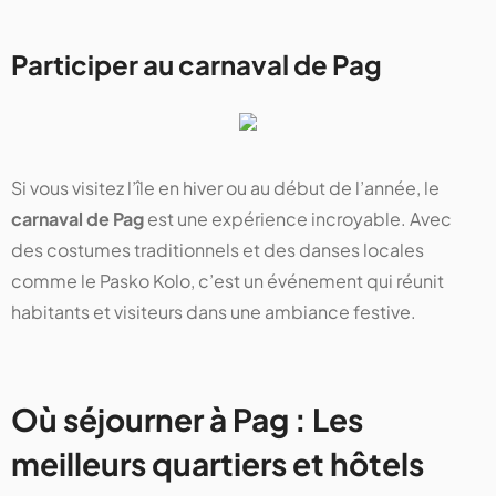
Participer au carnaval de Pag
Si vous visitez l’île en hiver ou au début de l’année, le
carnaval de Pag
est une expérience incroyable. Avec
des costumes traditionnels et des danses locales
comme le Pasko Kolo, c’est un événement qui réunit
habitants et visiteurs dans une ambiance festive.
Où séjourner à Pag : Les
meilleurs quartiers et hôtels