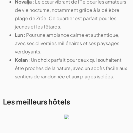
Novalja
: Le cœur vibrant de l’île pour les amateurs
de vie nocturne, notamment grâce à la célèbre
plage de Zrće. Ce quartier est parfait pour les
jeunes et les fêtards.
Lun
: Pour une ambiance calme et authentique,
avec ses oliveraies millénaires et ses paysages
verdoyants.
Kolan
: Un choix parfait pour ceux qui souhaitent
être proches de la nature, avec un accès facile aux
sentiers de randonnée et aux plages isolées.
Les meilleurs hôtels