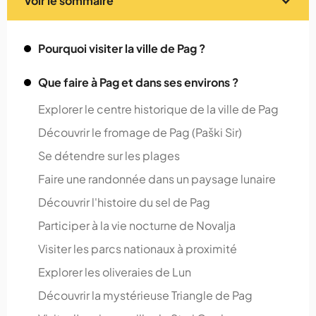
Voir le sommaire
Pourquoi visiter la ville de Pag ?
Que faire à Pag et dans ses environs ?
Explorer le centre historique de la ville de Pag
Découvrir le fromage de Pag (Paški Sir)
Se détendre sur les plages
Faire une randonnée dans un paysage lunaire
Découvrir l'histoire du sel de Pag
Participer à la vie nocturne de Novalja
Visiter les parcs nationaux à proximité
Explorer les oliveraies de Lun
Découvrir la mystérieuse Triangle de Pag