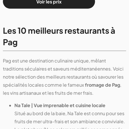
Voir les prix
Les 10 meilleurs restaurants à
Pag
Pag est une destination culinaire unique, mêlant
traditions séculaires et saveurs méditerranéennes. Voici
notre sélection des meilleurs restaurants où savourer les
spécialités locales comme le fameux
fromage de Pag
,
les vins artisanaux et les fruits de mer frais.
Na Tale | Vue imprenable et cuisine locale
Situé au bord de la baie, Na Tale est connu pour ses
fruits de mer ultra-frais et son ambiance conviviale.