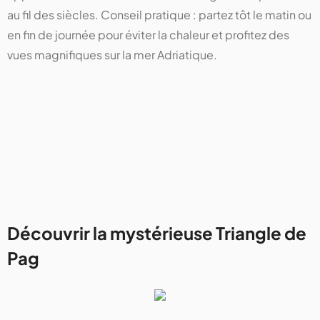
au fil des siècles. Conseil pratique : partez tôt le matin ou
en fin de journée pour éviter la chaleur et profitez des
vues magnifiques sur la mer Adriatique.
Découvrir la mystérieuse Triangle de
Pag