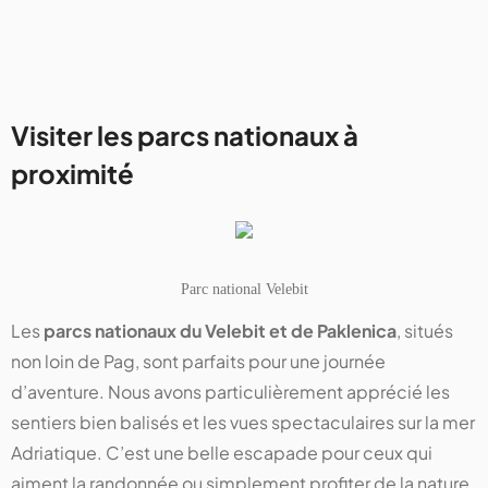
Visiter les parcs nationaux à
proximité
Parc national Velebit
Les
parcs nationaux du Velebit et de Paklenica
, situés
non loin de Pag, sont parfaits pour une journée
d’aventure. Nous avons particulièrement apprécié les
sentiers bien balisés et les vues spectaculaires sur la mer
Adriatique. C’est une belle escapade pour ceux qui
aiment la randonnée ou simplement profiter de la nature.