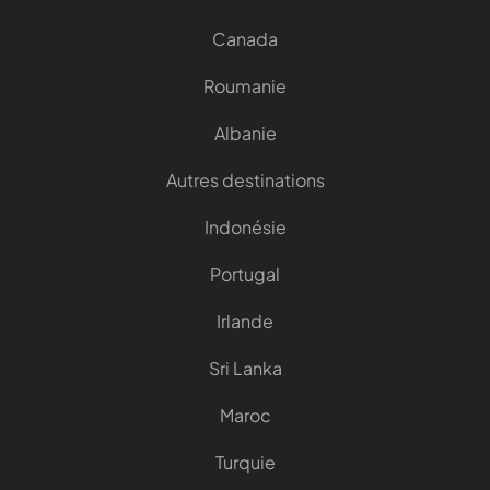
Canada
Roumanie
Albanie
Autres destinations
Indonésie
Portugal
Irlande
Sri Lanka
Maroc
Turquie