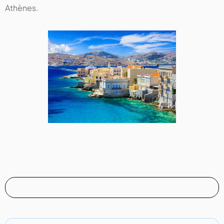
Athènes.