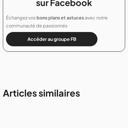
sur Facebook
Échangez vos
bons plans et astuces
avec notre
communauté de passionnés
Accéder au groupe FB
Articles similaires