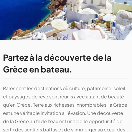
Partez à la découverte de la
Grèce en bateau.
Rares sont les destinations où culture, patrimoine, soleil
et paysages de rêve sont réunis avec autant de beauté
qu'en Grèce. Terre aux richesses innombrables, la Grèce
est une véritable invitation à l'évasion. Une découverte
de la Grèce au fil de l'eau est une belle opportunité de
sortir des sentiers battus et de s'immerger au cœur des