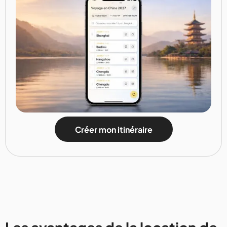
Créer mon itinéraire