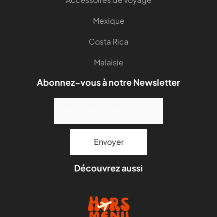
Mexique
Costa Rica
Malaisie
Abonnez-vous à notre Newsletter
Découvrez aussi