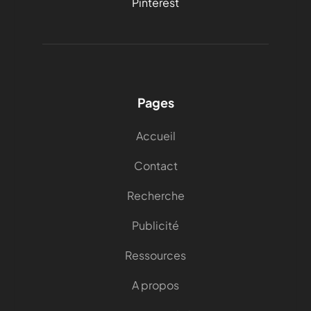
Pinterest
Pages
Accueil
Contact
Recherche
Publicité
Ressources
A propos