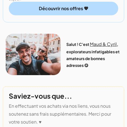
Découvrir nos offres 💖
Maud & Cyril
Salut ! C'est
,
explorateurs infatigables et
amateurs de bonnes
adresses 😋
Saviez-vous que...
En effectuant vos achats via nos liens, vous nous
soutenez sans frais supplémentaires. Merci pour
votre soutien. ♥️