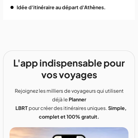
Idée d'itinéraire au départ d'Athènes.
L'app indispensable pour
vos voyages
Rejoignez les milliers de voyageurs qui utilisent
déjà le
Planner
LBRT
pour créer des itinéraires uniques.
Simple,
complet et 100% gratuit.