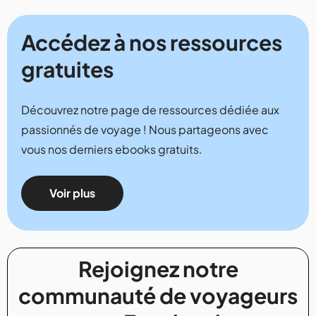
Accédez à nos ressources
gratuites
Découvrez notre page de ressources dédiée aux
passionnés de voyage ! Nous partageons avec
vous nos derniers ebooks gratuits.
Voir plus
Rejoignez notre
communauté de voyageurs