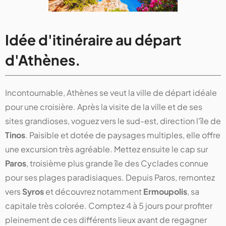
Idée d'itinéraire au départ
d'Athènes.
Incontournable, Athènes se veut la ville de départ idéale
pour une croisière. Après la visite de la ville et de ses
sites grandioses, voguez vers le sud-est, direction l'île de
Tinos
. Paisible et dotée de paysages multiples, elle offre
une excursion très agréable. Mettez ensuite le cap sur
Paros
, troisième plus grande île des Cyclades connue
pour ses plages paradisiaques. Depuis Paros, remontez
vers
Syros
et découvrez notamment
Ermoupolis
, sa
capitale très colorée. Comptez 4 à 5 jours pour profiter
pleinement de ces différents lieux avant de regagner