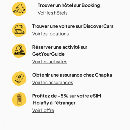
Trouver un hôtel sur Booking
Voir les hôtels
Trouver une voiture sur DiscoverCars
Voir les locations
Réserver une activité sur
GetYourGuide
Voir les activités
Obtenir une assurance chez Chapka
Voir les assurances
Profitez de -5% sur votre eSIM
Holafly à l'étranger
Voir l'offre