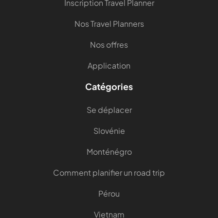
Inscription Travel Planner
Nos Travel Planners
Nos offres
Application
Catégories
Se déplacer
Slovénie
Monténégro
Comment planifier un road trip
Pérou
Vietnam