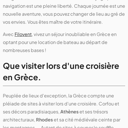
navigation est une pleine liberté. Chaque journée est une
nouvelle aventure, vous pouvez changer de lieu au gré de
vos envies. Vous êtes maître de votre itinéraire.
Avec
Filovent
, vivez un séjour inoubliable en Grèce en
optant pour une location de bateau au départ de
nombreuses bases !
Que visiter lors d'une croisière
en Grèce.
Peuplée de lieux d'exception, la Grèce compte une
pléiade de sites à visiter lors d'une croisière. Corfou et
ses décors paradisiaques,
Athènes
et ses trésors
architecturaux,
Rhodes
et sa cité médiévale ceinte par
les montagnes ... Autant de sites à couper le souffle.