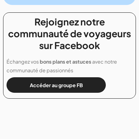
Rejoignez notre
communauté de voyageurs
sur Facebook
Échangez vos
bons plans et astuces
avec notre
communauté de passionnés
Accéder au groupe FB