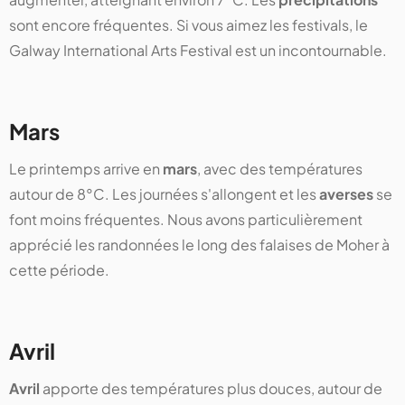
sont encore fréquentes. Si vous aimez les festivals, le
Galway International Arts Festival est un incontournable.
Mars
Le printemps arrive en
mars
, avec des températures
autour de 8°C. Les journées s'allongent et les
averses
se
font moins fréquentes. Nous avons particulièrement
apprécié les randonnées le long des falaises de Moher à
cette période.
Avril
Avril
apporte des températures plus douces, autour de