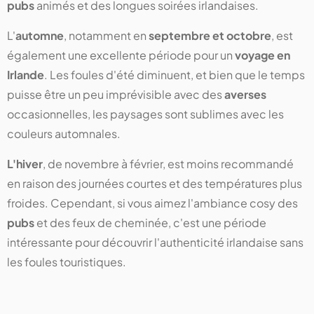
pubs
animés et des longues soirées irlandaises.
L'
automne
, notamment en
septembre et octobre
, est
également une excellente période pour un
voyage en
Irlande
. Les foules d'été diminuent, et bien que le temps
puisse être un peu imprévisible avec des
averses
occasionnelles, les paysages sont sublimes avec les
couleurs automnales.
L'hiver
, de novembre à février, est moins recommandé
en raison des journées courtes et des températures plus
froides. Cependant, si vous aimez l'ambiance cosy des
pubs
et des feux de cheminée, c'est une période
intéressante pour découvrir l'authenticité irlandaise sans
les foules touristiques.