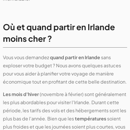
Où et quand partir en Irlande
moins cher ?
Vous vous demandez
quand partir en Irlande
sans
exploser votre budget ? Nous avons quelques astuces
pour vous aider à planifier votre voyage de manière
économique tout en profitant de cette belle destination.
Les mois d'hiver
(novembre à février) sont généralement
les plus abordables pour visiter l'Irlande. Durant cette
période, les tarifs des vols et des hébergements sont les
plus bas de l'année. Bien que les
températures
soient
plus froides et que les journées soient plus courtes, vous