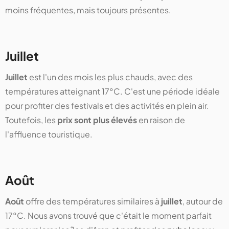
moins fréquentes, mais toujours présentes.
Juillet
Juillet
est l'un des mois les plus chauds, avec des
températures atteignant 17°C. C'est une période idéale
pour profiter des festivals et des activités en plein air.
Toutefois, les
prix sont plus élevés
en raison de
l'affluence touristique.
Août
Août
offre des températures similaires à
juillet
, autour de
17°C. Nous avons trouvé que c'était le moment parfait