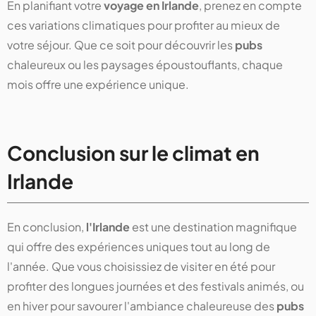
En planifiant votre
voyage en Irlande
, prenez en compte
ces variations climatiques pour profiter au mieux de
votre séjour. Que ce soit pour découvrir les
pubs
chaleureux ou les paysages époustouflants, chaque
mois offre une expérience unique.
Conclusion sur le climat en
Irlande
En conclusion,
l'Irlande
est une destination magnifique
qui offre des expériences uniques tout au long de
l'année. Que vous choisissiez de visiter en été pour
profiter des longues journées et des festivals animés, ou
en hiver pour savourer l'ambiance chaleureuse des
pubs