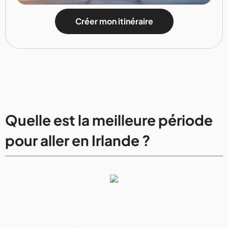
Créer mon itinéraire
Quelle est la meilleure période
pour aller en Irlande ?