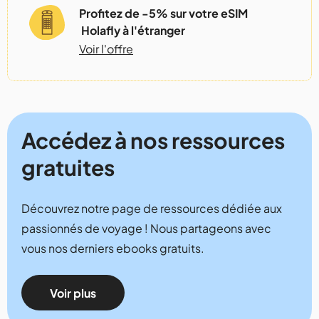
Profitez de -5% sur votre eSIM
Holafly à l'étranger
Voir l'offre
Accédez à nos ressources
gratuites
Découvrez notre page de ressources dédiée aux
passionnés de voyage ! Nous partageons avec
vous nos derniers ebooks gratuits.
Voir plus