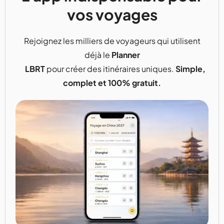
vos voyages
Rejoignez les milliers de voyageurs qui utilisent
déjà le
Planner
LBRT
pour créer des itinéraires uniques.
Simple,
complet et 100% gratuit.