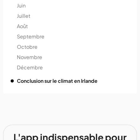
Juin
Juillet
Août
Septembre
Octobre
Novembre
Décembre
Conclusion sur le climat en Irlande
L'app indispensable pour