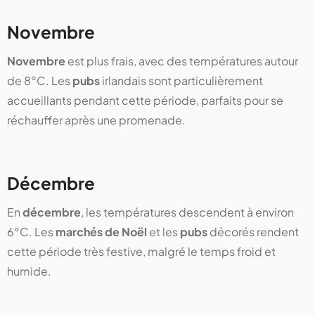
Novembre
Novembre
est plus frais, avec des températures autour
de 8°C. Les
pubs
irlandais sont particulièrement
accueillants pendant cette période, parfaits pour se
réchauffer après une promenade.
Décembre
En
décembre
, les températures descendent à environ
6°C. Les
marchés de Noël
et les
pubs
décorés rendent
cette période très festive, malgré le temps froid et
humide.