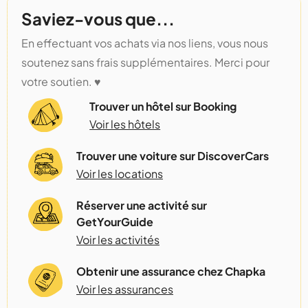
Saviez-vous que...
En effectuant vos achats via nos liens, vous nous
soutenez sans frais supplémentaires. Merci pour
votre soutien. ♥️
Trouver un hôtel sur Booking
Voir les hôtels
Trouver une voiture sur DiscoverCars
Voir les locations
Réserver une activité sur
GetYourGuide
Voir les activités
Obtenir une assurance chez Chapka
Voir les assurances