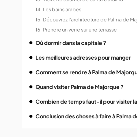
14. Les bains arabes
15. Découvrez l’architecture de Palma de M
16. Prendre un verre sur une terrasse
Où dormir dans la capitale ?
‍Les meilleures adresses pour manger
Comment se rendre à Palma de Majorque
Quand visiter Palma de Majorque ?
Combien de temps faut-il pour visiter la 
Conclusion des choses à faire à Palma 