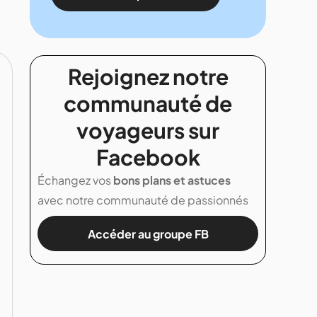
Rejoignez notre
communauté de
voyageurs sur
Facebook
Échangez vos
bons plans et astuces
avec notre communauté de passionnés
Accéder au groupe FB