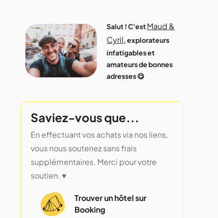
Maud &
Salut ! C'est
Cyril
, explorateurs
infatigables et
amateurs de bonnes
adresses 😋
Saviez-vous que...
En effectuant vos achats via nos liens,
vous nous soutenez sans frais
supplémentaires. Merci pour votre
soutien. ♥️
Trouver un hôtel sur
Booking