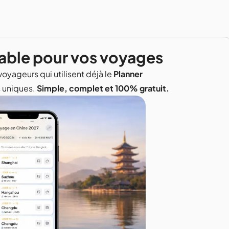
able pour vos voyages
voyageurs qui utilisent déjà le
Planner
s uniques.
Simple, complet et 100% gratuit.