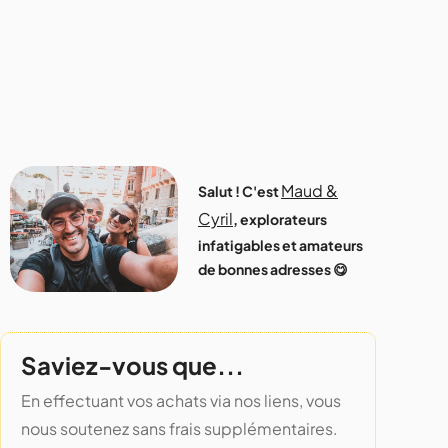
Maud &
Salut ! C'est
Cyril
, explorateurs
infatigables et amateurs
de bonnes adresses 😋
Saviez-vous que...
En effectuant vos achats via nos liens, vous
nous soutenez sans frais supplémentaires.