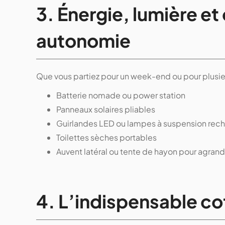
3. Énergie, lumière et
autonomie
Que vous partiez pour un week-end ou pour plusieu
Batterie nomade ou power station
Panneaux solaires pliables
Guirlandes LED ou lampes à suspension rec
Toilettes sèches portables
Auvent latéral ou tente de hayon pour agrand
4. L’indispensable c