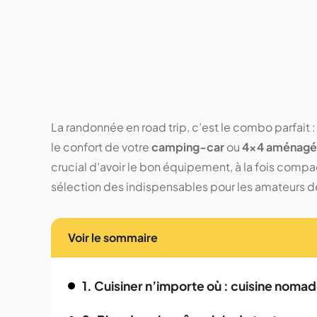
La randonnée en road trip, c’est le combo parfait : 
le confort de votre
camping-car
ou
4x4 aménagé
crucial d’avoir le bon équipement, à la fois compa
sélection des indispensables pour les amateurs 
Voir le sommaire
1. Cuisiner n’importe où : cuisine noma