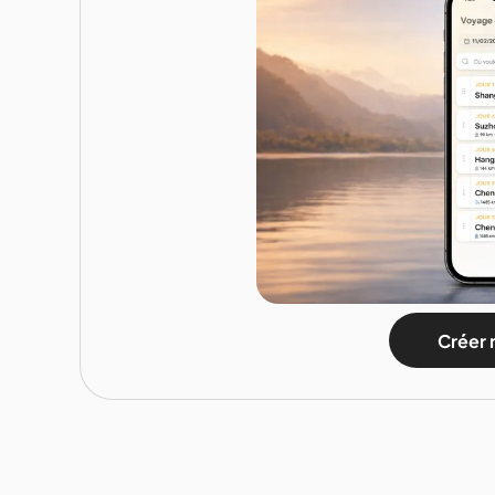
Créer 