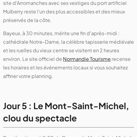
site d'Arromanches avec ses vestiges du port artificiel
Mulberry reste l'un des plus accessibles et des mieux
préservés de la côte.
Bayeux, à 30 minutes, mérite une fin d'après-midi :
cathédrale Notre-Dame, la célèbre tapisserie médiévale
et les ruelles du vieux centre se visitent en 2 heures
environ. Le site officiel de
Normandie Tourisme
recense
les horaires et les événements locaux si vous souhaitez
affiner votre planning.
Jour 5 : Le Mont-Saint-Michel,
clou du spectacle