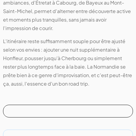
ambiances, d'Étretat à Cabourg, de Bayeux au Mont-
Saint-Michel, permet d'alterner entre découverte active
et moments plus tranquilles, sans jamais avoir
l'impression de courir.
L'itinéraire reste suffisamment souple pour être ajusté
selon vos envies : ajouter une nuit supplémentaire à
Honfleur, pousser jusqu'à Cherbourg ou simplement
rester plus longtemps face à la baie. La Normandie se
prête bien à ce genre d'improvisation, et c'est peut-être
ça, aussi, l'essence d'un bon road trip.