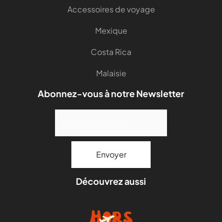
Accessoires de voyage
Mexique
Costa Rica
Malaisie
Abonnez-vous à notre Newsletter
Découvrez aussi