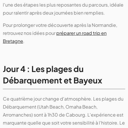
l'une des étapes les plus reposantes du parcours, idéale
pour ralentir après deux journées bien remplies.
Pour prolonger votre découverte après la Normandie,
retrouvez nos idées pour
préparer un road trip en
Bretagne
.
Jour 4 : Les plages du
Débarquement et Bayeux
Ce quatrième jour change d'atmosphère. Les plages du
Débarquement (Utah Beach, Omaha Beach,
Arromanches) sont à 1h30 de Cabourg. L'expérience est
marquante quelle que soit votre sensibilité à l'histoire. Le