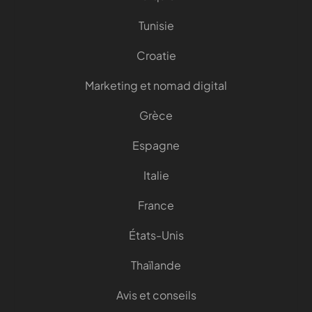
Tunisie
Croatie
Marketing et nomad digital
Grèce
Espagne
Italie
France
États-Unis
Thaïlande
Avis et conseils