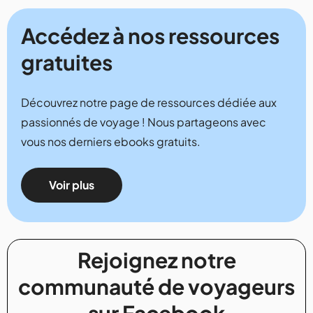
Accédez à nos ressources
gratuites
Découvrez notre page de ressources dédiée aux
passionnés de voyage ! Nous partageons avec
vous nos derniers ebooks gratuits.
Voir plus
Rejoignez notre
communauté de voyageurs
sur Facebook