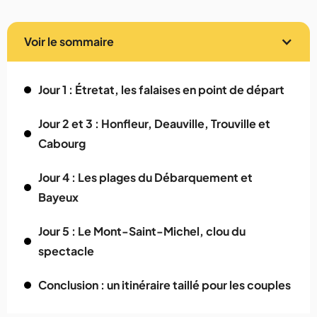
Voir le sommaire
Jour 1 : Étretat, les falaises en point de départ
Jour 2 et 3 : Honfleur, Deauville, Trouville et
Cabourg
Jour 4 : Les plages du Débarquement et
Bayeux
Jour 5 : Le Mont-Saint-Michel, clou du
spectacle
Conclusion : un itinéraire taillé pour les couples