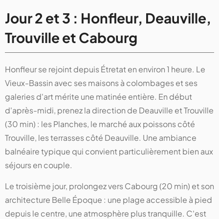
Jour 2 et 3 : Honfleur, Deauville,
Trouville et Cabourg
Honfleur se rejoint depuis Étretat en environ 1 heure. Le
Vieux-Bassin avec ses maisons à colombages et ses
galeries d'art mérite une matinée entière. En début
d'après-midi, prenez la direction de Deauville et Trouville
(30 min) : les Planches, le marché aux poissons côté
Trouville, les terrasses côté Deauville. Une ambiance
balnéaire typique qui convient particulièrement bien aux
séjours en couple.
Le troisième jour, prolongez vers Cabourg (20 min) et son
architecture Belle Époque : une plage accessible à pied
depuis le centre, une atmosphère plus tranquille. C'est