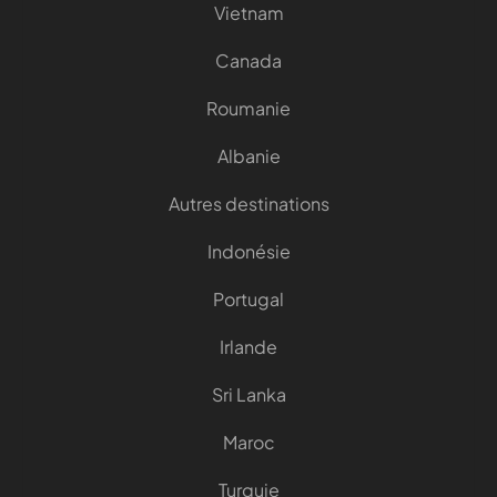
Vietnam
Canada
Roumanie
Albanie
Autres destinations
Indonésie
Portugal
Irlande
Sri Lanka
Maroc
Turquie