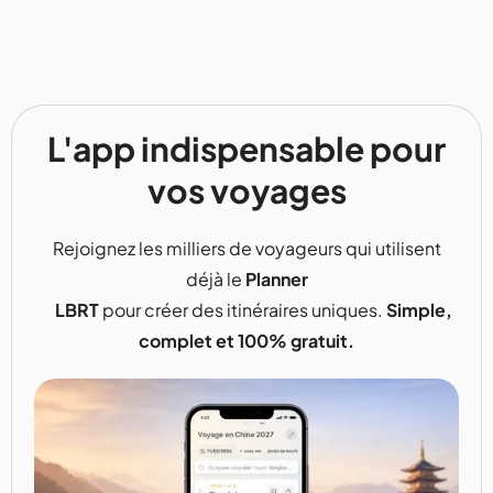
L'app indispensable pour
vos voyages
Rejoignez les milliers de voyageurs qui utilisent
déjà le
Planner
LBRT
pour créer des itinéraires uniques.
Simple,
complet et 100% gratuit.