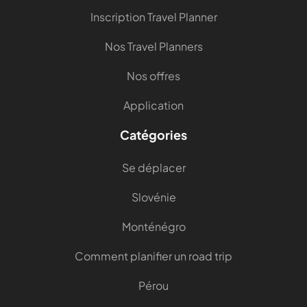
Inscription Travel Planner
Nos Travel Planners
Nos offres
Application
Catégories
Se déplacer
Slovénie
Monténégro
Comment planifier un road trip
Pérou