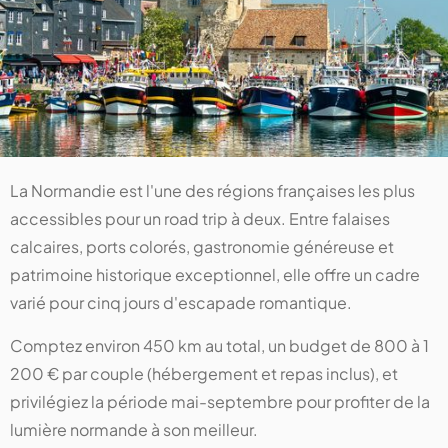
La Normandie est l'une des régions françaises les plus
accessibles pour un road trip à deux. Entre falaises
calcaires, ports colorés, gastronomie généreuse et
patrimoine historique exceptionnel, elle offre un cadre
varié pour cinq jours d'escapade romantique.
Comptez environ 450 km au total, un budget de 800 à 1
200 € par couple (hébergement et repas inclus), et
privilégiez la période mai-septembre pour profiter de la
lumière normande à son meilleur.