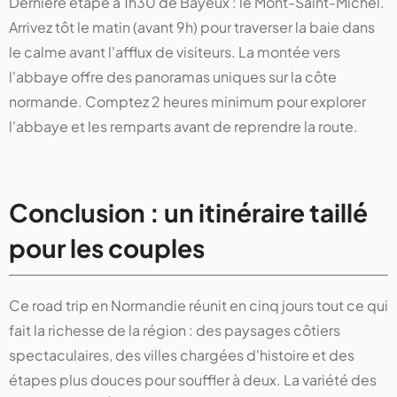
Dernière étape à 1h30 de Bayeux : le Mont-Saint-Michel.
Arrivez tôt le matin (avant 9h) pour traverser la baie dans
le calme avant l'afflux de visiteurs. La montée vers
l'abbaye offre des panoramas uniques sur la côte
normande. Comptez 2 heures minimum pour explorer
l'abbaye et les remparts avant de reprendre la route.
Conclusion : un itinéraire taillé
pour les couples
Ce road trip en Normandie réunit en cinq jours tout ce qui
fait la richesse de la région : des paysages côtiers
spectaculaires, des villes chargées d'histoire et des
étapes plus douces pour souffler à deux. La variété des