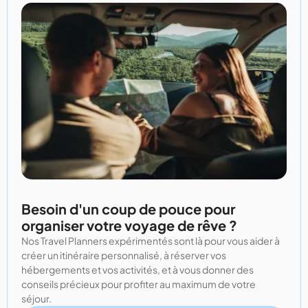
Besoin d'un coup de pouce pour
organiser votre voyage de rêve ?
Nos Travel Planners expérimentés sont là pour vous aider à
créer un itinéraire personnalisé, à réserver vos
hébergements et vos activités, et à vous donner des
conseils précieux pour profiter au maximum de votre
séjour.