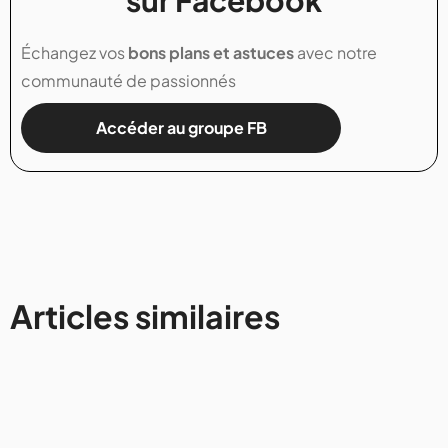
Échangez vos
bons plans et astuces
avec notre
communauté de passionnés
Accéder au groupe FB
Articles similaires