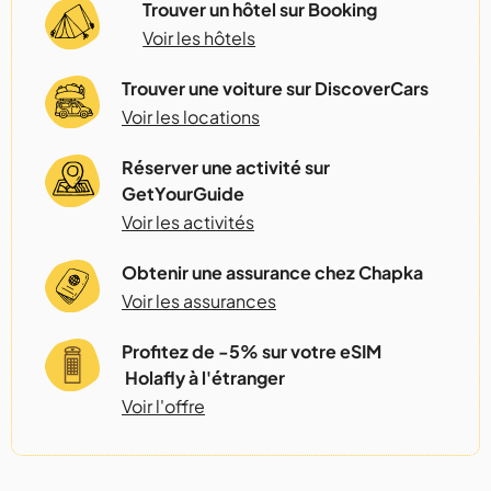
Trouver un hôtel sur Booking
Voir les hôtels
Trouver une voiture sur DiscoverCars
Voir les locations
Réserver une activité sur
GetYourGuide
Voir les activités
Obtenir une assurance chez Chapka
Voir les assurances
Profitez de -5% sur votre eSIM
Holafly à l'étranger
Voir l'offre