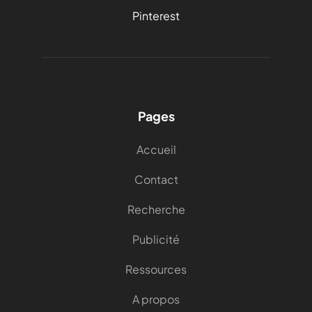
Pinterest
Pages
Accueil
Contact
Recherche
Publicité
Ressources
A propos