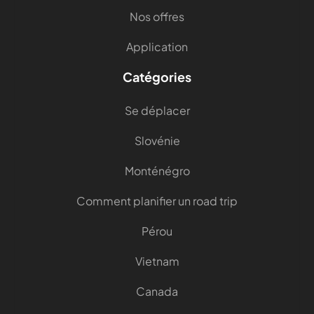
Nos offres
Application
Catégories
Se déplacer
Slovénie
Monténégro
Comment planifier un road trip
Pérou
Vietnam
Canada