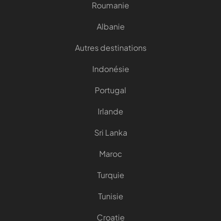
Roumanie
Albanie
Autres destinations
Indonésie
Portugal
Irlande
Sri Lanka
Maroc
Turquie
Tunisie
Croatie