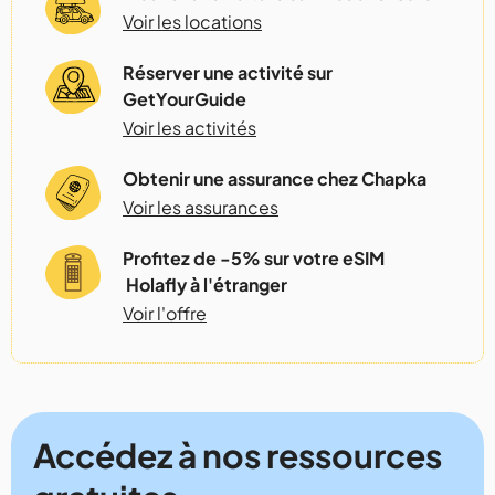
Voir les locations
Réserver une activité sur
GetYourGuide
Voir les activités
Obtenir une assurance chez Chapka
Voir les assurances
Profitez de -5% sur votre eSIM
Holafly à l'étranger
Voir l'offre
Accédez à nos ressources