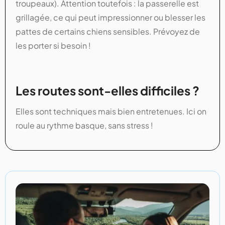
troupeaux). Attention toutefois : la passerelle est
grillagée, ce qui peut impressionner ou blesser les
pattes de certains chiens sensibles. Prévoyez de
les porter si besoin !
Les routes sont-elles difficiles ?
Elles sont techniques mais bien entretenues. Ici on
roule au rythme basque, sans stress !