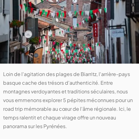
Loin de l'agitation des plages de Biarritz, l'arrière-pays
basque cache des trésors d'authenticité. Entre
montagnes verdoyantes et traditions séculaires, nous
vous emmenons explorer 5 pépites méconnues pour un
road trip mémorable au cœur de l'âme régionale. Ici, le
temps ralentit et chaque virage offre un nouveau
panorama sur les Pyrénées.