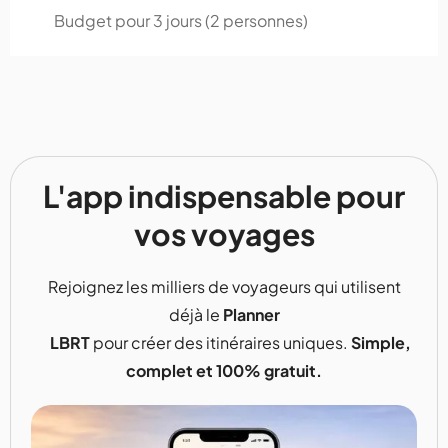
Budget pour 3 jours (2 personnes)
L'app indispensable pour
vos voyages
Rejoignez les milliers de voyageurs qui utilisent
déjà le
Planner
LBRT
pour créer des itinéraires uniques.
Simple,
complet et 100% gratuit.