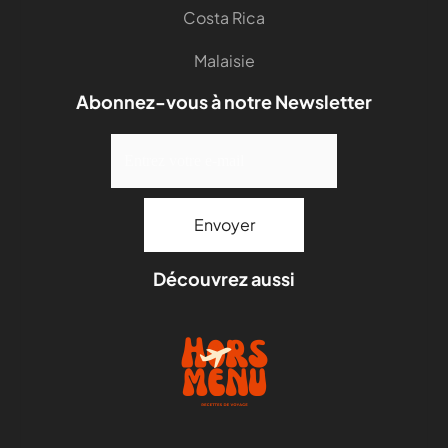
Costa Rica
Malaisie
Abonnez-vous à notre Newsletter
Découvrez aussi