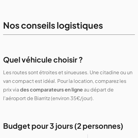
Nos conseils logistiques
Quel véhicule choisir ?
Les routes sont étroites et sinueuses. Une citadine ou un
van compact est idéal. Pour la location, comparez les
prix via
des comparateurs en ligne
au départ de
l'aéroport de Biarritz (environ 35€/jour).
Budget pour 3 jours (2 personnes)