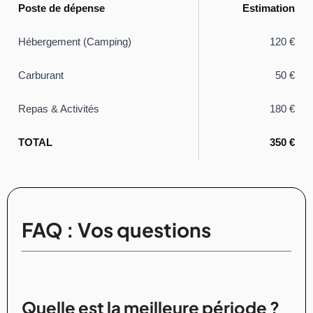
Poste de dépense
Estimation
Hébergement (Camping)
120 €
Carburant
50 €
Repas & Activités
180 €
TOTAL
350 €
FAQ : Vos questions
Quelle est la meilleure période ?