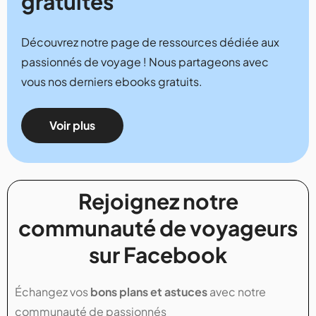
gratuites
Découvrez notre page de ressources dédiée aux
passionnés de voyage ! Nous partageons avec
vous nos derniers ebooks gratuits.
Voir plus
Rejoignez notre
communauté de voyageurs
sur Facebook
Échangez vos
bons plans et astuces
avec notre
communauté de passionnés