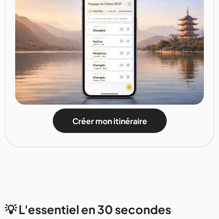
Créer mon itinéraire
💡 L'essentiel en 30 secondes