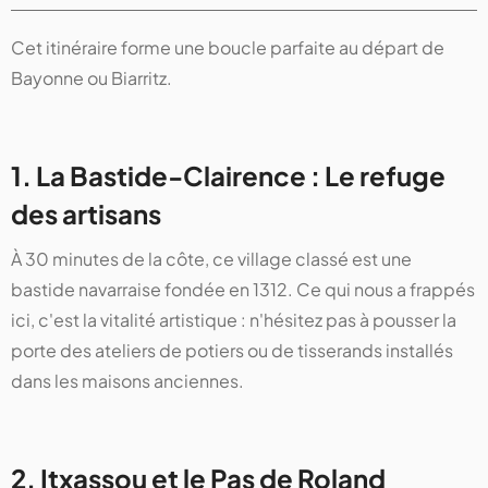
Cet itinéraire forme une boucle parfaite au départ de
Bayonne ou Biarritz.
1. La Bastide-Clairence : Le refuge
des artisans
À 30 minutes de la côte, ce village classé est une
bastide navarraise fondée en 1312. Ce qui nous a frappés
ici, c'est la vitalité artistique : n'hésitez pas à pousser la
porte des ateliers de potiers ou de tisserands installés
dans les maisons anciennes.
2. Itxassou et le Pas de Roland