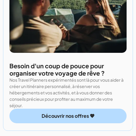
Besoin d'un coup de pouce pour
organiser votre voyage de rêve ?
Nos Travel Planners expérimentés sont là pour vous aider à
créer un itinéraire personnalisé, à réserver vos
hébergements et vos activités, et à vous donner des
conseils précieux pour profiter au maximum de votre
séjour.
Découvrir nos offres 💖