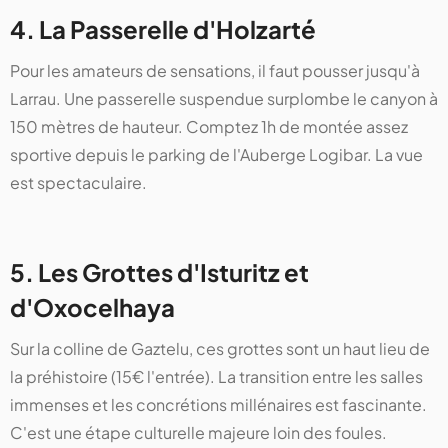
4. La Passerelle d'Holzarté
Pour les amateurs de sensations, il faut pousser jusqu'à
Larrau. Une passerelle suspendue surplombe le canyon à
150 mètres de hauteur. Comptez 1h de montée assez
sportive depuis le parking de l'Auberge Logibar. La vue
est spectaculaire.
5. Les Grottes d'Isturitz et
d'Oxocelhaya
Sur la colline de Gaztelu, ces grottes sont un haut lieu de
la préhistoire (15€ l'entrée). La transition entre les salles
immenses et les concrétions millénaires est fascinante.
C'est une étape culturelle majeure loin des foules.