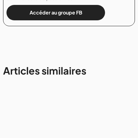
Accéder au groupe FB
Articles similaires