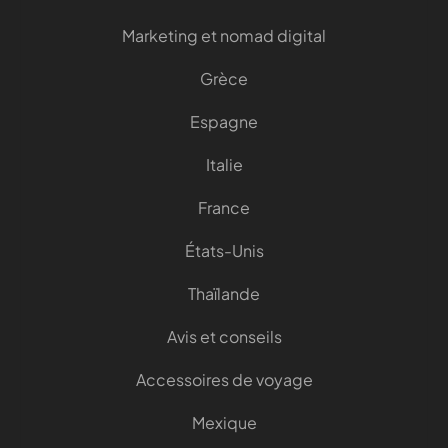
Marketing et nomad digital
Grèce
Espagne
Italie
France
États-Unis
Thaïlande
Avis et conseils
Accessoires de voyage
Mexique