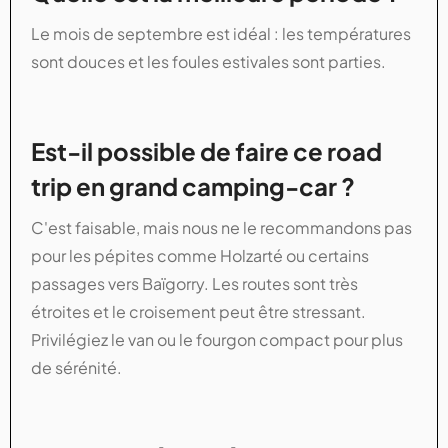
Le mois de septembre est idéal : les températures
sont douces et les foules estivales sont parties.
Est-il possible de faire ce road
trip en grand camping-car ?
C'est faisable, mais nous ne le recommandons pas
pour les pépites comme Holzarté ou certains
passages vers Baïgorry. Les routes sont très
étroites et le croisement peut être stressant.
Privilégiez le van ou le fourgon compact pour plus
de sérénité.