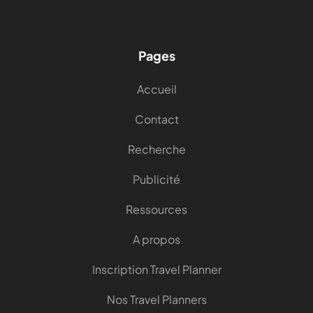
Pages
Accueil
Contact
Recherche
Publicité
Ressources
A propos
Inscription Travel Planner
Nos Travel Planners