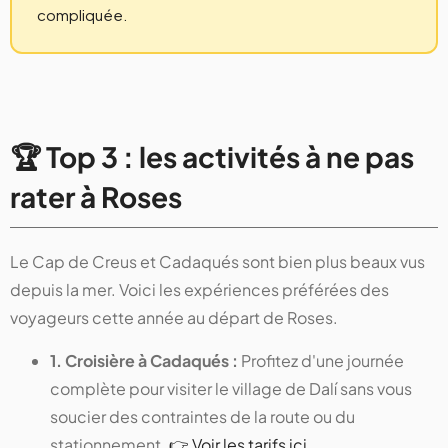
compliquée.
🏆 Top 3 : les activités à ne pas
rater à Roses
Le Cap de Creus et Cadaqués sont bien plus beaux vus
depuis la mer. Voici les expériences préférées des
voyageurs cette année au départ de Roses.
1. Croisière à Cadaqués :
Profitez d'une journée
complète pour visiter le village de Dalí sans vous
soucier des contraintes de la route ou du
stationnement.
👉 Voir les tarifs ici