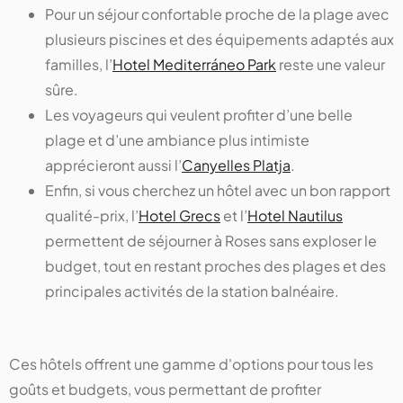
Pour un séjour confortable proche de la plage avec
plusieurs piscines et des équipements adaptés aux
familles, l’
Hotel Mediterráneo Park
reste une valeur
sûre.
Les voyageurs qui veulent profiter d’une belle
plage et d’une ambiance plus intimiste
apprécieront aussi l’
Canyelles Platja
.
Enfin, si vous cherchez un hôtel avec un bon rapport
qualité-prix, l’
Hotel Grecs
et l’
Hotel Nautilus
permettent de séjourner à Roses sans exploser le
budget, tout en restant proches des plages et des
principales activités de la station balnéaire.
Ces hôtels offrent une gamme d'options pour tous les
goûts et budgets, vous permettant de profiter