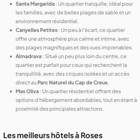
Santa Margarida
: Un quartier tranquille, idéal pour
les familles, avec de belles plages de sable et un
environnement résidentiel.
Canyelles Petites
: Un peu à l'écart, ce quartier
offre une atmosphère plus calme et intime, avec
des plages magnifiques et des vues imprenables.
Almadrava
: Situé un peu plus loin du centre, ce
quartier est parfait pour ceux qui recherchent la
tranquillité, avec des criques isolées et un accès
direct au
Parc Naturel du Cap de Creus
.
Mas Oliva
: Un quartier résidentiel offrant des
options d'hébergement abordables, tout en étant à
proximité des principales attractions.
Les meilleurs hôtels à Roses