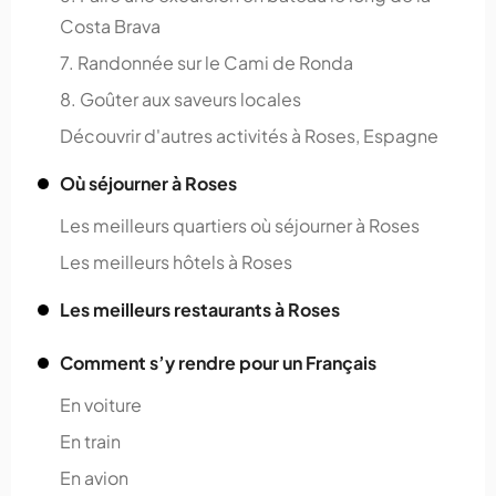
Costa Brava
7. Randonnée sur le Cami de Ronda
8. Goûter aux saveurs locales
Découvrir d'autres activités à Roses, Espagne
Où séjourner à Roses
Les meilleurs quartiers où séjourner à Roses
Les meilleurs hôtels à Roses
Les meilleurs restaurants à Roses
Comment s’y rendre pour un Français
En voiture
En train
En avion