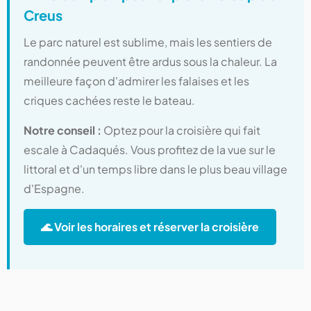
Creus
Le parc naturel est sublime, mais les sentiers de
randonnée peuvent être ardus sous la chaleur. La
meilleure façon d'admirer les falaises et les
criques cachées reste le bateau.
Notre conseil :
Optez pour la croisière qui fait
escale à Cadaqués. Vous profitez de la vue sur le
littoral et d'un temps libre dans le plus beau village
d'Espagne.
🌊 Voir les horaires et réserver la croisière