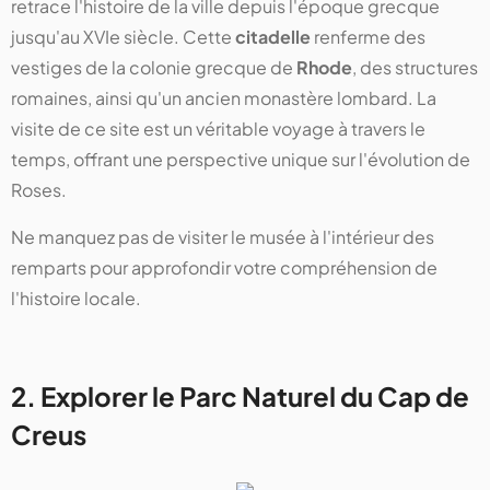
retrace l'histoire de la ville depuis l'époque grecque
jusqu'au XVIe siècle. Cette
citadelle
renferme des
vestiges de la colonie grecque de
Rhode
, des structures
romaines, ainsi qu'un ancien monastère lombard. La
visite de ce site est un véritable voyage à travers le
temps, offrant une perspective unique sur l'évolution de
Roses.
Ne manquez pas de visiter le musée à l'intérieur des
remparts pour approfondir votre compréhension de
l'histoire locale.
2. Explorer le Parc Naturel du Cap de
Creus