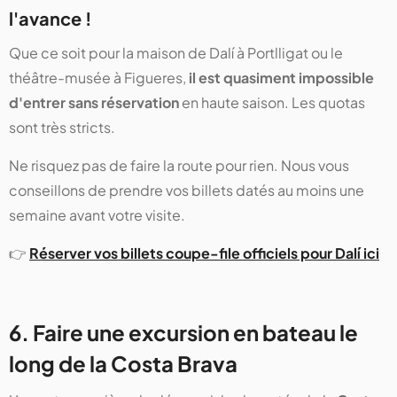
l'avance !
Que ce soit pour la maison de Dalí à Portlligat ou le
théâtre-musée à Figueres,
il est quasiment impossible
d'entrer sans réservation
en haute saison. Les quotas
sont très stricts.
Ne risquez pas de faire la route pour rien. Nous vous
conseillons de prendre vos billets datés au moins une
semaine avant votre visite.
👉
Réserver vos billets coupe-file officiels pour Dalí ici
6. Faire une excursion en bateau le
long de la Costa Brava