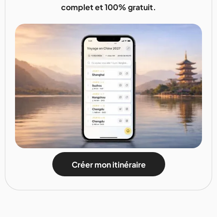
complet et 100% gratuit.
Créer mon itinéraire