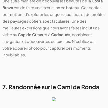
Une autre manière de découvrir les beautés de la
Costa
Brava
est de faire une excursion en bateau. Ces sorties
permettent d'explorer les criques cachées et de profiter
des paysages côtiers spectaculaires. Une des
meilleures excursions que nous avons faites inclut une
visite au
Cap de Creus
et à
Cadaqués
, combinant
navigation et découvertes culturelles. N'oubliez pas
votre appareil photo pour capturer ces moments
inoubliables.
7. Randonnée sur le Cami de Ronda