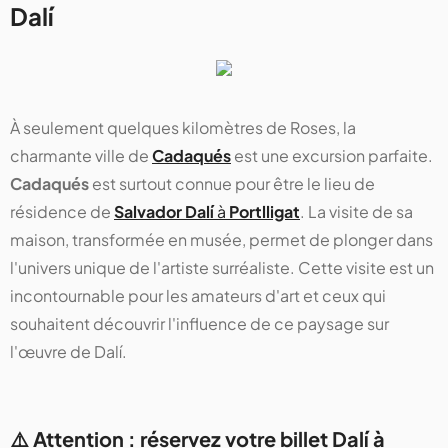
Dalí
À seulement quelques kilomètres de Roses, la
charmante ville de
Cadaqués
est une excursion parfaite.
Cadaqués
est surtout connue pour être le lieu de
résidence de
Salvador Dalí
à
Portlligat
. La visite de sa
maison, transformée en musée, permet de plonger dans
l'univers unique de l'artiste surréaliste. Cette visite est un
incontournable pour les amateurs d'art et ceux qui
souhaitent découvrir l'influence de ce paysage sur
l'œuvre de Dalí.
⚠️ Attention : réservez votre billet Dalí à