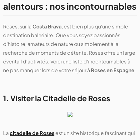
alentours : nos incontournables
Roses, sur la
Costa Brava
, est bien plus qu'une simple
destination balnéaire. Que vous soyez passionnés
d'histoire, amateurs de nature ou simplement à la
recherche de moments de détente, Roses offre un large
éventail d'activités. Voici une liste d'incontournables à
ne pas manquer lors de votre séjour à
Roses en Espagne
.
1. Visiter la Citadelle de Roses
La
citadelle de Roses
est un site historique fascinant qui