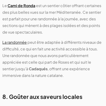
Le
Cami de Ronda
est un sentier côtier offrant certaines
des plus belles vues sur la mer Méditerranée. Ce sentier
est parfait pour une randonnée à la journée, avec des
sections qui mènent à des plages isolées et des points
de vue spectaculaires.
La randonnée
peut être adaptée à différents niveaux de
difficulté, ce qui en fait une activité accessible à tous.
Une randonnée que nous avons particulièrement
appréciée est celle qui part de Roses et qui suit le
sentier jusqu'à
Cadaqués
, offrant une expérience
immersive dans la nature catalane.
8. Goûter aux saveurs locales