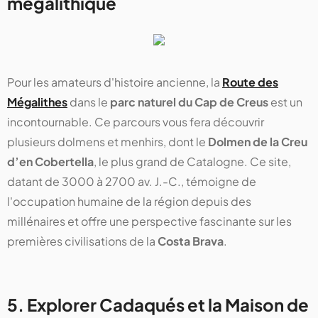
mégalithique
Pour les amateurs d'histoire ancienne, la
Route des
Mégalithes
dans le
parc naturel du Cap de Creus
est un
incontournable. Ce parcours vous fera découvrir
plusieurs dolmens et menhirs, dont le
Dolmen de la Creu
d’en Cobertella
, le plus grand de Catalogne. Ce site,
datant de 3000 à 2700 av. J.-C., témoigne de
l'occupation humaine de la région depuis des
millénaires et offre une perspective fascinante sur les
premières civilisations de la
Costa Brava
.
5. Explorer Cadaqués et la Maison de