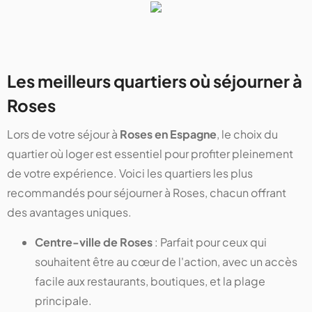
Les meilleurs quartiers où séjourner à
Roses
Lors de votre séjour à
Roses en Espagne
, le choix du
quartier où loger est essentiel pour profiter pleinement
de votre expérience. Voici les quartiers les plus
recommandés pour séjourner à Roses, chacun offrant
des avantages uniques.
Centre-ville de Roses
: Parfait pour ceux qui
souhaitent être au cœur de l'action, avec un accès
facile aux restaurants, boutiques, et la plage
principale.