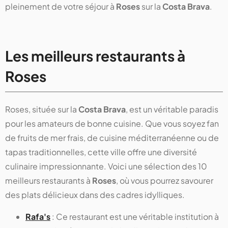
pleinement de votre séjour à
Roses
sur la
Costa Brava
.
Les meilleurs restaurants à
Roses
Roses, située sur la
Costa Brava
, est un véritable paradis
pour les amateurs de bonne cuisine. Que vous soyez fan
de fruits de mer frais, de cuisine méditerranéenne ou de
tapas traditionnelles, cette ville offre une diversité
culinaire impressionnante. Voici une sélection des 10
meilleurs restaurants à
Roses
, où vous pourrez savourer
des plats délicieux dans des cadres idylliques.
Rafa's
: Ce restaurant est une véritable institution à