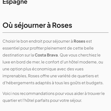
Espagne
Où séjourner à Roses
Choisir le bon endroit pour séjourner à
Roses
est
essentiel pour profiter pleinement de cette belle
destination sur la
Costa Brava
. Que vous cherchiez le
luxe en bord de mer, le confort d'un hôtel moderne, ou
une option plus économique avec des vues
imprenables, Roses offre une variété de quartiers et
d'hébergements adaptés à tous les goûts et budgets.
Voici nos recommandations pour vous aider à trouver le
quartier et l'hôtel parfaits pour votre séjour.