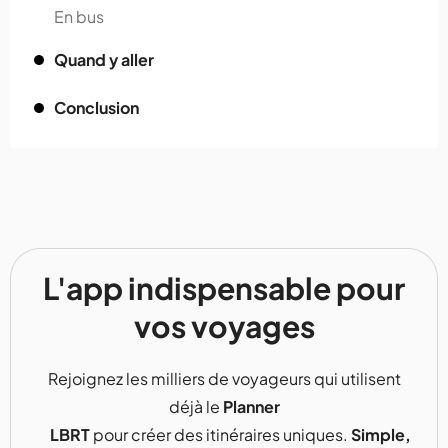
En bus
Quand y aller
Conclusion
L'app indispensable pour
vos voyages
Rejoignez les milliers de voyageurs qui utilisent
déjà le
Planner
LBRT
pour créer des itinéraires uniques.
Simple,