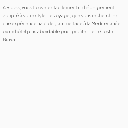
À Roses, vous trouverez facilement un hébergement
adapté à votre style de voyage, que vous recherchiez
une expérience haut de gamme face à la Méditerranée
ou un hôtel plus abordable pour profiter de la Costa
Brava.