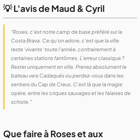
💡 L'avis de Maud & Cyril
"Roses, c'est notre camp de base préféré sur la
Costa Brava. Ce qu'on adore, c'est que la ville
reste 'vivante' toute l'année, contrairement à
certaines stations fantômes. L'erreur classique ?
Rester uniquement en ville. Prenez absolument le
bateau vers Cadaqués ou perdez-vous dans les
sentiers du Cap de Creus. C'est là que la magie
opère, entre les criques sauvages et les falaises de
schiste."
Que faire à Roses et aux