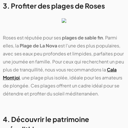
3. Profiter des plages de Roses
Roses est réputée pour ses
plages de sable fin
. Parmi
elles, la
Plage de La Nova
est l'une des plus populaires,
avec ses eaux peu profondes et limpides, parfaites pour
une journée en famille. Pour ceux qui recherchent un peu
plus de tranquillité, nous vous recommandons la
Cala
Montjoi
, une plage plus isolée, idéale pour les amateurs
de plongée. Ces plages offrent un cadre idéal pour se
détendre et profiter du soleil méditerranéen.
4. Découvrir le patrimoine