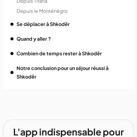
Depuis Tirana
Depuis le Monténégro
Se déplacer à Shkodër
Quand y aller ?
Combien de temps rester à Shkodër
Notre conclusion pour un séjour réussi à
Shkodër
L'app indispensable pour