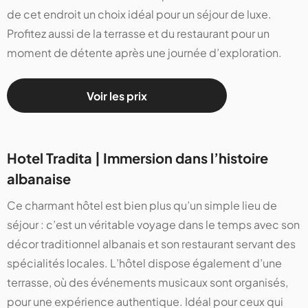
de cet endroit un choix idéal pour un séjour de luxe.
Profitez aussi de la terrasse et du restaurant pour un
moment de détente après une journée d’exploration.
Voir les prix
Hotel Tradita | Immersion dans l’histoire
albanaise
Ce charmant hôtel est bien plus qu’un simple lieu de
séjour : c’est un véritable voyage dans le temps avec son
décor traditionnel albanais et son restaurant servant des
spécialités locales. L’hôtel dispose également d’une
terrasse, où des événements musicaux sont organisés,
pour une expérience authentique. Idéal pour ceux qui