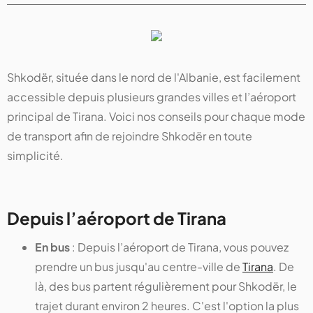
Shkodër, située dans le nord de l'Albanie, est facilement
accessible depuis plusieurs grandes villes et l’aéroport
principal de Tirana. Voici nos conseils pour chaque mode
de transport afin de rejoindre Shkodër en toute
simplicité.
Depuis l’aéroport de Tirana
En bus
: Depuis l’aéroport de Tirana, vous pouvez
prendre un bus jusqu'au centre-ville de
Tirana
. De
là, des bus partent régulièrement pour Shkodër, le
trajet durant environ 2 heures. C'est l'option la plus