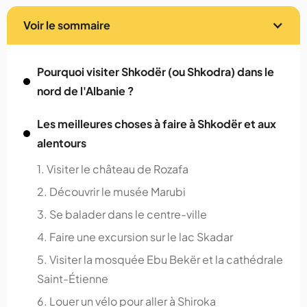
Voir le sommaire
Pourquoi visiter Shkodër (ou Shkodra) dans le
nord de l'Albanie ?
Les meilleures choses à faire à Shkodër et aux
alentours
1. Visiter le château de Rozafa
2. Découvrir le musée Marubi
3. Se balader dans le centre-ville
4. Faire une excursion sur le lac Skadar
5. Visiter la mosquée Ebu Bekër et la cathédrale
Saint-Étienne
6. Louer un vélo pour aller à Shiroka