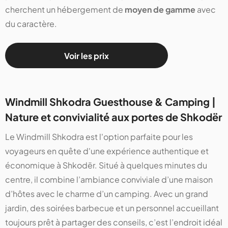
cherchent un hébergement de
moyen de gamme
avec
du caractère.
Voir les prix
Windmill Shkodra Guesthouse & Camping |
Nature et convivialité aux portes de Shkodër
Le Windmill Shkodra est l'option parfaite pour les
voyageurs en quête d'une expérience authentique et
économique à Shkodër. Situé à quelques minutes du
centre, il combine l’ambiance conviviale d’une maison
d’hôtes avec le charme d’un camping. Avec un grand
jardin, des soirées barbecue et un personnel accueillant
toujours prêt à partager des conseils, c’est l’endroit idéal