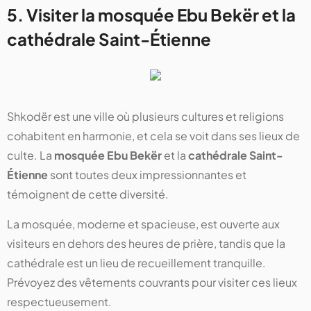
5. Visiter la mosquée Ebu Bekër et la
cathédrale Saint-Étienne
Shkodër est une ville où plusieurs cultures et religions
cohabitent en harmonie, et cela se voit dans ses lieux de
culte. La
mosquée Ebu Bekër
et la
cathédrale Saint-
Étienne
sont toutes deux impressionnantes et
témoignent de cette diversité.
La mosquée, moderne et spacieuse, est ouverte aux
visiteurs en dehors des heures de prière, tandis que la
cathédrale est un lieu de recueillement tranquille.
Prévoyez des vêtements couvrants pour visiter ces lieux
respectueusement.