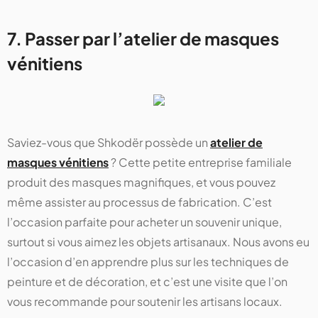
7. Passer par l’atelier de masques
vénitiens
Saviez-vous que Shkodër possède un
atelier de
masques vénitiens
? Cette petite entreprise familiale
produit des masques magnifiques, et vous pouvez
même assister au processus de fabrication. C’est
l’occasion parfaite pour acheter un souvenir unique,
surtout si vous aimez les objets artisanaux. Nous avons eu
l’occasion d’en apprendre plus sur les techniques de
peinture et de décoration, et c’est une visite que l’on
vous recommande pour soutenir les artisans locaux.