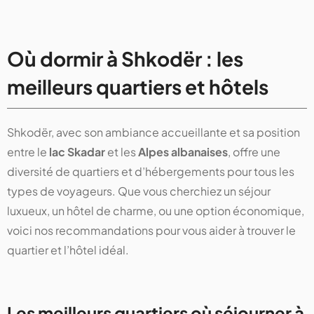
Où dormir à Shkodër : les
meilleurs quartiers et hôtels
Shkodër, avec son ambiance accueillante et sa position
entre le
lac Skadar
et les
Alpes albanaises
, offre une
diversité de quartiers et d’hébergements pour tous les
types de voyageurs. Que vous cherchiez un séjour
luxueux, un hôtel de charme, ou une option économique,
voici nos recommandations pour vous aider à trouver le
quartier et l’hôtel idéal.
Les meilleurs quartiers où séjourner à