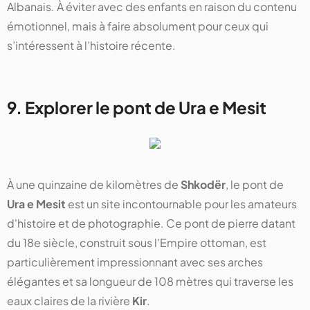
Albanais. À éviter avec des enfants en raison du contenu
émotionnel, mais à faire absolument pour ceux qui
s’intéressent à l’histoire récente.
9. Explorer le pont de Ura e Mesit
À une quinzaine de kilomètres de
Shkodër
, le pont de
Ura e Mesit
est un site incontournable pour les amateurs
d'histoire et de photographie. Ce pont de pierre datant
du 18e siècle, construit sous l'Empire ottoman, est
particulièrement impressionnant avec ses arches
élégantes et sa longueur de 108 mètres qui traverse les
eaux claires de la rivière
Kir
.