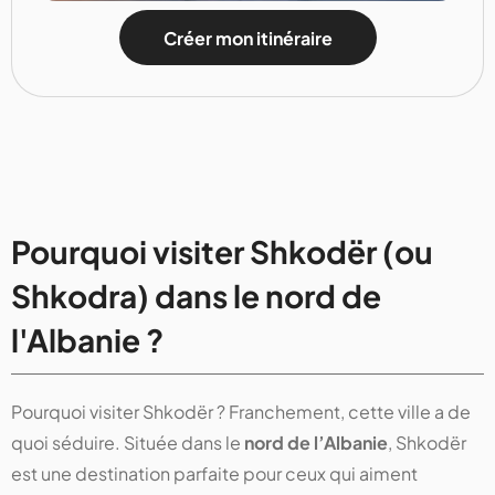
Créer mon itinéraire
Pourquoi visiter Shkodër (ou
Shkodra) dans le nord de
l'Albanie ?
Pourquoi visiter Shkodër ? Franchement, cette ville a de
quoi séduire. Située dans le
nord de l’Albanie
, Shkodër
est une destination parfaite pour ceux qui aiment