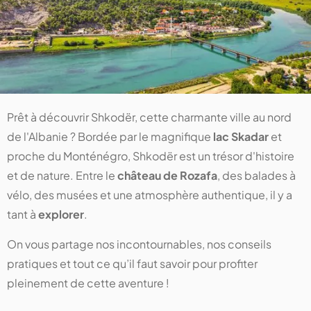
Prêt à découvrir Shkodër, cette charmante ville au nord
de l'Albanie ? Bordée par le magnifique
lac Skadar
et
proche du Monténégro, Shkodër est un trésor d'histoire
et de nature. Entre le
château de Rozafa
, des balades à
vélo, des musées et une atmosphère authentique, il y a
tant à
explorer
.
On vous partage nos incontournables, nos conseils
pratiques et tout ce qu’il faut savoir pour profiter
pleinement de cette aventure !