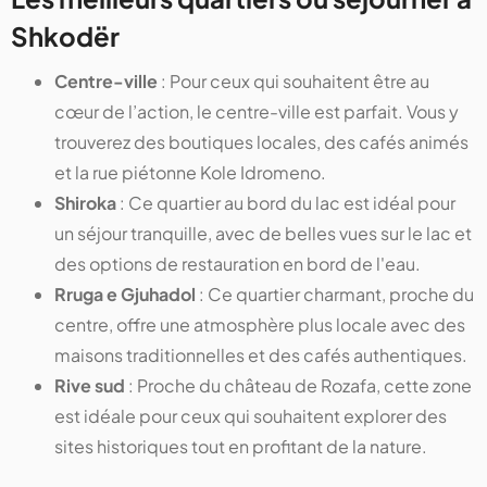
Shkodër
Centre-ville
: Pour ceux qui souhaitent être au
cœur de l’action, le centre-ville est parfait. Vous y
trouverez des boutiques locales, des cafés animés
et la rue piétonne Kole Idromeno.
Shiroka
: Ce quartier au bord du lac est idéal pour
un séjour tranquille, avec de belles vues sur le lac et
des options de restauration en bord de l'eau.
Rruga e Gjuhadol
: Ce quartier charmant, proche du
centre, offre une atmosphère plus locale avec des
maisons traditionnelles et des cafés authentiques.
Rive sud
: Proche du château de Rozafa, cette zone
est idéale pour ceux qui souhaitent explorer des
sites historiques tout en profitant de la nature.