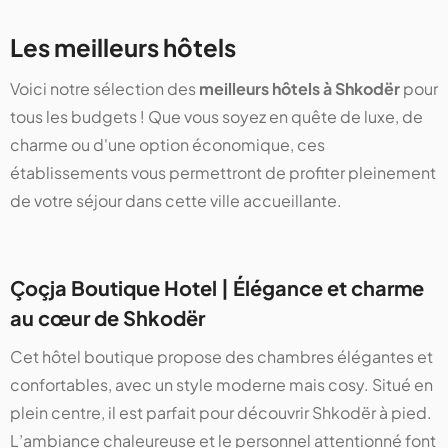
Les meilleurs hôtels
Voici notre sélection des
meilleurs hôtels à Shkodër
pour
tous les budgets ! Que vous soyez en quête de luxe, de
charme ou d'une option économique, ces
établissements vous permettront de profiter pleinement
de votre séjour dans cette ville accueillante.
Çoçja Boutique Hotel | Élégance et charme
au cœur de Shkodër
Cet hôtel boutique propose des chambres élégantes et
confortables, avec un style moderne mais cosy. Situé en
plein centre, il est parfait pour découvrir Shkodër à pied.
L’ambiance chaleureuse et le personnel attentionné font