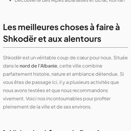
Les meilleures choses à faire à
Shkodër et aux alentours
Shkodër est un véritable coup de cœur pour nous. Située
dans le
nord de l'Albanie
, cette ville combine
parfaitement histoire, nature et ambiance détendue. Si
vous êtes de passage ici, il y a plusieurs activités que
nous avons testées et que nous recommandons
vivement. Voici nos incontournables pour profiter
pleinement de la ville et de ses environs.