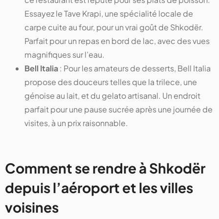
Essayez le Tave Krapi, une spécialité locale de
carpe cuite au four, pour un vrai goût de Shkodër.
Parfait pour un repas en bord de lac, avec des vues
magnifiques sur l’eau.
Bell Italia
: Pour les amateurs de desserts, Bell Italia
propose des douceurs telles que la trilece, une
génoise au lait, et du gelato artisanal. Un endroit
parfait pour une pause sucrée après une journée de
visites, à un prix raisonnable.
Comment se rendre à Shkodër
depuis l’aéroport et les villes
voisines