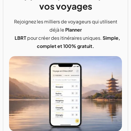
vos voyages
Rejoignez les milliers de voyageurs qui utilisent
déjà le
Planner
LBRT
pour créer des itinéraires uniques.
Simple,
complet et 100% gratuit.