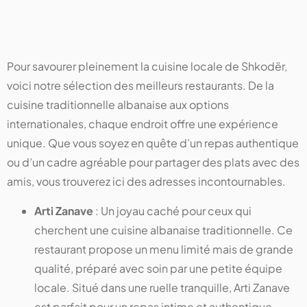
Pour savourer pleinement la cuisine locale de Shkodër,
voici notre sélection des meilleurs restaurants. De la
cuisine traditionnelle albanaise aux options
internationales, chaque endroit offre une expérience
unique. Que vous soyez en quête d’un repas authentique
ou d’un cadre agréable pour partager des plats avec des
amis, vous trouverez ici des adresses incontournables.
Arti Zanave
: Un joyau caché pour ceux qui
cherchent une cuisine albanaise traditionnelle. Ce
restaurant propose un menu limité mais de grande
qualité, préparé avec soin par une petite équipe
locale. Situé dans une ruelle tranquille, Arti Zanave
est parfait pour un repas intime et authentique.