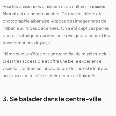
Pour les passionnés d'histoire et de culture, le
musée
Marubi
est un incontournable. Ce musée, dédié à la
photographie albanaise, expose des images rares de
l'Albanie au fil des décennies. On a été captivés par les
photos historiques qui révèlent la vie quotidienne et les
transformations du pays.
Même si vous n’êtes pas un grand fan de musées, celui-
ci est très accessible et offre une belle expérience
visuelle. L’entrée est abordable, et le lieu est idéal pour
une pause culturelle en plein centre de Shkodër.
3. Se balader dans le centre-ville