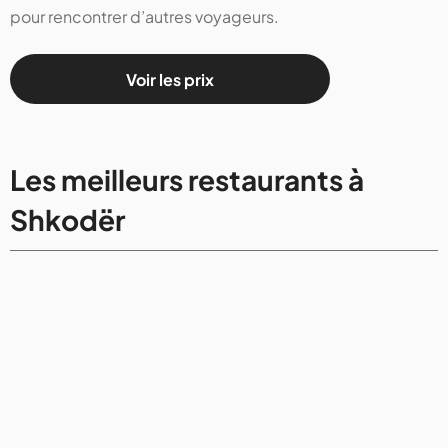
pour rencontrer d’autres voyageurs.
Voir les prix
Les meilleurs restaurants à
Shkodër