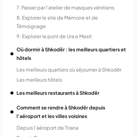
7. Passer par l’atelier de masques vénitiens
8. Explorer le site de Mémoire et de
Témoignage
9. Explorer le pont de Ura e Mesit
Où dormir à Shkodër : les meilleurs quartiers et
hôtels
Les meilleurs quartiers où séjourner à Shkodër
Les meilleurs hôtels
Les meilleurs restaurants à Shkodër
Comment se rendre à Shkodër depuis
l’aéroport et les villes voisines
Depuis l’aéroport de Tirana