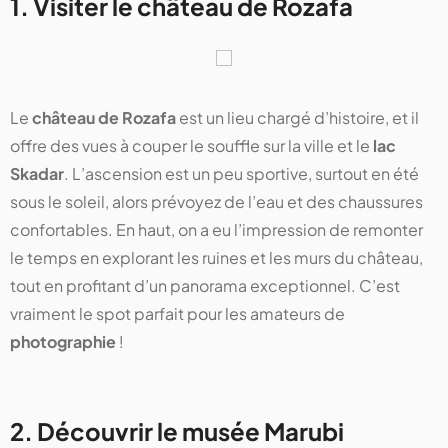
1. Visiter le château de Rozafa
Le
château de Rozafa
est un lieu chargé d’histoire, et il
offre des vues à couper le souffle sur la ville et le
lac
Skadar
. L’ascension est un peu sportive, surtout en été
sous le soleil, alors prévoyez de l’eau et des chaussures
confortables. En haut, on a eu l’impression de remonter
le temps en explorant les ruines et les murs du château,
tout en profitant d’un panorama exceptionnel. C’est
vraiment le spot parfait pour les amateurs de
photographie
!
2. Découvrir le musée Marubi