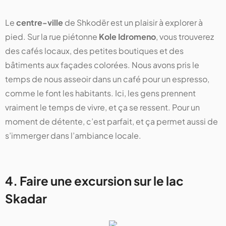
Le
centre-ville
de Shkodër est un plaisir à explorer à
pied. Sur la rue piétonne
Kole Idromeno
, vous trouverez
des cafés locaux, des petites boutiques et des
bâtiments aux façades colorées. Nous avons pris le
temps de nous asseoir dans un café pour un espresso,
comme le font les habitants. Ici, les gens prennent
vraiment le temps de vivre, et ça se ressent. Pour un
moment de détente, c’est parfait, et ça permet aussi de
s’immerger dans l’ambiance locale.
4. Faire une excursion sur le lac
Skadar