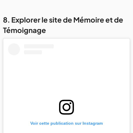
8. Explorer le site de Mémoire et de
Témoignage
Voir cette publication sur Instagram