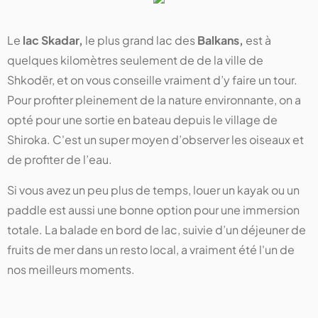
Le
lac Skadar,
le plus grand lac des
Balkans,
est à
quelques kilomètres seulement de de la ville de
Shkodër, et on vous conseille vraiment d’y faire un tour.
Pour profiter pleinement de la nature environnante, on a
opté pour une sortie en bateau depuis le village de
Shiroka. C'est un super moyen d’observer les oiseaux et
de profiter de l’eau.
Si vous avez un peu plus de temps, louer un kayak ou un
paddle est aussi une bonne option pour une immersion
totale. La balade en bord de lac, suivie d’un déjeuner de
fruits de mer dans un resto local, a vraiment été l'un de
nos meilleurs moments.