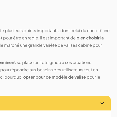
 plusieurs points importants, dont celui du choix d'une
 pour être en règle, il est important de
bien choisir la
 le marché une grande variété de valises cabine pour
 Eminent
se place en tête grâce à ses créations
our répondre aux besoins des utilisateurs tout en
ici pourquoi
opter pour ce modèle de valise
pour le