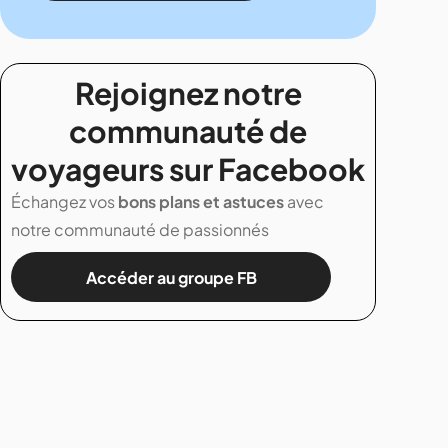
Rejoignez notre
communauté de
voyageurs sur Facebook
Échangez vos
bons plans et astuces
avec
notre communauté de passionnés
Accéder au groupe FB