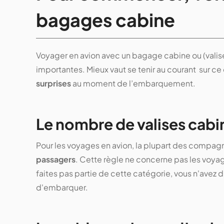
bagages cabine
Voyager en avion avec un bagage cabine ou (valis
importantes. Mieux vaut se tenir au courant sur ce
surprises
au moment de l’embarquement.
Le nombre de valises cabi
Pour les voyages en avion, la plupart des compagn
passagers
. Cette règle ne concerne pas les voyag
faites pas partie de cette catégorie, vous n'avez
d'embarquer.