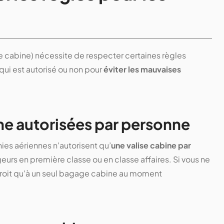
e cabine) nécessite de respecter certaines règles
 qui est autorisé ou non pour
éviter les mauvaises
ne autorisées par personne
ies aériennes n'autorisent qu’
une valise cabine par
eurs en première classe ou en classe affaires. Si vous ne
 droit qu'à un seul bagage cabine au moment