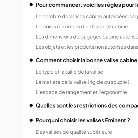
Pour commencer, voici les règles pour 
Le nombre de valises cabine autorisées par
Le poids maximum d’un bagage cabine
Les dimensions de bagages cabine autoris
Les objets et les produits non autorisés dans
Comment choisir la bonne valise cabine
Le type et la taille de la valise
La matière de la valise (rigide ou souple )
L’espace de rangement et l'ergonomie
Quelles sont les restrictions des compa
Pourquoi choisir les valises Eminent ?
Des valises de qualité supérieure