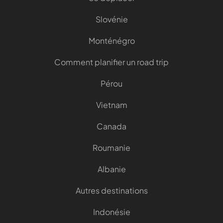
Slovénie
Monténégro
Comment planifier un road trip
Pérou
Vietnam
Canada
Roumanie
Albanie
Autres destinations
Indonésie