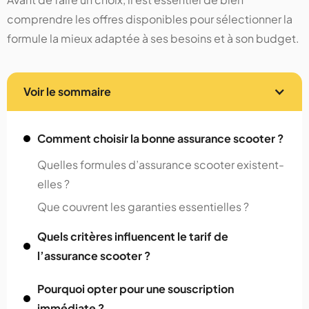
comprendre les offres disponibles pour sélectionner la
formule la mieux adaptée à ses besoins et à son budget.
Voir le sommaire
Comment choisir la bonne assurance scooter ?
Quelles formules d’assurance scooter existent-
elles ?
Que couvrent les garanties essentielles ?
Quels critères influencent le tarif de
l’assurance scooter ?
Pourquoi opter pour une souscription
immédiate ?