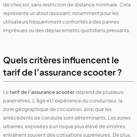
de chez soi, sans restriction de distance minimale. Cela
représente un atout rassurant, notamment pour les
utilisateurs fréquemment confrontés à des pannes
imprévues ou des déplacements quotidiens pressants.
Quels critères influencent le
tarif de l’assurance scooter ?
Le
tarif de l’assurance scooter
dépend de plusieurs
paramètres. L’âge et l’expérience du conducteur, la
zone géographique de circulation, ainsi que les
antécédents de conduite sont déterminants. Les zones
urbaines, exposées à un risque plus élevé de sinistres,
entraînent souvent des cotisations supérieures. De plus,