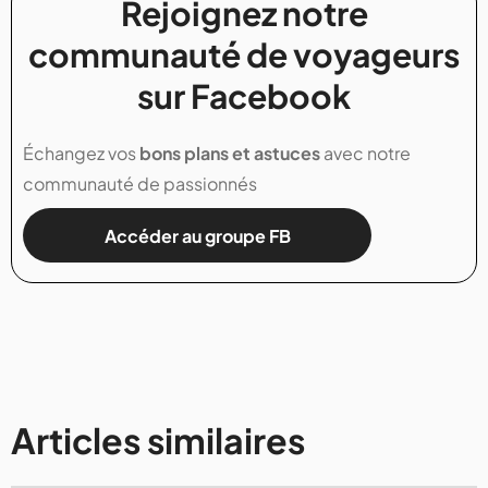
Rejoignez notre
communauté de voyageurs
sur Facebook
Échangez vos
bons plans et astuces
avec notre
communauté de passionnés
Accéder au groupe FB
Articles similaires