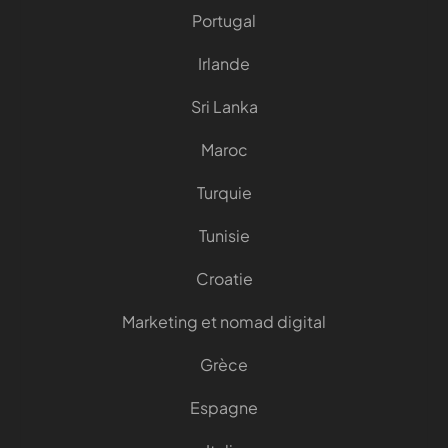
Portugal
Irlande
Sri Lanka
Maroc
Turquie
Tunisie
Croatie
Marketing et nomad digital
Grèce
Espagne