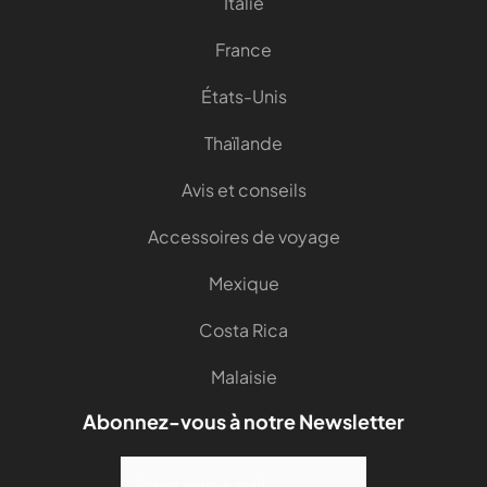
Italie
France
États-Unis
Thaïlande
Avis et conseils
Accessoires de voyage
Mexique
Costa Rica
Malaisie
Abonnez-vous à notre Newsletter