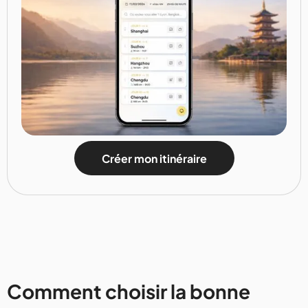
Créer mon itinéraire
Comment choisir la bonne