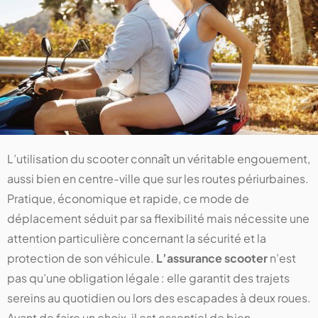
L’utilisation du scooter connaît un véritable engouement,
aussi bien en centre-ville que sur les routes périurbaines.
Pratique, économique et rapide, ce mode de
déplacement séduit par sa flexibilité mais nécessite une
attention particulière concernant la sécurité et la
protection de son véhicule.
L’assurance scooter
n’est
pas qu’une obligation légale : elle garantit des trajets
sereins au quotidien ou lors des escapades à deux roues.
Avant de faire un choix, il est essentiel de bien