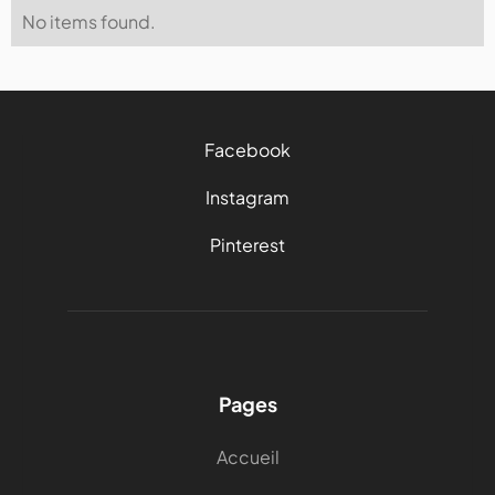
No items found.
Facebook
Instagram
Pinterest
Pages
Accueil