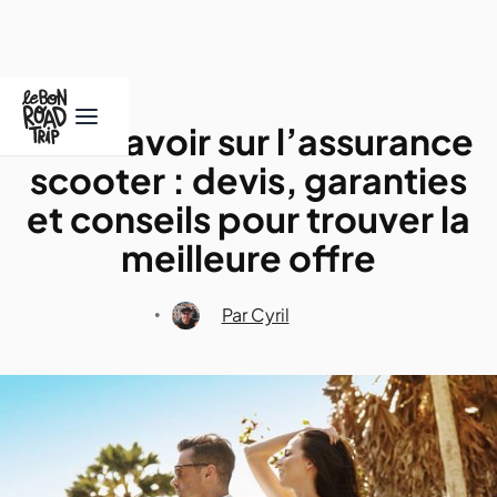
Tout savoir sur l’assurance
scooter : devis, garanties
et conseils pour trouver la
meilleure offre
Par Cyril
•