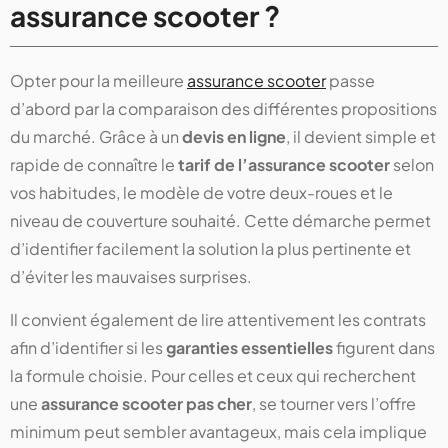
assurance scooter ?
Opter pour la meilleure
assurance scooter
passe
d’abord par la comparaison des différentes propositions
du marché. Grâce à un
devis en ligne
, il devient simple et
rapide de connaître le
tarif de l’assurance scooter
selon
vos habitudes, le modèle de votre deux-roues et le
niveau de couverture souhaité. Cette démarche permet
d’identifier facilement la solution la plus pertinente et
d’éviter les mauvaises surprises.
Il convient également de lire attentivement les contrats
afin d’identifier si les
garanties essentielles
figurent dans
la formule choisie. Pour celles et ceux qui recherchent
une
assurance scooter pas cher
, se tourner vers l’offre
minimum peut sembler avantageux, mais cela implique