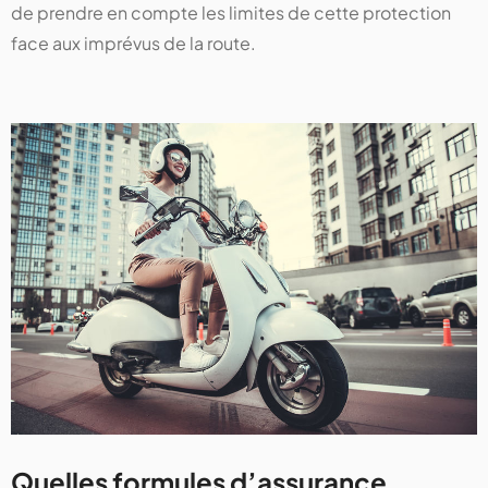
de prendre en compte les limites de cette protection
face aux imprévus de la route.
Quelles formules d’assurance