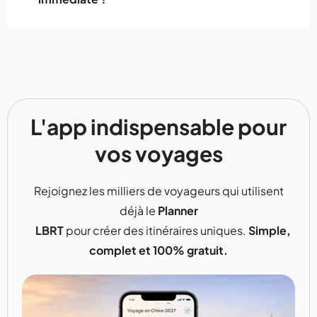
L'app indispensable pour
vos voyages
Rejoignez les milliers de voyageurs qui utilisent
déjà le
Planner
LBRT
pour créer des itinéraires uniques.
Simple,
complet et 100% gratuit.