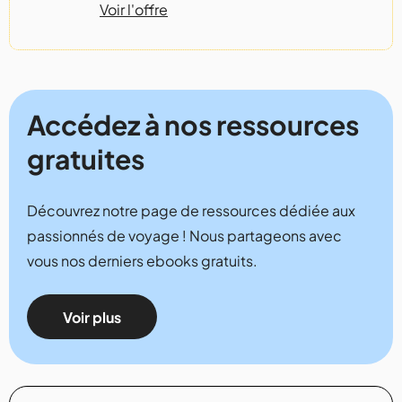
Voir l'offre
Accédez à nos ressources
gratuites
Découvrez notre page de ressources dédiée aux
passionnés de voyage ! Nous partageons avec
vous nos derniers ebooks gratuits.
Voir plus