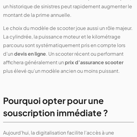
un historique de sinistres peut rapidement augmenter le
montant de la prime annuelle.
Le choix du modèle de scooter joue aussi un rôle majeur.
La cylindrée, la puissance moteur et le kilométrage
parcouru sont systématiquement pris en compte lors
d’un
devis en ligne
. Un scooter récent ou performant
affichera généralement un
prix d’assurance scooter
plus élevé qu’un modèle ancien ou moins puissant.
Pourquoi opter pour une
souscription immédiate ?
Aujourd’hui, la digitalisation facilite l’accès à une