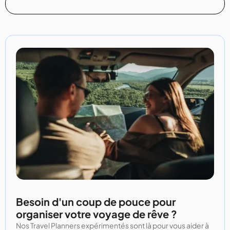
Besoin d'un coup de pouce pour
organiser votre voyage de rêve ?
Nos Travel Planners expérimentés sont là pour vous aider à