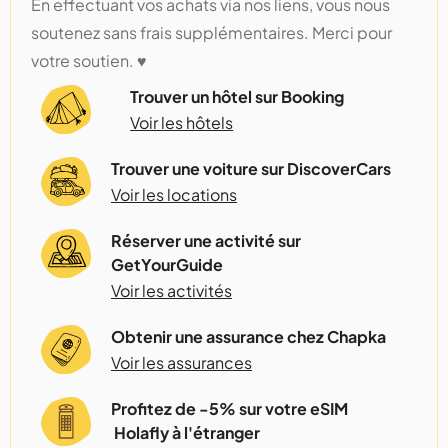
En effectuant vos achats via nos liens, vous nous
soutenez sans frais supplémentaires. Merci pour
votre soutien. ♥️
Trouver un hôtel sur Booking
Voir les hôtels
Trouver une voiture sur DiscoverCars
Voir les locations
Réserver une activité sur
GetYourGuide
Voir les activités
Obtenir une assurance chez Chapka
Voir les assurances
Profitez de -5% sur votre eSIM
Holafly à l'étranger