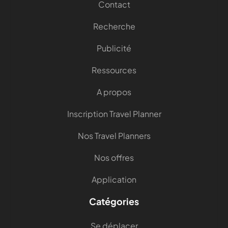
Contact
Recherche
Publicité
Ressources
A propos
Inscription Travel Planner
Nos Travel Planners
Nos offres
Application
Catégories
Se déplacer