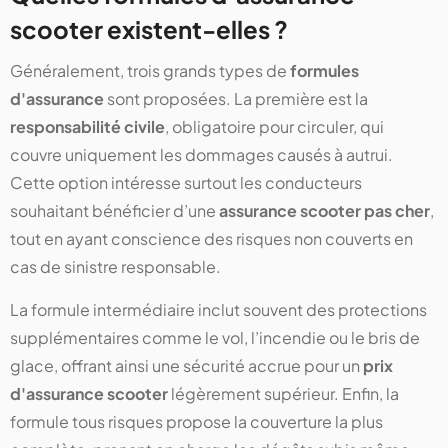
scooter existent-elles ?
Généralement, trois grands types de
formules
d'assurance
sont proposées. La première est la
responsabilité civile
, obligatoire pour circuler, qui
couvre uniquement les dommages causés à autrui.
Cette option intéresse surtout les conducteurs
souhaitant bénéficier d’une
assurance scooter pas cher
,
tout en ayant conscience des risques non couverts en
cas de sinistre responsable.
La formule intermédiaire inclut souvent des protections
supplémentaires comme le vol, l’incendie ou le bris de
glace, offrant ainsi une sécurité accrue pour un
prix
d'assurance scooter
légèrement supérieur. Enfin, la
formule tous risques propose la couverture la plus