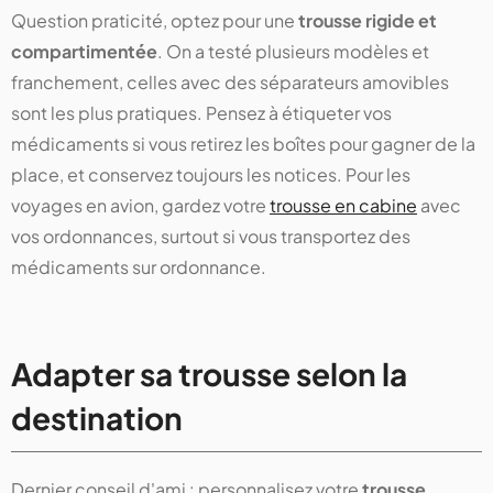
Question praticité, optez pour une
trousse rigide et
compartimentée
. On a testé plusieurs modèles et
franchement, celles avec des séparateurs amovibles
sont les plus pratiques. Pensez à étiqueter vos
médicaments si vous retirez les boîtes pour gagner de la
place, et conservez toujours les notices. Pour les
voyages en avion, gardez votre
trousse en cabine
avec
vos ordonnances, surtout si vous transportez des
médicaments sur ordonnance.
Adapter sa trousse selon la
destination
Dernier conseil d'ami : personnalisez votre
trousse