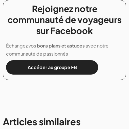
Rejoignez notre
communauté de voyageurs
sur Facebook
Échangez vos
bons plans et astuces
avec notre
communauté de passionnés
Accéder au groupe FB
Articles similaires