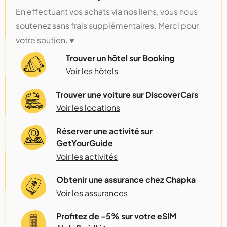
En effectuant vos achats via nos liens, vous nous
soutenez sans frais supplémentaires. Merci pour
votre soutien. ♥️
Trouver un hôtel sur Booking
Voir les hôtels
Trouver une voiture sur DiscoverCars
Voir les locations
Réserver une activité sur
GetYourGuide
Voir les activités
Obtenir une assurance chez Chapka
Voir les assurances
Profitez de -5% sur votre eSIM