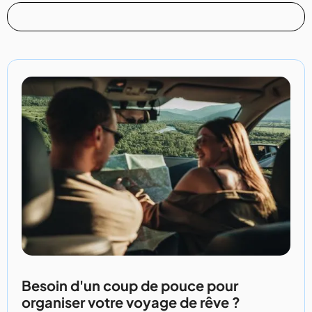
Besoin d'un coup de pouce pour
organiser votre voyage de rêve ?