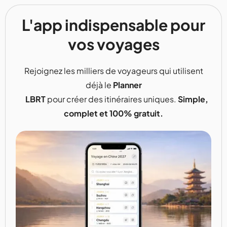
L'app indispensable pour
vos voyages
Rejoignez les milliers de voyageurs qui utilisent
déjà le
Planner
LBRT
pour créer des itinéraires uniques.
Simple,
complet et 100% gratuit.