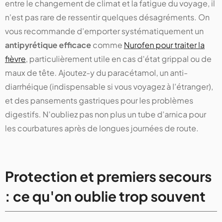
entre le changement de climat et la fatigue du voyage, il
n'est pas rare de ressentir quelques désagréments. On
vous recommande d'emporter systématiquement un
antipyrétique efficace
comme
Nurofen pour traiter la
fièvre
, particulièrement utile en cas d'état grippal ou de
maux de tête. Ajoutez-y du paracétamol, un anti-
diarrhéique (indispensable si vous voyagez à l'étranger),
et des pansements gastriques pour les problèmes
digestifs. N'oubliez pas non plus un tube d'arnica pour
les courbatures après de longues journées de route.
Protection et premiers secours
: ce qu'on oublie trop souvent