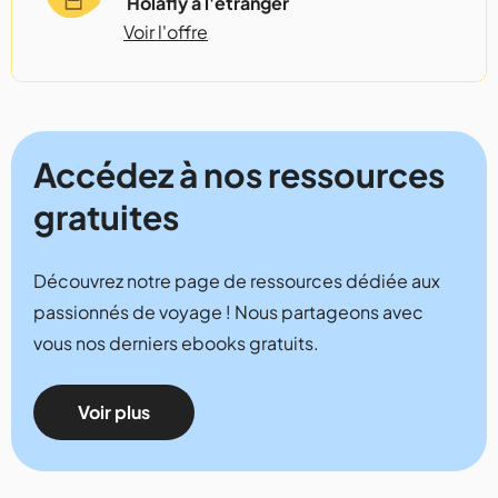
Holafly à l'étranger
Voir l'offre
Accédez à nos ressources
gratuites
Découvrez notre page de ressources dédiée aux
passionnés de voyage ! Nous partageons avec
vous nos derniers ebooks gratuits.
Voir plus