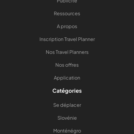
Publicité
Ressources
A propos
Inscription Travel Planner
Nos Travel Planners
Nos offres
Application
Catégories
Se déplacer
Slovénie
Monténégro