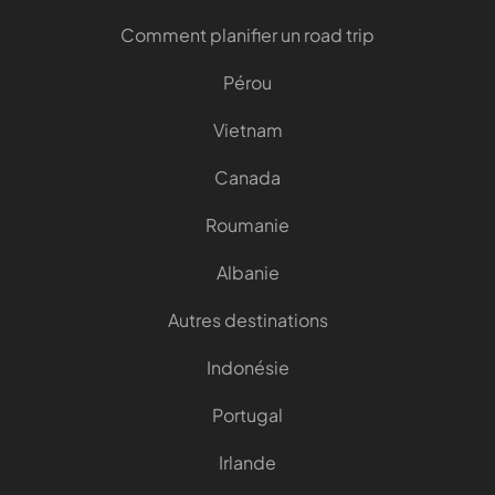
Comment planifier un road trip
Pérou
Vietnam
Canada
Roumanie
Albanie
Autres destinations
Indonésie
Portugal
Irlande