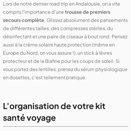
Lors de notre dernier road trip en Andalousie, on a vite
compris l'importance d'une
trousse de premiers
secours complète
. Glissez absolument des pansements
de différentes tailles, des compresses stériles, du
désinfectant et une paire de ciseaux à bout rond. Pensez
aussi à la crème solaire haute protection (même en
Europe du Nord, on vous assure !), un stick à lèvres
protecteur et de la Biafine pour les coups de soleil. Si
vous portez des lentilles, prenez du sérum physiologique
en dosettes, c'est tellement pratique.
L'organisation de votre kit
santé voyage