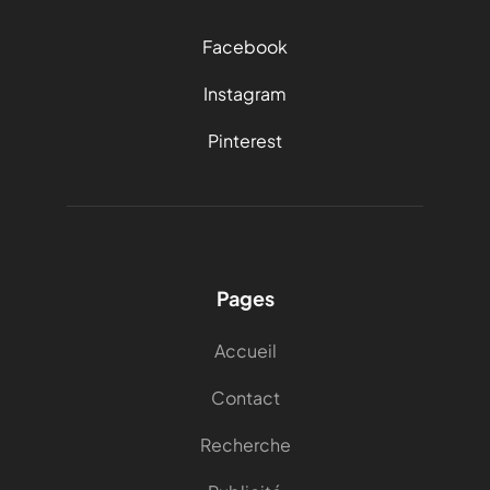
Facebook
Instagram
Pinterest
Pages
Accueil
Contact
Recherche