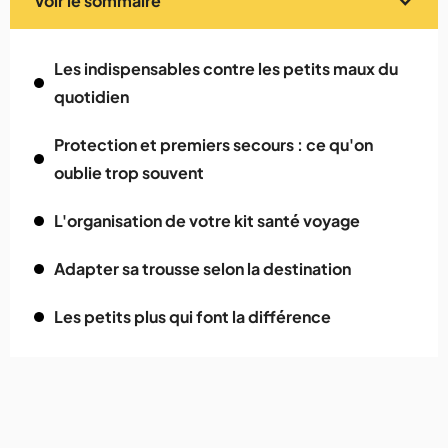
Voir le sommaire
Les indispensables contre les petits maux du
quotidien
Protection et premiers secours : ce qu'on
oublie trop souvent
L'organisation de votre kit santé voyage
Adapter sa trousse selon la destination
Les petits plus qui font la différence