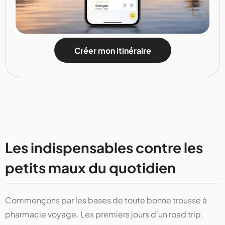
Créer mon itinéraire
Les indispensables contre les
petits maux du quotidien
Commençons par les bases de toute bonne trousse à
pharmacie voyage. Les premiers jours d'un road trip,