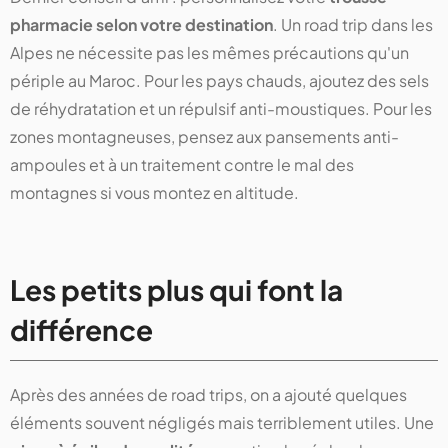
pharmacie selon votre destination
. Un road trip dans les
Alpes ne nécessite pas les mêmes précautions qu'un
périple au Maroc. Pour les pays chauds, ajoutez des sels
de réhydratation et un répulsif anti-moustiques. Pour les
zones montagneuses, pensez aux pansements anti-
ampoules et à un traitement contre le mal des
montagnes si vous montez en altitude.
Les petits plus qui font la
différence
Après des années de road trips, on a ajouté quelques
éléments souvent négligés mais terriblement utiles. Une