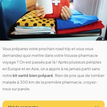
Vous préparez votre prochain road trip et vous vous
demandez quoi mettre dans votre trousse pharmacie
voyage ? On est passés par là ! Après plusieurs périples
en Europe et en Asie, on a appris à ne jamais partir sans
notre
kit santé bien préparé
. Rien de pire que de tomber
malade à 300 km de la première pharmacie, croyez-
nous sur parole.