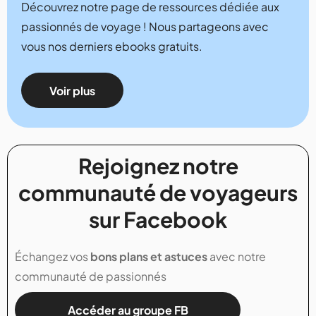
Découvrez notre page de ressources dédiée aux
passionnés de voyage ! Nous partageons avec
vous nos derniers ebooks gratuits.
Voir plus
Rejoignez notre
communauté de voyageurs
sur Facebook
Échangez vos
bons plans et astuces
avec notre
communauté de passionnés
Accéder au groupe FB