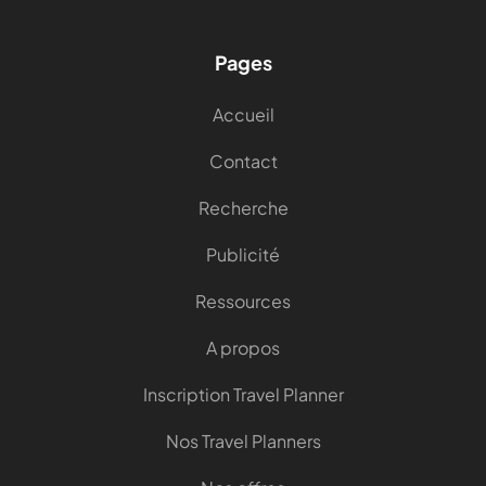
Pages
Accueil
Contact
Recherche
Publicité
Ressources
A propos
Inscription Travel Planner
Nos Travel Planners