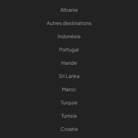
Albanie
Autres destinations
Indonésie
Portugal
Irlande
Sri Lanka
Maroc
Turquie
Tunisie
Croatie