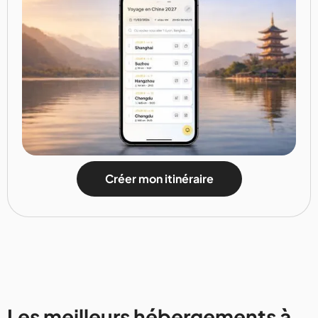
Créer mon itinéraire
Les meilleurs hébergements à