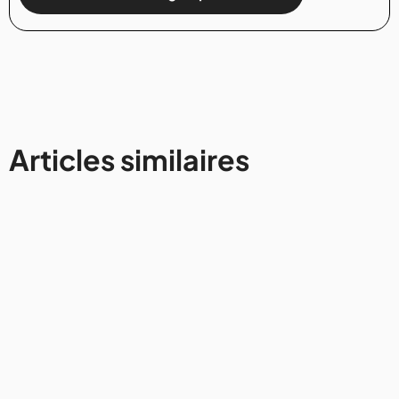
Articles similaires