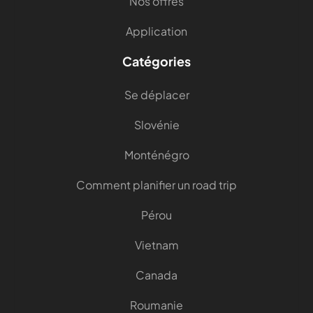
Nos offres
Application
Catégories
Se déplacer
Slovénie
Monténégro
Comment planifier un road trip
Pérou
Vietnam
Canada
Roumanie