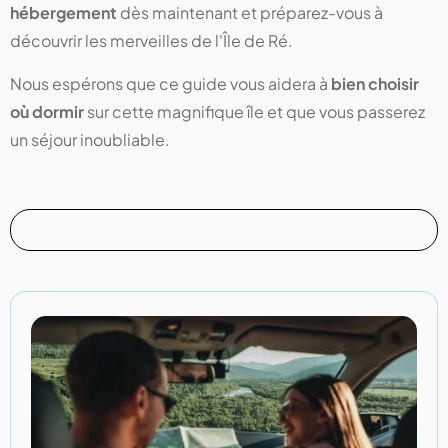
hébergement
dès maintenant et préparez-vous à
découvrir les merveilles de l'Île de Ré.
Nous espérons que ce guide vous aidera à
bien choisir
où dormir
sur cette magnifique île et que vous passerez
un séjour inoubliable.