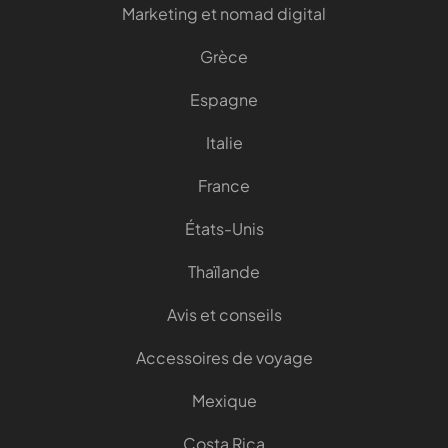
Marketing et nomad digital
Grèce
Espagne
Italie
France
États-Unis
Thaïlande
Avis et conseils
Accessoires de voyage
Mexique
Costa Rica