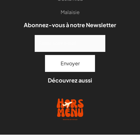
Malaisie
Abonnez-vous à notre Newsletter
Découvrez aussi