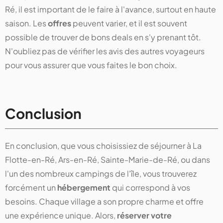
Ré, il est important de le faire à l'avance, surtout en haute
saison. Les
offres
peuvent varier, et il est souvent
possible de trouver de bons deals en s'y prenant tôt.
N'oubliez pas de vérifier les avis des autres voyageurs
pour vous assurer que vous faites le bon choix.
Conclusion
En conclusion, que vous choisissiez de séjourner à La
Flotte-en-Ré, Ars-en-Ré, Sainte-Marie-de-Ré, ou dans
l'un des nombreux campings de l'île, vous trouverez
forcément un
hébergement
qui correspond à vos
besoins. Chaque village a son propre charme et offre
une expérience unique. Alors,
réserver votre