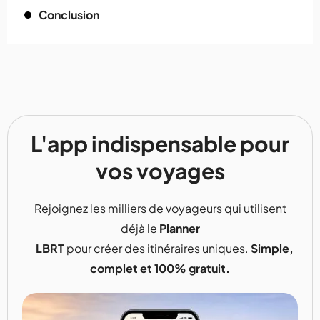
Conclusion
L'app indispensable pour
vos voyages
Rejoignez les milliers de voyageurs qui utilisent
déjà le
Planner
LBRT
pour créer des itinéraires uniques.
Simple,
complet et 100% gratuit.