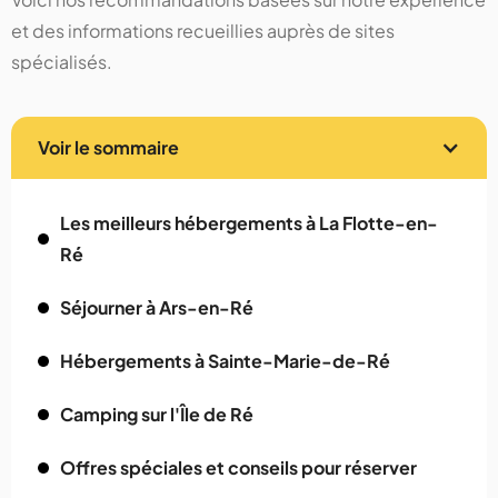
et des informations recueillies auprès de sites
spécialisés.
Voir le sommaire
Les meilleurs hébergements à La Flotte-en-
Ré
Séjourner à Ars-en-Ré
Hébergements à Sainte-Marie-de-Ré
Camping sur l'Île de Ré
Offres spéciales et conseils pour réserver