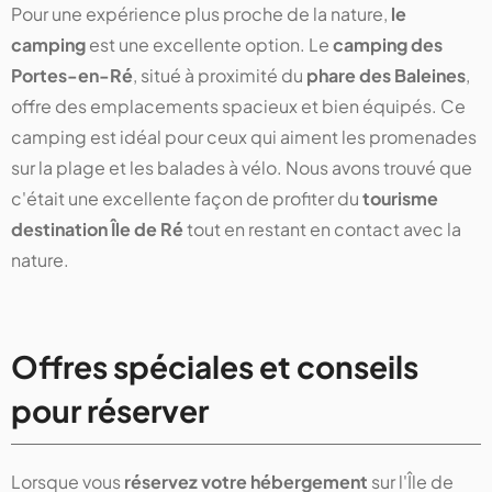
Pour une expérience plus proche de la nature,
le
camping
est une excellente option. Le
camping des
Portes-en-Ré
, situé à proximité du
phare des Baleines
,
offre des emplacements spacieux et bien équipés. Ce
camping est idéal pour ceux qui aiment les promenades
sur la plage et les balades à vélo. Nous avons trouvé que
c'était une excellente façon de profiter du
tourisme
destination Île de Ré
tout en restant en contact avec la
nature.
Offres spéciales et conseils
pour réserver
Lorsque vous
réservez votre hébergement
sur l'Île de