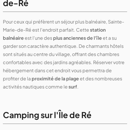
de-Ré
Pour ceux qui préfèrent un séjour plus balnéaire, Sainte-
Marie-de-Ré est l'endroit parfait. Cette
station
balnéaire
est l'une des
plus anciennes de l'île
et a su
garder son caractère authentique. De charmants hôtels
sont situés au centre du village, offrant des chambres
confortables avec des jardins agréables. Réserver votre
hébergement dans cet endroit vous permettra de
profiter de la
proximité de la plage
et des nombreuses
activités nautiques comme le
surf
.
Camping sur l'Île de Ré