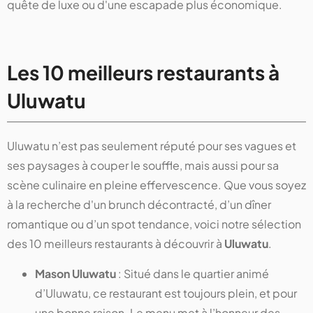
quête de luxe ou d'une escapade plus économique.
Les 10 meilleurs restaurants à
Uluwatu
Uluwatu n’est pas seulement réputé pour ses vagues et
ses paysages à couper le souffle, mais aussi pour sa
scène culinaire en pleine effervescence. Que vous soyez
à la recherche d'un brunch décontracté, d’un dîner
romantique ou d’un spot tendance, voici notre sélection
des 10 meilleurs restaurants à découvrir à
Uluwatu
.
Mason Uluwatu
: Situé dans le quartier animé
d’Uluwatu, ce restaurant est toujours plein, et pour
une bonne raison. Le menu met à l’honneur des