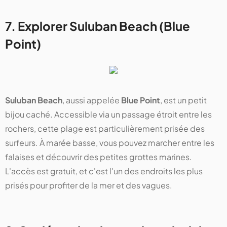
7. Explorer Suluban Beach (Blue
Point)
Suluban Beach
, aussi appelée
Blue Point
, est un petit
bijou caché. Accessible via un passage étroit entre les
rochers, cette plage est particulièrement prisée des
surfeurs. À marée basse, vous pouvez marcher entre les
falaises et découvrir des petites grottes marines.
L'accès est gratuit, et c'est l'un des endroits les plus
prisés pour profiter de la mer et des vagues.