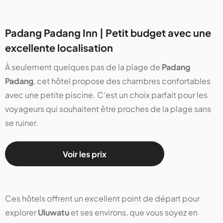
Padang Padang Inn | Petit budget avec une
excellente localisation
À seulement quelques pas de la plage de
Padang
Padang
, cet hôtel propose des chambres confortables
avec une petite piscine. C'est un choix parfait pour les
voyageurs qui souhaitent être proches de la plage sans
se ruiner.
Voir les prix
Ces hôtels offrent un excellent point de départ pour
explorer
Uluwatu
et ses environs, que vous soyez en