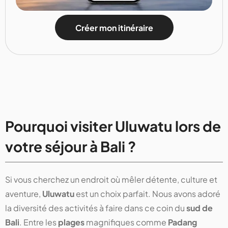
Créer mon itinéraire
Pourquoi visiter Uluwatu lors de
votre séjour à Bali ?
Si vous cherchez un endroit où mêler détente, culture et
aventure,
Uluwatu
est un choix parfait. Nous avons adoré
la diversité des activités à faire dans ce coin du
sud de
Bali
. Entre les
plages
magnifiques comme
Padang