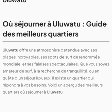
Où séjourner à Uluwatu : Guide
des meilleurs quartiers
Uluwatu
offre une atmosphère détendue avec ses
plages incroyables, ses spots de surf de renommée
mondiale, et ses falaises spectaculaires. Que vous soyez
amateur de surf, à la recherche de tranquillité, ou en
quête d'un séjour luxueux, il existe un quartier qui
répondra à vos besoins. Voici un aperçu des meilleurs
quartiers où séjourner à
Uluwatu
.