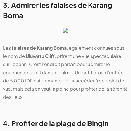
3. Admirer les falaises de Karang
Boma
Les
falaises de Karang Boma
, également connues sous
le nom de
Uluwatu Cliff
, offrent une vue spectaculaire
sur l'océan. C'est l'endroit parfait pour admirer le
coucher de soleil dans le calme. Un petit droit d’entrée
de 5 000 IDR est demandé pour accéder à ce point de
vue, mais cela en vaut la peine pour profiter de la sérénité
des lieux.
4. Profiter de la plage de Bingin