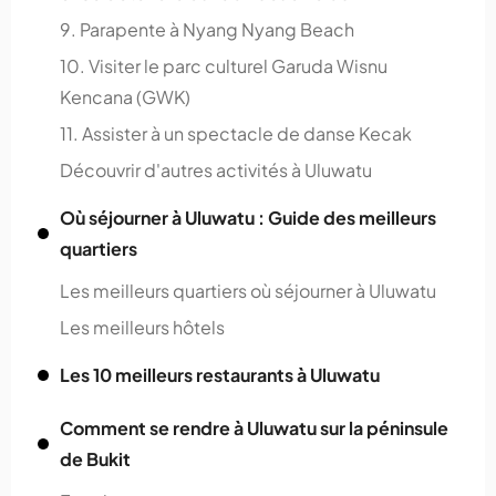
9. Parapente à Nyang Nyang Beach
10. Visiter le parc culturel Garuda Wisnu
Kencana (GWK)
11. Assister à un spectacle de danse Kecak
Découvrir d'autres activités à Uluwatu
Où séjourner à Uluwatu : Guide des meilleurs
quartiers
Les meilleurs quartiers où séjourner à Uluwatu
Les meilleurs hôtels
Les 10 meilleurs restaurants à Uluwatu
Comment se rendre à Uluwatu sur la péninsule
de Bukit