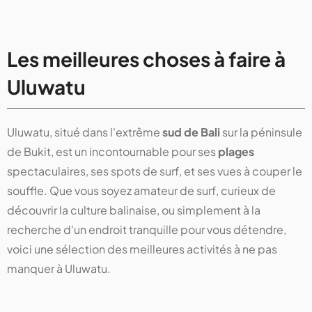
Les meilleures choses à faire à
Uluwatu
Uluwatu, situé dans l'extrême
sud de Bali
sur la péninsule
de Bukit, est un incontournable pour ses
plages
spectaculaires, ses spots de surf, et ses vues à couper le
souffle. Que vous soyez amateur de surf, curieux de
découvrir la culture balinaise, ou simplement à la
recherche d'un endroit tranquille pour vous détendre,
voici une sélection des meilleures activités à ne pas
manquer à Uluwatu.