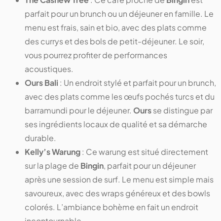
parfait pour un brunch ou un déjeuner en famille. Le
menu est frais, sain et bio, avec des plats comme
des currys et des bols de petit-déjeuner. Le soir,
vous pourrez profiter de performances
acoustiques.
Ours Bali
: Un endroit stylé et parfait pour un brunch,
avec des plats comme les œufs pochés turcs et du
barramundi pour le déjeuner.
Ours
se distingue par
ses ingrédients locaux de qualité et sa démarche
durable.
Kelly’s Warung
: Ce warung est situé directement
sur la plage de
Bingin
, parfait pour un déjeuner
après une session de surf. Le menu est simple mais
savoureux, avec des wraps généreux et des bowls
colorés. L’ambiance bohème en fait un endroit
incontournable.