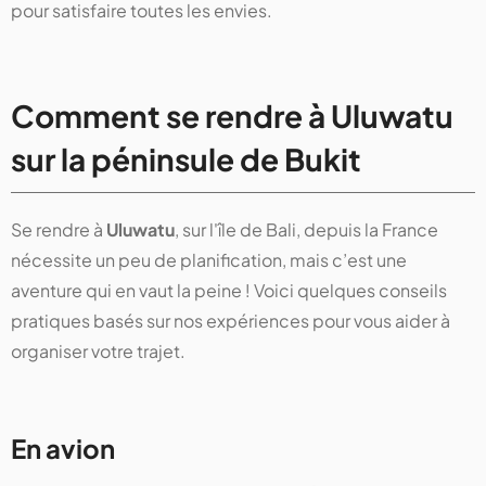
pour satisfaire toutes les envies.
Comment se rendre à Uluwatu
sur la péninsule de Bukit
Se rendre à
Uluwatu
, sur l'île de Bali, depuis la France
nécessite un peu de planification, mais c’est une
aventure qui en vaut la peine ! Voici quelques conseils
pratiques basés sur nos expériences pour vous aider à
organiser votre trajet.
En avion