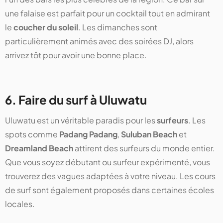
une falaise est parfait pour un cocktail tout en admirant
le
coucher du soleil
. Les dimanches sont
particulièrement animés avec des soirées DJ, alors
arrivez tôt pour avoir une bonne place.
6. Faire du surf à Uluwatu
Uluwatu est un véritable paradis pour les
surfeurs
. Les
spots comme
Padang Padang
,
Suluban Beach
et
Dreamland Beach
attirent des surfeurs du monde entier.
Que vous soyez débutant ou surfeur expérimenté, vous
trouverez des vagues adaptées à votre niveau. Les cours
de surf sont également proposés dans certaines écoles
locales.