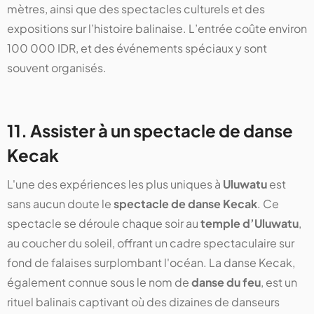
mètres, ainsi que des spectacles culturels et des
expositions sur l’histoire balinaise. L’entrée coûte environ
100 000 IDR, et des événements spéciaux y sont
souvent organisés.
11. Assister à un spectacle de danse
Kecak
L'une des expériences les plus uniques à
Uluwatu
est
sans aucun doute le
spectacle de danse Kecak
. Ce
spectacle se déroule chaque soir au
temple d’Uluwatu
,
au coucher du soleil, offrant un cadre spectaculaire sur
fond de falaises surplombant l'océan. La danse Kecak,
également connue sous le nom de
danse du feu
, est un
rituel balinais captivant où des dizaines de danseurs