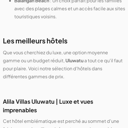
Balangan Beach
: Un choix parfait pour les familles
avec des plages calmes et un accès facile aux sites
touristiques voisins.
Les meilleurs hôtels
Que vous cherchiez du luxe, une option moyenne
gamme ou un budget réduit,
Uluwatu
a tout ce qu'il faut
pour plaire. Voici notre sélection d'hôtels dans
différentes gammes de prix.
Alila Villas Uluwatu | Luxe et vues
imprenables
Cet hôtel emblématique est perché au sommet d'une