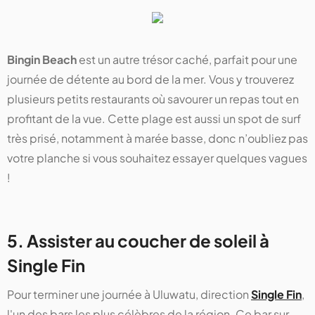
Bingin Beach
est un autre trésor caché, parfait pour une
journée de détente au bord de la mer. Vous y trouverez
plusieurs petits restaurants où savourer un repas tout en
profitant de la vue. Cette plage est aussi un spot de surf
très prisé, notamment à marée basse, donc n’oubliez pas
votre planche si vous souhaitez essayer quelques vagues
!
5. Assister au coucher de soleil à
Single Fin
Pour terminer une journée à Uluwatu, direction
Single Fin
,
l'un des bars les plus célèbres de la région. Ce bar sur