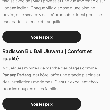
falaise avec des villas privées et une vue imprenable sur
l'océan Indien. Chaque villa dispose d'une piscine
privée, et le service y est irréprochable. Idéal pour une
escapade luxueuse et tranquille.
Voir les prix
Radisson Blu Bali Uluwatu | Confort et
qualité
À quelques minutes de marche des plages comme
Padang Padang
, cet hôtel offre une grande piscine et
des installations modernes. C'est un excellent choix
pour les couples et les familles.
Voir les prix