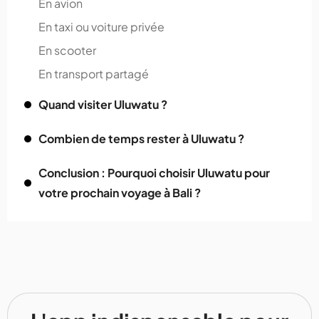
En avion
En taxi ou voiture privée
En scooter
En transport partagé
Quand visiter Uluwatu ?
Combien de temps rester à Uluwatu ?
Conclusion : Pourquoi choisir Uluwatu pour
votre prochain voyage à Bali ?