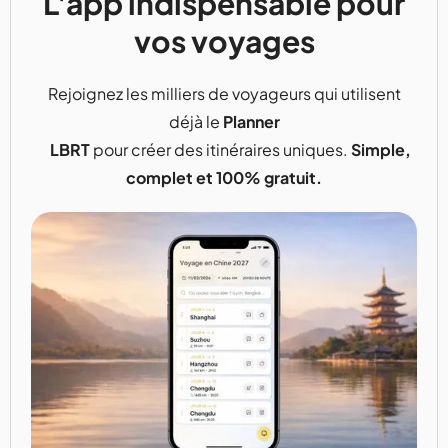
L'app indispensable pour
vos voyages
Rejoignez les milliers de voyageurs qui utilisent
déjà le
Planner
LBRT
pour créer des itinéraires uniques.
Simple,
complet et 100% gratuit.