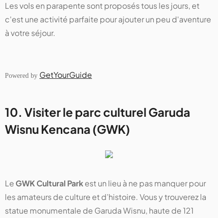
Les vols en parapente sont proposés tous les jours, et
c'est une activité parfaite pour ajouter un peu d'aventure
à votre séjour.
GetYourGuide
Powered by
10. Visiter le parc culturel Garuda
Wisnu Kencana (GWK)
Le
GWK Cultural Park
est un lieu à ne pas manquer pour
les amateurs de culture et d’histoire. Vous y trouverez la
statue monumentale de Garuda Wisnu, haute de 121