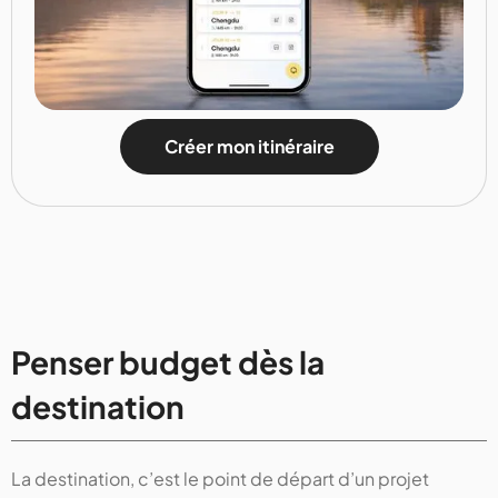
Créer mon itinéraire
Penser budget dès la
destination
La destination, c’est le point de départ d’un projet