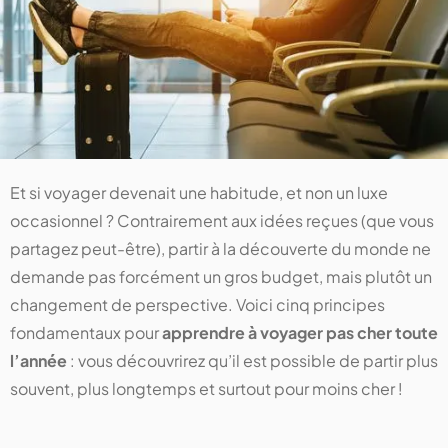
Et si voyager devenait une habitude, et non un luxe
occasionnel ? Contrairement aux idées reçues (que vous
partagez peut-être), partir à la découverte du monde ne
demande pas forcément un gros budget, mais plutôt un
changement de perspective. Voici cinq principes
fondamentaux pour
apprendre à voyager pas cher toute
l’année
: vous découvrirez qu’il est possible de partir plus
souvent, plus longtemps et surtout pour moins cher !