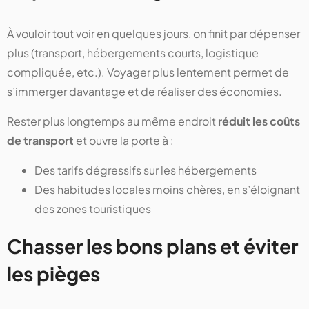
À vouloir tout voir en quelques jours, on finit par dépenser
plus (transport, hébergements courts, logistique
compliquée, etc.). Voyager plus lentement permet de
s’immerger davantage et de réaliser des économies.
Rester plus longtemps au même endroit
réduit les coûts
de transport
et ouvre la porte à :
Des tarifs dégressifs sur les hébergements
Des habitudes locales moins chères, en s’éloignant
des zones touristiques
Chasser les bons plans et éviter
les pièges