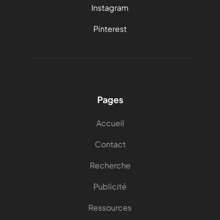
Instagram
Pinterest
Pages
Accueil
Contact
Recherche
Publicité
Ressources