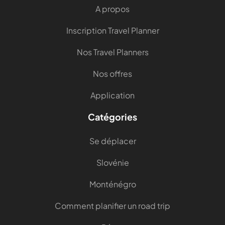
A propos
Inscription Travel Planner
Nos Travel Planners
Nos offres
Application
Catégories
Se déplacer
Slovénie
Monténégro
Comment planifier un road trip