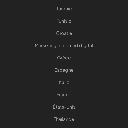
Turquie
Tunisie
Croatie
Marketing et nomad digital
Grèce
Espagne
Italie
France
États-Unis
Thaïlande