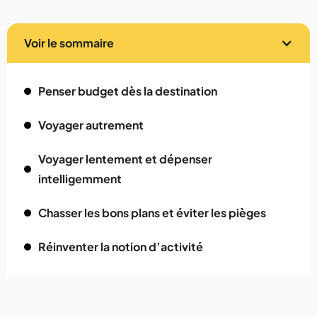
Voir le sommaire
Penser budget dès la destination
Voyager autrement
Voyager lentement et dépenser
intelligemment
Chasser les bons plans et éviter les pièges
Réinventer la notion d’activité