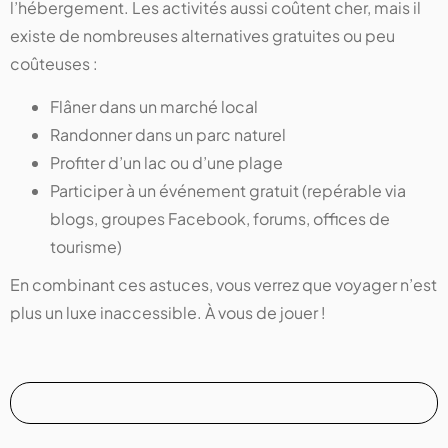
l’hébergement. Les activités aussi coûtent cher, mais il
existe de nombreuses alternatives gratuites ou peu
coûteuses :
Flâner dans un marché local
Randonner dans un parc naturel
Profiter d’un lac ou d’une plage
Participer à un événement gratuit (repérable via
blogs, groupes Facebook, forums, offices de
tourisme)
En combinant ces astuces, vous verrez que voyager n’est
plus un luxe inaccessible. À vous de jouer !