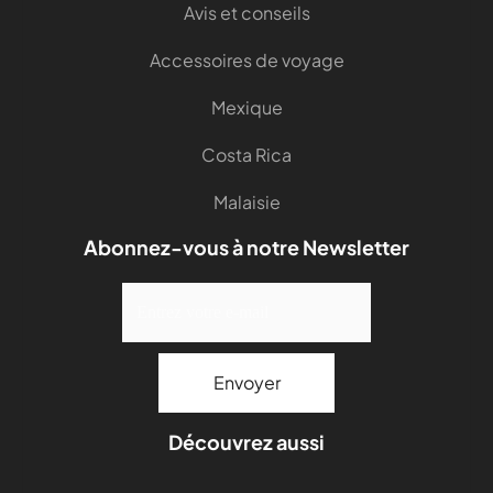
Avis et conseils
Accessoires de voyage
Mexique
Costa Rica
Malaisie
Abonnez-vous à notre Newsletter
Découvrez aussi