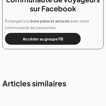
sur Facebook
Échangez vos
bons plans et astuces
avec notre
communauté de passionnés
Accéder au groupe FB
Articles similaires