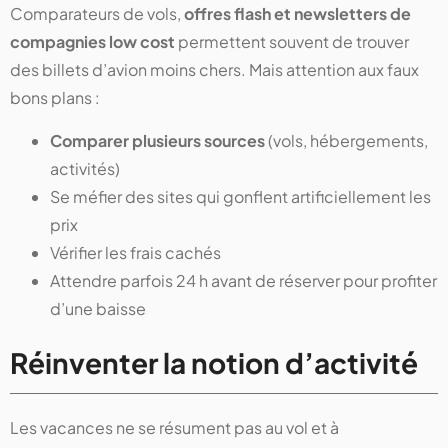
Comparateurs de vols,
offres flash et newsletters de
compagnies low cost
permettent souvent de trouver
des billets d’avion moins chers. Mais attention aux faux
bons plans :
Comparer plusieurs sources
(vols, hébergements,
activités)
Se méfier des sites qui gonflent artificiellement les
prix
Vérifier les frais cachés
Attendre parfois 24 h avant de réserver pour profiter
d’une baisse
Réinventer la notion d’activité
Les vacances ne se résument pas au vol et à