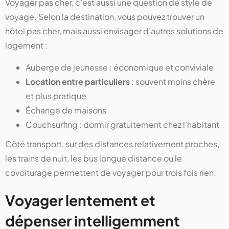
Voyager pas cher, c’est aussi une question de style de
voyage. Selon la destination, vous pouvez trouver un
hôtel pas cher, mais aussi envisager d’autres solutions de
logement :
Auberge de jeunesse : économique et conviviale
Location entre particuliers
: souvent moins chère
et plus pratique
Échange de maisons
Couchsurfing : dormir gratuitement chez l’habitant
Côté transport, sur des distances relativement proches,
les trains de nuit, les bus longue distance ou le
covoiturage permettent de voyager pour trois fois rien.
Voyager lentement et
dépenser intelligemment