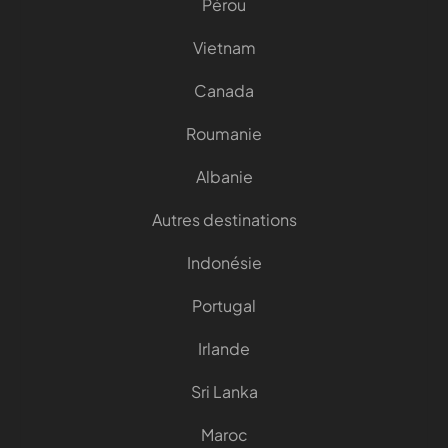
Pérou
Vietnam
Canada
Roumanie
Albanie
Autres destinations
Indonésie
Portugal
Irlande
Sri Lanka
Maroc