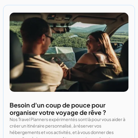
Besoin d'un coup de pouce pour
organiser votre voyage de rêve ?
Nos Travel Planners expérimentés sont là pour vous aider à
créer un itinéraire personnalisé, à réserver vos
hébergements et vos activités, et à vous donner des