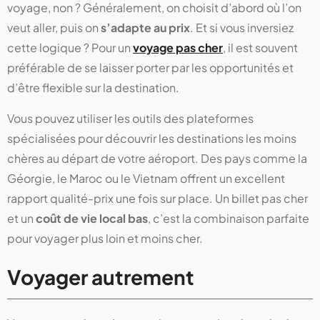
voyage, non ? Généralement, on choisit d’abord où l’on
veut aller, puis on
s’adapte au prix
. Et si vous inversiez
cette logique ? Pour un
voyage pas cher
, il est souvent
préférable de se laisser porter par les opportunités et
d’être flexible sur la destination.
Vous pouvez utiliser les outils des plateformes
spécialisées pour découvrir les destinations les moins
chères au départ de votre aéroport. Des pays comme la
Géorgie, le Maroc ou le Vietnam offrent un excellent
rapport qualité-prix une fois sur place. Un billet pas cher
et un
coût de vie local bas
, c’est la combinaison parfaite
pour voyager plus loin et moins cher.
Voyager autrement