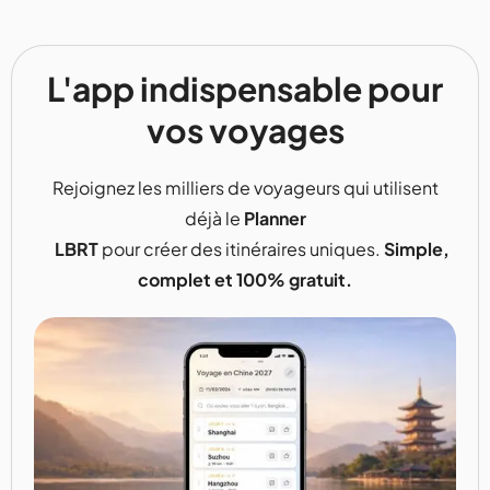
L'app indispensable pour
vos voyages
Rejoignez les milliers de voyageurs qui utilisent
déjà le
Planner
LBRT
pour créer des itinéraires uniques.
Simple,
complet et 100% gratuit.