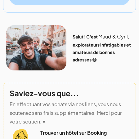
Maud & Cyril
Salut ! C'est
,
explorateurs infatigables et
amateurs de bonnes
adresses 😋
Saviez-vous que...
En effectuant vos achats via nos liens, vous nous
soutenez sans frais supplémentaires. Merci pour
votre soutien. ♥️
Trouver un hôtel sur Booking