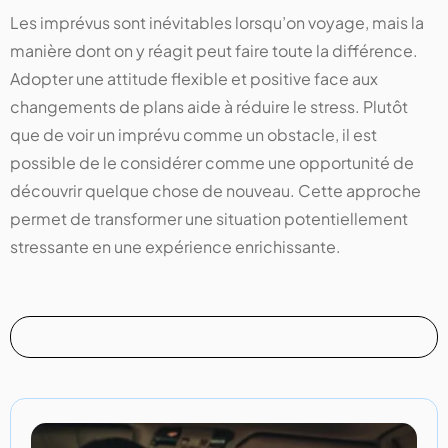
Les imprévus sont inévitables lorsqu’on voyage, mais la
manière dont on y réagit peut faire toute la différence.
Adopter une attitude flexible et positive face aux
changements de plans aide à réduire le stress. Plutôt
que de voir un imprévu comme un obstacle, il est
possible de le considérer comme une opportunité de
découvrir quelque chose de nouveau. Cette approche
permet de transformer une situation potentiellement
stressante en une expérience enrichissante.