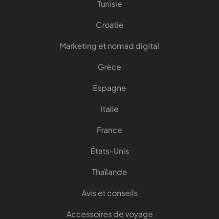
Tunisie
Croatie
Marketing et nomad digital
Grèce
Espagne
Italie
France
États-Unis
Thaïlande
Avis et conseils
Accessoires de voyage