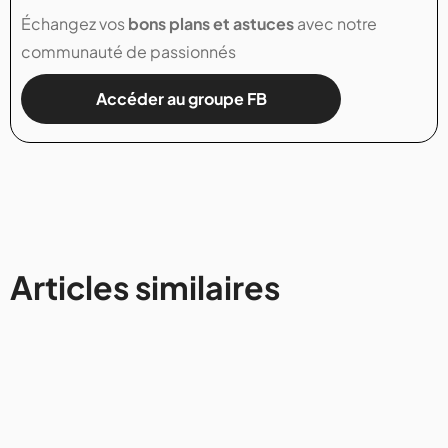
Échangez vos
bons plans et astuces
avec notre
communauté de passionnés
Accéder au groupe FB
Articles similaires