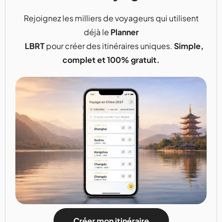
Rejoignez les milliers de voyageurs qui utilisent
déjà le
Planner
LBRT
pour créer des itinéraires uniques.
Simple,
complet et 100% gratuit.
Créer mon itinéraire