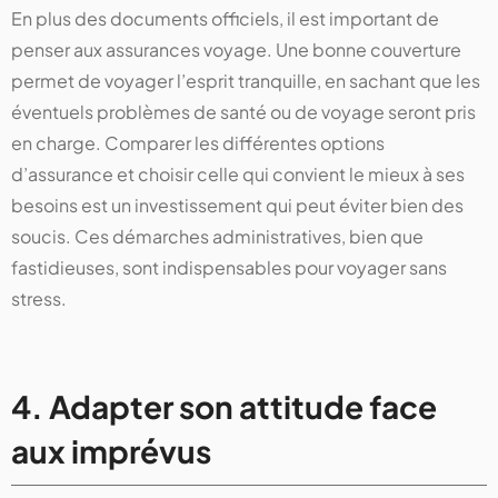
En plus des documents officiels, il est important de
penser aux assurances voyage. Une bonne couverture
permet de voyager l’esprit tranquille, en sachant que les
éventuels problèmes de santé ou de voyage seront pris
en charge. Comparer les différentes options
d’assurance et choisir celle qui convient le mieux à ses
besoins est un investissement qui peut éviter bien des
soucis. Ces démarches administratives, bien que
fastidieuses, sont indispensables pour voyager sans
stress.
4. Adapter son attitude face
aux imprévus