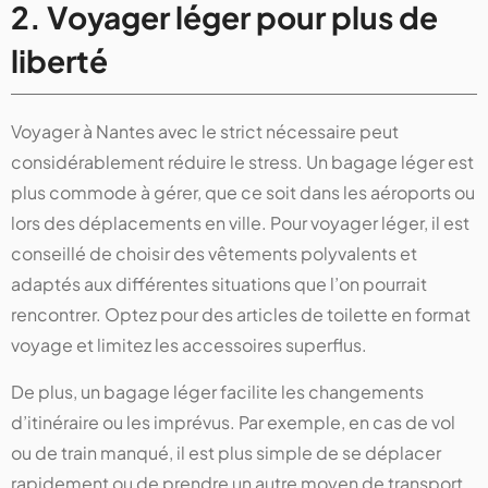
2. Voyager léger pour plus de
liberté
Voyager à Nantes avec le strict nécessaire peut
considérablement réduire le stress. Un bagage léger est
plus commode à gérer, que ce soit dans les aéroports ou
lors des déplacements en ville. Pour voyager léger, il est
conseillé de choisir des vêtements polyvalents et
adaptés aux différentes situations que l’on pourrait
rencontrer. Optez pour des articles de toilette en format
voyage et limitez les accessoires superflus.
De plus, un bagage léger facilite les changements
d’itinéraire ou les imprévus. Par exemple, en cas de vol
ou de train manqué, il est plus simple de se déplacer
rapidement ou de prendre un autre moyen de transport.