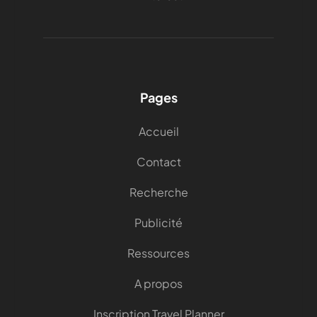
Pages
Accueil
Contact
Recherche
Publicité
Ressources
A propos
Inscription Travel Planner