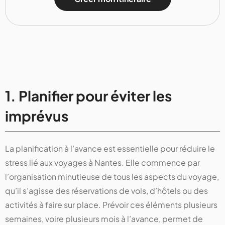
1. Planifier pour éviter les
imprévus
La planification à l’avance est essentielle pour réduire le
stress lié aux voyages à Nantes. Elle commence par
l’organisation minutieuse de tous les aspects du voyage,
qu’il s’agisse des réservations de vols, d’hôtels ou des
activités à faire sur place. Prévoir ces éléments plusieurs
semaines, voire plusieurs mois à l’avance, permet de