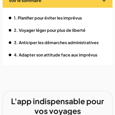
Voir le sommaire
1. Planifier pour éviter les imprévus
2. Voyager léger pour plus de liberté
3. Anticiper les démarches administratives
4. Adapter son attitude face aux imprévus
L'app indispensable pour
vos voyages