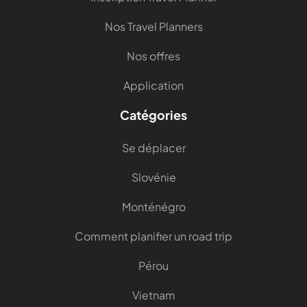
Nos Travel Planners
Nos offres
Application
Catégories
Se déplacer
Slovénie
Monténégro
Comment planifier un road trip
Pérou
Vietnam