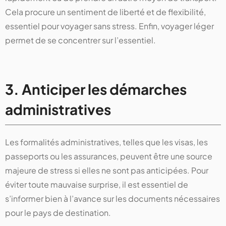
Cela procure un sentiment de liberté et de flexibilité,
essentiel pour voyager sans stress. Enfin, voyager léger
permet de se concentrer sur l’essentiel.
3. Anticiper les démarches
administratives
Les formalités administratives, telles que les visas, les
passeports ou les assurances, peuvent être une source
majeure de stress si elles ne sont pas anticipées. Pour
éviter toute mauvaise surprise, il est essentiel de
s’informer bien à l’avance sur les documents nécessaires
pour le pays de destination.