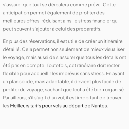
s’assurer que tout se déroulera comme prévu. Cette
anticipation permet également de profiter des
meilleures offres, réduisant ainsi le stress financier qui
peut souvent s’ajouter à celui des préparatifs.
En plus des réservations, il est utile de créer un itinéraire
détaillé. Cela permet non seulement de mieux visualiser
le voyage, mais aussi de s’assurer que tous les détails ont
été pris en compte. Toutefois, cet itinéraire doit rester
flexible pour accueillir les imprévus sans stress. En ayant
un plan solide, mais adaptable, il devient plus facile de
profiter du voyage, sachant que tout a été bien organisé.
Par ailleurs, s'il s'agit d'un vol, il est important de trouver
les
Meilleurs tarifs pour vols au départ de Nantes
.