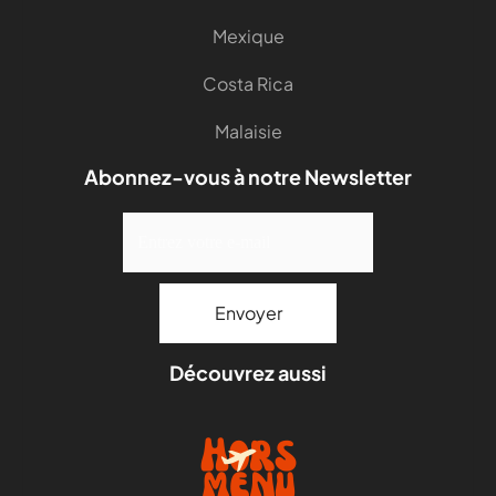
Mexique
Costa Rica
Malaisie
Abonnez-vous à notre Newsletter
Découvrez aussi