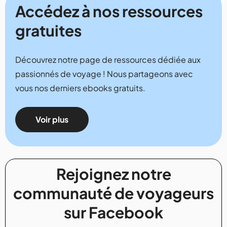
Accédez à nos ressources
gratuites
Découvrez notre page de ressources dédiée aux
passionnés de voyage ! Nous partageons avec
vous nos derniers ebooks gratuits.
Voir plus
Rejoignez notre
communauté de voyageurs
sur Facebook