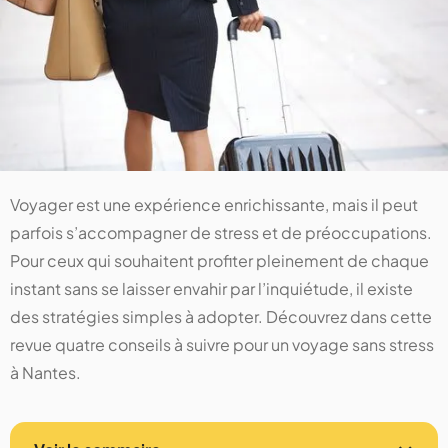
Voyager est une expérience enrichissante, mais il peut
parfois s’accompagner de stress et de préoccupations.
Pour ceux qui souhaitent profiter pleinement de chaque
instant sans se laisser envahir par l’inquiétude, il existe
des stratégies simples à adopter. Découvrez dans cette
revue quatre conseils à suivre pour un voyage sans stress
à Nantes.