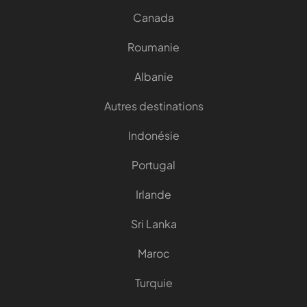
Canada
Roumanie
Albanie
Autres destinations
Indonésie
Portugal
Irlande
Sri Lanka
Maroc
Turquie