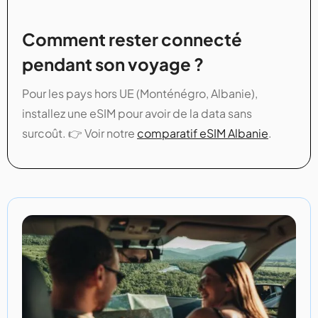
Comment rester connecté
pendant son voyage ?
Pour les pays hors UE (Monténégro, Albanie),
installez une eSIM pour avoir de la data sans
surcoût. 👉 Voir notre
comparatif eSIM Albanie
.