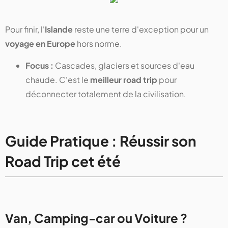
Pour finir, l'
Islande
reste une terre d'exception pour un
voyage en Europe
hors norme.
Focus :
Cascades, glaciers et sources d'eau
chaude. C'est le
meilleur road trip
pour
déconnecter totalement de la civilisation.
Guide Pratique : Réussir son
Road Trip cet été
Van, Camping-car ou Voiture ?