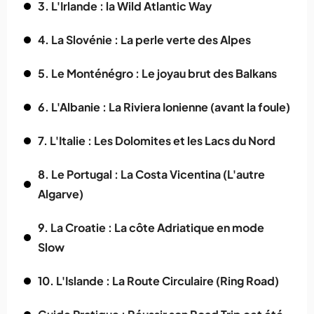
3. L'Irlande : la Wild Atlantic Way
4. La Slovénie : La perle verte des Alpes
5. Le Monténégro : Le joyau brut des Balkans
6. L'Albanie : La Riviera Ionienne (avant la foule)
7. L'Italie : Les Dolomites et les Lacs du Nord
8. Le Portugal : La Costa Vicentina (L'autre
Algarve)
9. La Croatie : La côte Adriatique en mode
Slow
10. L'Islande : La Route Circulaire (Ring Road)