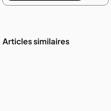
Articles similaires