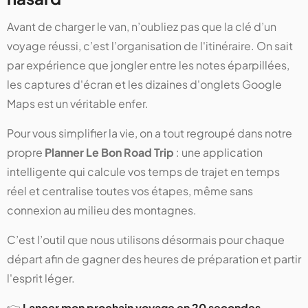
Avant de charger le van, n’oubliez pas que la clé d’un
voyage réussi, c’est l’organisation de l'itinéraire. On sait
par expérience que jongler entre les notes éparpillées,
les captures d'écran et les dizaines d'onglets Google
Maps est un véritable enfer.
Pour vous simplifier la vie, on a tout regroupé dans notre
propre
Planner Le Bon Road Trip
: une application
intelligente qui calcule vos temps de trajet en temps
réel et centralise toutes vos étapes, même sans
connexion au milieu des montagnes.
C’est l’outil que nous utilisons désormais pour chaque
départ afin de gagner des heures de préparation et partir
l'esprit léger.
👉
Lancer mon prochain voyage en 20 secondes