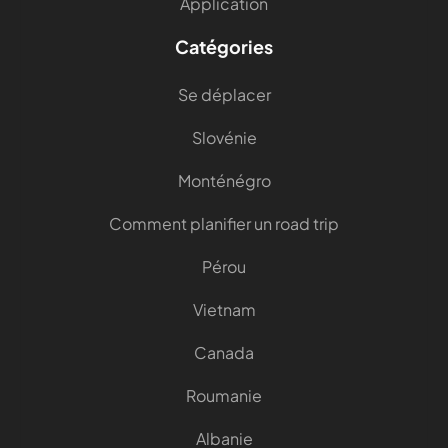
Application
Catégories
Se déplacer
Slovénie
Monténégro
Comment planifier un road trip
Pérou
Vietnam
Canada
Roumanie
Albanie