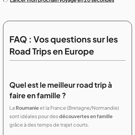
FAQ : Vos questions sur les
Road Trips en Europe
Quel est le meilleur road trip à
faire en famille ?
La
Roumanie
et la France (Bretagne/Normandie)
sont idéales pour des
découvertes en famille
grâce à des temps de trajet courts.