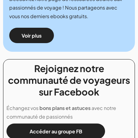
passionnés de voyage ! Nous partageons avec
vous nos derniers ebooks gratuits.
Voir plus
Rejoignez notre
communauté de voyageurs
sur Facebook
Échangez vos
bons plans et astuces
avec notre
communauté de passionnés
Accéder au groupe FB