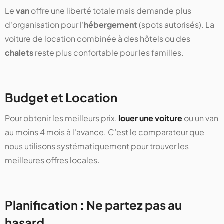
Le
van
offre une liberté totale mais demande plus
d'organisation pour l'
hébergement
(spots autorisés). La
voiture de location combinée à des hôtels ou des
chalets
reste plus confortable pour les familles.
Budget et Location
Pour obtenir les meilleurs prix,
louer une voiture
ou un van
au moins 4 mois à l'avance. C’est le comparateur que
nous utilisons systématiquement pour trouver les
meilleures offres locales.
Planification : Ne partez pas au
hasard