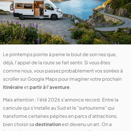
Le printemps pointe à peine le bout de son nez que,
déjà, l’appel de la route se fait sentir. Si vous êtes
comme nous, vous passez probablement vos soirées à
scroller sur Google Maps pour imaginer votre prochain
itinéraire
et
partir à l’aventure
.
Mais attention : l’été 2026 s’annonce record. Entre la
canicule qui s'installe au Sud et le "surtourisme" qui
transforme certaines pépites en parcs d'attractions,
bien choisir sa
destination
est devenu un art. On a