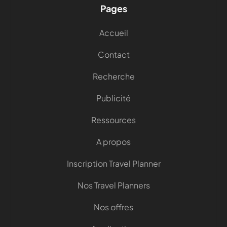
Pages
Accueil
Contact
Recherche
Publicité
Ressources
A propos
Inscription Travel Planner
Nos Travel Planners
Nos offres