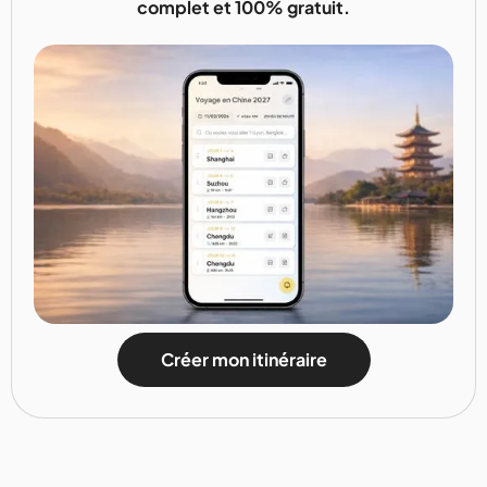
complet et 100% gratuit.
Créer mon itinéraire