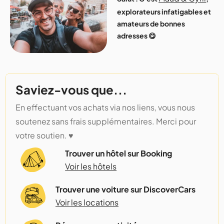
explorateurs infatigables et
amateurs de bonnes
adresses 😋
Saviez-vous que...
En effectuant vos achats via nos liens, vous nous
soutenez sans frais supplémentaires. Merci pour
votre soutien. ♥️
Trouver un hôtel sur Booking
Voir les hôtels
Trouver une voiture sur DiscoverCars
Voir les locations